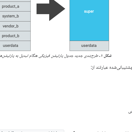
شکل ۱.
طرح‌بندی جدید جدول پارتیشن فیزیکی هنگام تبدیل به پارتیشن‌ها
شتیبانی‌شده عبارتند از:
ی