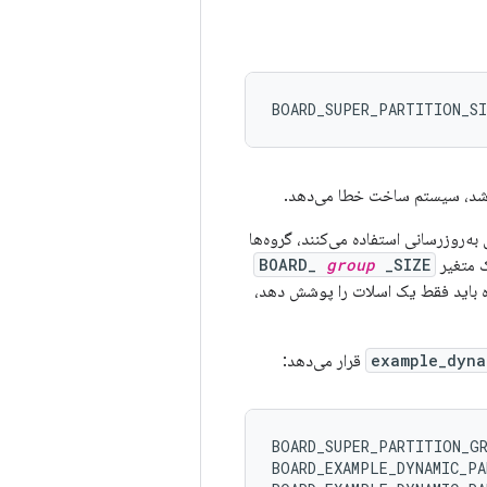
BOARD_SUPER_PARTITION_SI
شد، سیستم ساخت خطا می‌دهد.
به‌روزرسانی استفاده می‌کنند، گروه‌ها
 متغیر
_SIZE
group
BOARD_
ثر اندازه یک گروه باید فقط یک اسلات را پوشش دهد،
example_dyna
قرار می‌دهد:
BOARD_SUPER_PARTITION_G
BOARD_EXAMPLE_DYNAMIC_PA