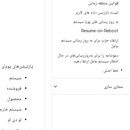
قوانین منطقه زمانی
ایست بازرسی داده های کاربر
به روز رسانی های پویا سیستم
Resume-on-Reboot
ارتقاء حزب برای به روز رسانی سیستم
عامل
دعوتنامه را برای به‌روزرسانی‌های در حال
انتظار سیستم عامل ارتقا دهید
پارتیشن‌های پویای پ
خط اصلی
سیستم
مجازی سازی
فروشنده
محصول
سیستم خارج
او دی ام