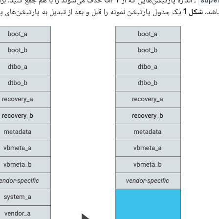
باشد.
شکل 1
یک جدول پارتیشن نمونه را قبل و بعد از تبدیل به پارتیشن‌های پ