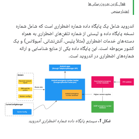
فعال کردن به‌روزرسانی‌ها
اعتبارسنجی
اندروید شامل یک پایگاه داده شماره اضطراری است که شامل شماره
نسخه پایگاه داده و لیستی از شماره تلفن‌های اضطراری به همراه
دسته‌های خدمات اضطراری (مثلاً پلیس، آتش‌نشانی، آمبولانس) و یک
کشور مربوطه است. این پایگاه داده یکی از منابع شناسایی و ارائه
شماره‌های اضطراری در اندروید است.
شکل 1.
سیستم پایگاه داده شماره اضطراری اندروید