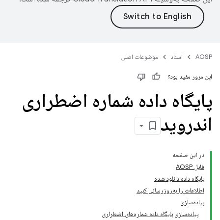
AOSP
اسناد
موضوعات اصلی
این مرور مفید بود؟
پایگاه داده شماره اضطراری
اندروید
در این صفحه
فایل AOSP
پایگاه داده دانلود شده
اطلاعات را به‌روزرسانی کنید
پیاده‌سازی
پیاده‌سازی پایگاه داده شماره‌های اضطراری