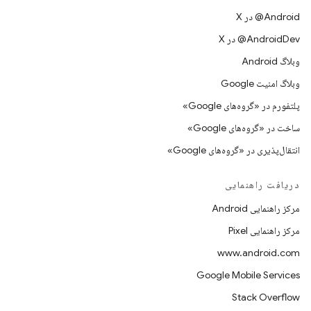
‫‎@Android در X
‫‎@AndroidDev در X
وبلاگ Android
وبلاگ امنیت Google
پلتفورم در «گروه‌های Google»
ساخت در «گروه‌های Google»
انتقال‌پذیری در «گروه‌های Google»
دریافت راهنمایی
مرکز راهنمایی Android
مرکز راهنمایی Pixel
www.android.com
Google Mobile Services
Stack Overflow