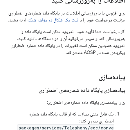
اطلاعات را به‌روزرسانی کنید
برای افزودن یا به‌روزرسانی اطلاعات در پایگاه داده شماره‌های اضطراری،
جزئیات درخواست خود را با
ثبت یک اشکال در مؤلفه شبکه
ارائه دهید.
اگر درخواست شما تأیید شود، اندروید ممکن است پایگاه داده را
به‌روزرسانی کند و سپس می‌توانید آن را در دستگاه‌ها دانلود کنید.
اندروید همچنین ممکن است تغییرات را در پایگاه داده شماره اضطراری
پیکربندی شده در AOSP منتشر کند.
پیاده‌سازی
پیاده‌سازی پایگاه داده شماره‌های اضطراری
برای پیاده‌سازی پایگاه داده شماره‌های اضطراری:
یک فایل متنی بسازید که از قالب پایگاه داده شماره
اضطراری پیروی کند:
packages/services/Telephony/ecc/conve