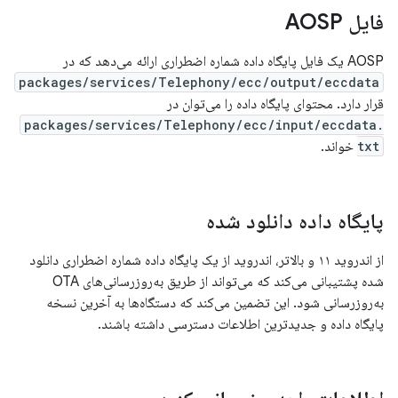
فایل AOSP
AOSP یک فایل پایگاه داده شماره اضطراری ارائه می‌دهد که در
packages/services/Telephony/ecc/output/eccdata
قرار دارد. محتوای پایگاه داده را می‌توان در
packages/services/Telephony/ecc/input/eccdata.
txt
خواند.
پایگاه داده دانلود شده
از اندروید ۱۱ و بالاتر، اندروید از یک پایگاه داده شماره اضطراری دانلود
شده پشتیبانی می‌کند که می‌تواند از طریق به‌روزرسانی‌های OTA
به‌روزرسانی شود. این تضمین می‌کند که دستگاه‌ها به آخرین نسخه
پایگاه داده و جدیدترین اطلاعات دسترسی داشته باشند.