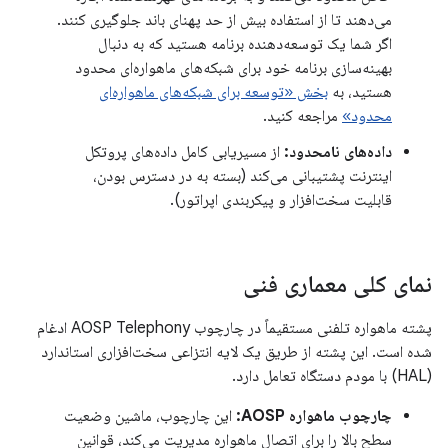
می‌دهند تا از استفاده بیش از حد پهنای باند جلوگیری کنند.
اگر شما یک توسعه‌دهنده برنامه هستید که به دنبال
بهینه‌سازی برنامه خود برای شبکه‌های ماهواره‌ای محدود
هستید، به
بخش «توسعه برای شبکه‌های ماهواره‌ای
محدود»
مراجعه کنید.
داده‌های نامحدود:
از مسیریابی کامل داده‌های پروتکل
اینترنت پشتیبانی می‌کند (بسته به در دسترس بودن،
قابلیت سخت‌افزار و پیکربندی اپراتور).
نمای کلی معماری فنی
پشته ماهواره تلفنی مستقیماً در چارچوب AOSP Telephony ادغام
شده است. این پشته از طریق یک لایه انتزاعی سخت‌افزاری استاندارد
(HAL) با مودم دستگاه تعامل دارد.
چارچوب ماهواره AOSP:
این چارچوب، ماشین وضعیت
سطح بالا را برای اتصال ماهواره مدیریت می‌کند، قوانین