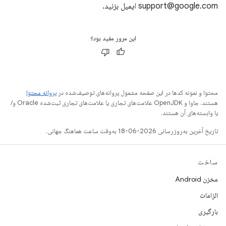
support@google.com ایمیل بزنید.
این مرور مفید بود؟
محتوا و نمونه کدها در این صفحه مشمول پروانه‌های توصیف‌شده در
پروانه محتوا
هستند. جاوا و OpenJDK علامت‌های تجاری یا علامت‌های تجاری ثبت‌شده Oracle و/
یا وابسته‌های آن هستند.
تاریخ آخرین به‌روزرسانی 2026-06-18 به‌وقت ساعت هماهنگ جهانی.
ساخت
مخزن Android
الزامات
بارگیری