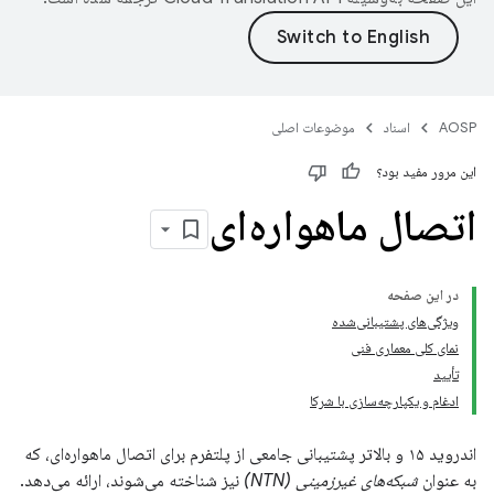
AOSP
اسناد
موضوعات اصلی
این مرور مفید بود؟
اتصال ماهواره‌ای
در این صفحه
ویژگی‌های پشتیبانی‌شده
نمای کلی معماری فنی
تأیید
ادغام و یکپارچه‌سازی با شرکا
اندروید ۱۵ و بالاتر پشتیبانی جامعی از پلتفرم برای اتصال ماهواره‌ای، که
به عنوان
شبکه‌های غیرزمینی (NTN)
نیز شناخته می‌شوند، ارائه می‌دهد.