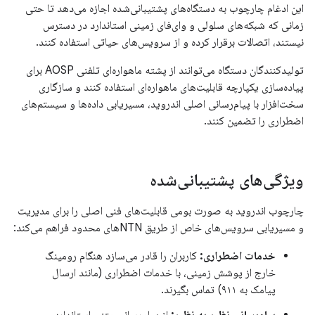
این ادغام چارچوب به دستگاه‌های پشتیبانی‌شده اجازه می‌دهد تا حتی
زمانی که شبکه‌های سلولی و وای‌فای زمینی استاندارد در دسترس
نیستند، اتصالات برقرار کرده و از سرویس‌های حیاتی استفاده کنند.
تولیدکنندگان دستگاه می‌توانند از پشته ماهواره‌ای تلفنی AOSP برای
پیاده‌سازی یکپارچه قابلیت‌های ماهواره‌ای استفاده کنند و سازگاری
سخت‌افزار با پیام‌رسانی اصلی اندروید، مسیریابی داده‌ها و سیستم‌های
اضطراری را تضمین کنند.
ویژگی‌های پشتیبانی‌شده
چارچوب اندروید به صورت بومی قابلیت‌های فنی اصلی را برای مدیریت
و مسیریابی سرویس‌های خاص از طریق NTNهای محدود فراهم می‌کند:
خدمات اضطراری:
کاربران را قادر می‌سازد هنگام رومینگ
خارج از پوشش زمینی، با خدمات اضطراری (مانند ارسال
پیامک به ۹۱۱) تماس بگیرند.