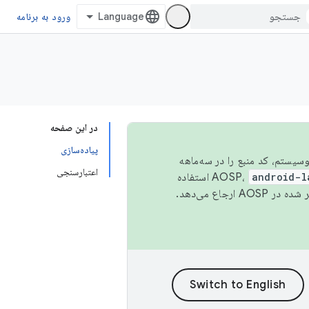
ورود به برنامه
در این صفحه
پیاده‌سازی
 اکوسیستم، کد منبع را در سه‌ماهه
اعتبارسنجی
android-l
استفاده
همیشه به جدیدترین نسخه منتشر شده در AOSP ارجاع می‌دهد.