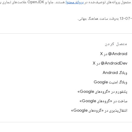
 مشمول پروانه‌های توصیف‌شده در
پروانه محتوا
متصل کردن
‫‎@Android در X
‫‎@AndroidDev در X
وبلاگ Android
وبلاگ امنیت Google
پلتفورم در «گروه‌های Google»
ساخت در «گروه‌های Google»
انتقال‌پذیری در «گروه‌های Google»