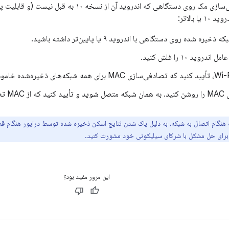
برای آزمایش تصادفی‌سازی مک روی دستگاهی که اندروید 
ا بالاتر:
ه شده روی دستگاهی با اندروید ۹ یا پایین‌تر داشته باشید.
روید ۱۰ را فلش کنید.
ده می‌شود.
نگام اتصال به شبکه، به دلیل پاک شدن نتایج اسکن ذخیره شده توسط درایور هنگام قطع
 برای حل مشکل با شرکای سیلیکونی خود مشورت کنید.
این مرور مفید بود؟