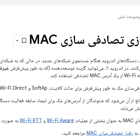
وضوعات اصلی
زی تصادفی سازی MAC
ید گزینه توسعه‌دهنده (که به طور پیش‌فرض
غیرف
ه کند.
 از آن می‌شود که شنوندگان از آدرس‌های مک برای ایجاد سابقه فعالیت دستگاه
 می‌یابد.
 عملیات
Wi-Fi Aware
و
Wi-Fi RTT
به صورت ت
 به
رفتار تصادفی‌سازی MAC
مراجعه کنید.