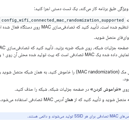
ن ویژگی طبق برنامه کار می‌کند، یک تست دستی اجرا کنید:
که
config_wifi_connected_mac_randomization_supported
نظیم شده است، تأیید کنید که تصادفی‌سازی MAC روی دستگاه فعال شده است.
وای‌فای متصل شوید.
تصادفی‌سازی مک (MAC randomization) را خاموش کنید. به همان شبکه 
ود.
 روی
«فراموش کردن»
در صفحه جزئیات شبکه، شبکه را حذف کنید.
 متصل شوید و تأیید کنید که از
همان
آدرس MAC تصادفی استفاده می‌شود.
ی برای هر SSID تولید می‌شوند و دائمی هستند.