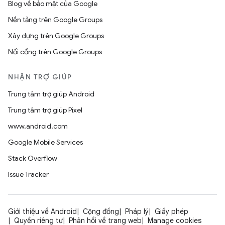
Blog về bảo mật của Google
Nền tảng trên Google Groups
Xây dựng trên Google Groups
Nối cổng trên Google Groups
NHẬN TRỢ GIÚP
Trung tâm trợ giúp Android
Trung tâm trợ giúp Pixel
www.android.com
Google Mobile Services
Stack Overflow
Issue Tracker
Giới thiệu về Android
Cộng đồng
Pháp lý
Giấy phép
Quyền riêng tư
Phản hồi về trang web
Manage cookies