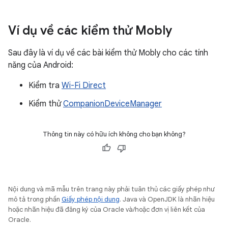
Ví dụ về các kiểm thử Mobly
Sau đây là ví dụ về các bài kiểm thử Mobly cho các tính
năng của Android:
Kiểm tra
Wi-Fi Direct
Kiểm thử
CompanionDeviceManager
Thông tin này có hữu ích không cho bạn không?
Nội dung và mã mẫu trên trang này phải tuân thủ các giấy phép như
mô tả trong phần
Giấy phép nội dung
. Java và OpenJDK là nhãn hiệu
hoặc nhãn hiệu đã đăng ký của Oracle và/hoặc đơn vị liên kết của
Oracle.