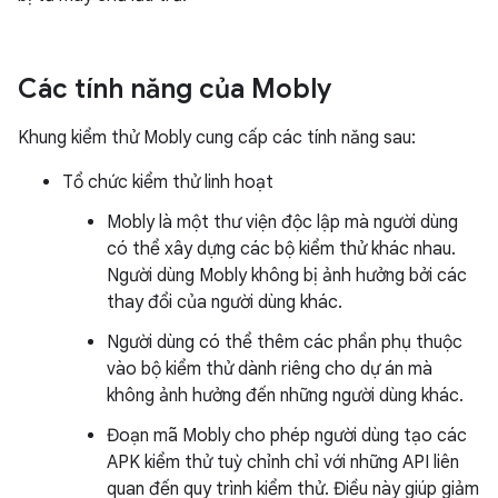
Các tính năng của Mobly
Khung kiểm thử Mobly cung cấp các tính năng sau:
Tổ chức kiểm thử linh hoạt
Mobly là một thư viện độc lập mà người dùng
có thể xây dựng các bộ kiểm thử khác nhau.
Người dùng Mobly không bị ảnh hưởng bởi các
thay đổi của người dùng khác.
Người dùng có thể thêm các phần phụ thuộc
vào bộ kiểm thử dành riêng cho dự án mà
không ảnh hưởng đến những người dùng khác.
Đoạn mã Mobly cho phép người dùng tạo các
APK kiểm thử tuỳ chỉnh chỉ với những API liên
quan đến quy trình kiểm thử. Điều này giúp giảm