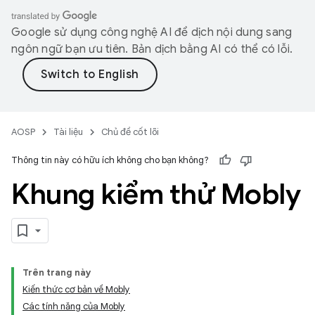
Google sử dụng công nghệ AI để dịch nội dung sang
ngôn ngữ bạn ưu tiên. Bản dịch bằng AI có thể có lỗi.
AOSP
Tài liệu
Chủ đề cốt lõi
Thông tin này có hữu ích không cho bạn không?
Khung kiểm thử Mobly
Trên trang này
Kiến thức cơ bản về Mobly
Các tính năng của Mobly