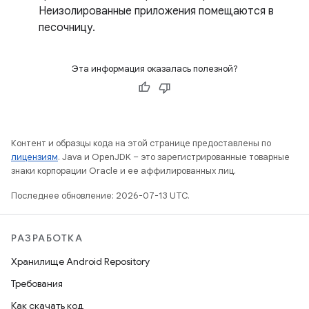
Неизолированные приложения помещаются в
песочницу.
Эта информация оказалась полезной?
Контент и образцы кода на этой странице предоставлены по
лицензиям
. Java и OpenJDK – это зарегистрированные товарные
знаки корпорации Oracle и ее аффилированных лиц.
Последнее обновление: 2026-07-13 UTC.
РАЗРАБОТКА
Хранилище Android Repository
Требования
Как скачать код