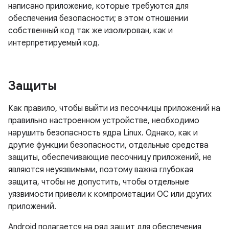
написано приложение, которые требуются для
обеспечения безопасности; в этом отношении
собственный код так же изолирован, как и
интерпретируемый код.
Защиты
Как правило, чтобы выйти из песочницы приложений на
правильно настроенном устройстве, необходимо
нарушить безопасность ядра Linux. Однако, как и
другие функции безопасности, отдельные средства
защиты, обеспечивающие песочницу приложений, не
являются неуязвимыми, поэтому важна глубокая
защита, чтобы не допустить, чтобы отдельные
уязвимости привели к компрометации ОС или других
приложений.
Android полагается на ряд защит для обеспечения