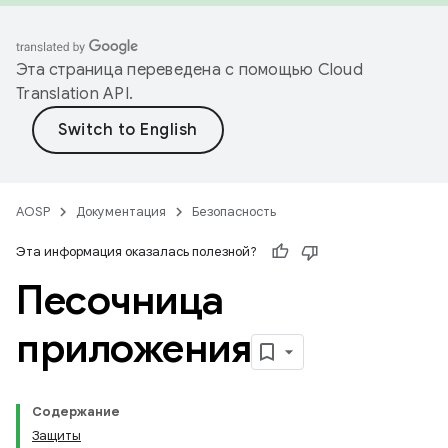
Эта страница переведена с помощью
Cloud
Translation API
.
AOSP
Документация
Безопасность
Эта информация оказалась полезной?
Песочница
приложения
Содержание
Защиты