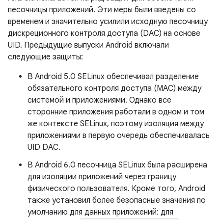
песочницы приложений. Эти меры были введены со
временем и значительно усилили исходную песочницу
дискреционного контроля доступа (DAC) на основе
UID. Предыдущие выпуски Android включали
следующие защиты:
В Android 5.0 SELinux обеспечивал разделение
обязательного контроля доступа (MAC) между
системой и приложениями. Однако все
сторонние приложения работали в одном и том
же контексте SELinux, поэтому изоляция между
приложениями в первую очередь обеспечивалась
UID DAC.
В Android 6.0 песочница SELinux была расширена
для изоляции приложений через границу
физического пользователя. Кроме того, Android
также установил более безопасные значения по
умолчанию для данных приложений: для