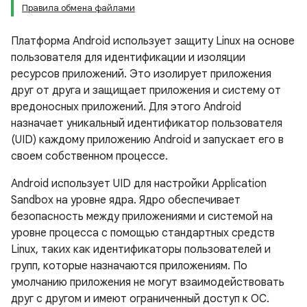
Правила обмена файлами
Платформа Android использует защиту Linux на основе
пользователя для идентификации и изоляции
ресурсов приложений. Это изолирует приложения
друг от друга и защищает приложения и систему от
вредоносных приложений. Для этого Android
назначает уникальный идентификатор пользователя
(UID) каждому приложению Android и запускает его в
своем собственном процессе.
Android использует UID для настройки Application
Sandbox на уровне ядра. Ядро обеспечивает
безопасность между приложениями и системой на
уровне процесса с помощью стандартных средств
Linux, таких как идентификаторы пользователей и
групп, которые назначаются приложениям. По
умолчанию приложения не могут взаимодействовать
друг с другом и имеют ограниченный доступ к ОС.