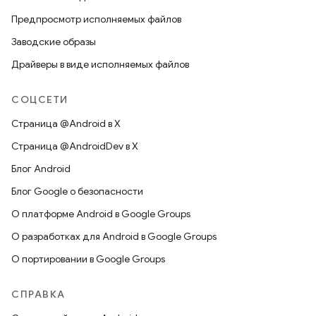
Предпросмотр исполняемых файлов
Заводские образы
Драйверы в виде исполняемых файлов
СОЦСЕТИ
Страница @Android в X
Страница @AndroidDev в X
Блог Android
Блог Google о безопасности
О платформе Android в Google Groups
О разработках для Android в Google Groups
О портировании в Google Groups
СПРАВКА