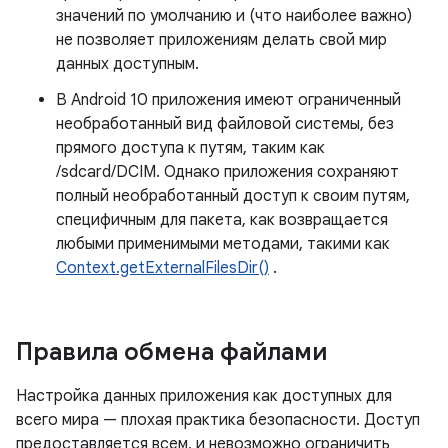
значений по умолчанию и (что наиболее важно)
не позволяет приложениям делать свой мир
данных доступным.
В Android 10 приложения имеют ограниченный
необработанный вид файловой системы, без
прямого доступа к путям, таким как
/sdcard/DCIM. Однако приложения сохраняют
полный необработанный доступ к своим путям,
специфичным для пакета, как возвращается
любыми применимыми методами, такими как
Context.getExternalFilesDir()
.
Правила обмена файлами
Настройка данных приложения как доступных для
всего мира — плохая практика безопасности. Доступ
предоставляется всем, и невозможно ограничить