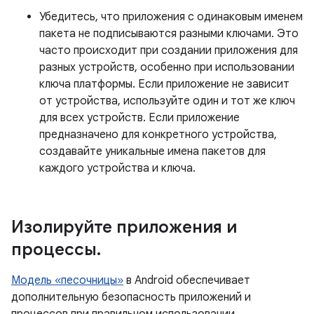
Убедитесь, что приложения с одинаковым именем
пакета не подписываются разными ключами. Это
часто происходит при создании приложения для
разных устройств, особенно при использовании
ключа платформы. Если приложение не зависит
от устройства, используйте один и тот же ключ
для всех устройств. Если приложение
предназначено для конкретного устройства,
создавайте уникальные имена пакетов для
каждого устройства и ключа.
Изолируйте приложения и
процессы
.
Модель «песочницы»
в Android обеспечивает
дополнительную безопасность приложений и