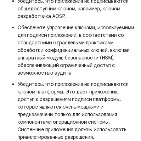
Убедитесь, что приложения не подписываются
общедоступным ключом, например, ключом
разработчика AOSP.
Обеспечьте управление ключами, используемыми
для подписи приложений, в соответствии со
стандартными отраслевыми практиками
обработки конфиденциальных ключей, включая
аппаратный модуль безопасности (HSM),
обеспечивающий ограниченный доступ с
возможностью аудита.
Убедитесь, что приложения не подписываются
ключом платформы. Это дает приложению
доступ к разрешениям подписи платформы,
которые являются очень мощными и
предназначены только для использования
компонентами операционной системы.
Системные приложения должны использовать
привилегированные разрешения.