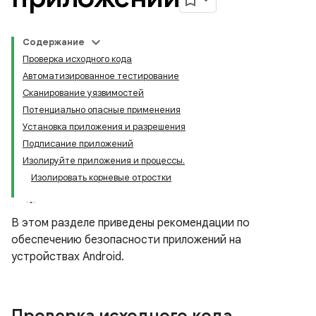
Содержание
Проверка исходного кода
Автоматизированное тестирование
Сканирование уязвимостей
Потенциально опасные применения
Установка приложения и разрешения
Подписание приложений
Изолируйте приложения и процессы.
Изолировать корневые отростки
В этом разделе приведены рекомендации по
обеспечению безопасности приложений на
устройствах Android.