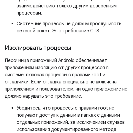
взаимодействию только другим доверенным
процессам.
Системные процессы не должны прослушивать
сетевой сокет. Это требование CTS.
Изолировать процессы
Песочница приложений Android обеспечивает
приложениям изоляцию от других процессов в
системе, включая процессы с правами root и
отладчики. Если отладка специально не включена
приложением и пользователем, ни одно приложение не
должно нарушать это требование.
Убедитесь, что процессы с правами root не
получают доступ к данным в папках с данными
отдельных приложений, за исключением случаев
использования документированного метода