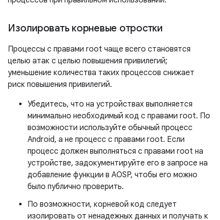
процессов при правильном использовании.
Изолировать корневые отростки
Процессы с правами root чаще всего становятся
целью атак с целью повышения привилегий;
уменьшение количества таких процессов снижает
риск повышения привилегий.
Убедитесь, что на устройствах выполняется
минимально необходимый код с правами root. По
возможности используйте обычный процесс
Android, а не процесс с правами root. Если
процесс должен выполняться с правами root на
устройстве, задокументируйте его в запросе на
добавление функции в AOSP, чтобы его можно
было публично проверить.
По возможности, корневой код следует
изолировать от ненадежных данных и получать к