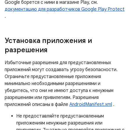
Google борется с ними в магазине Play, см.
документацию для разработчиков Google Play Protect
.
Установка приложения и
разрешения
Избыточные разрешения для предустановленных
приложений могут создавать угрозу безопасности.
Ограничьте предустановленные приложения
минимально необходимыми разрешениями и
убедитесь, что они не имеют доступа к ненужным
разрешениям или привилегиям. Разрешения
приложений описаны в файле
AndroidManifest.xml
.
Не предоставляйте предустановленным
приложениям ненужные разрешения или