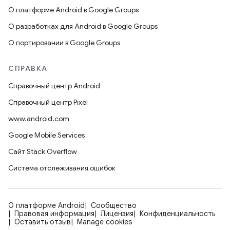
О платформе Android в Google Groups
О разработках для Android в Google Groups
О портировании в Google Groups
СПРАВКА
Справочный центр Android
Справочный центр Pixel
www.android.com
Google Mobile Services
Сайт Stack Overflow
Система отслеживания ошибок
О платформе Android
Сообщество
Правовая информация
Лицензия
Конфиденциальность
Оставить отзыв
Manage cookies