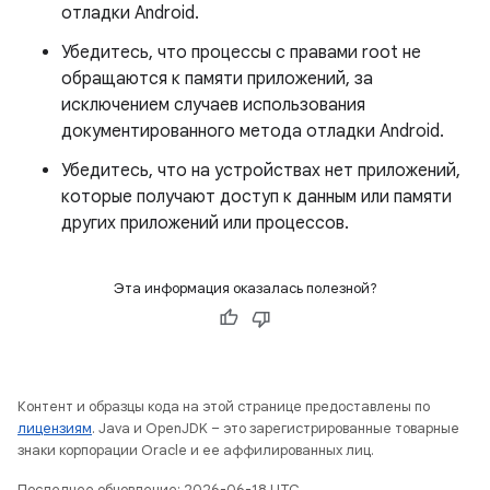
отладки Android.
Убедитесь, что процессы с правами root не
обращаются к памяти приложений, за
исключением случаев использования
документированного метода отладки Android.
Убедитесь, что на устройствах нет приложений,
которые получают доступ к данным или памяти
других приложений или процессов.
Эта информация оказалась полезной?
Контент и образцы кода на этой странице предоставлены по
лицензиям
. Java и OpenJDK – это зарегистрированные товарные
знаки корпорации Oracle и ее аффилированных лиц.
Последнее обновление: 2026-06-18 UTC.