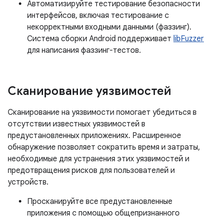
Автоматизируйте тестирование безопасности
интерфейсов, включая тестирование с
некорректными входными данными (фаззинг).
Система сборки Android поддерживает
libFuzzer
для написания фаззинг-тестов.
Сканирование уязвимостей
Сканирование на уязвимости помогает убедиться в
отсутствии известных уязвимостей в
предустановленных приложениях. Расширенное
обнаружение позволяет сократить время и затраты,
необходимые для устранения этих уязвимостей и
предотвращения рисков для пользователей и
устройств.
Просканируйте все предустановленные
приложения с помощью общепризнанного