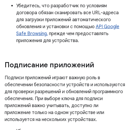
Убедитесь, что разработчик по условиям
договора обязан сканировать все URL-адреса
для загрузки приложений автоматического
обновления и установки с помощью
API Google
Safe Browsing,
прежде чем предоставлять
приложения для устройства.
Подписание приложений
Подписи приложений играют важную роль в
обеспечении безопасности устройств и используются
для проверки разрешений и обновлений программного
обеспечения. При выборе ключа для подписи
приложений важно учитывать, доступно ли
приложение только на одном устройстве или
используется на нескольких устройствах.