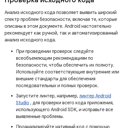
Проверка исходного кода
Анализ исходного кода позволяет выявить широкий
спектр проблем безопасности, включая те, которые
описаны в этом документе. Android настоятельно
рекомендует как ручной, так и автоматизированный
анализ исходного кода.
При проведении проверок следуйте
всеобъемлющим рекомендациям по
безопасности, чтобы обеспечить их полноту.
Используйте соответствующие внутренние или
внешние стандарты для обеспечения
последовательных и полных проверок.
Запустите линтер, например,
линтер Android
Studio
, для проверки всего кода приложения,
использующего Android SDK, и исправьте все
выявленные проблемы.
Проанализируйте нативный код с помощью