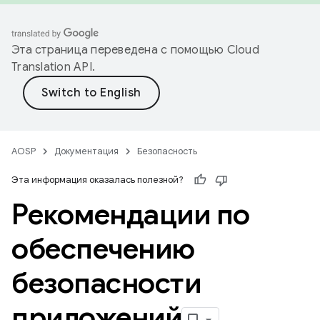
Эта страница переведена с помощью
Cloud
Translation API
.
AOSP
Документация
Безопасность
Эта информация оказалась полезной?
Рекомендации по
обеспечению
безопасности
приложений