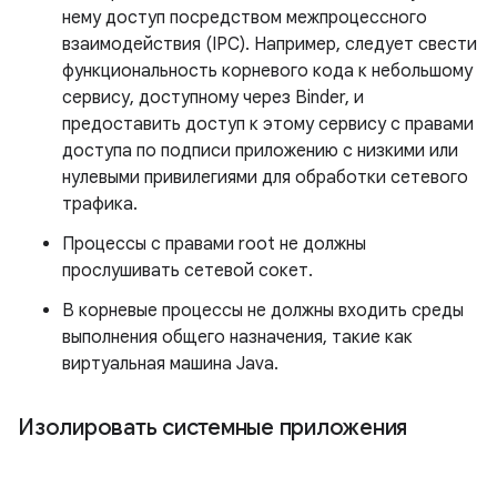
нему доступ посредством межпроцессного
взаимодействия (IPC). Например, следует свести
функциональность корневого кода к небольшому
сервису, доступному через Binder, и
предоставить доступ к этому сервису с правами
доступа по подписи приложению с низкими или
нулевыми привилегиями для обработки сетевого
трафика.
Процессы с правами root не должны
прослушивать сетевой сокет.
В корневые процессы не должны входить среды
выполнения общего назначения, такие как
виртуальная машина Java.
Изолировать системные приложения