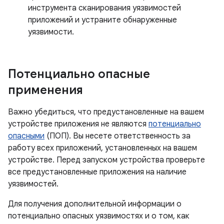
инструмента сканирования уязвимостей
приложений и устраните обнаруженные
уязвимости.
Потенциально опасные
применения
Важно убедиться, что предустановленные на вашем
устройстве приложения не являются
потенциально
опасными
(ПОП). Вы несете ответственность за
работу всех приложений, установленных на вашем
устройстве. Перед запуском устройства проверьте
все предустановленные приложения на наличие
уязвимостей.
Для получения дополнительной информации о
потенциально опасных уязвимостях и о том, как