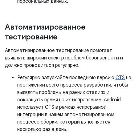
персональных данных.
Автоматизированное
тестирование
Автоматизированное тестирование помогает
выявлять широкий спектр проблем безопасности и
должно проводиться регулярно.
Регулярно запускайте последнюю версию
CTS
на
протяжении всего процесса разработки, чтобы
выявлять проблемы на ранних стадиях и
сокращать время на их исправление. Android
использует CTS в рамках непрерывной
интеграции в нашем автоматизированном
процессе сборки, который выполняется
несколько раз в день.