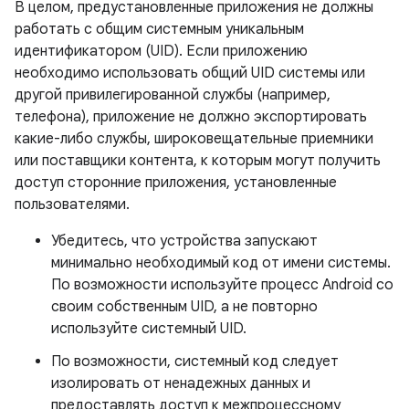
В целом, предустановленные приложения не должны
работать с общим системным уникальным
идентификатором (UID). Если приложению
необходимо использовать общий UID системы или
другой привилегированной службы (например,
телефона), приложение не должно экспортировать
какие-либо службы, широковещательные приемники
или поставщики контента, к которым могут получить
доступ сторонние приложения, установленные
пользователями.
Убедитесь, что устройства запускают
минимально необходимый код от имени системы.
По возможности используйте процесс Android со
своим собственным UID, а не повторно
используйте системный UID.
По возможности, системный код следует
изолировать от ненадежных данных и
предоставлять доступ к межпроцессному