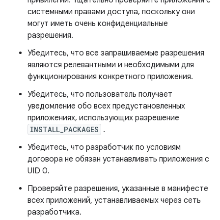
привилегии. Тщательно проверяйте приложения с
системными правами доступа, поскольку они
могут иметь очень конфиденциальные
разрешения.
Убедитесь, что все запрашиваемые разрешения
являются релевантными и необходимыми для
функционирования конкретного приложения.
Убедитесь, что пользователь получает
уведомление обо всех предустановленных
приложениях, использующих разрешение
INSTALL_PACKAGES
.
Убедитесь, что разработчик по условиям
договора не обязан устанавливать приложения с
UID 0.
Проверяйте разрешения, указанные в манифесте
всех приложений, устанавливаемых через сеть
разработчика.