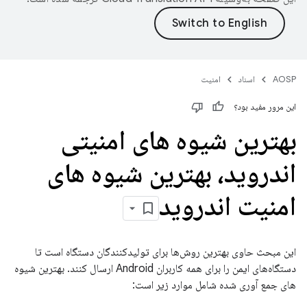
AOSP
اسناد
امنیت
این مرور مفید بود؟
بهترین شیوه های امنیتی
اندروید، بهترین شیوه های
امنیت اندروید
این مبحث حاوی بهترین روش‌ها برای تولیدکنندگان دستگاه است تا
دستگاه‌های ایمن را برای همه کاربران Android ارسال کنند. بهترین شیوه
های جمع آوری شده شامل موارد زیر است: