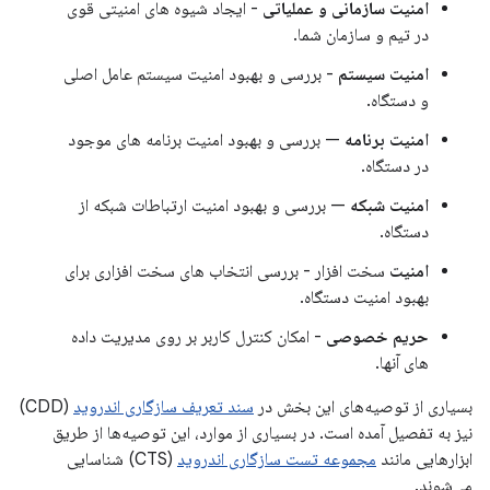
امنیت سازمانی و عملیاتی
- ایجاد شیوه های امنیتی قوی
در تیم و سازمان شما.
امنیت سیستم
- بررسی و بهبود امنیت سیستم عامل اصلی
و دستگاه.
امنیت برنامه
— بررسی و بهبود امنیت برنامه های موجود
در دستگاه.
امنیت شبکه
— بررسی و بهبود امنیت ارتباطات شبکه از
دستگاه.
امنیت
سخت افزار - بررسی انتخاب های سخت افزاری برای
بهبود امنیت دستگاه.
حریم خصوصی
- امکان کنترل کاربر بر روی مدیریت داده
های آنها.
بسیاری از توصیه‌های این بخش در
سند تعریف سازگاری اندروید
(CDD)
نیز به تفصیل آمده است. در بسیاری از موارد، این توصیه‌ها از طریق
ابزارهایی مانند
مجموعه تست سازگاری اندروید
(CTS) شناسایی
می‌شوند.