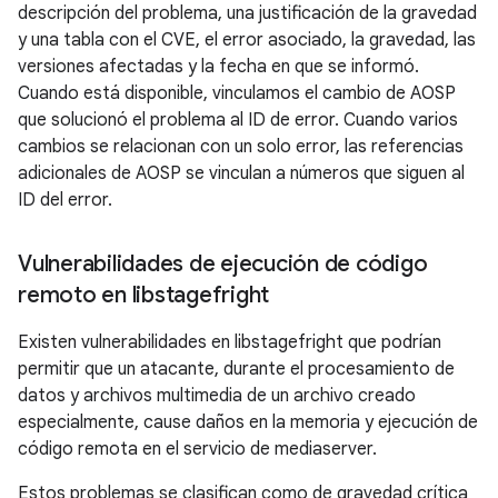
descripción del problema, una justificación de la gravedad
y una tabla con el CVE, el error asociado, la gravedad, las
versiones afectadas y la fecha en que se informó.
Cuando está disponible, vinculamos el cambio de AOSP
que solucionó el problema al ID de error. Cuando varios
cambios se relacionan con un solo error, las referencias
adicionales de AOSP se vinculan a números que siguen al
ID del error.
Vulnerabilidades de ejecución de código
remoto en libstagefright
Existen vulnerabilidades en libstagefright que podrían
permitir que un atacante, durante el procesamiento de
datos y archivos multimedia de un archivo creado
especialmente, cause daños en la memoria y ejecución de
código remota en el servicio de mediaserver.
Estos problemas se clasifican como de gravedad crítica