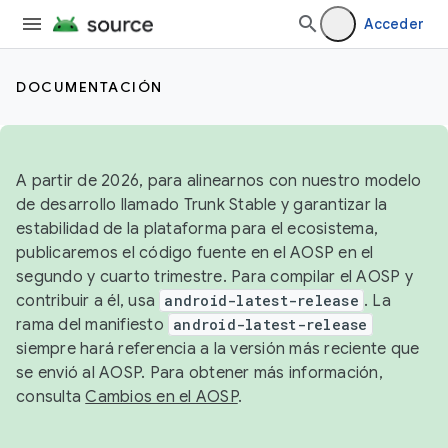
Acceder
DOCUMENTACIÓN
A partir de 2026, para alinearnos con nuestro modelo
de desarrollo llamado Trunk Stable y garantizar la
estabilidad de la plataforma para el ecosistema,
publicaremos el código fuente en el AOSP en el
segundo y cuarto trimestre. Para compilar el AOSP y
contribuir a él, usa
android-latest-release
. La
rama del manifiesto
android-latest-release
siempre hará referencia a la versión más reciente que
se envió al AOSP. Para obtener más información,
consulta
Cambios en el AOSP
.