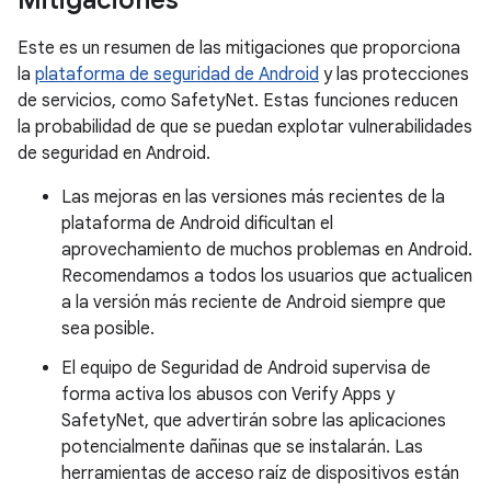
Mitigaciones
Este es un resumen de las mitigaciones que proporciona
la
plataforma de seguridad de Android
y las protecciones
de servicios, como SafetyNet. Estas funciones reducen
la probabilidad de que se puedan explotar vulnerabilidades
de seguridad en Android.
Las mejoras en las versiones más recientes de la
plataforma de Android dificultan el
aprovechamiento de muchos problemas en Android.
Recomendamos a todos los usuarios que actualicen
a la versión más reciente de Android siempre que
sea posible.
El equipo de Seguridad de Android supervisa de
forma activa los abusos con Verify Apps y
SafetyNet, que advertirán sobre las aplicaciones
potencialmente dañinas que se instalarán. Las
herramientas de acceso raíz de dispositivos están