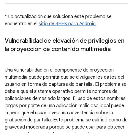
* La actualización que soluciona este problema se
encuentra en el
sitio de SEEK para Android
.
Vulnerabilidad de elevación de privilegios en
la proyección de contenido multimedia
Una vulnerabilidad en el componente de proyección
multimedia puede permitir que se divulguen los datos del
usuario en forma de capturas de pantalla. El problema se
debe a que el sistema operativo permite nombres de
aplicaciones demasiado largos. El uso de estos nombres
largos por parte de una aplicación maliciosa local puede
impedir que el usuario vea una advertencia sobre la
grabación de pantalla. Este problema se calificó como de
gravedad moderada porque se puede usar para obtener