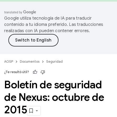
Google utiliza tecnología de IA para traducir
contenido a tu idioma preferido. Las traducciones
realizadas con IA pueden contener errores.
AOSP
Documentos
Seguridad
¿Te resultó útil?
Boletín de seguridad
de Nexus: octubre de
2015