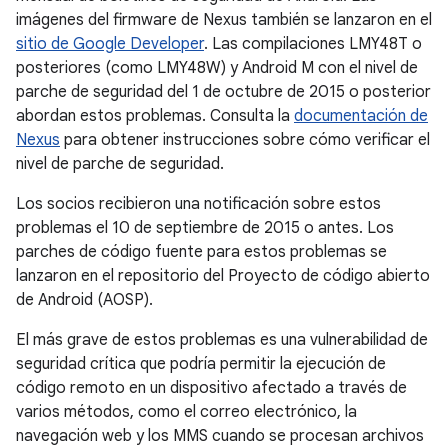
imágenes del firmware de Nexus también se lanzaron en el
sitio de Google Developer
. Las compilaciones LMY48T o
posteriores (como LMY48W) y Android M con el nivel de
parche de seguridad del 1 de octubre de 2015 o posterior
abordan estos problemas. Consulta la
documentación de
Nexus
para obtener instrucciones sobre cómo verificar el
nivel de parche de seguridad.
Los socios recibieron una notificación sobre estos
problemas el 10 de septiembre de 2015 o antes. Los
parches de código fuente para estos problemas se
lanzaron en el repositorio del Proyecto de código abierto
de Android (AOSP).
El más grave de estos problemas es una vulnerabilidad de
seguridad crítica que podría permitir la ejecución de
código remoto en un dispositivo afectado a través de
varios métodos, como el correo electrónico, la
navegación web y los MMS cuando se procesan archivos