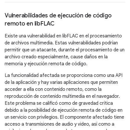
Vulnerabilidades de ejecución de código
remoto en lib
FLAC
Existe una vulnerabilidad en libFLAC en el procesamiento
de archivos multimedia. Estas vulnerabilidades podrían
permitir que un atacante, durante el procesamiento de un
archivo creado especialmente, cause daños en la
memoria y ejecución remota de código.
La funcionalidad afectada se proporciona como una API
de la aplicación y hay varias aplicaciones que permiten
acceder a ella con contenido remoto, como la
reproducción de contenido multimedia en el navegador.
Este problema se calificó como de gravedad crítica
debido a la posibilidad de ejecución remota de código en
un servicio con privilegios. El componente afectado tiene
acceso a transmisiones de audio y video, así como a