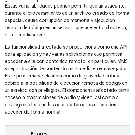
Estas vulnerabilidades podrían permitir que un atacante,
durante el procesamiento de un archivo creado de forma
especial, cause corrupción de memoria y ejecución
remota de código en un servicio que use esta biblioteca,
como mediaserver.
La funcionalidad afectada se proporciona como una API
de la aplicación y hay varias aplicaciones que permiten
acceder a ella con contenido remoto, en particular, MMS
y reproducción de contenido multimedia en el navegador.
Este problema se clasifica como de gravedad crítica
debido a la posibilidad de ejecución remota de código en
un servicio con privilegios. El componente afectado tiene
acceso a transmisiones de audio y video, así como a
privilegios a los que las apps de terceros no pueden
acceder de forma normal.
Errores