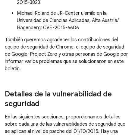
2015-3823
Michael Roland de JR-Center u'smile en la
Universidad de Ciencias Aplicadas, Alta Austria/
Hagenberg: CVE-2015-6606
También queremos agradecer las contribuciones del
equipo de seguridad de Chrome, el equipo de seguridad
de Google, Project Zero y otras personas de Google por
informar varios problemas que se solucionaron en este
boletín.
Detalles de la vulnerabilidad de
seguridad
En las siguientes secciones, proporcionamos detalles
sobre cada una de las vulnerabilidades de seguridad que
se aplican al nivel de parche del 01/10/2015. Hay una