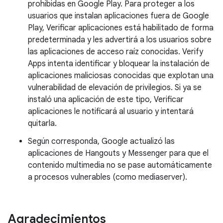
prohibidas en Google Play. Para proteger a los
usuarios que instalan aplicaciones fuera de Google
Play, Verificar aplicaciones está habilitado de forma
predeterminada y les advertirá a los usuarios sobre
las aplicaciones de acceso raíz conocidas. Verify
Apps intenta identificar y bloquear la instalación de
aplicaciones maliciosas conocidas que explotan una
vulnerabilidad de elevación de privilegios. Si ya se
instaló una aplicación de este tipo, Verificar
aplicaciones le notificará al usuario y intentará
quitarla.
Según corresponda, Google actualizó las
aplicaciones de Hangouts y Messenger para que el
contenido multimedia no se pase automáticamente
a procesos vulnerables (como mediaserver).
Agradecimientos