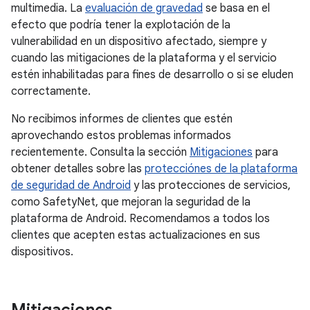
multimedia. La
evaluación de gravedad
se basa en el
efecto que podría tener la explotación de la
vulnerabilidad en un dispositivo afectado, siempre y
cuando las mitigaciones de la plataforma y el servicio
estén inhabilitadas para fines de desarrollo o si se eluden
correctamente.
No recibimos informes de clientes que estén
aprovechando estos problemas informados
recientemente. Consulta la sección
Mitigaciones
para
obtener detalles sobre las
protecciónes de la plataforma
de seguridad de Android
y las protecciones de servicios,
como SafetyNet, que mejoran la seguridad de la
plataforma de Android. Recomendamos a todos los
clientes que acepten estas actualizaciones en sus
dispositivos.