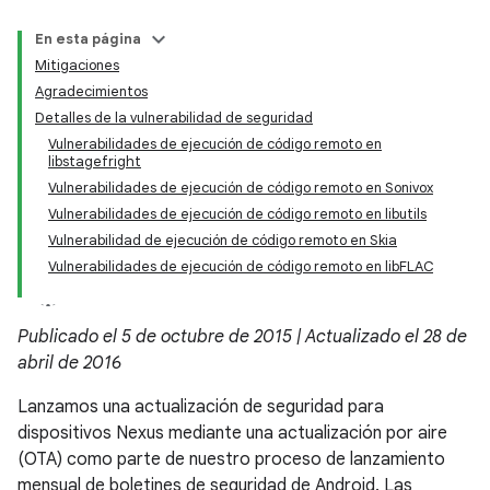
En esta página
Mitigaciones
Agradecimientos
Detalles de la vulnerabilidad de seguridad
Vulnerabilidades de ejecución de código remoto en
libstagefright
Vulnerabilidades de ejecución de código remoto en Sonivox
Vulnerabilidades de ejecución de código remoto en libutils
Vulnerabilidad de ejecución de código remoto en Skia
Vulnerabilidades de ejecución de código remoto en libFLAC
Publicado el 5 de octubre de 2015 | Actualizado el 28 de
abril de 2016
Lanzamos una actualización de seguridad para
dispositivos Nexus mediante una actualización por aire
(OTA) como parte de nuestro proceso de lanzamiento
mensual de boletines de seguridad de Android. Las