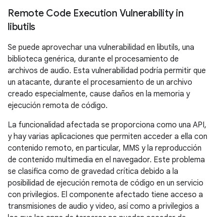
Remote Code Execution Vulnerability in
libutils
Se puede aprovechar una vulnerabilidad en libutils, una
biblioteca genérica, durante el procesamiento de
archivos de audio. Esta vulnerabilidad podría permitir que
un atacante, durante el procesamiento de un archivo
creado especialmente, cause daños en la memoria y
ejecución remota de código.
La funcionalidad afectada se proporciona como una API,
y hay varias aplicaciones que permiten acceder a ella con
contenido remoto, en particular, MMS y la reproducción
de contenido multimedia en el navegador. Este problema
se clasifica como de gravedad crítica debido a la
posibilidad de ejecución remota de código en un servicio
con privilegios. El componente afectado tiene acceso a
transmisiones de audio y video, así como a privilegios a