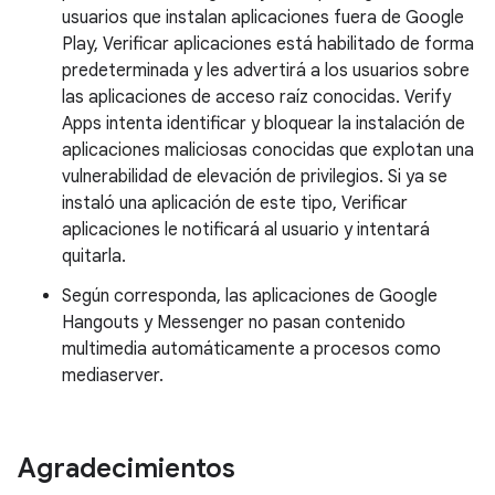
usuarios que instalan aplicaciones fuera de Google
Play, Verificar aplicaciones está habilitado de forma
predeterminada y les advertirá a los usuarios sobre
las aplicaciones de acceso raíz conocidas. Verify
Apps intenta identificar y bloquear la instalación de
aplicaciones maliciosas conocidas que explotan una
vulnerabilidad de elevación de privilegios. Si ya se
instaló una aplicación de este tipo, Verificar
aplicaciones le notificará al usuario y intentará
quitarla.
Según corresponda, las aplicaciones de Google
Hangouts y Messenger no pasan contenido
multimedia automáticamente a procesos como
mediaserver.
Agradecimientos