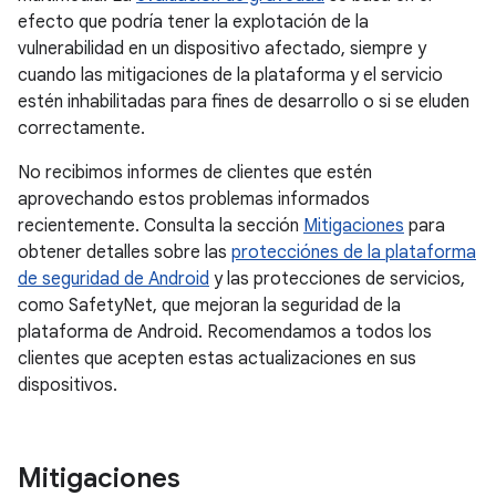
efecto que podría tener la explotación de la
vulnerabilidad en un dispositivo afectado, siempre y
cuando las mitigaciones de la plataforma y el servicio
estén inhabilitadas para fines de desarrollo o si se eluden
correctamente.
No recibimos informes de clientes que estén
aprovechando estos problemas informados
recientemente. Consulta la sección
Mitigaciones
para
obtener detalles sobre las
protecciónes de la plataforma
de seguridad de Android
y las protecciones de servicios,
como SafetyNet, que mejoran la seguridad de la
plataforma de Android. Recomendamos a todos los
clientes que acepten estas actualizaciones en sus
dispositivos.
Mitigaciones