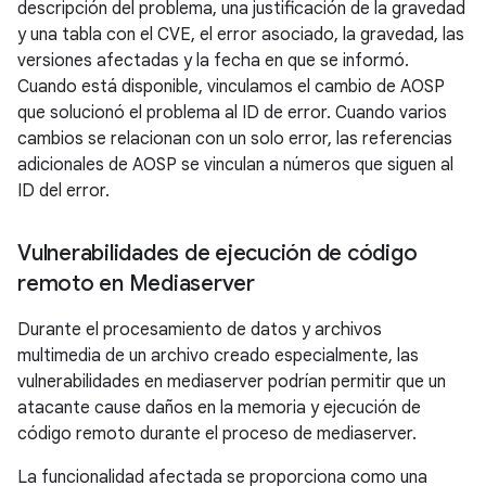
descripción del problema, una justificación de la gravedad
y una tabla con el CVE, el error asociado, la gravedad, las
versiones afectadas y la fecha en que se informó.
Cuando está disponible, vinculamos el cambio de AOSP
que solucionó el problema al ID de error. Cuando varios
cambios se relacionan con un solo error, las referencias
adicionales de AOSP se vinculan a números que siguen al
ID del error.
Vulnerabilidades de ejecución de código
remoto en Mediaserver
Durante el procesamiento de datos y archivos
multimedia de un archivo creado especialmente, las
vulnerabilidades en mediaserver podrían permitir que un
atacante cause daños en la memoria y ejecución de
código remoto durante el proceso de mediaserver.
La funcionalidad afectada se proporciona como una