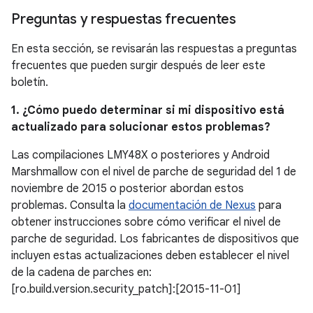
Preguntas y respuestas frecuentes
En esta sección, se revisarán las respuestas a preguntas
frecuentes que pueden surgir después de leer este
boletín.
1. ¿Cómo puedo determinar si mi dispositivo está
actualizado para solucionar estos problemas?
Las compilaciones LMY48X o posteriores y Android
Marshmallow con el nivel de parche de seguridad del 1 de
noviembre de 2015 o posterior abordan estos
problemas. Consulta la
documentación de Nexus
para
obtener instrucciones sobre cómo verificar el nivel de
parche de seguridad. Los fabricantes de dispositivos que
incluyen estas actualizaciones deben establecer el nivel
de la cadena de parches en:
[ro.build.version.security_patch]:[2015-11-01]