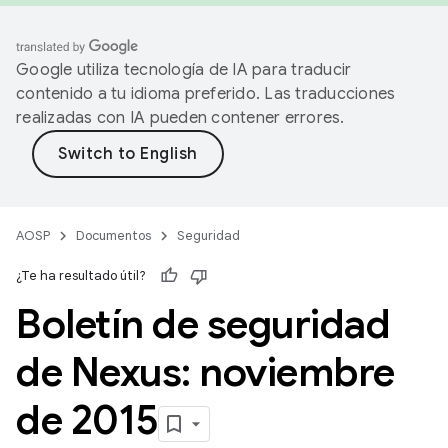
Google utiliza tecnología de IA para traducir
contenido a tu idioma preferido. Las traducciones
realizadas con IA pueden contener errores.
AOSP
Documentos
Seguridad
¿Te ha resultado útil?
Boletín de seguridad
de Nexus: noviembre
de 2015