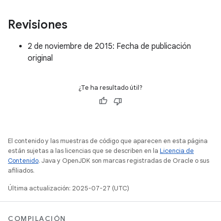
Revisiones
2 de noviembre de 2015: Fecha de publicación
original
¿Te ha resultado útil?
El contenido y las muestras de código que aparecen en esta página
están sujetas a las licencias que se describen en la
Licencia de
Contenido
. Java y OpenJDK son marcas registradas de Oracle o sus
afiliados.
Última actualización: 2025-07-27 (UTC)
COMPILACIÓN