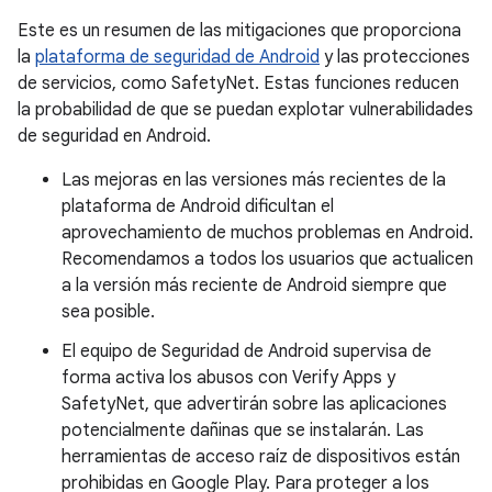
Este es un resumen de las mitigaciones que proporciona
la
plataforma de seguridad de Android
y las protecciones
de servicios, como SafetyNet. Estas funciones reducen
la probabilidad de que se puedan explotar vulnerabilidades
de seguridad en Android.
Las mejoras en las versiones más recientes de la
plataforma de Android dificultan el
aprovechamiento de muchos problemas en Android.
Recomendamos a todos los usuarios que actualicen
a la versión más reciente de Android siempre que
sea posible.
El equipo de Seguridad de Android supervisa de
forma activa los abusos con Verify Apps y
SafetyNet, que advertirán sobre las aplicaciones
potencialmente dañinas que se instalarán. Las
herramientas de acceso raíz de dispositivos están
prohibidas en Google Play. Para proteger a los