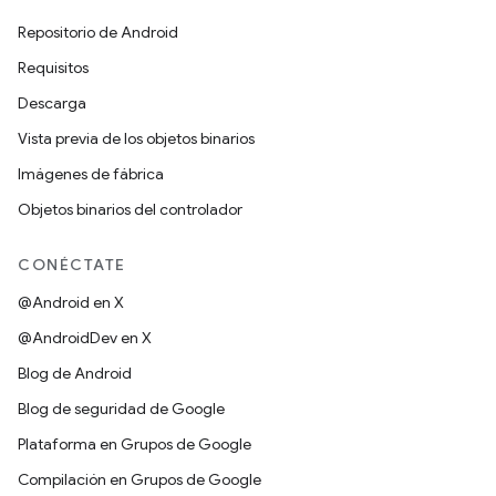
Repositorio de Android
Requisitos
Descarga
Vista previa de los objetos binarios
Imágenes de fábrica
Objetos binarios del controlador
CONÉCTATE
@Android en X
@AndroidDev en X
Blog de Android
Blog de seguridad de Google
Plataforma en Grupos de Google
Compilación en Grupos de Google