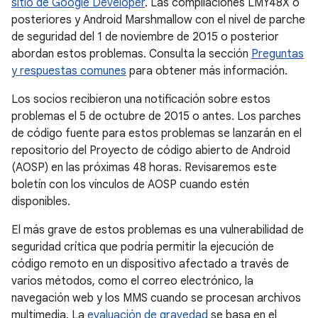
sitio de Google Developer
. Las compilaciones LMY48X o
posteriores y Android Marshmallow con el nivel de parche
de seguridad del 1 de noviembre de 2015 o posterior
abordan estos problemas. Consulta la sección
Preguntas
y respuestas comunes
para obtener más información.
Los socios recibieron una notificación sobre estos
problemas el 5 de octubre de 2015 o antes. Los parches
de código fuente para estos problemas se lanzarán en el
repositorio del Proyecto de código abierto de Android
(AOSP) en las próximas 48 horas. Revisaremos este
boletín con los vínculos de AOSP cuando estén
disponibles.
El más grave de estos problemas es una vulnerabilidad de
seguridad crítica que podría permitir la ejecución de
código remoto en un dispositivo afectado a través de
varios métodos, como el correo electrónico, la
navegación web y los MMS cuando se procesan archivos
multimedia. La
evaluación de gravedad
se basa en el