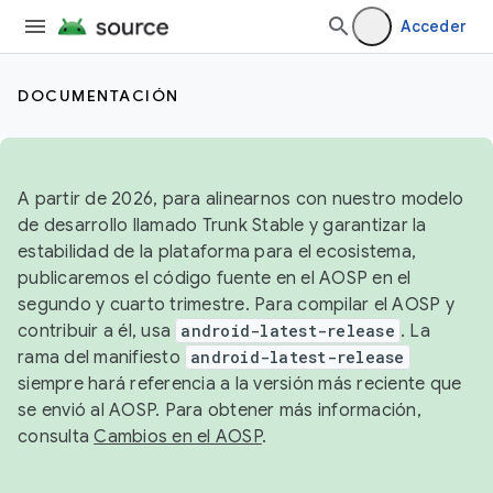
Acceder
DOCUMENTACIÓN
A partir de 2026, para alinearnos con nuestro modelo
de desarrollo llamado Trunk Stable y garantizar la
estabilidad de la plataforma para el ecosistema,
publicaremos el código fuente en el AOSP en el
segundo y cuarto trimestre. Para compilar el AOSP y
contribuir a él, usa
android-latest-release
. La
rama del manifiesto
android-latest-release
siempre hará referencia a la versión más reciente que
se envió al AOSP. Para obtener más información,
consulta
Cambios en el AOSP
.