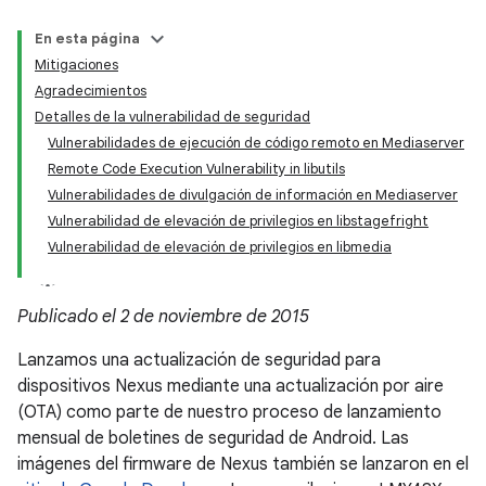
En esta página
Mitigaciones
Agradecimientos
Detalles de la vulnerabilidad de seguridad
Vulnerabilidades de ejecución de código remoto en Mediaserver
Remote Code Execution Vulnerability in libutils
Vulnerabilidades de divulgación de información en Mediaserver
Vulnerabilidad de elevación de privilegios en libstagefright
Vulnerabilidad de elevación de privilegios en libmedia
Publicado el 2 de noviembre de 2015
Lanzamos una actualización de seguridad para
dispositivos Nexus mediante una actualización por aire
(OTA) como parte de nuestro proceso de lanzamiento
mensual de boletines de seguridad de Android. Las
imágenes del firmware de Nexus también se lanzaron en el