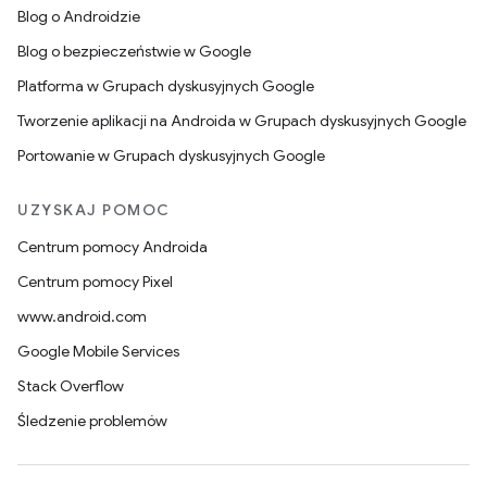
Blog o Androidzie
Blog o bezpieczeństwie w Google
Platforma w Grupach dyskusyjnych Google
Tworzenie aplikacji na Androida w Grupach dyskusyjnych Google
Portowanie w Grupach dyskusyjnych Google
UZYSKAJ POMOC
Centrum pomocy Androida
Centrum pomocy Pixel
www.android.com
Google Mobile Services
Stack Overflow
Śledzenie problemów