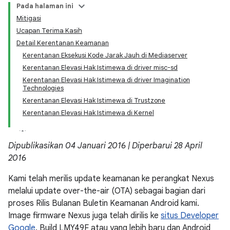
Pada halaman ini
Mitigasi
Ucapan Terima Kasih
Detail Kerentanan Keamanan
Kerentanan Eksekusi Kode Jarak Jauh di Mediaserver
Kerentanan Elevasi Hak Istimewa di driver misc-sd
Kerentanan Elevasi Hak Istimewa di driver Imagination
Technologies
Kerentanan Elevasi Hak Istimewa di Trustzone
Kerentanan Elevasi Hak Istimewa di Kernel
Dipublikasikan 04 Januari 2016 | Diperbarui 28 April
2016
Kami telah merilis update keamanan ke perangkat Nexus
melalui update over-the-air (OTA) sebagai bagian dari
proses Rilis Bulanan Buletin Keamanan Android kami.
Image firmware Nexus juga telah dirilis ke
situs Developer
Google
. Build LMY49F atau yang lebih baru dan Android