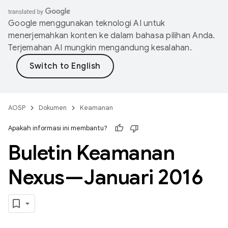
Google menggunakan teknologi AI untuk
menerjemahkan konten ke dalam bahasa pilihan Anda.
Terjemahan AI mungkin mengandung kesalahan.
AOSP
Dokumen
Keamanan
Apakah informasi ini membantu?
Buletin Keamanan
Nexus—Januari 2016