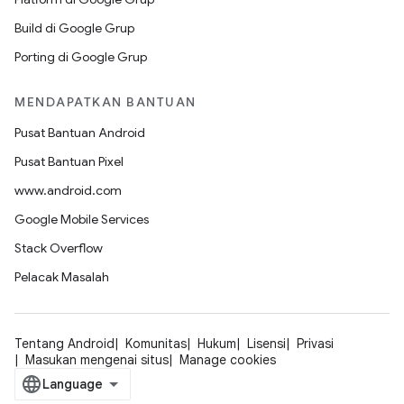
Build di Google Grup
Porting di Google Grup
MENDAPATKAN BANTUAN
Pusat Bantuan Android
Pusat Bantuan Pixel
www.android.com
Google Mobile Services
Stack Overflow
Pelacak Masalah
Tentang Android
Komunitas
Hukum
Lisensi
Privasi
Masukan mengenai situs
Manage cookies