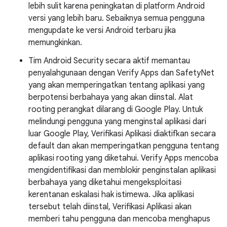
lebih sulit karena peningkatan di platform Android
versi yang lebih baru. Sebaiknya semua pengguna
mengupdate ke versi Android terbaru jika
memungkinkan.
Tim Android Security secara aktif memantau
penyalahgunaan dengan Verify Apps dan SafetyNet
yang akan memperingatkan tentang aplikasi yang
berpotensi berbahaya yang akan diinstal. Alat
rooting perangkat dilarang di Google Play. Untuk
melindungi pengguna yang menginstal aplikasi dari
luar Google Play, Verifikasi Aplikasi diaktifkan secara
default dan akan memperingatkan pengguna tentang
aplikasi rooting yang diketahui. Verify Apps mencoba
mengidentifikasi dan memblokir penginstalan aplikasi
berbahaya yang diketahui mengeksploitasi
kerentanan eskalasi hak istimewa. Jika aplikasi
tersebut telah diinstal, Verifikasi Aplikasi akan
memberi tahu pengguna dan mencoba menghapus