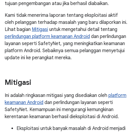
tujuan pengembangan atau jika berhasil diabaikan.
Kami tidak menerima laporan tentang eksploitasi aktif
oleh pelanggan terhadap masalah yang baru dilaporkan ini.
Lihat bagian
Mitigasi
untuk mengetahui detail tentang
perlindungan platform keamanan Android
dan perlindungan
layanan seperti SafetyNet, yang meningkatkan keamanan
platform Android. Sebaiknya semua pelanggan menyetujui
update ini ke perangkat mereka.
Mitigasi
Ini adalah ringkasan mitigasi yang disediakan oleh
platform
keamanan Android
dan perlindungan layanan seperti
SafetyNet. Kemampuan ini mengurangi kemungkinan
kerentanan keamanan berhasil dieksploitasi di Android.
Eksploitasi untuk banyak masalah di Android menjadi