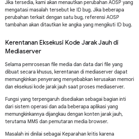
Jika tersedia, kami akan menautkan perubahan AOSP yang
mengatasi masalah tersebut ke ID bug. Jika beberapa
perubahan terkait dengan satu bug, referensi AOSP
tambahan akan ditautkan ke angka yang mengikuti ID bug.
Kerentanan Eksekusi Kode Jarak Jauh di
Mediaserver
Selama pemrosesan file media dan data dari file yang
dibuat secara khusus, kerentanan di mediaserver dapat
memungkinkan penyerang menyebabkan kerusakan memori
dan eksekusi kode jarak jauh saat proses mediaserver.
Fungsi yang terpengaruh disediakan sebagai bagian inti
dari sistem operasi dan ada beberapa aplikasi yang
memungkinkannya dijangkau dengan konten jarak jauh,
terutama MMS dan pemutaran media browser.
Masalah ini dinilai sebagai Keparahan kritis karena