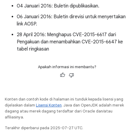
04 Januari 2016: Buletin dipublikasikan.
06 Januari 2016: Buletin direvisi untuk menyertakan
link AOSP.
28 April 2016: Menghapus CVE-2015-6617 dari
Pengakuan dan menambahkan CVE-2015-6647 ke
tabel ringkasan
Apakah informasi ini membantu?
Konten dan contoh kode di halaman ini tunduk kepada lisensi yang
dijelaskan dalam
Lisensi Konten
. Java dan OpenJDK adalah merek
dagang atau merek dagang terdaftar dari Oracle dan/atau
afiliasinya.
Terakhir diperbarui pada 2025-07-27 UTC.