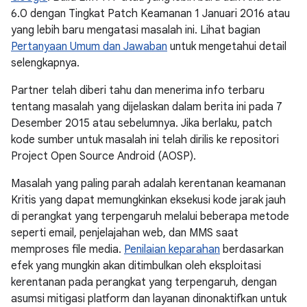
6.0 dengan Tingkat Patch Keamanan 1 Januari 2016 atau
yang lebih baru mengatasi masalah ini. Lihat bagian
Pertanyaan Umum dan Jawaban
untuk mengetahui detail
selengkapnya.
Partner telah diberi tahu dan menerima info terbaru
tentang masalah yang dijelaskan dalam berita ini pada 7
Desember 2015 atau sebelumnya. Jika berlaku, patch
kode sumber untuk masalah ini telah dirilis ke repositori
Project Open Source Android (AOSP).
Masalah yang paling parah adalah kerentanan keamanan
Kritis yang dapat memungkinkan eksekusi kode jarak jauh
di perangkat yang terpengaruh melalui beberapa metode
seperti email, penjelajahan web, dan MMS saat
memproses file media.
Penilaian keparahan
berdasarkan
efek yang mungkin akan ditimbulkan oleh eksploitasi
kerentanan pada perangkat yang terpengaruh, dengan
asumsi mitigasi platform dan layanan dinonaktifkan untuk