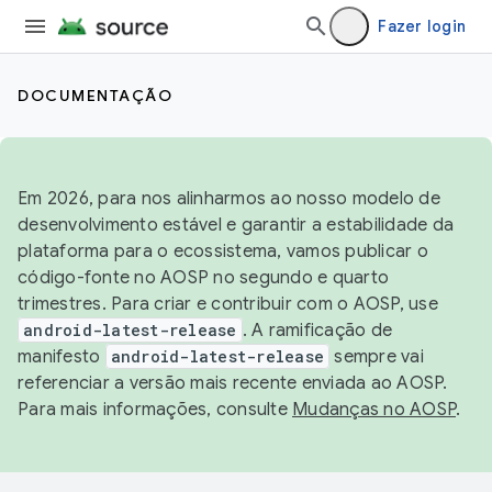
Fazer login
DOCUMENTAÇÃO
Em 2026, para nos alinharmos ao nosso modelo de
desenvolvimento estável e garantir a estabilidade da
plataforma para o ecossistema, vamos publicar o
código-fonte no AOSP no segundo e quarto
trimestres. Para criar e contribuir com o AOSP, use
android-latest-release
. A ramificação de
manifesto
android-latest-release
sempre vai
referenciar a versão mais recente enviada ao AOSP.
Para mais informações, consulte
Mudanças no AOSP
.