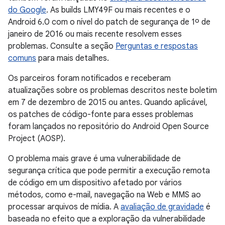
do Google
. As builds LMY49F ou mais recentes e o
Android 6.0 com o nível do patch de segurança de 1º de
janeiro de 2016 ou mais recente resolvem esses
problemas. Consulte a seção
Perguntas e respostas
comuns
para mais detalhes.
Os parceiros foram notificados e receberam
atualizações sobre os problemas descritos neste boletim
em 7 de dezembro de 2015 ou antes. Quando aplicável,
os patches de código-fonte para esses problemas
foram lançados no repositório do Android Open Source
Project (AOSP).
O problema mais grave é uma vulnerabilidade de
segurança crítica que pode permitir a execução remota
de código em um dispositivo afetado por vários
métodos, como e-mail, navegação na Web e MMS ao
processar arquivos de mídia. A
avaliação de gravidade
é
baseada no efeito que a exploração da vulnerabilidade