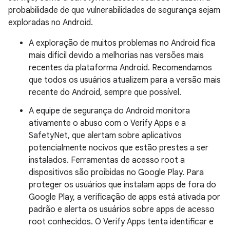
probabilidade de que vulnerabilidades de segurança sejam
exploradas no Android.
A exploração de muitos problemas no Android fica
mais difícil devido a melhorias nas versões mais
recentes da plataforma Android. Recomendamos
que todos os usuários atualizem para a versão mais
recente do Android, sempre que possível.
A equipe de segurança do Android monitora
ativamente o abuso com o Verify Apps e a
SafetyNet, que alertam sobre aplicativos
potencialmente nocivos que estão prestes a ser
instalados. Ferramentas de acesso root a
dispositivos são proibidas no Google Play. Para
proteger os usuários que instalam apps de fora do
Google Play, a verificação de apps está ativada por
padrão e alerta os usuários sobre apps de acesso
root conhecidos. O Verify Apps tenta identificar e