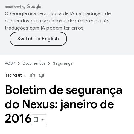
O Google usa tecnologia de IA na tradução de
conteúdos para seu idioma de preferência. As
traduções com IA podem ter erros.
AOSP
Documentos
Segurança
Isso foi útil?
Boletim de segurança
do Nexus: janeiro de
2016