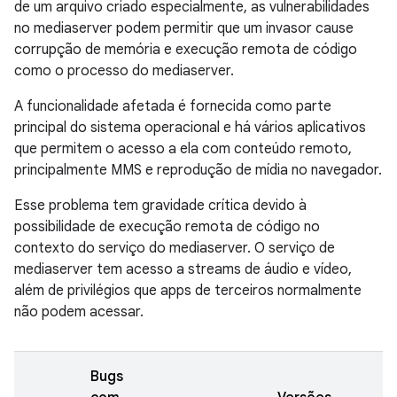
de um arquivo criado especialmente, as vulnerabilidades
no mediaserver podem permitir que um invasor cause
corrupção de memória e execução remota de código
como o processo do mediaserver.
A funcionalidade afetada é fornecida como parte
principal do sistema operacional e há vários aplicativos
que permitem o acesso a ela com conteúdo remoto,
principalmente MMS e reprodução de mídia no navegador.
Esse problema tem gravidade crítica devido à
possibilidade de execução remota de código no
contexto do serviço do mediaserver. O serviço de
mediaserver tem acesso a streams de áudio e vídeo,
além de privilégios que apps de terceiros normalmente
não podem acessar.
Bugs