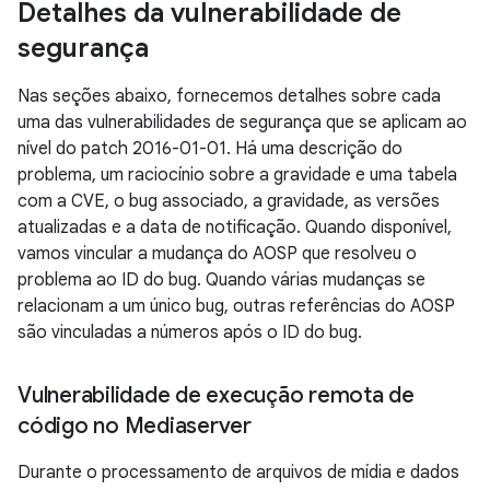
Detalhes da vulnerabilidade de
segurança
Nas seções abaixo, fornecemos detalhes sobre cada
uma das vulnerabilidades de segurança que se aplicam ao
nível do patch 2016-01-01. Há uma descrição do
problema, um raciocínio sobre a gravidade e uma tabela
com a CVE, o bug associado, a gravidade, as versões
atualizadas e a data de notificação. Quando disponível,
vamos vincular a mudança do AOSP que resolveu o
problema ao ID do bug. Quando várias mudanças se
relacionam a um único bug, outras referências do AOSP
são vinculadas a números após o ID do bug.
Vulnerabilidade de execução remota de
código no Mediaserver
Durante o processamento de arquivos de mídia e dados