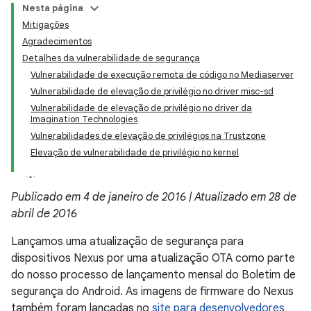
Nesta página
Mitigações
Agradecimentos
Detalhes da vulnerabilidade de segurança
Vulnerabilidade de execução remota de código no Mediaserver
Vulnerabilidade de elevação de privilégio no driver misc-sd
Vulnerabilidade de elevação de privilégio no driver da
Imagination Technologies
Vulnerabilidades de elevação de privilégios na Trustzone
Elevação de vulnerabilidade de privilégio no kernel
Publicado em 4 de janeiro de 2016 | Atualizado em 28 de
abril de 2016
Lançamos uma atualização de segurança para
dispositivos Nexus por uma atualização OTA como parte
do nosso processo de lançamento mensal do Boletim de
segurança do Android. As imagens de firmware do Nexus
também foram lançadas no
site para desenvolvedores