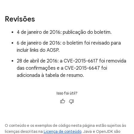
Revisões
4 de janeiro de 2016: publicação do boletim.
6 de janeiro de 2016: o boletim foi revisado para
incluir links do AOSP.
28 de abril de 2016: a CVE-2015-6617 foi removida
das confirmações e a CVE-2015-6647 foi
adicionada à tabela de resumo.
Isso foi útil?
O conteúdo e os exemplos de código nesta página estão sujeitos às
licenças descritas na
Licença de conteúdo
. Java e OpenJDK são