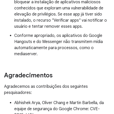
bloquear a instalação de aplicativos maliciosos
conhecidos que exploram uma vulnerabilidade de
elevação de privilégios. Se esse app já tiver sido
instalado, o recurso "Verificar apps" vai notificar o
usuário e tentar remover esses apps.
Conforme apropriado, os aplicativos do Google
Hangouts e do Messenger não transmitem mídia
automaticamente para processos, como o
mediaserver.
Agradecimentos
Agradecemos as contribuições dos seguintes
pesquisadores:
Abhishek Arya, Oliver Chang e Martin Barbella, da
equipe de segurança do Google Chrome: CVE-