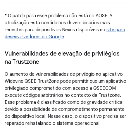
* O patch para esse problema não está no AOSP. A
atualização está contida nos drivers binários mais
recentes para dispositivos Nexus disponíveis no
site para
desenvolvedores do Google
.
Vulnerabilidades de elevação de privilégios
na Trustzone
O aumento de vulnerabilidades de privilégio no aplicativo
Widevine QSEE TrustZone pode permitir que um aplicativo
privilegiado comprometido com acesso a QSEECOM
execute códigos arbitrários no contexto da Trustzone.
Esse problema é classificado como de gravidade crítica
devido à possibilidade de comprometimento permanente
do dispositivo local. Nesse caso, o dispositivo precisa ser
reparado reinstalando o sistema operacional.