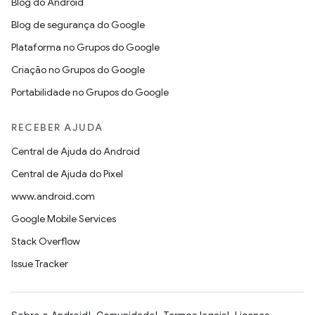
Blog do Android
Blog de segurança do Google
Plataforma no Grupos do Google
Criação no Grupos do Google
Portabilidade no Grupos do Google
RECEBER AJUDA
Central de Ajuda do Android
Central de Ajuda do Pixel
www.android.com
Google Mobile Services
Stack Overflow
Issue Tracker