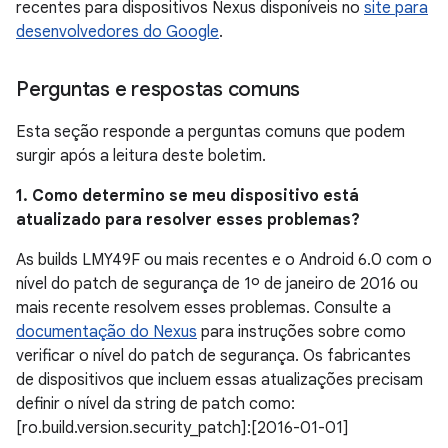
recentes para dispositivos Nexus disponíveis no
site para
desenvolvedores do Google
.
Perguntas e respostas comuns
Esta seção responde a perguntas comuns que podem
surgir após a leitura deste boletim.
1. Como determino se meu dispositivo está
atualizado para resolver esses problemas?
As builds LMY49F ou mais recentes e o Android 6.0 com o
nível do patch de segurança de 1º de janeiro de 2016 ou
mais recente resolvem esses problemas. Consulte a
documentação do Nexus
para instruções sobre como
verificar o nível do patch de segurança. Os fabricantes
de dispositivos que incluem essas atualizações precisam
definir o nível da string de patch como:
[ro.build.version.security_patch]:[2016-01-01]