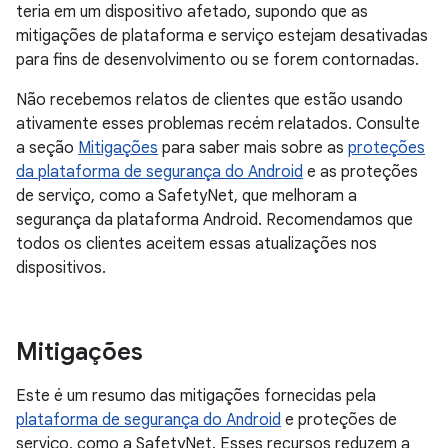
teria em um dispositivo afetado, supondo que as
mitigações de plataforma e serviço estejam desativadas
para fins de desenvolvimento ou se forem contornadas.
Não recebemos relatos de clientes que estão usando
ativamente esses problemas recém relatados. Consulte
a seção
Mitigações
para saber mais sobre as
proteções
da plataforma de segurança do Android
e as proteções
de serviço, como a SafetyNet, que melhoram a
segurança da plataforma Android. Recomendamos que
todos os clientes aceitem essas atualizações nos
dispositivos.
Mitigações
Este é um resumo das mitigações fornecidas pela
plataforma de segurança do Android
e proteções de
serviço, como a SafetyNet. Esses recursos reduzem a