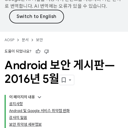
로 번역합니다. AI 번역에는 오류가 있을 수 있습니다.
AOSP
문서
보안
도움이 되었나요?
Android 보안 게시판—
2016년 5월
이 페이지의 내용
공지사항
Android 및 Google 서비스 취약점 완화
감사의 말씀
보안 취약성 세부정보