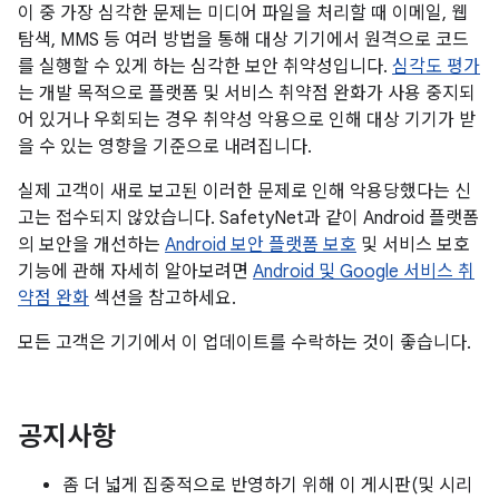
이 중 가장 심각한 문제는 미디어 파일을 처리할 때 이메일, 웹
탐색, MMS 등 여러 방법을 통해 대상 기기에서 원격으로 코드
를 실행할 수 있게 하는 심각한 보안 취약성입니다.
심각도 평가
는 개발 목적으로 플랫폼 및 서비스 취약점 완화가 사용 중지되
어 있거나 우회되는 경우 취약성 악용으로 인해 대상 기기가 받
을 수 있는 영향을 기준으로 내려집니다.
실제 고객이 새로 보고된 이러한 문제로 인해 악용당했다는 신
고는 접수되지 않았습니다. SafetyNet과 같이 Android 플랫폼
의 보안을 개선하는
Android 보안 플랫폼 보호
및 서비스 보호
기능에 관해 자세히 알아보려면
Android 및 Google 서비스 취
약점 완화
섹션을 참고하세요.
모든 고객은 기기에서 이 업데이트를 수락하는 것이 좋습니다.
공지사항
좀 더 넓게 집중적으로 반영하기 위해 이 게시판(및 시리