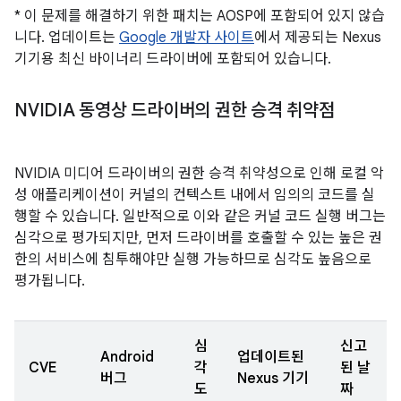
* 이 문제를 해결하기 위한 패치는 AOSP에 포함되어 있지 않습
니다. 업데이트는
Google 개발자 사이트
에서 제공되는 Nexus
기기용 최신 바이너리 드라이버에 포함되어 있습니다.
NVIDIA 동영상 드라이버의 권한 승격 취약점
NVIDIA 미디어 드라이버의 권한 승격 취약성으로 인해 로컬 악
성 애플리케이션이 커널의 컨텍스트 내에서 임의의 코드를 실
행할 수 있습니다. 일반적으로 이와 같은 커널 코드 실행 버그는
심각으로 평가되지만, 먼저 드라이버를 호출할 수 있는 높은 권
한의 서비스에 침투해야만 실행 가능하므로 심각도 높음으로
평가됩니다.
심
신고
Android
업데이트된
CVE
각
된 날
버그
Nexus 기기
도
짜