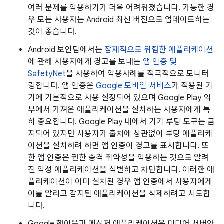
여러 문제를 악용하기가 더욱 어려워졌습니다. 가능한 경
우 모든 사용자는 Android 최신 버전으로 업데이트하는
것이 좋습니다.
Android 보안팀에서는
잠재적으로 위험한 애플리케이션
에 관해 사용자에게 경고를 보내는
앱 인증 및
SafetyNet
을 사용하여 악용사례를 적극적으로 모니터
링합니다. 앱 인증은
Google 모바일 서비스
가 적용된 기
기에 기본적으로 사용 설정되어 있으며 Google Play 외
부에서 가져온 애플리케이션을 설치하는 사용자에게 특
히 중요합니다. Google Play 내에서 기기 루팅 도구는 금
지되어 있지만 사용자가 출처에 상관없이 루팅 애플리케
이션을 설치하려 하면 앱 인증이 경고를 표시합니다. 또
한 앱 인증은 권한 승격 취약성을 악용하는 것으로 알려
진 악성 애플리케이션을 식별하고 차단합니다. 이러한 애
플리케이션이 이미 설치된 경우 앱 인증에서 사용자에게
이를 알리고 감지된 애플리케이션을 삭제하려고 시도합
니다.