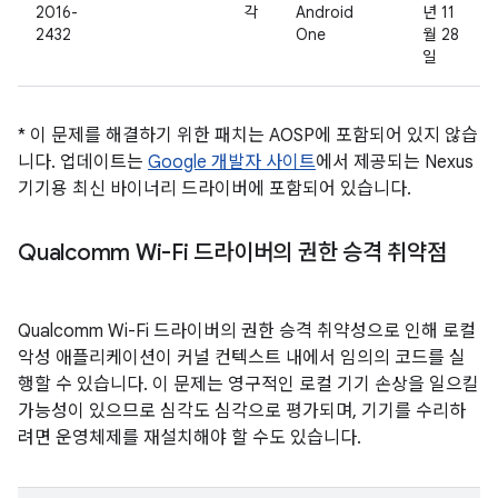
2016-
각
Android
년 11
2432
One
월 28
일
* 이 문제를 해결하기 위한 패치는 AOSP에 포함되어 있지 않습
니다. 업데이트는
Google 개발자 사이트
에서 제공되는 Nexus
기기용 최신 바이너리 드라이버에 포함되어 있습니다.
Qualcomm Wi-Fi 드라이버의 권한 승격 취약점
Qualcomm Wi-Fi 드라이버의 권한 승격 취약성으로 인해 로컬
악성 애플리케이션이 커널 컨텍스트 내에서 임의의 코드를 실
행할 수 있습니다. 이 문제는 영구적인 로컬 기기 손상을 일으킬
가능성이 있으므로 심각도 심각으로 평가되며, 기기를 수리하
려면 운영체제를 재설치해야 할 수도 있습니다.