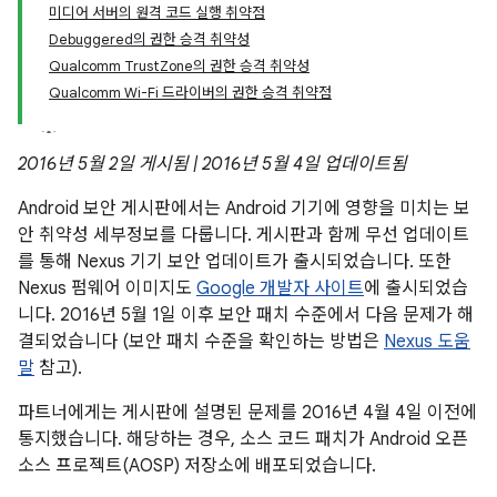
미디어 서버의 원격 코드 실행 취약점
Debuggered의 권한 승격 취약성
Qualcomm TrustZone의 권한 승격 취약성
Qualcomm Wi-Fi 드라이버의 권한 승격 취약점
2016년 5월 2일 게시됨 | 2016년 5월 4일 업데이트됨
Android 보안 게시판에서는 Android 기기에 영향을 미치는 보
안 취약성 세부정보를 다룹니다. 게시판과 함께 무선 업데이트
를 통해 Nexus 기기 보안 업데이트가 출시되었습니다. 또한
Nexus 펌웨어 이미지도
Google 개발자 사이트
에 출시되었습
니다. 2016년 5월 1일 이후 보안 패치 수준에서 다음 문제가 해
결되었습니다 (보안 패치 수준을 확인하는 방법은
Nexus 도움
말
참고).
파트너에게는 게시판에 설명된 문제를 2016년 4월 4일 이전에
통지했습니다. 해당하는 경우, 소스 코드 패치가 Android 오픈
소스 프로젝트(AOSP) 저장소에 배포되었습니다.