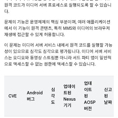
원격 코드가 미디어 서버 프로세스로 실행되도록 할 수 있습니
다.
문제의 기능은 운영체제의 핵심 부분이며, 여러 애플리케이션
에서 이 기능이 원격 콘텐츠, 특히 MMS와 미디어의 브라우저
재생에 접근할 수 있게 허용합니다.
이 문제는 미디어 서버 서비스 내에서 원격 코드를 실행할 가능
성이 있으므로 심각도 심각으로 평가됩니다. 미디어 서버 서비
스는 오디오와 동영상 스트림뿐 아니라 서드 파티 앱이 일반적
으로 액세스할 수 없는 권한에 액세스할 수 있습니다.
업데
업데이
심
이트
신고
Android
트된
CVE
각
된
된
버그
Nexus
도
AOSP
날짜
기기
버전