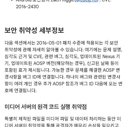
Android 보안팀의 Zach Riggle(
@ebeip90
) : CVE-
2016-2430
보안 취약성 세부정보
다음 섹션에서는 2016-05-01 패치 수준에 적용되는 각 보안
취약성에 관해 자세히 알아볼 수 있습니다. 여기에는 문제 설명,
심각도 근거 및 CVE, 관련 버그, 심각도, 업데이트된 Nexus 기
기, 업데이트된 AOSP 버전(해당하는 경우), 신고된 날짜 등이
포함된 표가 제시됩니다. 가능한 경우 문제를 해결한 AOSP 변
경사항을 버그 ID에 연결합니다. 하나의 버그와 관련된 변경사
항이 여러 개인 경우 추가 AOSP 참조가 버그 ID 다음에 오는 번
호에 연결됩니다.
미디어 서버의 원격 코드 실행 취약점
특별히 제작된 파일을 미디어 파일 및 데이터 처리하는 동안 미
디어 서버의 취약성을 통해 공격자가 메모리 손상을 일으키고