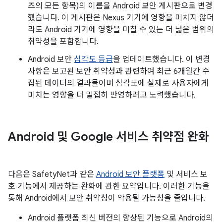
즈의 모든 항목)의 이름을 Android 보안 게시판으로 변경
했습니다. 이 게시판은 Nexus 기기에 영향을 미치지 않더
라도 Android 기기에 영향을 미칠 수 있는 더 넓은 범위의
취약성을 포함합니다.
Android 보안
심각도 등급
을 업데이트했습니다. 이 변경
사항은 보고된 보안 취약성과 관련하여 최근 6개월간 수
집된 데이터의 결과물이며 심각도에 실제로 사용자에게
미치는 영향을 더 밀접히 반영하려고 노력했습니다.
Android 및 Google 서비스 취약점 완화
다음은 SafetyNet과 같은
Android 보안 플랫폼
및 서비스 보
호 기능에서 제공하는 완화에 관한 요약입니다. 이러한 기능을
통해 Android에서 보안 취약성이 악용될 가능성을 줄입니다.
Android 플랫폼 최신 버전의 향상된 기능으로 Android의