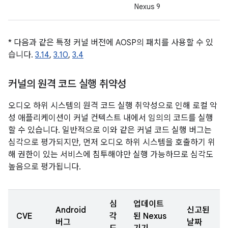
Nexus 9
* 다음과 같은 특정 커널 버전에 AOSP의 패치를 사용할 수 있
습니다.
3.14
,
3.10
,
3.4
커널의 원격 코드 실행 취약성
오디오 하위 시스템의 원격 코드 실행 취약성으로 인해 로컬 악
성 애플리케이션이 커널 컨텍스트 내에서 임의의 코드를 실행
할 수 있습니다. 일반적으로 이와 같은 커널 코드 실행 버그는
심각으로 평가되지만, 먼저 오디오 하위 시스템을 호출하기 위
해 권한이 있는 서비스에 침투해야만 실행 가능하므로 심각도
높음으로 평가됩니다.
심
업데이트
Android
신고된
CVE
각
된 Nexus
버그
날짜