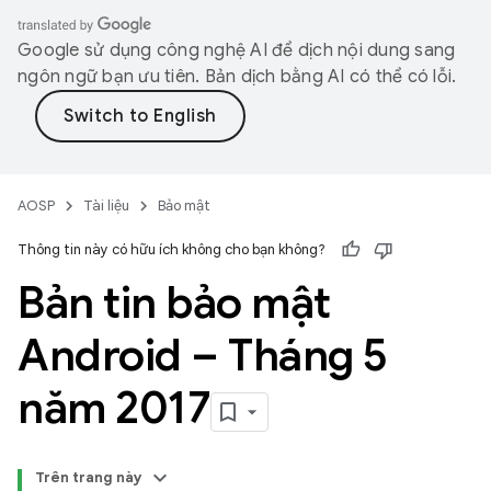
Google sử dụng công nghệ AI để dịch nội dung sang
ngôn ngữ bạn ưu tiên. Bản dịch bằng AI có thể có lỗi.
AOSP
Tài liệu
Bảo mật
Thông tin này có hữu ích không cho bạn không?
Bản tin bảo mật
Android – Tháng 5
năm 2017
Trên trang này