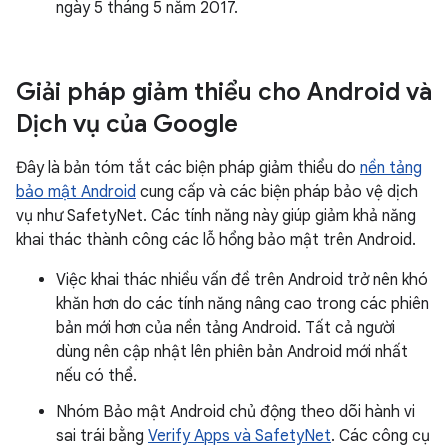
ngày 5 tháng 5 năm 2017.
Giải pháp giảm thiểu cho Android và
Dịch vụ của Google
Đây là bản tóm tắt các biện pháp giảm thiểu do
nền tảng
bảo mật Android
cung cấp và các biện pháp bảo vệ dịch
vụ như SafetyNet. Các tính năng này giúp giảm khả năng
khai thác thành công các lỗ hổng bảo mật trên Android.
Việc khai thác nhiều vấn đề trên Android trở nên khó
khăn hơn do các tính năng nâng cao trong các phiên
bản mới hơn của nền tảng Android. Tất cả người
dùng nên cập nhật lên phiên bản Android mới nhất
nếu có thể.
Nhóm Bảo mật Android chủ động theo dõi hành vi
sai trái bằng
Verify Apps và SafetyNet
. Các công cụ