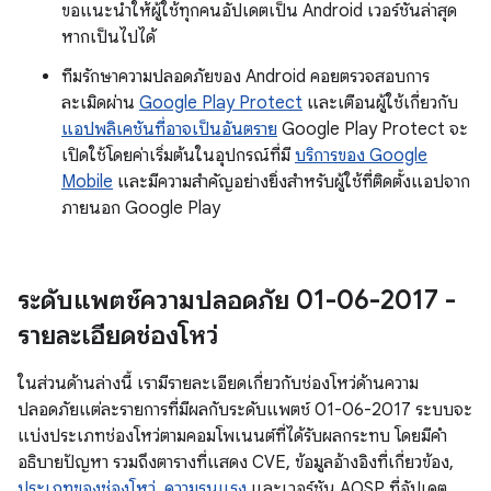
ขอแนะนำให้ผู้ใช้ทุกคนอัปเดตเป็น Android เวอร์ชันล่าสุด
หากเป็นไปได้
ทีมรักษาความปลอดภัยของ Android คอยตรวจสอบการ
ละเมิดผ่าน
Google Play Protect
และเตือนผู้ใช้เกี่ยวกับ
แอปพลิเคชันที่อาจเป็นอันตราย
Google Play Protect จะ
เปิดใช้โดยค่าเริ่มต้นในอุปกรณ์ที่มี
บริการของ Google
Mobile
และมีความสำคัญอย่างยิ่งสำหรับผู้ใช้ที่ติดตั้งแอปจาก
ภายนอก Google Play
ระดับแพตช์ความปลอดภัย 01-06-2017 -
รายละเอียดช่องโหว่
ในส่วนด้านล่างนี้ เรามีรายละเอียดเกี่ยวกับช่องโหว่ด้านความ
ปลอดภัยแต่ละรายการที่มีผลกับระดับแพตช์ 01-06-2017 ระบบจะ
แบ่งประเภทช่องโหว่ตามคอมโพเนนต์ที่ได้รับผลกระทบ โดยมีคำ
อธิบายปัญหา รวมถึงตารางที่แสดง CVE, ข้อมูลอ้างอิงที่เกี่ยวข้อง,
ประเภทของช่องโหว่
,
ความรุนแรง
และเวอร์ชัน AOSP ที่อัปเดต