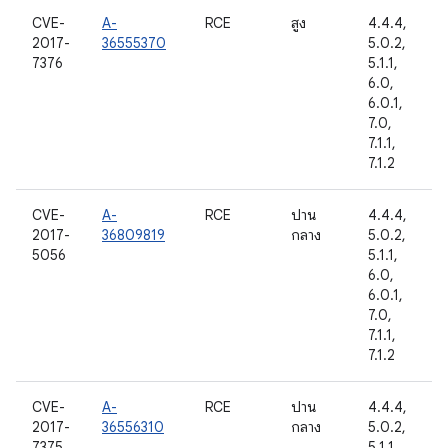
CVE-
A-
RCE
สูง
4.4.4,
2017-
36555370
5.0.2,
7376
5.1.1,
6.0,
6.0.1,
7.0,
7.1.1,
7.1.2
CVE-
A-
RCE
ปาน
4.4.4,
2017-
36809819
กลาง
5.0.2,
5056
5.1.1,
6.0,
6.0.1,
7.0,
7.1.1,
7.1.2
CVE-
A-
RCE
ปาน
4.4.4,
2017-
36556310
กลาง
5.0.2,
7375
5.1.1,