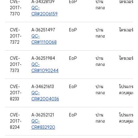
CVE-
A-34328139
EoP
ปาน
ไดรเวอร์วิด
2017-
QC-
กลาง
7370
CR#2006159
CVE-
A-36251497
EoP
ปาน
ไดรเวอร์วิด
2017-
QC-
กลาง
7372
CR#1110068
CVE-
A-36251984
EoP
ปาน
ไดรเวอร์วิด
2017-
QC-
กลาง
7373
CR#1090244
CVE-
A-34621613
EoP
ปาน
โปรแกรม
2017-
QC-
กลาง
ควบคุมกล้
8233
CR#2004036
CVE-
A-36252121
EoP
ปาน
โปรแกรม
2017-
QC-
กลาง
ควบคุมกล้
8234
CR#832920