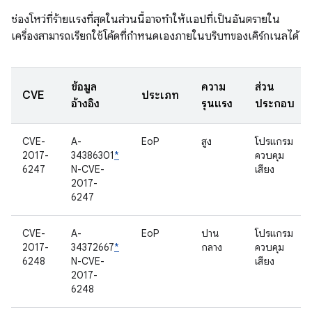
ช่องโหว่ที่ร้ายแรงที่สุดในส่วนนี้อาจทำให้แอปที่เป็นอันตรายใน
เครื่องสามารถเรียกใช้โค้ดที่กำหนดเองภายในบริบทของเคิร์กเนลได้
ข้อมูล
ความ
ส่วน
CVE
ประเภท
อ้างอิง
รุนแรง
ประกอบ
CVE-
A-
EoP
สูง
โปรแกรม
2017-
34386301
*
ควบคุม
6247
N-CVE-
เสียง
2017-
6247
CVE-
A-
EoP
ปาน
โปรแกรม
2017-
34372667
*
กลาง
ควบคุม
6248
N-CVE-
เสียง
2017-
6248