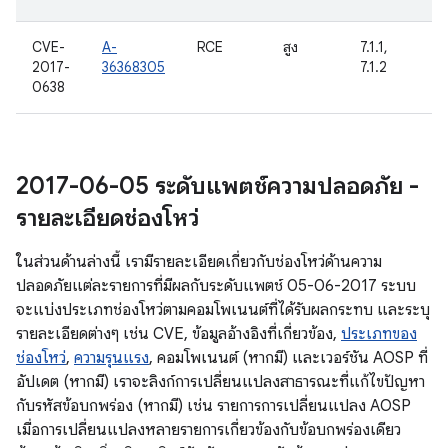
CVE-
A-
RCE
สูง
7.1.1,
2017-
36368305
7.1.2
0638
2017-06-05 ระดับแพตช์ความปลอดภัย -
รายละเอียดช่องโหว่
ในส่วนด้านล่างนี้ เรามีรายละเอียดเกี่ยวกับช่องโหว่ด้านความ
ปลอดภัยแต่ละรายการที่มีผลกับระดับแพตช์ 05-06-2017 ระบบ
จะแบ่งประเภทช่องโหว่ตามคอมโพเนนต์ที่ได้รับผลกระทบ และระบุ
รายละเอียดต่างๆ เช่น CVE, ข้อมูลอ้างอิงที่เกี่ยวข้อง,
ประเภทของ
ช่องโหว่
,
ความรุนแรง
, คอมโพเนนต์ (หากมี) และเวอร์ชัน AOSP ที่
อัปเดต (หากมี) เราจะลิงก์การเปลี่ยนแปลงสาธารณะที่แก้ไขปัญหา
กับรหัสข้อบกพร่อง (หากมี) เช่น รายการการเปลี่ยนแปลง AOSP
เมื่อการเปลี่ยนแปลงหลายรายการเกี่ยวข้องกับข้อบกพร่องเดียว