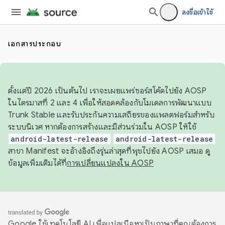
ลงชื่อเข้าใช้
เอกสารประกอบ
ตั้งแต่ปี 2026 เป็นต้นไป เราจะเผยแพร่ซอร์สโค้ดไปยัง AOSP
ในไตรมาสที่ 2 และ 4 เพื่อให้สอดคล้องกับโมเดลการพัฒนาแบบ
Trunk Stable และรับประกันความเสถียรของแพลตฟอร์มสำหรับ
ระบบนิเวศ หากต้องการสร้างและมีส่วนร่วมใน AOSP ให้ใช้
android-latest-release
android-latest-release
สาขา Manifest จะอ้างอิงถึงรุ่นล่าสุดที่พุชไปยัง AOSP เสมอ ดู
ข้อมูลเพิ่มเติมได้ที่
การเปลี่ยนแปลงใน AOSP
Google ใช้เทคโนโลยี AI เพื่อแปลเนื้อหาเป็นภาษาที่คุณต้องการ