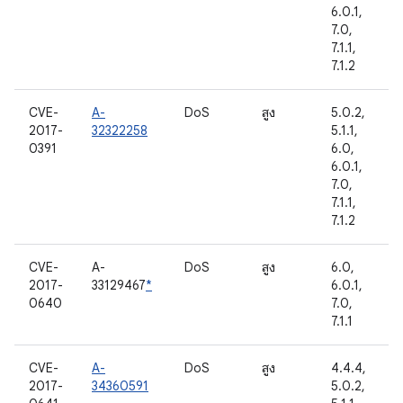
6.0.1,
7.0,
7.1.1,
7.1.2
CVE-
A-
DoS
สูง
5.0.2,
2017-
32322258
5.1.1,
0391
6.0,
6.0.1,
7.0,
7.1.1,
7.1.2
CVE-
A-
DoS
สูง
6.0,
2017-
33129467
*
6.0.1,
0640
7.0,
7.1.1
CVE-
A-
DoS
สูง
4.4.4,
2017-
34360591
5.0.2,