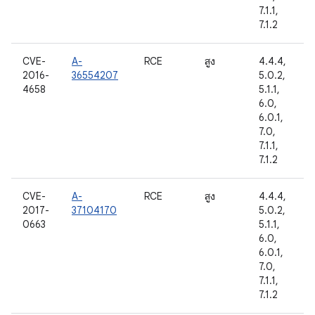
7.1.1,
7.1.2
CVE-
A-
RCE
สูง
4.4.4,
2016-
36554207
5.0.2,
4658
5.1.1,
6.0,
6.0.1,
7.0,
7.1.1,
7.1.2
CVE-
A-
RCE
สูง
4.4.4,
2017-
37104170
5.0.2,
0663
5.1.1,
6.0,
6.0.1,
7.0,
7.1.1,
7.1.2