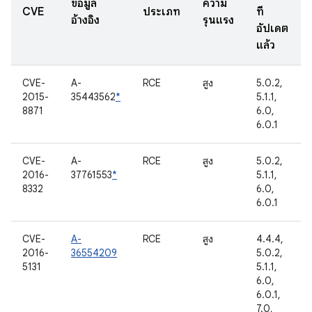
ข้อมูล
ความ
CVE
ประเภท
ที่
อ้างอิง
รุนแรง
อัปเดต
แล้ว
CVE-
A-
RCE
สูง
5.0.2,
2015-
35443562
*
5.1.1,
8871
6.0,
6.0.1
CVE-
A-
RCE
สูง
5.0.2,
2016-
37761553
*
5.1.1,
8332
6.0,
6.0.1
CVE-
A-
RCE
สูง
4.4.4,
2016-
36554209
5.0.2,
5131
5.1.1,
6.0,
6.0.1,
7.0,