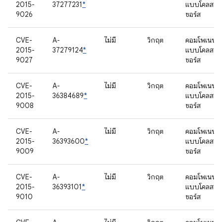
2015-
37277231
*
แบบโคลส
9026
ซอร์ส
CVE-
A-
ไม่มี
วิกฤต
คอมโพเนนต์
2015-
37279124
*
แบบโคลส
9027
ซอร์ส
CVE-
A-
ไม่มี
วิกฤต
คอมโพเนนต์
2015-
36384689
*
แบบโคลส
9008
ซอร์ส
CVE-
A-
ไม่มี
วิกฤต
คอมโพเนนต์
2015-
36393600
*
แบบโคลส
9009
ซอร์ส
CVE-
A-
ไม่มี
วิกฤต
คอมโพเนนต์
2015-
36393101
*
แบบโคลส
9010
ซอร์ส