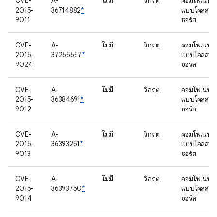
CVE-
A-
ไม่มี
วิกฤต
คอมโพเนนต์
2015-
36714882
*
แบบโคลส
9011
ซอร์ส
CVE-
A-
ไม่มี
วิกฤต
คอมโพเนนต์
2015-
37265657
*
แบบโคลส
9024
ซอร์ส
CVE-
A-
ไม่มี
วิกฤต
คอมโพเนนต์
2015-
36384691
*
แบบโคลส
9012
ซอร์ส
CVE-
A-
ไม่มี
วิกฤต
คอมโพเนนต์
2015-
36393251
*
แบบโคลส
9013
ซอร์ส
CVE-
A-
ไม่มี
วิกฤต
คอมโพเนนต์
2015-
36393750
*
แบบโคลส
9014
ซอร์ส