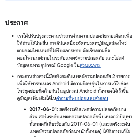
ประกาศ
เราได้ปรับปรุงกระดานข่าวสารด้านความปลอดภัยรายเดือนเพื่อ
ให้อ่านได้ง่ายขึ้น การอัปเดตนี้จะจัดหมวดหมู่ข้อมูลช่องโหว่
ตามคอมโพเนนต์ที่ได้รับผลกระทบ จัดเรียงตามชื่อ
คอมโพเนนต์ภายในระดับแพตช์ความปลอดภัย และโฮสต์
ข้อมูลเฉพาะอุปกรณ์ Google ใน
ส่วนเฉพาะ
กระดานข่าวสารนี้มีสตริงระดับแพตช์ความปลอดภัย 2 รายการ
เพื่อให้พาร์ทเนอร์ Android มีความยืดหยุ่นในการแก้ไขช่อง
โหว่ชุดย่อยที่คล้ายกันในอุปกรณ์ Android ทั้งหมดได้เร็วขึ้น
ดูข้อมูลเพิ่มเติมได้ใน
คำถามที่พบบ่อยและคำตอบ
2017-06-01
: สตริงระดับแพตช์ความปลอดภัยบาง
ส่วน สตริงระดับแพตช์ความปลอดภัยนี้บ่งบอกว่าปัญหา
ทั้งหมดที่เกี่ยวข้องกับ 2017-06-01 (และสตริงระดับ
แพตช์ความปลอดภัยก่อนหน้าทั้งหมด) ได้รับการแก้ไข