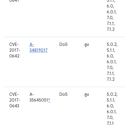
0641
5.1.1,
6.0,
6.0.1,
7.0,
7.1.1,
7.1.2
CVE-
A-
DoS
สูง
5.0.2,
2017-
34819017
5.1.1,
0642
6.0,
6.0.1,
7.0,
7.1.1,
7.1.2
CVE-
A-
DoS
สูง
5.0.2,
2017-
35645051
*
5.1.1,
0643
6.0,
6.0.1,
7.0,
7.1.1