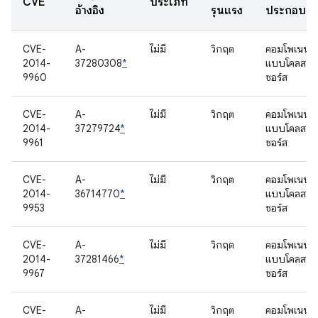
CVE
ประเภท
อ้างอิง
รุนแรง
ประกอบ
CVE-
A-
ไม่มี
วิกฤต
คอมโพเนนต์
2014-
37280308
*
แบบโคลส
9960
ซอร์ส
CVE-
A-
ไม่มี
วิกฤต
คอมโพเนนต์
2014-
37279724
*
แบบโคลส
9961
ซอร์ส
CVE-
A-
ไม่มี
วิกฤต
คอมโพเนนต์
2014-
36714770
*
แบบโคลส
9953
ซอร์ส
CVE-
A-
ไม่มี
วิกฤต
คอมโพเนนต์
2014-
37281466
*
แบบโคลส
9967
ซอร์ส
CVE-
A-
ไม่มี
วิกฤต
คอมโพเนนต์