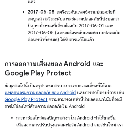
แล้ว
2017-06-05
: สตริงระดับแพตช์ความปลอดภัยที่
สมบูรณ์ สตริงระดับแพตช์ความปลอดภัยนี้บ่งบอกว่า
ปัญหาทั้งหมดที่เกี่ยวข้องกับ 2017-06-01 และ
2017-06-05 (และสตริงระดับแพตช์ความปลอดภัย
ก่อนหน้าทั้งหมด) ได้รับการแก้ไขแล้ว
การลดความเสี่ยงของ Android และ
Google Play Protect
ข้อมูลต่อไปนี้เป็นสรุปของมาตรการบรรเทาความเสี่ยงที่ได้จาก
แพลตฟอร์มความปลอดภัยของ Android
และการปกป้องบริการ เช่น
Google Play Protect
ความสามารถเหล่านี้ช่วยลดแนวโน้มที่จะมี
การใช้ช่องโหว่ด้านความปลอดภัยใน Android
การหาช่องโหว่ของปัญหาต่างๆ ใน Android ทำได้ยากขึ้น
เนื่องจากการปรับปรุงแพลตฟอร์ม Android เวอร์ชันใหม่ เรา