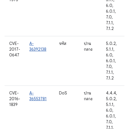
6.0,
6.0.1,
7.0,
7.1.1,
7.1.2
CVE-
A-
รหัส
ปาน
5.0.2,
2017-
36392138
กลาง
5.1.1,
0647
6.0,
6.0.1,
7.0,
7.1.1,
7.1.2
CVE-
A-
DoS
ปาน
4.4.4,
2016-
36553781
กลาง
5.0.2,
1839
5.1.1,
6.0,
6.0.1,
7.0,
7.1.1,