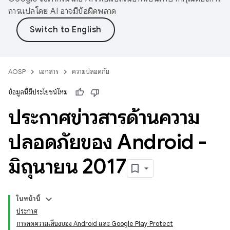
การแปลโดย AI อาจมีข้อผิดพลาด
AOSP
เอกสาร
ความปลอดภัย
ข้อมูลนี้มีประโยชน์ไหม
ประกาศข่าวสารด้านความ
ปลอดภัยของ Android -
มิถุนายน 2017
ในหน้านี้
ประกาศ
การลดความเสี่ยงของ Android และ Google Play Protect