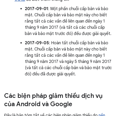
2017-09-01
: Một phần chuỗi cấp bản vá bảo
mật. Chuỗi cấp bản vá bảo mật này cho biết
rằng tất cả các vấn đề liên quan đến ngày 1
tháng 9 năm 2017 (và tất cả các chuỗi cấp
bản vá bảo mật trước đó) đều được giải quyết.
2017-09-05
: Hoàn tất chuỗi cấp bản vá bảo
mật. Chuỗi cấp bản vá bảo mật này cho biết
rằng tất cả các vấn đề liên quan đến ngày 1
tháng 9 năm 2017 và ngày 5 tháng 9 năm 2017
(và tất cả các chuỗi cấp bản vá bảo mật trước
đó) đều đã được giải quyết.
Các biện pháp giảm thiểu dịch vụ
của Android và Google
Đây là bản tóm tắt về các biện pháp giảm thiểu do
nền