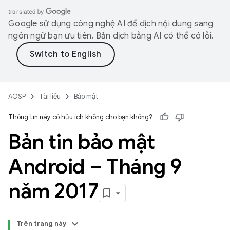
Google sử dụng công nghệ AI để dịch nội dung sang
ngôn ngữ bạn ưu tiên. Bản dịch bằng AI có thể có lỗi.
AOSP
Tài liệu
Bảo mật
Thông tin này có hữu ích không cho bạn không?
Bản tin bảo mật
Android – Tháng 9
năm 2017
Trên trang này