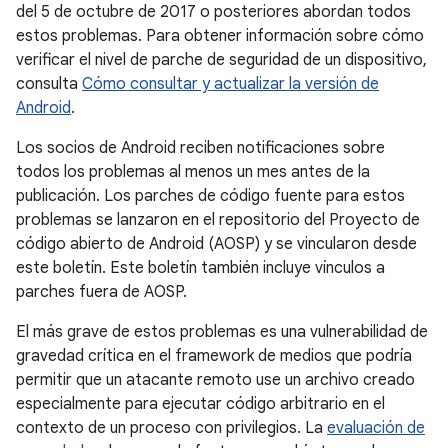
del 5 de octubre de 2017 o posteriores abordan todos
estos problemas. Para obtener información sobre cómo
verificar el nivel de parche de seguridad de un dispositivo,
consulta
Cómo consultar y actualizar la versión de
Android
.
Los socios de Android reciben notificaciones sobre
todos los problemas al menos un mes antes de la
publicación. Los parches de código fuente para estos
problemas se lanzaron en el repositorio del Proyecto de
código abierto de Android (AOSP) y se vincularon desde
este boletín. Este boletín también incluye vínculos a
parches fuera de AOSP.
El más grave de estos problemas es una vulnerabilidad de
gravedad crítica en el framework de medios que podría
permitir que un atacante remoto use un archivo creado
especialmente para ejecutar código arbitrario en el
contexto de un proceso con privilegios. La
evaluación de