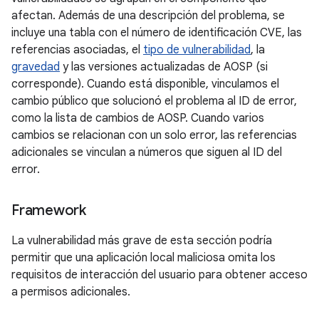
afectan. Además de una descripción del problema, se
incluye una tabla con el número de identificación CVE, las
referencias asociadas, el
tipo de vulnerabilidad
, la
gravedad
y las versiones actualizadas de AOSP (si
corresponde). Cuando está disponible, vinculamos el
cambio público que solucionó el problema al ID de error,
como la lista de cambios de AOSP. Cuando varios
cambios se relacionan con un solo error, las referencias
adicionales se vinculan a números que siguen al ID del
error.
Framework
La vulnerabilidad más grave de esta sección podría
permitir que una aplicación local maliciosa omita los
requisitos de interacción del usuario para obtener acceso
a permisos adicionales.