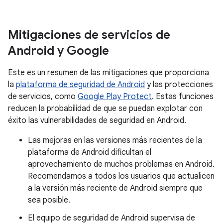
Mitigaciones de servicios de
Android y Google
Este es un resumen de las mitigaciones que proporciona
la
plataforma de seguridad de Android
y las protecciones
de servicios, como
Google Play Protect
. Estas funciones
reducen la probabilidad de que se puedan explotar con
éxito las vulnerabilidades de seguridad en Android.
Las mejoras en las versiones más recientes de la
plataforma de Android dificultan el
aprovechamiento de muchos problemas en Android.
Recomendamos a todos los usuarios que actualicen
a la versión más reciente de Android siempre que
sea posible.
El equipo de seguridad de Android supervisa de