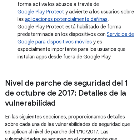
forma activa los abusos a través de
Google Play Protect
y advierte a los usuarios sobre
las
aplicaciones potencialmente dañinas
.
Google Play Protect está habilitado de forma
predeterminada en los dispositivos con
Servicios de
Google para dispositivos móviles
y es
especialmente importante para los usuarios que
instalan apps desde fuera de Google Play.
Nivel de parche de seguridad del 1
de octubre de 2017: Detalles de la
vulnerabilidad
En las siguientes secciones, proporcionamos detalles
sobre cada una de las vulnerabilidades de seguridad que
se aplican al nivel de parche del 1/10/2017. Las
vulnerabilidades se agrupan en el componente que