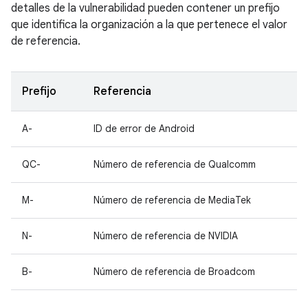
detalles de la vulnerabilidad pueden contener un prefijo
que identifica la organización a la que pertenece el valor
de referencia.
Prefijo
Referencia
A-
ID de error de Android
QC-
Número de referencia de Qualcomm
M-
Número de referencia de MediaTek
N-
Número de referencia de NVIDIA
B-
Número de referencia de Broadcom