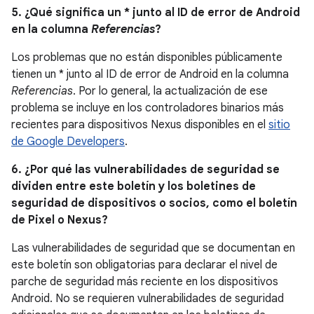
5. ¿Qué significa un * junto al ID de error de Android
en la columna
Referencias
?
Los problemas que no están disponibles públicamente
tienen un * junto al ID de error de Android en la columna
Referencias
. Por lo general, la actualización de ese
problema se incluye en los controladores binarios más
recientes para dispositivos Nexus disponibles en el
sitio
de Google Developers
.
6. ¿Por qué las vulnerabilidades de seguridad se
dividen entre este boletín y los boletines de
seguridad de dispositivos o socios, como el boletín
de Pixel o Nexus?
Las vulnerabilidades de seguridad que se documentan en
este boletín son obligatorias para declarar el nivel de
parche de seguridad más reciente en los dispositivos
Android. No se requieren vulnerabilidades de seguridad