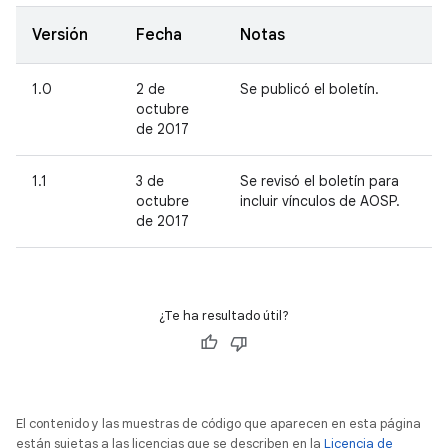
Versión
Fecha
Notas
1.0
2 de
Se publicó el boletín.
octubre
de 2017
1.1
3 de
Se revisó el boletín para
octubre
incluir vínculos de AOSP.
de 2017
¿Te ha resultado útil?
El contenido y las muestras de código que aparecen en esta página
están sujetas a las licencias que se describen en la
Licencia de