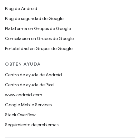
Blog de Android
Blog de seguridad de Google
Plataforma en Grupos de Google
Compilación en Grupos de Google
Portabilidad en Grupos de Google
OBTÉN AYUDA
Centro de ayuda de Android
Centro de ayuda de Pixel
www.android.com
Google Mobile Services
Stack Overflow
Seguimiento de problemas