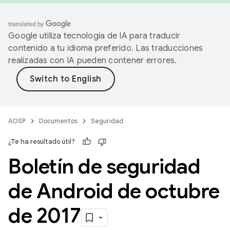
Google utiliza tecnología de IA para traducir
contenido a tu idioma preferido. Las traducciones
realizadas con IA pueden contener errores.
AOSP
Documentos
Seguridad
¿Te ha resultado útil?
Boletín de seguridad
de Android de octubre
de 2017