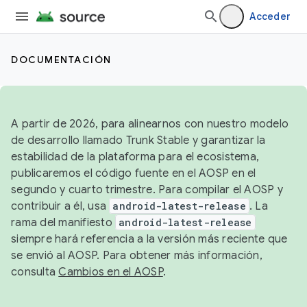
Acceder
DOCUMENTACIÓN
A partir de 2026, para alinearnos con nuestro modelo
de desarrollo llamado Trunk Stable y garantizar la
estabilidad de la plataforma para el ecosistema,
publicaremos el código fuente en el AOSP en el
segundo y cuarto trimestre. Para compilar el AOSP y
contribuir a él, usa
android-latest-release
. La
rama del manifiesto
android-latest-release
siempre hará referencia a la versión más reciente que
se envió al AOSP. Para obtener más información,
consulta
Cambios en el AOSP
.