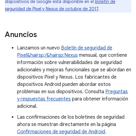
dispositivos de Google está disponible en el
Boletín de
seguridad de Pixel y Nexus de octubre de 2017
.
Anuncios
Lanzamos un nuevo
Boletín de seguridad de
Pixel&hairsp;/&hairsp;Nexus
mensual, que contiene
información sobre vulnerabilidades de seguridad
adicionales y mejoras funcionales que se abordan en
dispositivos Pixel y Nexus. Los fabricantes de
dispositivos Android pueden abordar estos
problemas en sus dispositivos. Consulta
Preguntas
y respuestas frecuentes
para obtener información
adicional.
Las confirmaciones de los boletines de seguridad
ahora se muestran directamente en la página
Confirmaciones de seguridad de Android
.