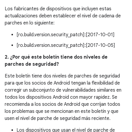
Los fabricantes de dispositivos que incluyen estas
actualizaciones deben establecer el nivel de cadena de
parches en lo siguiente:
[ro.build.version.security_patch]:[2017-10-01]
[ro.build.version.security_patch]:[2017-10-05]
2. ¿Por qué este boletín tiene dos niveles de
parches de seguridad?
Este boletín tiene dos niveles de parches de seguridad
para que los socios de Android tengan la flexibilidad de
corregir un subconjunto de vulnerabilidades similares en
todos los dispositivos Android con mayor rapidez. Se
recomienda a los socios de Android que corrijan todos
los problemas que se mencionan en este boletín y que
usen el nivel de parche de seguridad más reciente.
Los dispositivos que usan el nivel de parche de