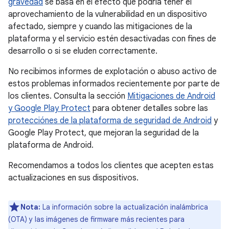
gravedad
se basa en el efecto que podría tener el
aprovechamiento de la vulnerabilidad en un dispositivo
afectado, siempre y cuando las mitigaciones de la
plataforma y el servicio estén desactivadas con fines de
desarrollo o si se eluden correctamente.
No recibimos informes de explotación o abuso activo de
estos problemas informados recientemente por parte de
los clientes. Consulta la sección
Mitigaciones de Android
y Google Play Protect
para obtener detalles sobre las
protecciónes de la plataforma de seguridad de Android
y
Google Play Protect, que mejoran la seguridad de la
plataforma de Android.
Recomendamos a todos los clientes que acepten estas
actualizaciones en sus dispositivos.
Nota:
La información sobre la actualización inalámbrica
(OTA) y las imágenes de firmware más recientes para