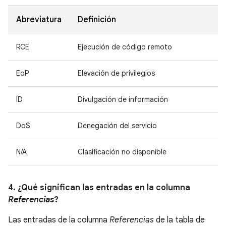
Abreviatura
Definición
RCE
Ejecución de código remoto
EoP
Elevación de privilegios
ID
Divulgación de información
DoS
Denegación del servicio
N/A
Clasificación no disponible
4. ¿Qué significan las entradas en la columna
Referencias
?
Las entradas de la columna
Referencias
de la tabla de