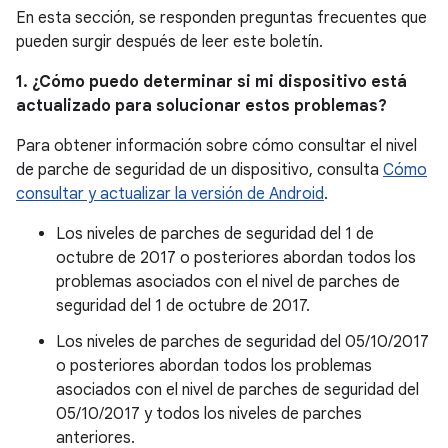
En esta sección, se responden preguntas frecuentes que
pueden surgir después de leer este boletín.
1. ¿Cómo puedo determinar si mi dispositivo está
actualizado para solucionar estos problemas?
Para obtener información sobre cómo consultar el nivel
de parche de seguridad de un dispositivo, consulta
Cómo
consultar y actualizar la versión de Android
.
Los niveles de parches de seguridad del 1 de
octubre de 2017 o posteriores abordan todos los
problemas asociados con el nivel de parches de
seguridad del 1 de octubre de 2017.
Los niveles de parches de seguridad del 05/10/2017
o posteriores abordan todos los problemas
asociados con el nivel de parches de seguridad del
05/10/2017 y todos los niveles de parches
anteriores.