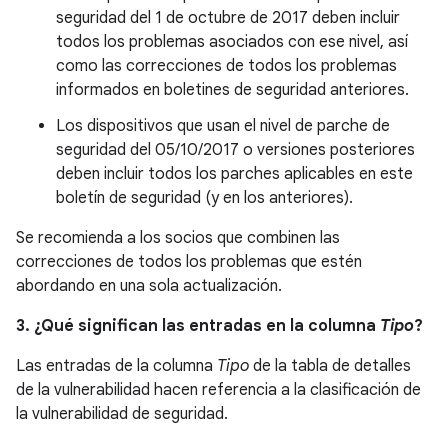
seguridad del 1 de octubre de 2017 deben incluir
todos los problemas asociados con ese nivel, así
como las correcciones de todos los problemas
informados en boletines de seguridad anteriores.
Los dispositivos que usan el nivel de parche de
seguridad del 05/10/2017 o versiones posteriores
deben incluir todos los parches aplicables en este
boletín de seguridad (y en los anteriores).
Se recomienda a los socios que combinen las
correcciones de todos los problemas que estén
abordando en una sola actualización.
3. ¿Qué significan las entradas en la columna
Tipo
?
Las entradas de la columna
Tipo
de la tabla de detalles
de la vulnerabilidad hacen referencia a la clasificación de
la vulnerabilidad de seguridad.