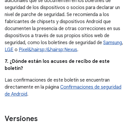
adicionales que se documenten en los boletines de
seguridad de los dispositivos o socios para declarar un
nivel de parche de seguridad. Se recomienda a los
fabricantes de chipsets y dispositivos Android que
documenten la presencia de otras correcciones en sus
dispositivos a través de sus propios sitios web de
seguridad, como los boletines de seguridad de
Samsung
,
LGE
o
Pixel&hairsp;/&hairsp;Nexus
.
7. ¿Dónde están los acuses de recibo de este
boletín?
Las confirmaciones de este boletín se encuentran
directamente en la página
Confirmaciones de seguridad
de Android
.
Versiones