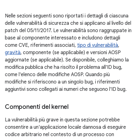
Nelle sezioni seguenti sono riportati i dettagli di ciascuna
delle vulnerabilità di sicurezza che si applicano al livello del
patch del 05/11/2017. Le vulnerabilità sono raggruppate in
base al componente interessato e includono dettagli
come CVE, riferimenti associati,
tipo di vulnerabilità
,
gravità
, componente (se applicabile) e versioni AOSP
aggiornate (se applicabile). Se disponibile, colleghiamo la
modifica pubblica che ha risolto il problema all'ID bug,
come l'elenco delle modifiche AOSP. Quando più
modifiche si riferiscono a un singolo bug, i riferimenti
aggiuntivi sono collegati ai numeri che seguono l'ID bug.
Componenti del kernel
La vulnerabilità più grave in questa sezione potrebbe
consentire a un'applicazione locale dannosa di eseguire
codice arbitrario nel contesto di un processo con