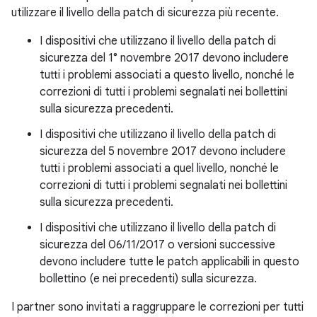
utilizzare il livello della patch di sicurezza più recente.
I dispositivi che utilizzano il livello della patch di
sicurezza del 1° novembre 2017 devono includere
tutti i problemi associati a questo livello, nonché le
correzioni di tutti i problemi segnalati nei bollettini
sulla sicurezza precedenti.
I dispositivi che utilizzano il livello della patch di
sicurezza del 5 novembre 2017 devono includere
tutti i problemi associati a quel livello, nonché le
correzioni di tutti i problemi segnalati nei bollettini
sulla sicurezza precedenti.
I dispositivi che utilizzano il livello della patch di
sicurezza del 06/11/2017 o versioni successive
devono includere tutte le patch applicabili in questo
bollettino (e nei precedenti) sulla sicurezza.
I partner sono invitati a raggruppare le correzioni per tutti