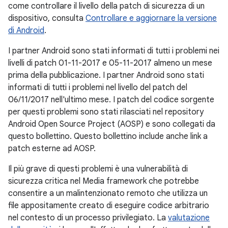
come controllare il livello della patch di sicurezza di un
dispositivo, consulta
Controllare e aggiornare la versione
di Android
.
I partner Android sono stati informati di tutti i problemi nei
livelli di patch 01-11-2017 e 05-11-2017 almeno un mese
prima della pubblicazione. I partner Android sono stati
informati di tutti i problemi nel livello del patch del
06/11/2017 nell'ultimo mese. I patch del codice sorgente
per questi problemi sono stati rilasciati nel repository
Android Open Source Project (AOSP) e sono collegati da
questo bollettino. Questo bollettino include anche link a
patch esterne ad AOSP.
Il più grave di questi problemi è una vulnerabilità di
sicurezza critica nel Media framework che potrebbe
consentire a un malintenzionato remoto che utilizza un
file appositamente creato di eseguire codice arbitrario
nel contesto di un processo privilegiato. La
valutazione