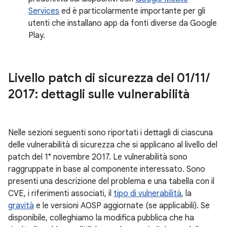
Services
ed è particolarmente importante per gli
utenti che installano app da fonti diverse da Google
Play.
Livello patch di sicurezza del 01
/
11
/
2017: dettagli sulle vulnerabilità
Nelle sezioni seguenti sono riportati i dettagli di ciascuna
delle vulnerabilità di sicurezza che si applicano al livello del
patch del 1° novembre 2017. Le vulnerabilità sono
raggruppate in base al componente interessato. Sono
presenti una descrizione del problema e una tabella con il
CVE, i riferimenti associati, il
tipo di vulnerabilità
, la
gravità
e le versioni AOSP aggiornate (se applicabili). Se
disponibile, colleghiamo la modifica pubblica che ha