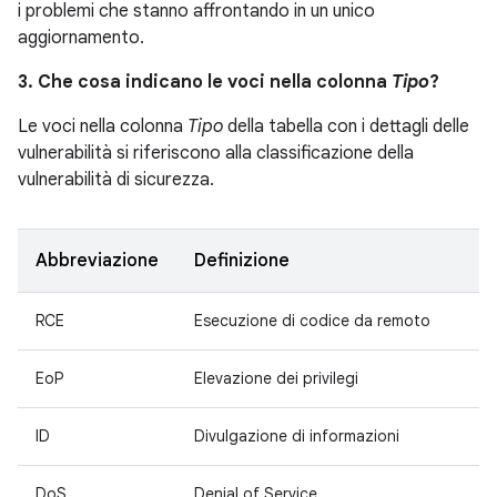
i problemi che stanno affrontando in un unico
aggiornamento.
3. Che cosa indicano le voci nella colonna
Tipo
?
Le voci nella colonna
Tipo
della tabella con i dettagli delle
vulnerabilità si riferiscono alla classificazione della
vulnerabilità di sicurezza.
Abbreviazione
Definizione
RCE
Esecuzione di codice da remoto
EoP
Elevazione dei privilegi
ID
Divulgazione di informazioni
DoS
Denial of Service