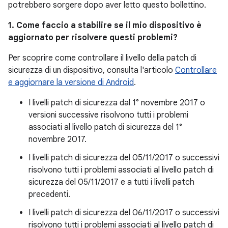
potrebbero sorgere dopo aver letto questo bollettino.
1. Come faccio a stabilire se il mio dispositivo è
aggiornato per risolvere questi problemi?
Per scoprire come controllare il livello della patch di
sicurezza di un dispositivo, consulta l'articolo
Controllare
e aggiornare la versione di Android
.
I livelli patch di sicurezza dal 1° novembre 2017 o
versioni successive risolvono tutti i problemi
associati al livello patch di sicurezza del 1°
novembre 2017.
I livelli patch di sicurezza del 05/11/2017 o successivi
risolvono tutti i problemi associati al livello patch di
sicurezza del 05/11/2017 e a tutti i livelli patch
precedenti.
I livelli patch di sicurezza del 06/11/2017 o successivi
risolvono tutti i problemi associati al livello patch di