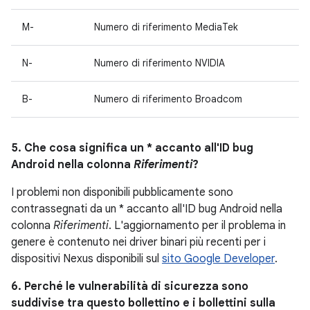
M-
Numero di riferimento MediaTek
N-
Numero di riferimento NVIDIA
B-
Numero di riferimento Broadcom
5. Che cosa significa un * accanto all'ID bug
Android nella colonna
Riferimenti
?
I problemi non disponibili pubblicamente sono
contrassegnati da un * accanto all'ID bug Android nella
colonna
Riferimenti
. L'aggiornamento per il problema in
genere è contenuto nei driver binari più recenti per i
dispositivi Nexus disponibili sul
sito Google Developer
.
6. Perché le vulnerabilità di sicurezza sono
suddivise tra questo bollettino e i bollettini sulla