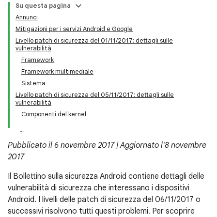
Su questa pagina
Annunci
Mitigazioni per i servizi Android e Google
Livello patch di sicurezza del 01/11/2017: dettagli sulle
vulnerabilità
Framework
Framework multimediale
Sistema
Livello patch di sicurezza del 05/11/2017: dettagli sulle
vulnerabilità
Componenti del kernel
Pubblicato il 6 novembre 2017 | Aggiornato l'8 novembre
2017
Il Bollettino sulla sicurezza Android contiene dettagli delle
vulnerabilità di sicurezza che interessano i dispositivi
Android. I livelli delle patch di sicurezza del 06/11/2017 o
successivi risolvono tutti questi problemi. Per scoprire