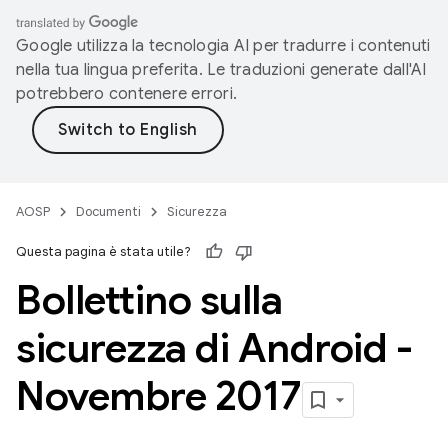
Google utilizza la tecnologia AI per tradurre i contenuti
nella tua lingua preferita. Le traduzioni generate dall'AI
potrebbero contenere errori.
AOSP
Documenti
Sicurezza
Questa pagina è stata utile?
Bollettino sulla
sicurezza di Android -
Novembre 2017