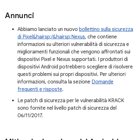
Annunci
Abbiamo lanciato un nuovo
bollettino sulla sicurezza
di Pixel&hairsp;/&hairsp;Nexus
, che contiene
informazioni su ulteriori vulnerabilità di sicurezza e
miglioramenti funzionali che vengono affrontati sui
dispositivi Pixel e Nexus supportati. I produttori di
dispositivi Android potrebbero scegliere di risolvere
questi problemi sui propri dispositivi. Per ulteriori
informazioni, consulta la sezione
Domande
frequenti e risposte
.
Le patch di sicurezza per le vulnerabilità KRACK
sono fornite nel livello patch di sicurezza del
06/11/2017.