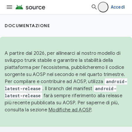
Accedi
DOCUMENTAZIONE
A partire dal 2026, per allinearci al nostro modello di
sviluppo trunk stabile e garantire la stabilità della
piattaforma per l'ecosistema, pubblicheremo il codice
sorgente su AOSP nel secondo e nel quarto trimestre.
Per compilare e contribuire ad AOSP, utilizza
android-
latest-release
. Il branch del manifest
android-
latest-release
farà sempre riferimento alla release
più recente pubblicata su AOSP. Per saperne di più,
consulta la sezione
Modifiche ad AOSP
.