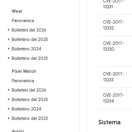
CVE-2017-
13231
Wear
Panoramica
CVE-2017-
13232
Bollettini del 2026
Bollettino del 2025
CVE-2017-
Bollettino 2024
13230
Bollettino del 2023
Pixel Watch
CVE-2017-
13233
Panoramica
Bollettini del 2026
CVE-2017-
Bollettino del 2025
13234
Bollettino 2024
Bollettino del 2023
Sistema
Avvisi