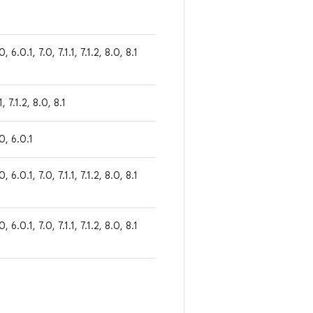
0, 6.0.1, 7.0, 7.1.1, 7.1.2, 8.0, 8.1
1, 7.1.2, 8.0, 8.1
.0, 6.0.1
0, 6.0.1, 7.0, 7.1.1, 7.1.2, 8.0, 8.1
0, 6.0.1, 7.0, 7.1.1, 7.1.2, 8.0, 8.1