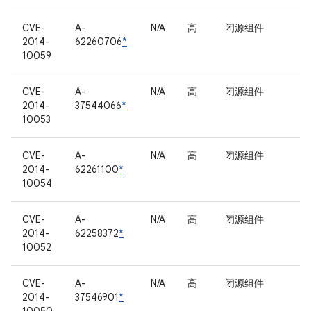
CVE-
A-
N/A
高
闭源组件
2014-
62260706
*
10059
CVE-
A-
N/A
高
闭源组件
2014-
37544066
*
10053
CVE-
A-
N/A
高
闭源组件
2014-
62261100
*
10054
CVE-
A-
N/A
高
闭源组件
2014-
62258372
*
10052
CVE-
A-
N/A
高
闭源组件
2014-
37546901
*