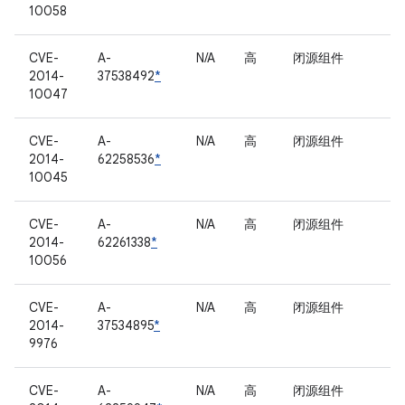
10058
CVE-
A-
N/A
高
闭源组件
2014-
37538492
*
10047
CVE-
A-
N/A
高
闭源组件
2014-
62258536
*
10045
CVE-
A-
N/A
高
闭源组件
2014-
62261338
*
10056
CVE-
A-
N/A
高
闭源组件
2014-
37534895
*
9976
CVE-
A-
N/A
高
闭源组件