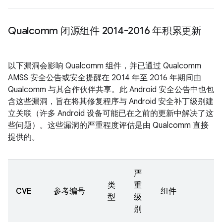
Qualcomm 闭源组件 2014-2016 年积累更新
以下漏洞会影响 Qualcomm 组件，并已通过 Qualcomm
AMSS 安全公告或安全提醒在 2014 年至 2016 年期间由
Qualcomm 与其合作伙伴共享。此 Android 安全公告中也包
含这些漏洞，旨在将其修复程序与 Android 安全补丁级别建
立关联（许多 Android 设备可能已在之前的更新中解决了这
些问题）。这些漏洞的严重程度评估是由 Qualcomm 直接
提供的。
严
类
重
CVE
参考编号
组件
型
级
别