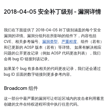
2018-04-05 安全补丁级别 - 漏洞详情
我们在下面提供了 2018-04-05 补丁级别涵盖的每个安全
漏洞的详情。漏洞分组列在所影响的组件下，内容包括
CVE、相关参考编号、
漏洞类型
、
严重程度
、组件（若有）
和已更新的 AOSP 版本（若有）等详情。 如果有解决相应
问题的公开更改记录（例如 AOSP 代码更改列表），我们
会将 bug ID 链接到该记录。
如果某个 bug 有多条相关的代码更改记录，我们还会通过
bug ID 后面的数字链接到更多参考内容。
Broadcom 组件
这一部分中最严重的漏洞可让邻近区域内的攻击者利用蓄意
创建的文件在特权进程环境中执行任意代码。