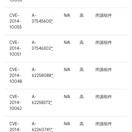
10050
CVE-
A-
N/A
高
闭源组件
2014-
37545605
*
10055
CVE-
A-
N/A
高
闭源组件
2014-
37546302
*
10051
CVE-
A-
N/A
高
闭源组件
2014-
62258088
*
10048
CVE-
A-
N/A
高
闭源组件
2014-
62258373
*
10062
CVE-
A-
N/A
高
闭源组件
2014-
62260741
*