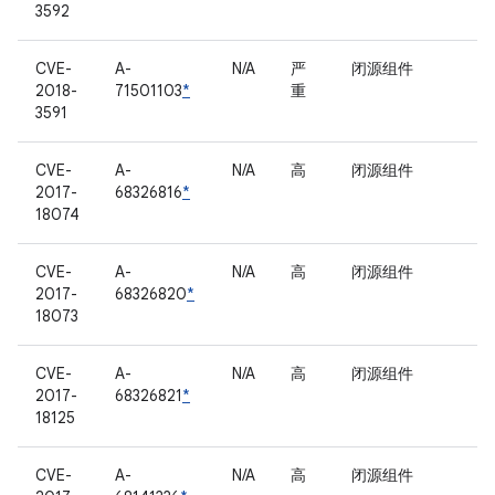
3592
CVE-
A-
N/A
严
闭源组件
2018-
71501103
*
重
3591
CVE-
A-
N/A
高
闭源组件
2017-
68326816
*
18074
CVE-
A-
N/A
高
闭源组件
2017-
68326820
*
18073
CVE-
A-
N/A
高
闭源组件
2017-
68326821
*
18125
CVE-
A-
N/A
高
闭源组件