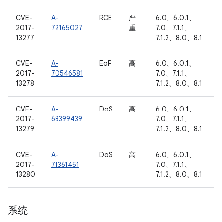
CVE-
A-
RCE
严
6.0、6.0.1、
2017-
72165027
重
7.0、7.1.1、
13277
7.1.2、8.0、8.1
CVE-
A-
EoP
高
6.0、6.0.1、
2017-
70546581
7.0、7.1.1、
13278
7.1.2、8.0、8.1
CVE-
A-
DoS
高
6.0、6.0.1、
2017-
68399439
7.0、7.1.1、
13279
7.1.2、8.0、8.1
CVE-
A-
DoS
高
6.0、6.0.1、
2017-
71361451
7.0、7.1.1、
13280
7.1.2、8.0、8.1
系统