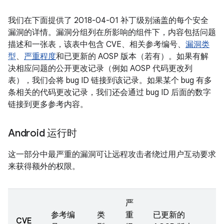
我们在下面提供了 2018-04-01 补丁级别涵盖的每个安全
漏洞的详情。漏洞分组列在所影响的组件下，内容包括问题
描述和一张表，该表中包含 CVE、相关参考编号、
漏洞类
型
、
严重程度
和已更新的 AOSP 版本（若有）。如果有解
决相应问题的公开更改记录（例如 AOSP 代码更改列
表），我们会将 bug ID 链接到该记录。如果某个 bug 有多
条相关的代码更改记录，我们还会通过 bug ID 后面的数字
链接到更多参考内容。
Android 运行时
这一部分中最严重的漏洞可让远程攻击者绕过用户互动要求
来获得额外的权限。
严
参考编
类
重
已更新的
CVE