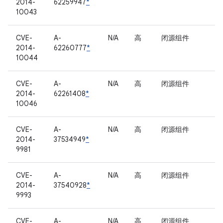
2014-
62259947
*
10043
CVE-
A-
N/A
高
闭源组件
2014-
62260777
*
10044
CVE-
A-
N/A
高
闭源组件
2014-
62261408
*
10046
CVE-
A-
N/A
高
闭源组件
2014-
37534949
*
9981
CVE-
A-
N/A
高
闭源组件
2014-
37540928
*
9993
CVE-
A-
N/A
高
闭源组件