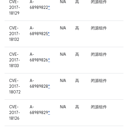
CVE-
A-
N/A
高
闭源组件
2017-
68989822
*
18129
CVE-
A-
N/A
高
闭源组件
2017-
68989825
*
18132
CVE-
A-
N/A
高
闭源组件
2017-
68989826
*
18133
CVE-
A-
N/A
高
闭源组件
2017-
68989828
*
18072
CVE-
A-
N/A
高
闭源组件
2017-
68989829
*
18126