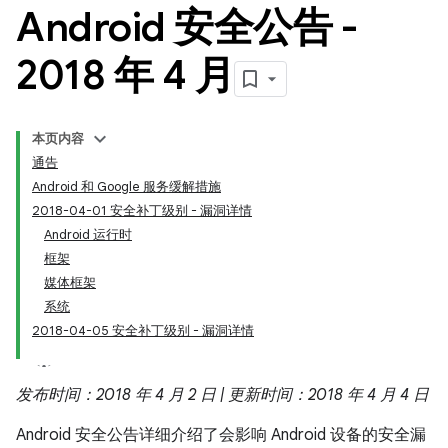
Android 安全公告 -
2018 年 4 月
本页内容
通告
Android 和 Google 服务缓解措施
2018-04-01 安全补丁级别 - 漏洞详情
Android 运行时
框架
媒体框架
系统
2018-04-05 安全补丁级别 - 漏洞详情
发布时间：2018 年 4 月 2 日 | 更新时间：2018 年 4 月 4 日
Android 安全公告详细介绍了会影响 Android 设备的安全漏