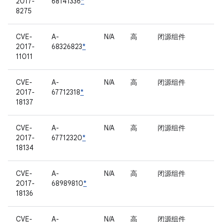
2017-
68141336
*
8275
CVE-
A-
N/A
高
闭源组件
2017-
68326823
*
11011
CVE-
A-
N/A
高
闭源组件
2017-
67712318
*
18137
CVE-
A-
N/A
高
闭源组件
2017-
67712320
*
18134
CVE-
A-
N/A
高
闭源组件
2017-
68989810
*
18136
CVE-
A-
N/A
高
闭源组件