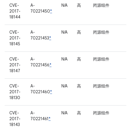
CVE-
A-
N/A
高
闭源组件
2017-
70221450
*
18144
CVE-
A-
N/A
高
闭源组件
2017-
70221453
*
18145
CVE-
A-
N/A
高
闭源组件
2017-
70221456
*
18147
CVE-
A-
N/A
高
闭源组件
2017-
70221460
*
18130
CVE-
A-
N/A
高
闭源组件
2017-
70221461
*
18143