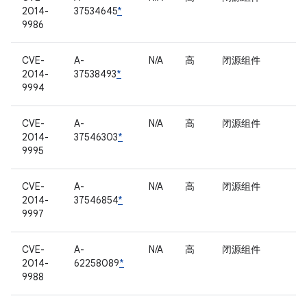
2014-
37534645
*
9986
CVE-
A-
N/A
高
闭源组件
2014-
37538493
*
9994
CVE-
A-
N/A
高
闭源组件
2014-
37546303
*
9995
CVE-
A-
N/A
高
闭源组件
2014-
37546854
*
9997
CVE-
A-
N/A
高
闭源组件
2014-
62258089
*
9988