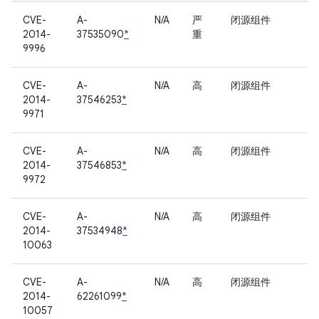
CVE-
A-
N/A
严
闭源组件
2014-
37535090
*
重
9996
CVE-
A-
N/A
高
闭源组件
2014-
37546253
*
9971
CVE-
A-
N/A
高
闭源组件
2014-
37546853
*
9972
CVE-
A-
N/A
高
闭源组件
2014-
37534948
*
10063
CVE-
A-
N/A
高
闭源组件
2014-
62261099
*
10057