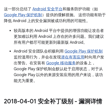
这一部分总结了
Android 安全平台
和服务防护功能（如
Google Play 保护机制
）提供的缓解措施。 这些功能有助于
降低 Android 上的安全漏洞被成功利用的可能性。
较高版本的 Android 平台中提供的增强功能让攻击者
更加难以利用 Android 上存在的许多问题。我们建议
所有用户都尽可能更新到最新版 Android。
Android 安全团队会积极利用
Google Play 保护机制
监控滥用行为，并会在发现
潜在有害应用
时向用户发
出警告。在安装有
Google 移动服务
的设备上，
Google Play 保护机制会默认处于启用状态，对于从
Google Play 以外的来源安装应用的用户来说，该功
能尤为重要。
2018-04-01 安全补丁级别 - 漏洞详情