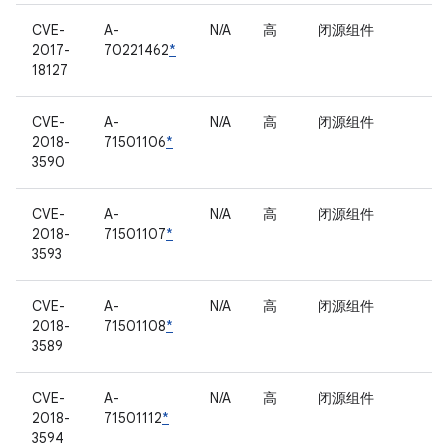
CVE-
A-
N/A
高
闭源组件
2017-
70221462
*
18127
CVE-
A-
N/A
高
闭源组件
2018-
71501106
*
3590
CVE-
A-
N/A
高
闭源组件
2018-
71501107
*
3593
CVE-
A-
N/A
高
闭源组件
2018-
71501108
*
3589
CVE-
A-
N/A
高
闭源组件
2018-
71501112
*
3594