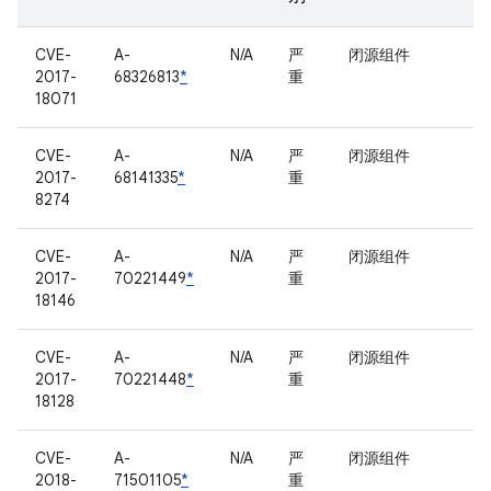
CVE-
A-
N/A
严
闭源组件
2017-
68326813
*
重
18071
CVE-
A-
N/A
严
闭源组件
2017-
68141335
*
重
8274
CVE-
A-
N/A
严
闭源组件
2017-
70221449
*
重
18146
CVE-
A-
N/A
严
闭源组件
2017-
70221448
*
重
18128
CVE-
A-
N/A
严
闭源组件
2018-
71501105
*
重