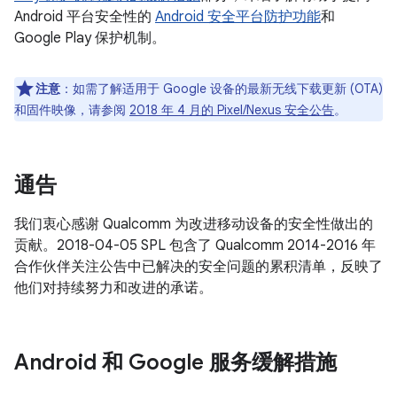
Android 平台安全性的
Android 安全平台防护功能
和
Google Play 保护机制。
注意
：如需了解适用于 Google 设备的最新无线下载更新 (OTA)
和固件映像，请参阅
2018 年 4 月的 Pixel/Nexus 安全公告
。
通告
我们衷心感谢 Qualcomm 为改进移动设备的安全性做出的
贡献。2018-04-05 SPL 包含了 Qualcomm 2014-2016 年
合作伙伴关注公告中已解决的安全问题的累积清单，反映了
他们对持续努力和改进的承诺。
Android 和 Google 服务缓解措施