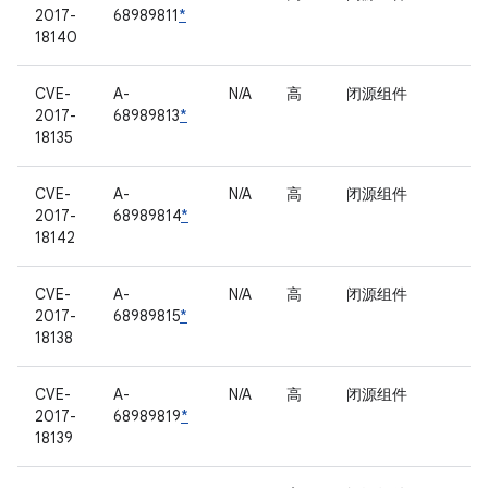
2017-
68989811
*
18140
CVE-
A-
N/A
高
闭源组件
2017-
68989813
*
18135
CVE-
A-
N/A
高
闭源组件
2017-
68989814
*
18142
CVE-
A-
N/A
高
闭源组件
2017-
68989815
*
18138
CVE-
A-
N/A
高
闭源组件
2017-
68989819
*
18139