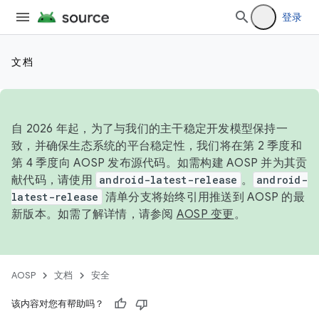
登录
文档
自 2026 年起，为了与我们的主干稳定开发模型保持一
致，并确保生态系统的平台稳定性，我们将在第 2 季度和
第 4 季度向 AOSP 发布源代码。如需构建 AOSP 并为其贡
献代码，请使用
android-latest-release
。
android-
latest-release
清单分支将始终引用推送到 AOSP 的最
新版本。如需了解详情，请参阅
AOSP 变更
。
AOSP
文档
安全
该内容对您有帮助吗？