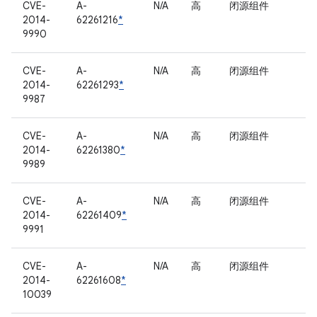
CVE-
A-
N/A
高
闭源组件
2014-
62261216
*
9990
CVE-
A-
N/A
高
闭源组件
2014-
62261293
*
9987
CVE-
A-
N/A
高
闭源组件
2014-
62261380
*
9989
CVE-
A-
N/A
高
闭源组件
2014-
62261409
*
9991
CVE-
A-
N/A
高
闭源组件
2014-
62261608
*
10039