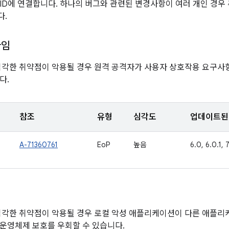
ID에 연결합니다. 하나의 버그와 관련된 변경사항이 여러 개인 경우 
다.
타임
심각한 취약점이 악용될 경우 원격 공격자가 사용자 상호작용 요구사
다.
참조
유형
심각도
업데이트된 
A-71360761
EoP
높음
6.0, 6.0.1, 7.
심각한 취약점이 악용될 경우 로컬 악성 애플리케이션이 다른 애플
운영체제 보호를 우회할 수 있습니다.