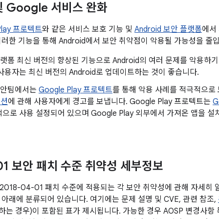
 및 Google 서비스 완화
 Play 프로텍트
와 같은 서비스 보호 기능 및
Android 보안 플랫폼
에서
이러한 기능을 통해 Android에서 보안 취약점이 악용될 가능성을 줄
d 플랫폼 최신 버전의 향상된 기능으로 Android의 여러 문제를 악용
사용자는 최신 버전의 Android로 업데이트하는 것이 좋습니다.
d 보안팀에서는
Google Play 프로텍트
를 통해 악용 사례를 적극적으
이션
에 관해 사용자에게 경고를 보냅니다. Google Play 프로텍트는
G
으로 사용 설정되어 있으며 Google Play 외부에서 가져온 앱을
-01 보안 패치 수준 취약성 세부정보
2018-04-01 패치 수준에 적용되는 각 보안 취약성에 관해 자세히
 아래에 분류되어 있습니다. 여기에는 문제 설명 및 CVE, 관련 참조,
당하는 경우)이 포함된 표가 제시됩니다. 가능한 경우 AOSP 변경사항