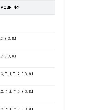
AOSP 버전
1.2, 8.0, 8.1
1.2, 8.0, 8.1
0, 7.1.1, 7.1.2, 8.0, 8.1
0, 7.1.1, 7.1.2, 8.0, 8.1
0, 7.1.1, 7.1.2, 8.0, 8.1