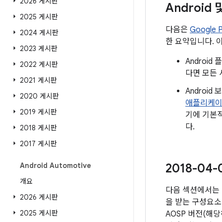
2026 게시판
Android
2025 게시판
다음은
Google
2024 게시판
한 요약입니다. 
2023 게시판
Androi
2022 게시판
다면 모든 
2021 게시판
Androi
2020 게시판
애플리케
2019 게시판
기에 기본적
다.
2018 게시판
2017 게시판
Android Automotive
2018-04
개요
다음 섹션에서는 
2026 게시판
을 받는 구성요소
2025 게시판
AOSP 버전(해