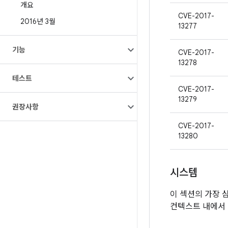
개요
CVE-2017-
2016년 3월
13277
기능
CVE-2017-
13278
테스트
CVE-2017-
13279
권장사항
CVE-2017-
13280
시스템
이 섹션의 가장 
컨텍스트 내에서 