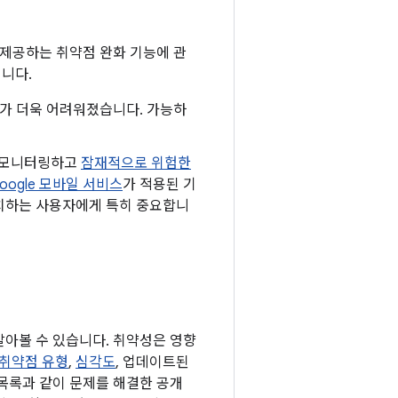
 제공하는 취약점 완화 기능에 관
입니다.
하기가 더욱 어려워졌습니다. 가능하
로 모니터링하고
잠재적으로 위험한
oogle 모바일 서비스
가 적용된 기
 설치하는 사용자에게 특히 중요합니
 알아볼 수 있습니다. 취약성은 영향
취약점 유형
,
심각도
, 업데이트된
 목록과 같이 문제를 해결한 공개