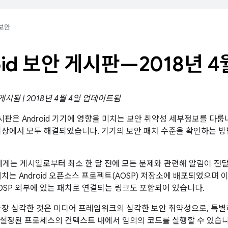
보안
oid 보안 게시판—2018년 4
 게시됨 | 2018년 4월 4일 업데이트됨
 게시판은 Android 기기에 영향을 미치는 보안 취약성 세부정보를 다룹니
이상에서 모두 해결되었습니다. 기기의 보안 패치 수준을 확인하는 
트너에게는 게시일로부터 최소 한 달 전에 모든 문제와 관련해 알림이 
패치는 Android 오픈소스 프로젝트(AOSP) 저장소에 배포되었으며
OSP 외부에 있는 패치로 연결되는 링크도 포함되어 있습니다.
가장 심각한 것은 미디어 프레임워크의 심각한 보안 취약성으로, 특별
설정된 프로세스의 컨텍스트 내에서 임의의 코드를 실행할 수 있습