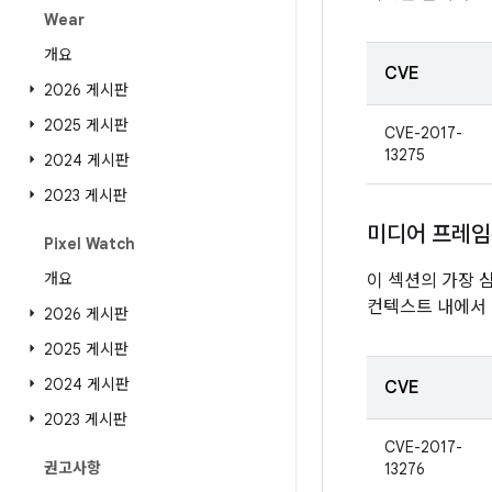
Wear
개요
CVE
2026 게시판
2025 게시판
CVE-2017-
13275
2024 게시판
2023 게시판
미디어 프레
Pixel Watch
개요
이 섹션의 가장 
컨텍스트 내에서 
2026 게시판
2025 게시판
2024 게시판
CVE
2023 게시판
CVE-2017-
권고사항
13276