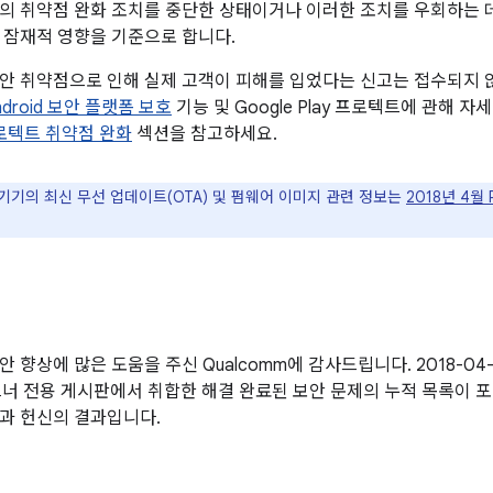
의 취약점 완화 조치를 중단한 상태이거나 이러한 조치를 우회하는 데
 잠재적 영향을 기준으로 합니다.
안 취약점으로 인해 실제 고객이 피해를 입었다는 신고는 접수되지 않았
ndroid 보안 플랫폼 보호
기능 및 Google Play 프로텍트에 관해 
 프로텍트 취약점 완화
섹션을 참고하세요.
 기기의 최신 무선 업데이트(OTA) 및 펌웨어 이미지 관련 정보는
2018년 4월 P
 향상에 많은 도움을 주신 Qualcomm에 감사드립니다. 2018-04-0
파트너 전용 게시판에서 취합한 해결 완료된 보안 문제의 누적 목록이 포함
과 헌신의 결과입니다.