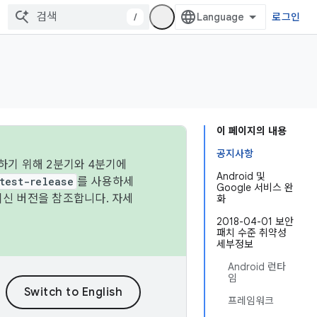
/
로그인
이 페이지의 내용
공지사항
하기 위해 2분기와 4분기에
Android 및
test-release
를 사용하세
Google 서비스 완
최신 버전을 참조합니다. 자세
화
2018-04-01 보안
패치 수준 취약성
세부정보
Android 런타
임
프레임워크