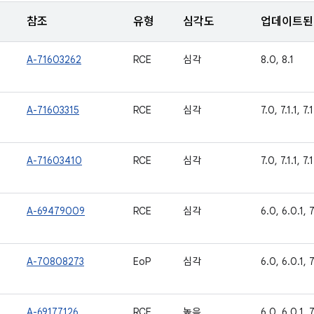
참조
유형
심각도
업데이트된 
A-71603262
RCE
심각
8.0, 8.1
A-71603315
RCE
심각
7.0, 7.1.1, 7.
A-71603410
RCE
심각
7.0, 7.1.1, 7.
A-69479009
RCE
심각
6.0, 6.0.1, 7.
A-70808273
EoP
심각
6.0, 6.0.1, 7.
A-69177126
RCE
높음
6.0, 6.0.1, 7.