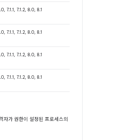
0, 7.1.1, 7.1.2, 8.0, 8.1
0, 7.1.1, 7.1.2, 8.0, 8.1
0, 7.1.1, 7.1.2, 8.0, 8.1
0, 7.1.1, 7.1.2, 8.0, 8.1
공격자가 권한이 설정된 프로세스의