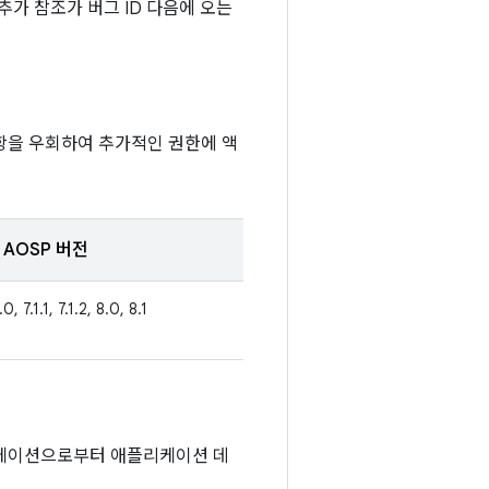
추가 참조가 버그 ID 다음에 오는
항을 우회하여 추가적인 권한에 액
AOSP 버전
0, 7.1.1, 7.1.2, 8.0, 8.1
리케이션으로부터 애플리케이션 데