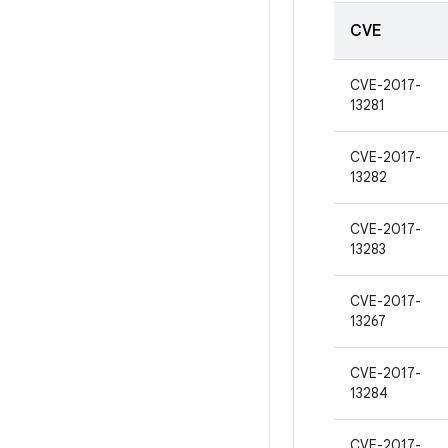
CVE
CVE-2017-
13281
CVE-2017-
13282
CVE-2017-
13283
CVE-2017-
13267
CVE-2017-
13284
CVE-2017-