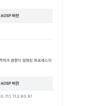
AOSP 버전
공격자가 권한이 설정된 프로세스의
AOSP 버전
0, 7.1.1, 7.1.2, 8.0, 8.1