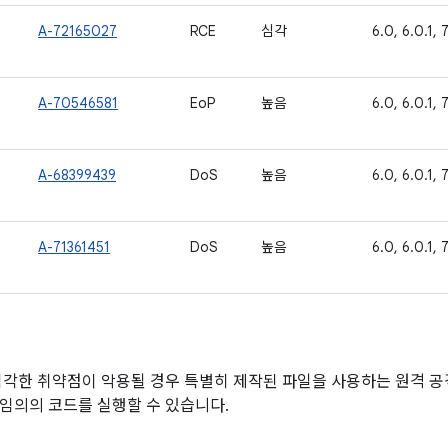
A-72165027
RCE
심각
6.0, 6.0.1, 7.
A-70546581
EoP
높음
6.0, 6.0.1, 7.
A-68399439
DoS
높음
6.0, 6.0.1, 7.
A-71361451
DoS
높음
6.0, 6.0.1, 7.
심각한 취약점이 악용될 경우 특별히 제작된 파일을 사용하는 원격 
임의의 코드를 실행할 수 있습니다.