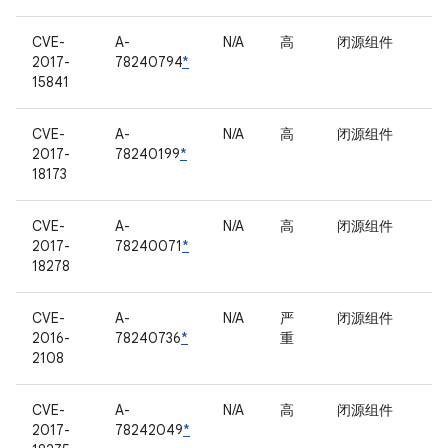
CVE-
A-
N/A
高
闭源组件
2017-
78240794
*
15841
CVE-
A-
N/A
高
闭源组件
2017-
78240199
*
18173
CVE-
A-
N/A
高
闭源组件
2017-
78240071
*
18278
CVE-
A-
N/A
严
闭源组件
2016-
78240736
*
重
2108
CVE-
A-
N/A
高
闭源组件
2017-
78242049
*