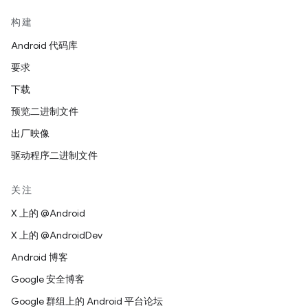
构建
Android 代码库
要求
下载
预览二进制文件
出厂映像
驱动程序二进制文件
关注
X 上的 @Android
X 上的 @AndroidDev
Android 博客
Google 安全博客
Google 群组上的 Android 平台论坛