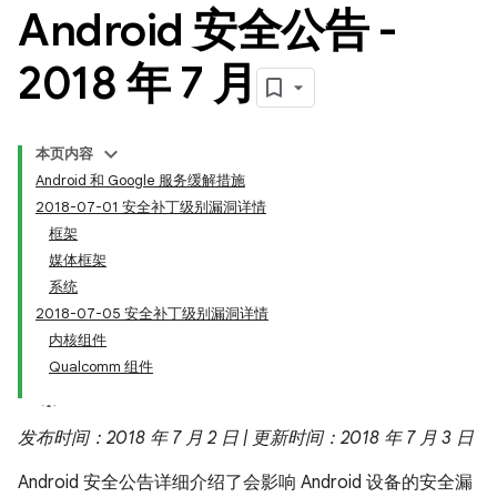
Android 安全公告 -
2018 年 7 月
本页内容
Android 和 Google 服务缓解措施
2018-07-01 安全补丁级别漏洞详情
框架
媒体框架
系统
2018-07-05 安全补丁级别漏洞详情
内核组件
Qualcomm 组件
发布时间：2018 年 7 月 2 日 | 更新时间：2018 年 7 月 3 日
Android 安全公告详细介绍了会影响 Android 设备的安全漏