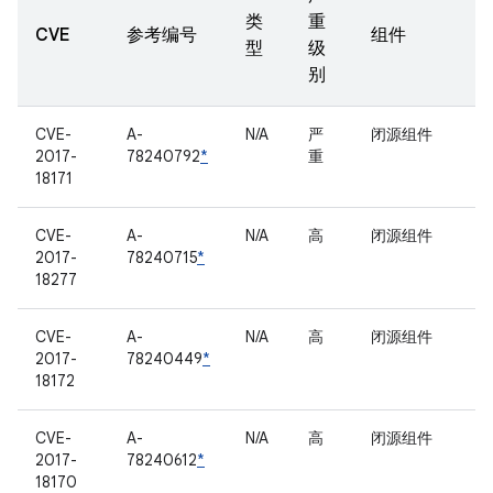
类
重
CVE
参考编号
组件
型
级
别
CVE-
A-
N/A
严
闭源组件
2017-
78240792
*
重
18171
CVE-
A-
N/A
高
闭源组件
2017-
78240715
*
18277
CVE-
A-
N/A
高
闭源组件
2017-
78240449
*
18172
CVE-
A-
N/A
高
闭源组件
2017-
78240612
*
18170