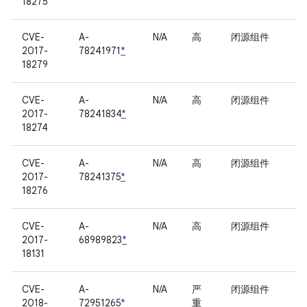
18275
CVE-
A-
N/A
高
闭源组件
2017-
78241971
*
18279
CVE-
A-
N/A
高
闭源组件
2017-
78241834
*
18274
CVE-
A-
N/A
高
闭源组件
2017-
78241375
*
18276
CVE-
A-
N/A
高
闭源组件
2017-
68989823
*
18131
CVE-
A-
N/A
严
闭源组件
2018-
72951265
*
重