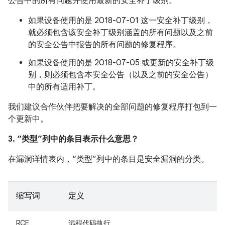
公告中的所有问题并使用最新的安全补丁级别。
如果设备使用的是 2018-07-01 这一安全补丁级别，
就必须包含该安全补丁级别涵盖的所有问题以及之前
的安全公告中报告的所有问题的修复程序。
如果设备使用的是 2018-07-05 或更新的安全补丁级
别，则必须包含本安全公告（以及之前的安全公告）
中的所有适用补丁。
我们建议合作伙伴把要解决的全部问题的修复程序打包到一
个更新中。
3. “类型”列中的条目表示什么意思？
在漏洞详情表内，“类型”列中的条目是安全漏洞的分类。
缩写词
定义
RCE
远程代码执行