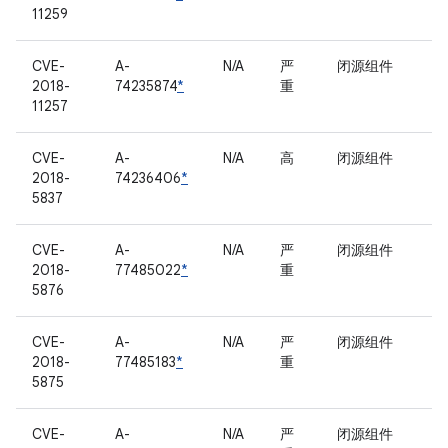
11259
CVE-
A-
N/A
严
闭源组件
2018-
74235874
*
重
11257
CVE-
A-
N/A
高
闭源组件
2018-
74236406
*
5837
CVE-
A-
N/A
严
闭源组件
2018-
77485022
*
重
5876
CVE-
A-
N/A
严
闭源组件
2018-
77485183
*
重
5875
CVE-
A-
N/A
严
闭源组件