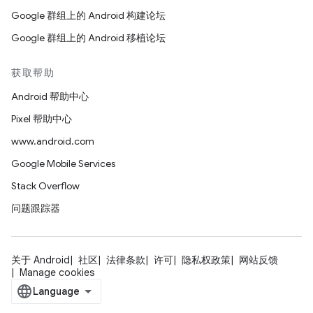
Google 群组上的 Android 构建论坛
Google 群组上的 Android 移植论坛
获取帮助
Android 帮助中心
Pixel 帮助中心
www.android.com
Google Mobile Services
Stack Overflow
问题跟踪器
关于 Android
社区
法律条款
许可
隐私权政策
网站反馈
Manage cookies