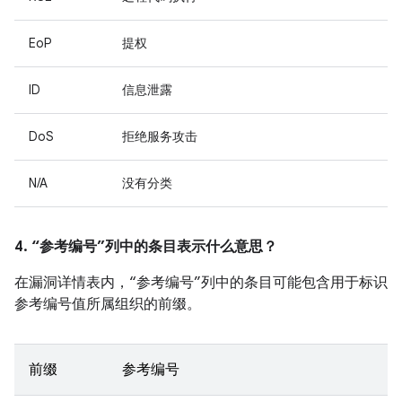
EoP
提权
ID
信息泄露
DoS
拒绝服务攻击
N/A
没有分类
4. “参考编号”列中的条目表示什么意思？
在漏洞详情表内，“参考编号”列中的条目可能包含用于标识
参考编号值所属组织的前缀。
前缀
参考编号