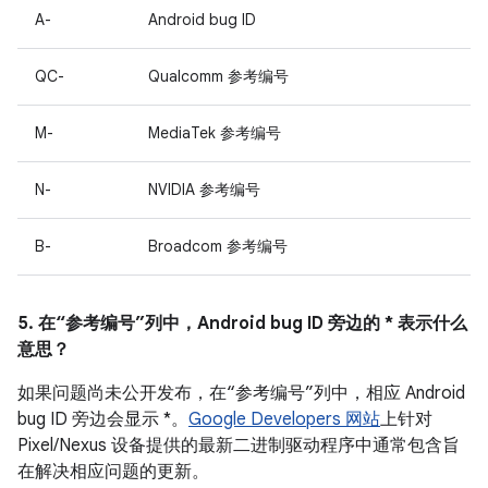
A-
Android bug ID
QC-
Qualcomm 参考编号
M-
MediaTek 参考编号
N-
NVIDIA 参考编号
B-
Broadcom 参考编号
5. 在“参考编号”列中，Android bug ID 旁边的 * 表示什么
意思？
如果问题尚未公开发布，在“参考编号”列中，相应 Android
bug ID 旁边会显示 *。
Google Developers 网站
上针对
Pixel/Nexus 设备提供的最新二进制驱动程序中通常包含旨
在解决相应问题的更新。