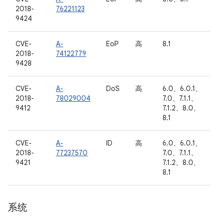
2018-
76221123
9424
CVE-
A-
EoP
高
8.1
2018-
74122779
9428
CVE-
A-
DoS
高
6.0、6.0.1、
2018-
78029004
7.0、7.1.1、
9412
7.1.2、8.0、
8.1
CVE-
A-
ID
高
6.0、6.0.1、
2018-
77237570
7.0、7.1.1、
9421
7.1.2、8.0、
8.1
系统