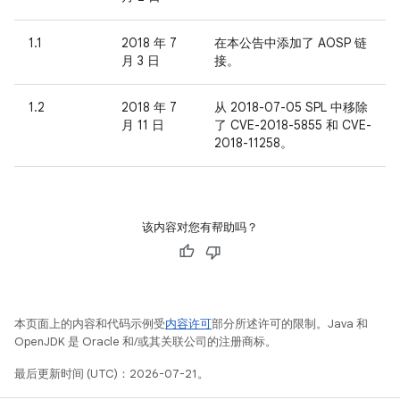
1.1
2018 年 7
在本公告中添加了 AOSP 链
月 3 日
接。
1.2
2018 年 7
从 2018-07-05 SPL 中移除
月 11 日
了 CVE-2018-5855 和 CVE-
2018-11258。
该内容对您有帮助吗？
本页面上的内容和代码示例受
内容许可
部分所述许可的限制。Java 和
OpenJDK 是 Oracle 和/或其关联公司的注册商标。
最后更新时间 (UTC)：2026-07-21。