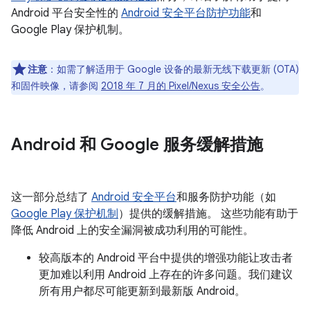
Android 平台安全性的
Android 安全平台防护功能
和
Google Play 保护机制。
注意
：如需了解适用于 Google 设备的最新无线下载更新 (OTA)
和固件映像，请参阅
2018 年 7 月的 Pixel/Nexus 安全公告
。
Android 和 Google 服务缓解措施
这一部分总结了
Android 安全平台
和服务防护功能（如
Google Play 保护机制
）提供的缓解措施。 这些功能有助于
降低 Android 上的安全漏洞被成功利用的可能性。
较高版本的 Android 平台中提供的增强功能让攻击者
更加难以利用 Android 上存在的许多问题。我们建议
所有用户都尽可能更新到最新版 Android。