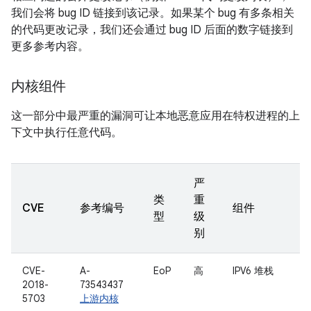
我们会将 bug ID 链接到该记录。如果某个 bug 有多条相关
的代码更改记录，我们还会通过 bug ID 后面的数字链接到
更多参考内容。
内核组件
这一部分中最严重的漏洞可让本地恶意应用在特权进程的上
下文中执行任意代码。
严
类
重
CVE
参考编号
组件
型
级
别
CVE-
A-
EoP
高
IPV6 堆栈
2018-
73543437
5703
上游内核