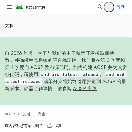
登录
文档
自 2026 年起，为了与我们的主干稳定开发模型保持一
致，并确保生态系统的平台稳定性，我们将在第 2 季度和
第 4 季度向 AOSP 发布源代码。如需构建 AOSP 并为其贡
献代码，请使用
android-latest-release
。
android-
latest-release
清单分支将始终引用推送到 AOSP 的最
新版本。如需了解详情，请参阅
AOSP 变更
。
AOSP
文档
安全
该内容对您有帮助吗？