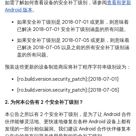
如需了解如何查看设备的安全补丁级别，请参阅
查看和更新
Android 版本
。
如果安全补丁级别是 2018-07-01 或更新，则意味着
已解决 2018-07-01 安全补丁级别涵盖的所有问题。
如果安全补丁级别是 2018-07-05 或更新，则意味着
已解决 2018-07-05 以及之前的所有安全补丁级别涵
盖的所有问题。
预装这些更新的设备制造商应将补丁程序字符串级别设为：
[ro.build.version.security_patch]:[2018-07-01]
[ro.build.version.security_patch]:[2018-07-05]
2. 为何本公告有 2 个安全补丁级别？
本公告之所以有 2 个安全补丁级别，是为了让 Android 合作
伙伴能够灵活地、更快速地修复在各种 Android 设备上都有
发现的一部分相似漏洞。我们建议 Android 合作伙伴修复本