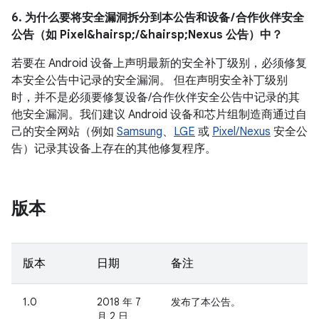
6. 为什么要将安全漏洞拆分到本公告和设备 / 合作伙伴安全
公告（如 Pixel&hairsp;/&hairsp;Nexus 公告）中？
若要在 Android 设备上声明最新的安全补丁级别，必须修复
本安全公告中记录的安全漏洞。 但在声明安全补丁级别
时，并不是必须要修复设备/合作伙伴安全公告中记录的其
他安全漏洞。我们建议 Android 设备和芯片组制造商通过自
己的安全网站（例如
Samsung
、
LGE
或
Pixel/Nexus
安全公
告）记录其设备上存在的其他修复程序。
版本
版本
日期
备注
1.0
2018 年 7
发布了本公告。
月 2 日