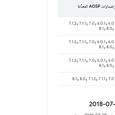
إصدارات AOSP المعدَّلة
6.0 و6.0.1 و7.0 و7.1.1 و7.1.2
و8.0 و8.1
6.0 و6.0.1 و7.0 و7.1.1 و7.1.2
و8.0 و8.1
6.0 و6.0.1 و7.0 و7.1.1 و7.1.2
و8.0 و8.1
7.0 و7.1.1 و7.1.2 و8.0 و8.1