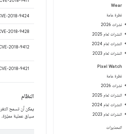
CVE-2018-9411
Wear
نظرة عامة
CVE-2018-9424
نشرات 2026
CVE-2018-9428
النشرات لعام 2025
النشرات لعام 2024
CVE-2018-9412
النشرات لعام 2023
Pixel Watch
CVE-2018-9421
نظرة عامة
نشرات 2026
النشرات لعام 2025
النظام
النشرات لعام 2024
يمكن أن تسمح الثغرة
النشرات لعام 2023
سياق عملية مميّزة.
التحذيرات