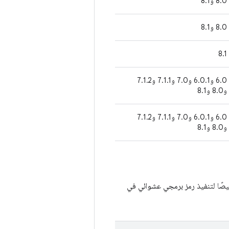
8.0 و8.1
8.0 و8.1
8.1
6.0 و6.0.1 و7.0 و7.1.1 و7.1.2
و8.0 و8.1
6.0 و6.0.1 و7.0 و7.1.1 و7.1.2
و8.0 و8.1
يصًا لتنفيذ رمز برمجي عشوائي في