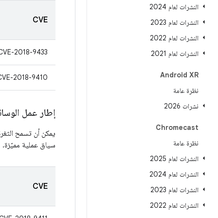
النشرات لعام 2024
CVE
النشرات لعام 2023
النشرات لعام 2022
CVE-2018-9433
النشرات لعام 2021
Android XR
CVE-2018-9410
نظرة عامة
نشرات 2026
إطار عمل الوسا
Chromecast
يمكن أن تسمح الثغرة
نظرة عامة
سياق عملية مميّزة.
النشرات لعام 2025
النشرات لعام 2024
CVE
النشرات لعام 2023
النشرات لعام 2022