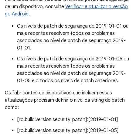
de um dispositivo, consulte
Verificar e atualizar a versão
do Android
.
Os níveis de patch de segurança de 2019-01-01 ou
mais recentes resolvem todos os problemas
associados ao nível de patch de segurança 2019-
01-01.
Os níveis de patch de segurança de 2019-01-05 ou
mais recentes resolvem todos os problemas
associados ao nível de patch de segurança 2019-
01-05 e a todos os níveis de patch anteriores.
Os fabricantes de dispositivos que incluem essas
atualizações precisam definir o nível da string de patch
como:
[ro.build.version.security_patch]:[2019-01-01]
[ro.build.version.security_patch]:[2019-01-05]