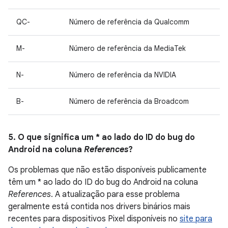
QC-
Número de referência da Qualcomm
M-
Número de referência da MediaTek
N-
Número de referência da NVIDIA
B-
Número de referência da Broadcom
5. O que significa um * ao lado do ID do bug do
Android na coluna
References
?
Os problemas que não estão disponíveis publicamente
têm um * ao lado do ID do bug do Android na coluna
References
. A atualização para esse problema
geralmente está contida nos drivers binários mais
recentes para dispositivos Pixel disponíveis no
site para