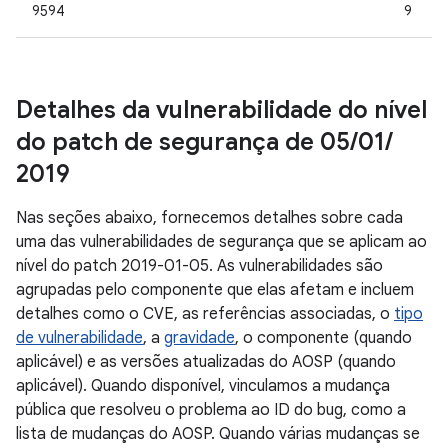
9594
9
Detalhes da vulnerabilidade do nível
do patch de segurança de 05
/
01
/
2019
Nas seções abaixo, fornecemos detalhes sobre cada
uma das vulnerabilidades de segurança que se aplicam ao
nível do patch 2019-01-05. As vulnerabilidades são
agrupadas pelo componente que elas afetam e incluem
detalhes como o CVE, as referências associadas, o
tipo
de vulnerabilidade
, a
gravidade
, o componente (quando
aplicável) e as versões atualizadas do AOSP (quando
aplicável). Quando disponível, vinculamos a mudança
pública que resolveu o problema ao ID do bug, como a
lista de mudanças do AOSP. Quando várias mudanças se