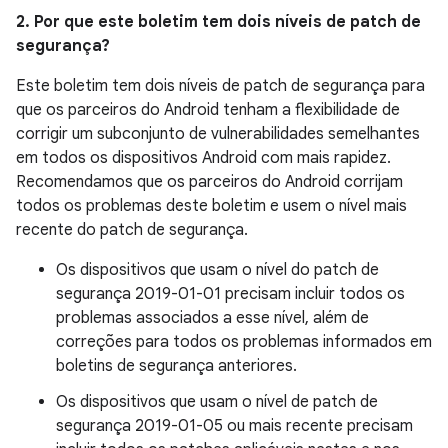
2. Por que este boletim tem dois níveis de patch de
segurança?
Este boletim tem dois níveis de patch de segurança para
que os parceiros do Android tenham a flexibilidade de
corrigir um subconjunto de vulnerabilidades semelhantes
em todos os dispositivos Android com mais rapidez.
Recomendamos que os parceiros do Android corrijam
todos os problemas deste boletim e usem o nível mais
recente do patch de segurança.
Os dispositivos que usam o nível do patch de
segurança 2019-01-01 precisam incluir todos os
problemas associados a esse nível, além de
correções para todos os problemas informados em
boletins de segurança anteriores.
Os dispositivos que usam o nível de patch de
segurança 2019-01-05 ou mais recente precisam