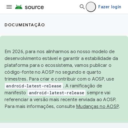
Fazer login
DOCUMENTAÇÃO
Em 2026, para nos alinharmos ao nosso modelo de
desenvolvimento estável e garantir a estabilidade da
plataforma para o ecossistema, vamos publicar o
código-fonte no AOSP no segundo e quarto
trimestres. Para criar e contribuir com o AOSP, use
android-latest-release
. A ramificação de
manifesto
android-latest-release
sempre vai
referenciar a versão mais recente enviada ao AOSP.
Para mais informações, consulte
Mudanças no AOSP
.