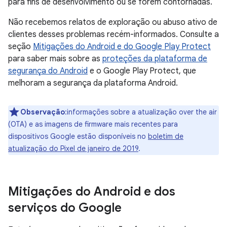
para fins de desenvolvimento ou se forem contornadas.
Não recebemos relatos de exploração ou abuso ativo de
clientes desses problemas recém-informados. Consulte a
seção
Mitigações do Android e do Google Play Protect
para saber mais sobre as
proteções da plataforma de
segurança do Android
e o Google Play Protect, que
melhoram a segurança da plataforma Android.
Observação
:informações sobre a atualização over the air
(OTA) e as imagens de firmware mais recentes para
dispositivos Google estão disponíveis no
boletim de
atualização do Pixel de janeiro de 2019
.
Mitigações do Android e dos
serviços do Google