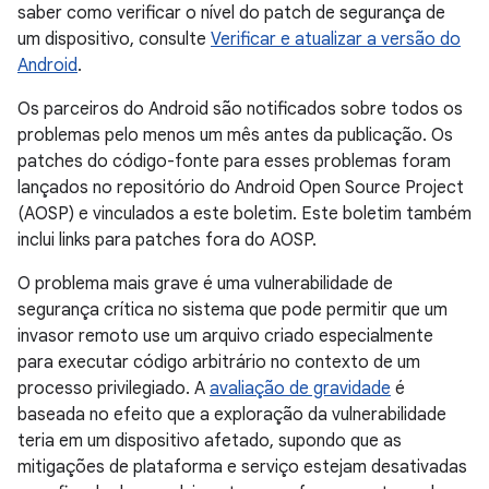
saber como verificar o nível do patch de segurança de
um dispositivo, consulte
Verificar e atualizar a versão do
Android
.
Os parceiros do Android são notificados sobre todos os
problemas pelo menos um mês antes da publicação. Os
patches do código-fonte para esses problemas foram
lançados no repositório do Android Open Source Project
(AOSP) e vinculados a este boletim. Este boletim também
inclui links para patches fora do AOSP.
O problema mais grave é uma vulnerabilidade de
segurança crítica no sistema que pode permitir que um
invasor remoto use um arquivo criado especialmente
para executar código arbitrário no contexto de um
processo privilegiado. A
avaliação de gravidade
é
baseada no efeito que a exploração da vulnerabilidade
teria em um dispositivo afetado, supondo que as
mitigações de plataforma e serviço estejam desativadas