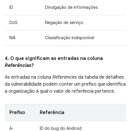
ID
Divulgação de informações
DoS
Negação de serviço
N/A
Classificação indisponível
4. O que significam as entradas na coluna
Referências
?
As entradas na coluna
References
da tabela de detalhes
da vulnerabilidade podem conter um prefixo que identifica
a organização à qual o valor de referência pertence.
Prefixo
Referência
A-
ID do bug do Android