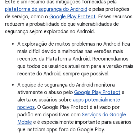
Este é um resumo das mitigações fornecidas pela
plataforma de segurança do Android
e pelas proteções
de serviço, como o
Google Play Protect
. Esses recursos
reduzem a probabilidade de que vulnerabilidades de
segurança sejam exploradas no Android.
A exploração de muitos problemas no Android fica
mais difícil devido a melhorias nas versões mais
recentes da Plataforma Android. Recomendamos
que todos os usuários atualizem para a versão mais
recente do Android, sempre que possível.
A equipe de segurança do Android monitora
ativamente o abuso pelo
Google Play Protect
e
alerta os usuários sobre
apps potencialmente
nocivos
. O Google Play Protect é ativado por
padrão em dispositivos com
Serviços do Google
Mobile
e é especialmente importante para usuários
que instalam apps fora do Google Play.