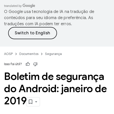
O Google usa tecnologia de IA na tradução de
conteúdos para seu idioma de preferência. As
traduções com IA podem ter erros.
AOSP
Documentos
Segurança
Isso foi útil?
Boletim de segurança
do Android: janeiro de
2019