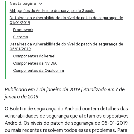
Nesta página
Mitigações do Android e dos serviços do Google
Detalhes da vulnerabilidade do nível do patch de segurança de
01/01/2019
Framework
Sistema
Detalhes da vulnerabilidade do nível do patch de segurança de
05/01/2019
Componentes do kernel
Componentes da NVIDIA
Componentes da Qualcomm
Publicado em 7 de janeiro de 2019 | Atualizado em 7 de
janeiro de 2019
O Boletim de segurança do Android contém detalhes das
vulnerabilidades de segurança que afetam os dispositivos
Android. Os níveis do patch de segurança de 05-01-2019
ou mais recentes resolvem todos esses problemas. Para