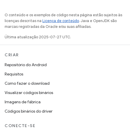
O conteúdo e os exemplos de código nesta página estão sujeitos às
licenças descritas na
Licença de conteúdo
. Java e OpenJDK são
marcas registradas da Oracle e/ou suas afiliadas.
Última atualização 2025-07-27 UTC.
CRIAR
Repositório do Android
Requisitos
Como fazer o download
Visualizar códigos binários
Imagens de fábrica
Códigos binários do driver
CONECTE-SE