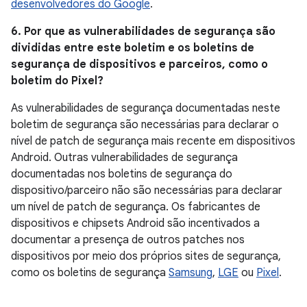
desenvolvedores do Google
.
6. Por que as vulnerabilidades de segurança são
divididas entre este boletim e os boletins de
segurança de dispositivos e parceiros, como o
boletim do Pixel?
As vulnerabilidades de segurança documentadas neste
boletim de segurança são necessárias para declarar o
nível de patch de segurança mais recente em dispositivos
Android. Outras vulnerabilidades de segurança
documentadas nos boletins de segurança do
dispositivo/parceiro não são necessárias para declarar
um nível de patch de segurança. Os fabricantes de
dispositivos e chipsets Android são incentivados a
documentar a presença de outros patches nos
dispositivos por meio dos próprios sites de segurança,
como os boletins de segurança
Samsung
,
LGE
ou
Pixel
.