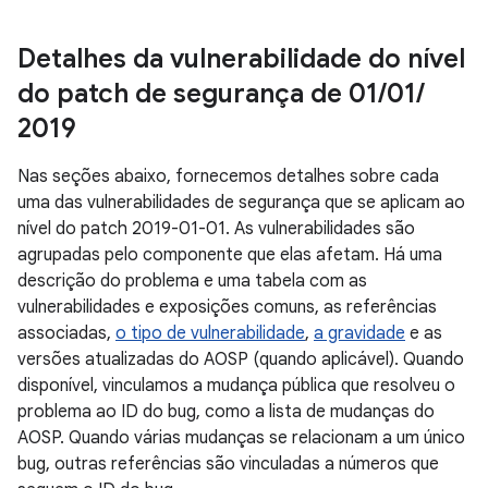
Detalhes da vulnerabilidade do nível
do patch de segurança de 01
/
01
/
2019
Nas seções abaixo, fornecemos detalhes sobre cada
uma das vulnerabilidades de segurança que se aplicam ao
nível do patch 2019-01-01. As vulnerabilidades são
agrupadas pelo componente que elas afetam. Há uma
descrição do problema e uma tabela com as
vulnerabilidades e exposições comuns, as referências
associadas,
o tipo de vulnerabilidade
,
a gravidade
e as
versões atualizadas do AOSP (quando aplicável). Quando
disponível, vinculamos a mudança pública que resolveu o
problema ao ID do bug, como a lista de mudanças do
AOSP. Quando várias mudanças se relacionam a um único
bug, outras referências são vinculadas a números que