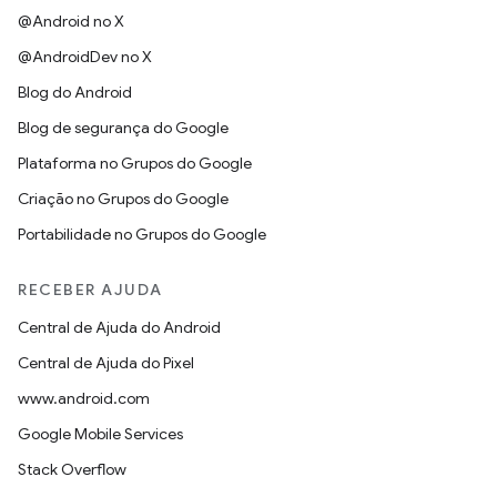
@Android no X
@AndroidDev no X
Blog do Android
Blog de segurança do Google
Plataforma no Grupos do Google
Criação no Grupos do Google
Portabilidade no Grupos do Google
RECEBER AJUDA
Central de Ajuda do Android
Central de Ajuda do Pixel
www.android.com
Google Mobile Services
Stack Overflow