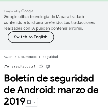
Google utiliza tecnología de IA para traducir
contenido a tu idioma preferido. Las traducciones
realizadas con IA pueden contener errores.
AOSP
Documentos
Seguridad
¿Te ha resultado útil?
Boletín de seguridad
de Android: marzo de
2019