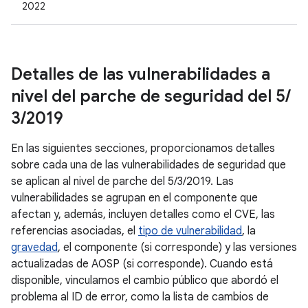
2022
Detalles de las vulnerabilidades a
nivel del parche de seguridad del 5
/
3
/
2019
En las siguientes secciones, proporcionamos detalles
sobre cada una de las vulnerabilidades de seguridad que
se aplican al nivel de parche del 5/3/2019. Las
vulnerabilidades se agrupan en el componente que
afectan y, además, incluyen detalles como el CVE, las
referencias asociadas, el
tipo de vulnerabilidad
, la
gravedad
, el componente (si corresponde) y las versiones
actualizadas de AOSP (si corresponde). Cuando está
disponible, vinculamos el cambio público que abordó el
problema al ID de error, como la lista de cambios de