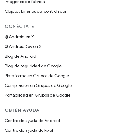
Imágenes de fábrica
Objetos binarios del controlador
CONÉCTATE
@Android en X
@AndroidDev en X
Blog de Android
Blog de seguridad de Google
Plataforma en Grupos de Google
Compilación en Grupos de Google
Portabilidad en Grupos de Google
OBTÉN AYUDA
Centro de ayuda de Android
Centro de ayuda de Pixel