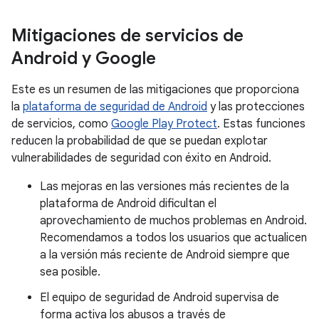
Mitigaciones de servicios de
Android y Google
Este es un resumen de las mitigaciones que proporciona
la
plataforma de seguridad de Android
y las protecciones
de servicios, como
Google Play Protect
. Estas funciones
reducen la probabilidad de que se puedan explotar
vulnerabilidades de seguridad con éxito en Android.
Las mejoras en las versiones más recientes de la
plataforma de Android dificultan el
aprovechamiento de muchos problemas en Android.
Recomendamos a todos los usuarios que actualicen
a la versión más reciente de Android siempre que
sea posible.
El equipo de seguridad de Android supervisa de
forma activa los abusos a través de