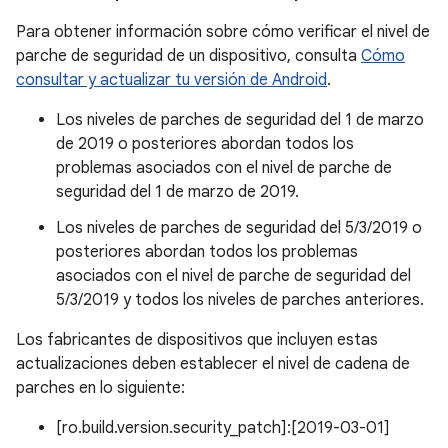
Para obtener información sobre cómo verificar el nivel de
parche de seguridad de un dispositivo, consulta
Cómo
consultar y actualizar tu versión de Android
.
Los niveles de parches de seguridad del 1 de marzo
de 2019 o posteriores abordan todos los
problemas asociados con el nivel de parche de
seguridad del 1 de marzo de 2019.
Los niveles de parches de seguridad del 5/3/2019 o
posteriores abordan todos los problemas
asociados con el nivel de parche de seguridad del
5/3/2019 y todos los niveles de parches anteriores.
Los fabricantes de dispositivos que incluyen estas
actualizaciones deben establecer el nivel de cadena de
parches en lo siguiente:
[ro.build.version.security_patch]:[2019-03-01]