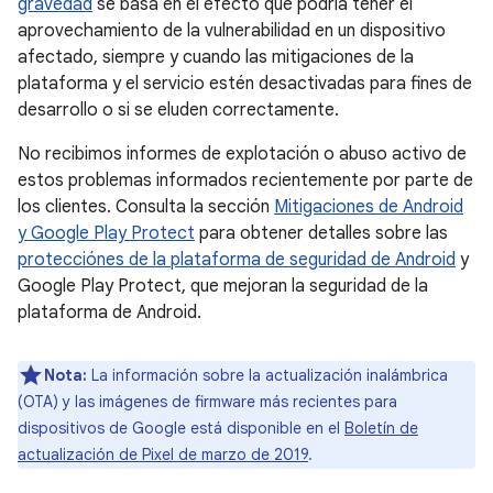
gravedad
se basa en el efecto que podría tener el
aprovechamiento de la vulnerabilidad en un dispositivo
afectado, siempre y cuando las mitigaciones de la
plataforma y el servicio estén desactivadas para fines de
desarrollo o si se eluden correctamente.
No recibimos informes de explotación o abuso activo de
estos problemas informados recientemente por parte de
los clientes. Consulta la sección
Mitigaciones de Android
y Google Play Protect
para obtener detalles sobre las
protecciónes de la plataforma de seguridad de Android
y
Google Play Protect, que mejoran la seguridad de la
plataforma de Android.
Nota:
La información sobre la actualización inalámbrica
(OTA) y las imágenes de firmware más recientes para
dispositivos de Google está disponible en el
Boletín de
actualización de Pixel de marzo de 2019
.