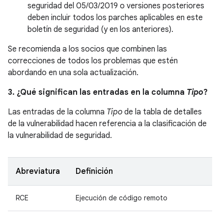
seguridad del 05/03/2019 o versiones posteriores
deben incluir todos los parches aplicables en este
boletín de seguridad (y en los anteriores).
Se recomienda a los socios que combinen las
correcciones de todos los problemas que estén
abordando en una sola actualización.
3. ¿Qué significan las entradas en la columna
Tipo
?
Las entradas de la columna
Tipo
de la tabla de detalles
de la vulnerabilidad hacen referencia a la clasificación de
la vulnerabilidad de seguridad.
Abreviatura
Definición
RCE
Ejecución de código remoto