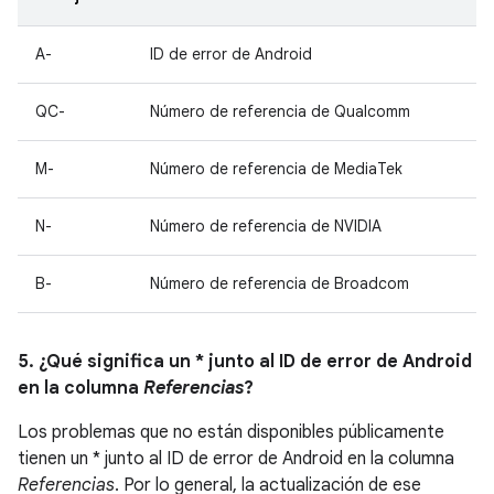
A-
ID de error de Android
QC-
Número de referencia de Qualcomm
M-
Número de referencia de MediaTek
N-
Número de referencia de NVIDIA
B-
Número de referencia de Broadcom
5. ¿Qué significa un * junto al ID de error de Android
en la columna
Referencias
?
Los problemas que no están disponibles públicamente
tienen un * junto al ID de error de Android en la columna
Referencias
. Por lo general, la actualización de ese