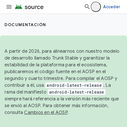
Acceder
DOCUMENTACIÓN
A partir de 2026, para alinearnos con nuestro modelo
de desarrollo llamado Trunk Stable y garantizar la
estabilidad de la plataforma para el ecosistema,
publicaremos el código fuente en el AOSP en el
segundo y cuarto trimestre. Para compilar el AOSP y
contribuir a él, usa
android-latest-release
. La
rama del manifiesto
android-latest-release
siempre hará referencia a la versión más reciente que
se envió al AOSP. Para obtener más información,
consulta
Cambios en el AOSP
.