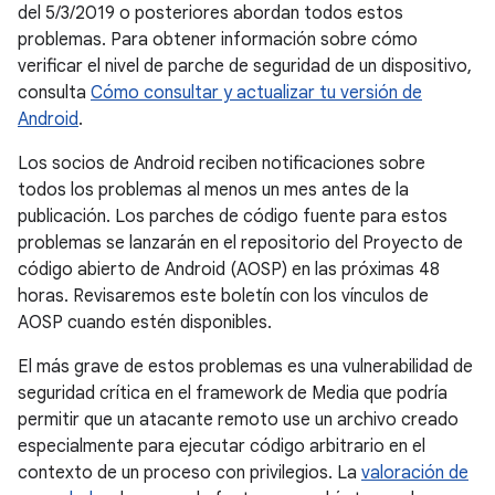
del 5/3/2019 o posteriores abordan todos estos
problemas. Para obtener información sobre cómo
verificar el nivel de parche de seguridad de un dispositivo,
consulta
Cómo consultar y actualizar tu versión de
Android
.
Los socios de Android reciben notificaciones sobre
todos los problemas al menos un mes antes de la
publicación. Los parches de código fuente para estos
problemas se lanzarán en el repositorio del Proyecto de
código abierto de Android (AOSP) en las próximas 48
horas. Revisaremos este boletín con los vínculos de
AOSP cuando estén disponibles.
El más grave de estos problemas es una vulnerabilidad de
seguridad crítica en el framework de Media que podría
permitir que un atacante remoto use un archivo creado
especialmente para ejecutar código arbitrario en el
contexto de un proceso con privilegios. La
valoración de