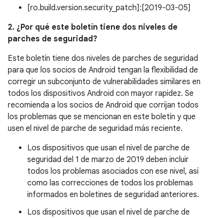
[ro.build.version.security_patch]:[2019-03-05]
2. ¿Por qué este boletín tiene dos niveles de
parches de seguridad?
Este boletín tiene dos niveles de parches de seguridad
para que los socios de Android tengan la flexibilidad de
corregir un subconjunto de vulnerabilidades similares en
todos los dispositivos Android con mayor rapidez. Se
recomienda a los socios de Android que corrijan todos
los problemas que se mencionan en este boletín y que
usen el nivel de parche de seguridad más reciente.
Los dispositivos que usan el nivel de parche de
seguridad del 1 de marzo de 2019 deben incluir
todos los problemas asociados con ese nivel, así
como las correcciones de todos los problemas
informados en boletines de seguridad anteriores.
Los dispositivos que usan el nivel de parche de