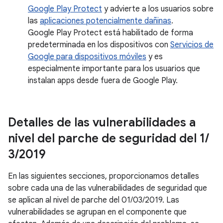
Google Play Protect
y advierte a los usuarios sobre
las
aplicaciones potencialmente dañinas
.
Google Play Protect está habilitado de forma
predeterminada en los dispositivos con
Servicios de
Google para dispositivos móviles
y es
especialmente importante para los usuarios que
instalan apps desde fuera de Google Play.
Detalles de las vulnerabilidades a
nivel del parche de seguridad del 1
/
3
/
2019
En las siguientes secciones, proporcionamos detalles
sobre cada una de las vulnerabilidades de seguridad que
se aplican al nivel de parche del 01/03/2019. Las
vulnerabilidades se agrupan en el componente que