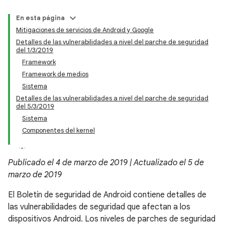
En esta página
Mitigaciones de servicios de Android y Google
Detalles de las vulnerabilidades a nivel del parche de seguridad
del 1/3/2019
Framework
Framework de medios
Sistema
Detalles de las vulnerabilidades a nivel del parche de seguridad
del 5/3/2019
Sistema
Componentes del kernel
Publicado el 4 de marzo de 2019 | Actualizado el 5 de
marzo de 2019
El Boletín de seguridad de Android contiene detalles de
las vulnerabilidades de seguridad que afectan a los
dispositivos Android. Los niveles de parches de seguridad