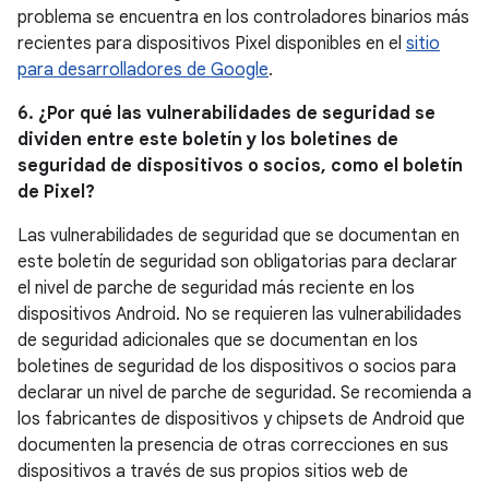
problema se encuentra en los controladores binarios más
recientes para dispositivos Pixel disponibles en el
sitio
para desarrolladores de Google
.
6. ¿Por qué las vulnerabilidades de seguridad se
dividen entre este boletín y los boletines de
seguridad de dispositivos o socios, como el boletín
de Pixel?
Las vulnerabilidades de seguridad que se documentan en
este boletín de seguridad son obligatorias para declarar
el nivel de parche de seguridad más reciente en los
dispositivos Android. No se requieren las vulnerabilidades
de seguridad adicionales que se documentan en los
boletines de seguridad de los dispositivos o socios para
declarar un nivel de parche de seguridad. Se recomienda a
los fabricantes de dispositivos y chipsets de Android que
documenten la presencia de otras correcciones en sus
dispositivos a través de sus propios sitios web de