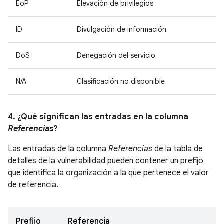
EoP
Elevación de privilegios
ID
Divulgación de información
DoS
Denegación del servicio
N/A
Clasificación no disponible
4. ¿Qué significan las entradas en la columna
Referencias
?
Las entradas de la columna
Referencias
de la tabla de
detalles de la vulnerabilidad pueden contener un prefijo
que identifica la organización a la que pertenece el valor
de referencia.
Prefijo
Referencia