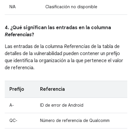
N/A
Clasificación no disponible
4. ¿Qué significan las entradas en la columna
Referencias
?
Las entradas de la columna
Referencias
de la tabla de
detalles de la vulnerabilidad pueden contener un prefijo
que identifica la organización a la que pertenece el valor
de referencia.
Prefijo
Referencia
A-
ID de error de Android
QC-
Número de referencia de Qualcomm