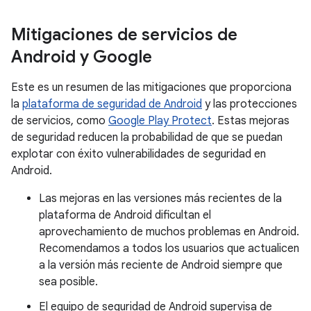
Mitigaciones de servicios de
Android y Google
Este es un resumen de las mitigaciones que proporciona
la
plataforma de seguridad de Android
y las protecciones
de servicios, como
Google Play Protect
. Estas mejoras
de seguridad reducen la probabilidad de que se puedan
explotar con éxito vulnerabilidades de seguridad en
Android.
Las mejoras en las versiones más recientes de la
plataforma de Android dificultan el
aprovechamiento de muchos problemas en Android.
Recomendamos a todos los usuarios que actualicen
a la versión más reciente de Android siempre que
sea posible.
El equipo de seguridad de Android supervisa de