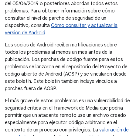
del 05/06/2019 o posteriores abordan todos estos
problemas. Para obtener información sobre cómo
consultar el nivel de parche de seguridad de un
dispositivo, consulta
Cómo consultar y actualizar la
versión de Android
.
Los socios de Android reciben notificaciones sobre
todos los problemas al menos un mes antes de la
publicación. Los parches de código fuente para estos
problemas se lanzaron en el repositorio del Proyecto de
código abierto de Android (AOSP) y se vincularon desde
este boletín. Este boletín también incluye vínculos a
parches fuera de AOSP.
El más grave de estos problemas es una vulnerabilidad de
seguridad crítica en el framework de Media que podría
permitir que un atacante remoto use un archivo creado
especialmente para ejecutar código arbitrario en el
contexto de un proceso con privilegios. La
valoración de