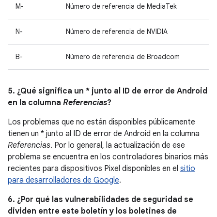
M-
Número de referencia de MediaTek
N-
Número de referencia de NVIDIA
B-
Número de referencia de Broadcom
5. ¿Qué significa un * junto al ID de error de Android
en la columna
Referencias
?
Los problemas que no están disponibles públicamente
tienen un * junto al ID de error de Android en la columna
Referencias
. Por lo general, la actualización de ese
problema se encuentra en los controladores binarios más
recientes para dispositivos Pixel disponibles en el
sitio
para desarrolladores de Google
.
6. ¿Por qué las vulnerabilidades de seguridad se
dividen entre este boletín y los boletines de