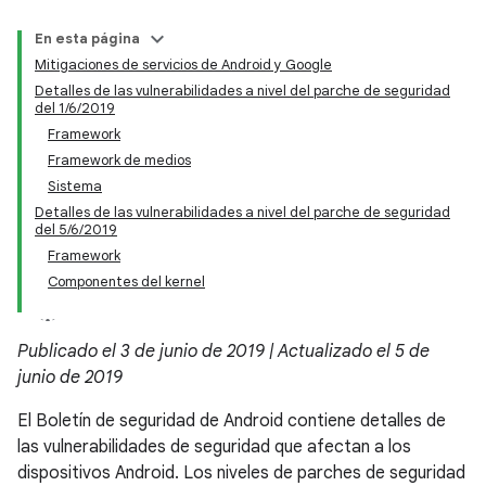
En esta página
Mitigaciones de servicios de Android y Google
Detalles de las vulnerabilidades a nivel del parche de seguridad
del 1/6/2019
Framework
Framework de medios
Sistema
Detalles de las vulnerabilidades a nivel del parche de seguridad
del 5/6/2019
Framework
Componentes del kernel
Publicado el 3 de junio de 2019 | Actualizado el 5 de
junio de 2019
El Boletín de seguridad de Android contiene detalles de
las vulnerabilidades de seguridad que afectan a los
dispositivos Android. Los niveles de parches de seguridad