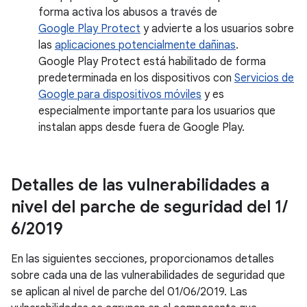
forma activa los abusos a través de
Google Play Protect
y advierte a los usuarios sobre
las
aplicaciones potencialmente dañinas
.
Google Play Protect está habilitado de forma
predeterminada en los dispositivos con
Servicios de
Google para dispositivos móviles
y es
especialmente importante para los usuarios que
instalan apps desde fuera de Google Play.
Detalles de las vulnerabilidades a
nivel del parche de seguridad del 1
/
6
/
2019
En las siguientes secciones, proporcionamos detalles
sobre cada una de las vulnerabilidades de seguridad que
se aplican al nivel de parche del 01/06/2019. Las