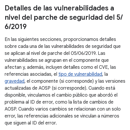
Detalles de las vulnerabilidades a
nivel del parche de seguridad del 5
/
6
/
2019
En las siguientes secciones, proporcionamos detalles
sobre cada una de las vulnerabilidades de seguridad que
se aplican al nivel de parche del 05/06/2019. Las
vulnerabilidades se agrupan en el componente que
afectan y, además, incluyen detalles como el CVE, las
referencias asociadas, el
tipo de vulnerabilidad
, la
gravedad
, el componente (si corresponde) y las versiones
actualizadas de AOSP (si corresponde). Cuando está
disponible, vinculamos el cambio público que abordó el
problema al ID de error, como la lista de cambios de
AOSP. Cuando varios cambios se relacionan con un solo
error, las referencias adicionales se vinculan a números
que siguen al ID del error.