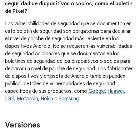
seguridad de dispositivos o socios, como el boletín
de Pixel?
Las vulnerabilidades de seguridad que se documentan en
este boletín de seguridad son obligatorias para declarar
el nivel de parche de seguridad más reciente en los
dispositivos Android. No se requieren las vulnerabilidades
de seguridad adicionales que se documentan en los
boletines de seguridad de los dispositivos o socios para
declarar un nivel de parche de seguridad. Los fabricantes
de dispositivos y chipsets de Android también pueden
publicar detalles de vulnerabilidades de seguridad
específicos de sus productos, como
Google
,
Huawei
,
LGE
,
Motorola
,
Nokia
o
Samsung
.
Versiones