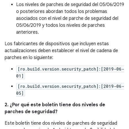
Los niveles de parches de seguridad del 05/06/2019
o posteriores abordan todos los problemas
asociados con el nivel de parche de seguridad del
05/06/2019 y todos los niveles de parches
anteriores.
Los fabricantes de dispositivos que incluyen estas
actualizaciones deben establecer el nivel de cadena de
parches en lo siguiente:
[ro.build.version.security_patch]:[2019-06-
01]
[ro.build.version.security_patch]:[2019-06-
05]
2. ¿Por qué este boletín tiene dos niveles de
parches de seguridad?
Este boletín tiene dos niveles de parches de seguridad