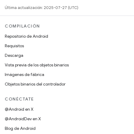
Última actualización: 2025-07-27 (UTC)
COMPILACIÓN
Repositorio de Android
Requisitos
Descarga
Vista previa de los objetos binarios
Imágenes de fábrica
Objetos binarios del controlador
CONÉCTATE
@Android en X
@AndroidDev en X
Blog de Android