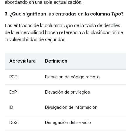
abordando en una sola actualización.
3. ¿Qué significan las entradas en la columna
Tipo
?
Las entradas de la columna
Tipo
de la tabla de detalles
de la vulnerabilidad hacen referencia a la clasificación de
la vulnerabilidad de seguridad.
Abreviatura
Definición
RCE
Ejecución de código remoto
EoP
Elevación de privilegios
ID
Divulgación de información
DoS
Denegación del servicio