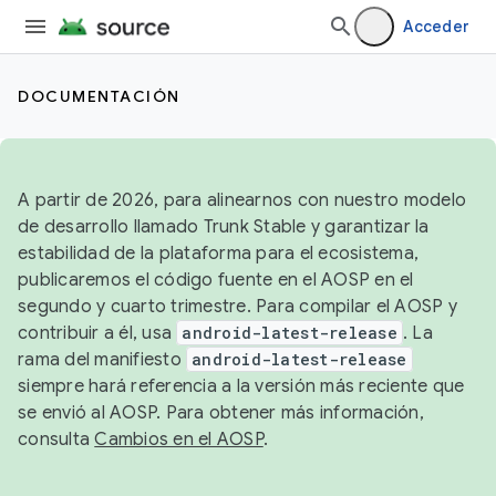
Acceder
DOCUMENTACIÓN
A partir de 2026, para alinearnos con nuestro modelo
de desarrollo llamado Trunk Stable y garantizar la
estabilidad de la plataforma para el ecosistema,
publicaremos el código fuente en el AOSP en el
segundo y cuarto trimestre. Para compilar el AOSP y
contribuir a él, usa
android-latest-release
. La
rama del manifiesto
android-latest-release
siempre hará referencia a la versión más reciente que
se envió al AOSP. Para obtener más información,
consulta
Cambios en el AOSP
.