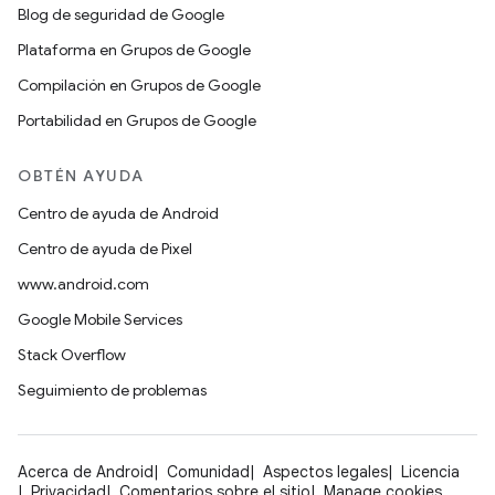
Blog de seguridad de Google
Plataforma en Grupos de Google
Compilación en Grupos de Google
Portabilidad en Grupos de Google
OBTÉN AYUDA
Centro de ayuda de Android
Centro de ayuda de Pixel
www.android.com
Google Mobile Services
Stack Overflow
Seguimiento de problemas
Acerca de Android
Comunidad
Aspectos legales
Licencia
Privacidad
Comentarios sobre el sitio
Manage cookies