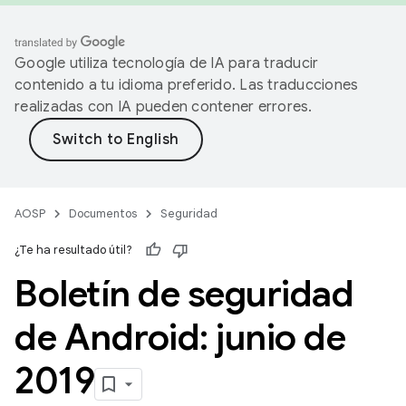
Google utiliza tecnología de IA para traducir
contenido a tu idioma preferido. Las traducciones
realizadas con IA pueden contener errores.
AOSP
Documentos
Seguridad
¿Te ha resultado útil?
Boletín de seguridad
de Android: junio de
2019