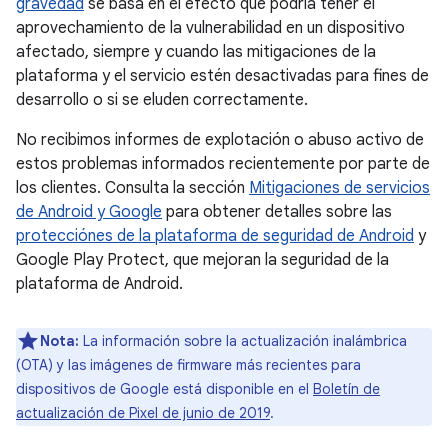
gravedad
se basa en el efecto que podría tener el
aprovechamiento de la vulnerabilidad en un dispositivo
afectado, siempre y cuando las mitigaciones de la
plataforma y el servicio estén desactivadas para fines de
desarrollo o si se eluden correctamente.
No recibimos informes de explotación o abuso activo de
estos problemas informados recientemente por parte de
los clientes. Consulta la sección
Mitigaciones de servicios
de Android y Google
para obtener detalles sobre las
protecciónes de la plataforma de seguridad de Android
y
Google Play Protect, que mejoran la seguridad de la
plataforma de Android.
Nota:
La información sobre la actualización inalámbrica
(OTA) y las imágenes de firmware más recientes para
dispositivos de Google está disponible en el
Boletín de
actualización de Pixel de junio de 2019
.