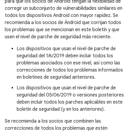
para que los socios de Android tengan la flexibilidad de
corregir un subconjunto de vulnerabilidades similares en
todos los dispositivos Android con mayor rapidez. Se
recomienda a los socios de Android que corrijan todos
los problemas que se mencionan en este boletín y que
usen el nivel de parche de seguridad más reciente.
Los dispositivos que usan el nivel de parche de
seguridad del 1/6/2019 deben incluir todos los
problemas asociados con ese nivel, así como las
correcciones de todos los problemas informados
en boletines de seguridad anteriores.
Los dispositivos que usan el nivel de parche de
seguridad del 05/06/2019 o versiones posteriores
deben incluir todos los parches aplicables en este
boletín de seguridad (y en los anteriores).
Se recomienda a los socios que combinen las
correcciones de todos los problemas que estén