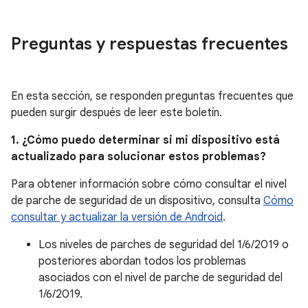
Preguntas y respuestas frecuentes
En esta sección, se responden preguntas frecuentes que
pueden surgir después de leer este boletín.
1. ¿Cómo puedo determinar si mi dispositivo está
actualizado para solucionar estos problemas?
Para obtener información sobre cómo consultar el nivel
de parche de seguridad de un dispositivo, consulta
Cómo
consultar y actualizar la versión de Android
.
Los niveles de parches de seguridad del 1/6/2019 o
posteriores abordan todos los problemas
asociados con el nivel de parche de seguridad del
1/6/2019.