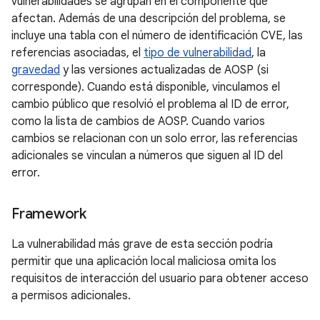
vulnerabilidades se agrupan en el componente que
afectan. Además de una descripción del problema, se
incluye una tabla con el número de identificación CVE, las
referencias asociadas, el
tipo de vulnerabilidad
, la
gravedad
y las versiones actualizadas de AOSP (si
corresponde). Cuando está disponible, vinculamos el
cambio público que resolvió el problema al ID de error,
como la lista de cambios de AOSP. Cuando varios
cambios se relacionan con un solo error, las referencias
adicionales se vinculan a números que siguen al ID del
error.
Framework
La vulnerabilidad más grave de esta sección podría
permitir que una aplicación local maliciosa omita los
requisitos de interacción del usuario para obtener acceso
a permisos adicionales.