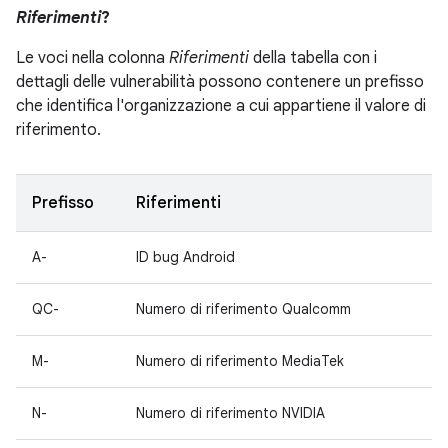
Riferimenti
?
Le voci nella colonna
Riferimenti
della tabella con i
dettagli delle vulnerabilità possono contenere un prefisso
che identifica l'organizzazione a cui appartiene il valore di
riferimento.
Prefisso
Riferimenti
A-
ID bug Android
QC-
Numero di riferimento Qualcomm
M-
Numero di riferimento MediaTek
N-
Numero di riferimento NVIDIA