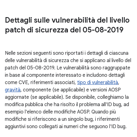
Dettagli sulle vulnerabilità del livello
patch di sicurezza del 05-08-2019
Nelle sezioni seguenti sono riportati i dettagli di ciascuna
delle vulnerabilità di sicurezza che si applicano al livello del
patch del 05-08-2019. Le vulnerabilità sono raggruppate
in base al componente interessato e includono dettagli
come CVE, riferimenti associati,
tipo di vulnerabilità
,
gravità
, componente (se applicabile) e versioni AOSP
aggiornate (se applicabile). Se disponibile, colleghiamo la
modifica pubblica che ha risolto il problema all'ID bug, ad
esempio l'elenco delle modifiche AOSP. Quando più
modifiche si riferiscono a un singolo bug, i riferimenti
aggiuntivi sono collegati ai numeri che seguono l'ID bug.