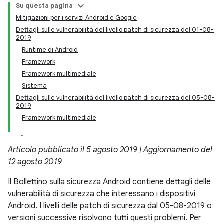
Su questa pagina
Mitigazioni per i servizi Android e Google
Dettagli sulle vulnerabilità del livello patch di sicurezza del 01-08-
2019
Runtime di Android
Framework
Framework multimediale
Sistema
Dettagli sulle vulnerabilità del livello patch di sicurezza del 05-08-
2019
Framework multimediale
Articolo pubblicato il 5 agosto 2019 | Aggiornamento del
12 agosto 2019
Il Bollettino sulla sicurezza Android contiene dettagli delle
vulnerabilità di sicurezza che interessano i dispositivi
Android. I livelli delle patch di sicurezza dal 05-08-2019 o
versioni successive risolvono tutti questi problemi. Per