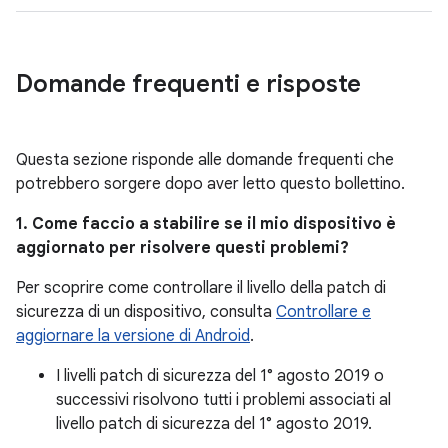
Domande frequenti e risposte
Questa sezione risponde alle domande frequenti che
potrebbero sorgere dopo aver letto questo bollettino.
1. Come faccio a stabilire se il mio dispositivo è
aggiornato per risolvere questi problemi?
Per scoprire come controllare il livello della patch di
sicurezza di un dispositivo, consulta
Controllare e
aggiornare la versione di Android
.
I livelli patch di sicurezza del 1° agosto 2019 o
successivi risolvono tutti i problemi associati al
livello patch di sicurezza del 1° agosto 2019.