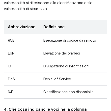
vulnerabilità si riferiscono alla classificazione della
vulnerabilità di sicurezza.
Abbreviazione
Definizione
RCE
Esecuzione di codice da remoto
EoP
Elevazione dei privilegi
ID
Divulgazione di informazioni
DoS
Denial of Service
N/D
Classificazione non disponibile
4. Che cosa indicano le voci nella colonna