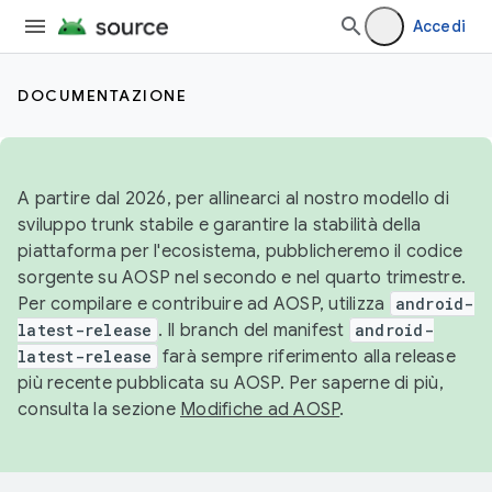
Accedi
DOCUMENTAZIONE
A partire dal 2026, per allinearci al nostro modello di
sviluppo trunk stabile e garantire la stabilità della
piattaforma per l'ecosistema, pubblicheremo il codice
sorgente su AOSP nel secondo e nel quarto trimestre.
Per compilare e contribuire ad AOSP, utilizza
android-
latest-release
. Il branch del manifest
android-
latest-release
farà sempre riferimento alla release
più recente pubblicata su AOSP. Per saperne di più,
consulta la sezione
Modifiche ad AOSP
.