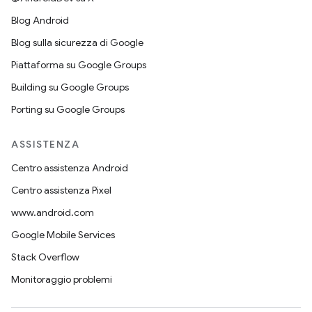
Blog Android
Blog sulla sicurezza di Google
Piattaforma su Google Groups
Building su Google Groups
Porting su Google Groups
ASSISTENZA
Centro assistenza Android
Centro assistenza Pixel
www.android.com
Google Mobile Services
Stack Overflow
Monitoraggio problemi