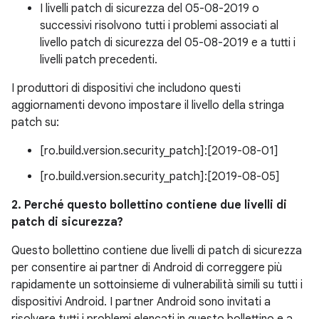
I livelli patch di sicurezza del 05-08-2019 o
successivi risolvono tutti i problemi associati al
livello patch di sicurezza del 05-08-2019 e a tutti i
livelli patch precedenti.
I produttori di dispositivi che includono questi
aggiornamenti devono impostare il livello della stringa
patch su:
[ro.build.version.security_patch]:[2019-08-01]
[ro.build.version.security_patch]:[2019-08-05]
2. Perché questo bollettino contiene due livelli di
patch di sicurezza?
Questo bollettino contiene due livelli di patch di sicurezza
per consentire ai partner di Android di correggere più
rapidamente un sottoinsieme di vulnerabilità simili su tutti i
dispositivi Android. I partner Android sono invitati a