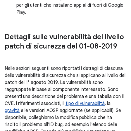
per gli utenti che installano app al di fuori di Google
Play.
Dettagli sulle vulnerabilità del livello
patch di sicurezza del 01-08-2019
Nelle sezioni seguenti sono riportati i dettagli di ciascuna
delle vulnerabilità di sicurezza che si applicano al livello del
patch del 1° agosto 2019. Le vulnerabilità sono
raggruppate in base al componente interessato. Sono
presenti una descrizione del problema e una tabella con il
CVE, i riferimenti associati, il
tipo di vulnerabilità
, la
gravità
e le versioni AOSP aggiornate (se applicabili). Se
disponibile, colleghiamo la modifica pubblica che ha
risolto il problema all'ID bug, ad esempio l'elenco delle