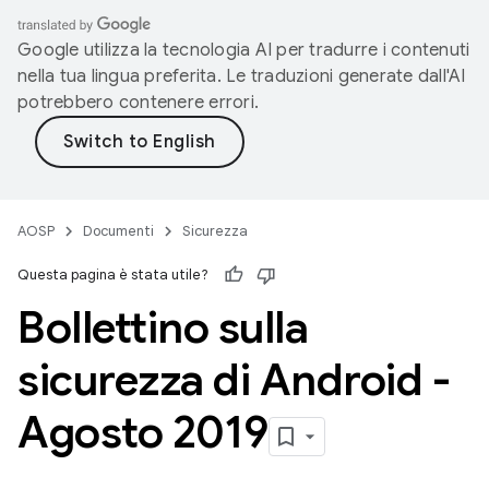
Google utilizza la tecnologia AI per tradurre i contenuti
nella tua lingua preferita. Le traduzioni generate dall'AI
potrebbero contenere errori.
AOSP
Documenti
Sicurezza
Questa pagina è stata utile?
Bollettino sulla
sicurezza di Android -
Agosto 2019