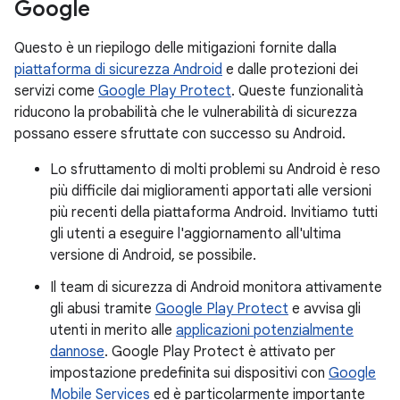
Google
Questo è un riepilogo delle mitigazioni fornite dalla
piattaforma di sicurezza Android
e dalle protezioni dei
servizi come
Google Play Protect
. Queste funzionalità
riducono la probabilità che le vulnerabilità di sicurezza
possano essere sfruttate con successo su Android.
Lo sfruttamento di molti problemi su Android è reso
più difficile dai miglioramenti apportati alle versioni
più recenti della piattaforma Android. Invitiamo tutti
gli utenti a eseguire l'aggiornamento all'ultima
versione di Android, se possibile.
Il team di sicurezza di Android monitora attivamente
gli abusi tramite
Google Play Protect
e avvisa gli
utenti in merito alle
applicazioni potenzialmente
dannose
. Google Play Protect è attivato per
impostazione predefinita sui dispositivi con
Google
Mobile Services
ed è particolarmente importante