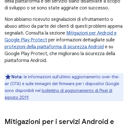
della piattaforma e del servizio siano disattivate a scopo
di sviluppo o se sono state aggirate con successo.
Non abbiamo ricevuto segnalazioni di sfruttamento o
abuso attivo da parte dei clienti di questi problemi appena
segnalati. Consulta la sezione
Mitigazioni per Android e
Google Play Protect
per informazioni dettagliate sulle
protezioni della piattaforma di sicurezza Android
e su
Google Play Protect, che migliorano la sicurezza della
piattaforma Android.
Nota:
le informazioni sull'ultimo aggiornamento over-the-
air (OTA) e sulle immagini del firmware per i dispositivi Google
sono disponibili nel
bollettino di aggiornamento di Pixel di
agosto 2019
.
Mitigazioni per i servizi Android e