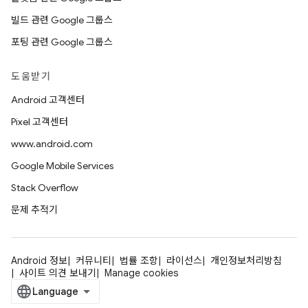
빌드 관련 Google 그룹스
포팅 관련 Google 그룹스
도움받기
Android 고객센터
Pixel 고객센터
www.android.com
Google Mobile Services
Stack Overflow
문제 추적기
Android 정보
커뮤니티
법률 조항
라이선스
개인정보처리방침
사이트 의견 보내기
Manage cookies