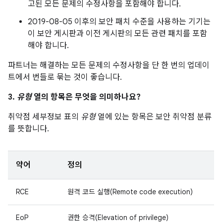
고된 모든 문제의 수정사항을 포함해야 합니다.
2019-08-05 이후의 보안 패치 수준을 사용하는 기기는
이 보안 게시판과 이전 게시판의 모든 관련 패치를 포함
해야 합니다.
파트너는 해결하는 모든 문제의 수정사항을 단 한 번의 업데이
트에서 번들로 묶는 것이 좋습니다.
3.
유형
열의 항목은 무엇을 의미하나요?
취약점 세부정보 표의
유형
열에 있는 항목은 보안 취약점 분류
를 뜻합니다.
약어
정의
RCE
원격 코드 실행(Remote code execution)
EoP
권한 승격(Elevation of privilege)