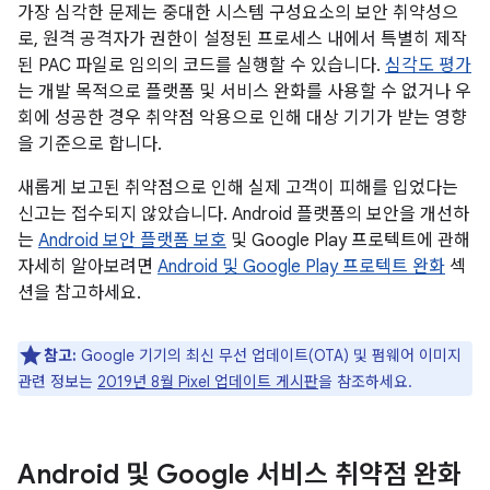
가장 심각한 문제는 중대한 시스템 구성요소의 보안 취약성으
로, 원격 공격자가 권한이 설정된 프로세스 내에서 특별히 제작
된 PAC 파일로 임의의 코드를 실행할 수 있습니다.
심각도 평가
는 개발 목적으로 플랫폼 및 서비스 완화를 사용할 수 없거나 우
회에 성공한 경우 취약점 악용으로 인해 대상 기기가 받는 영향
을 기준으로 합니다.
새롭게 보고된 취약점으로 인해 실제 고객이 피해를 입었다는
신고는 접수되지 않았습니다. Android 플랫폼의 보안을 개선하
는
Android 보안 플랫폼 보호
및 Google Play 프로텍트에 관해
자세히 알아보려면
Android 및 Google Play 프로텍트 완화
섹
션을 참고하세요.
참고:
Google 기기의 최신 무선 업데이트(OTA) 및 펌웨어 이미지
관련 정보는
2019년 8월 Pixel 업데이트 게시판
을 참조하세요.
Android 및 Google 서비스 취약점 완화