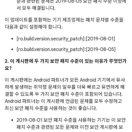
준과 관련된 문제는 2019-08-05 보안 패치 수준 이상에
서 모두 해결됩니다.
이 업데이트를 포함하는 기기 제조업체는 패치 문자열 수준을
다음과 같이 설정해야 합니다.
[ro.build.version.security_patch]:[2019-08-01]
[ro.build.version.security_patch]:[2019-08-05]
2. 이 게시판에 두 가지 보안 패치 수준이 있는 이유가 무엇인가
요?
이 게시판에는 Android 파트너가 모든 Android 기기에서 유사
하게 발생하는 취약점 문제의 일부를 더욱 빠르고 유연하게 해
결할 수 있도록 두 가지 보안 패치 수준이 포함되어 있습니다.
Android 파트너는 이 게시판에 언급된 문제를 모두 수정하고
최신 보안 패치 수준을 사용하는 것이 좋습니다.
2019-08-01 보안 패치 수준을 사용하는 기기는 이 보안
패치 수준과 관련된 모든 문제와 이전 보안 게시판에 보