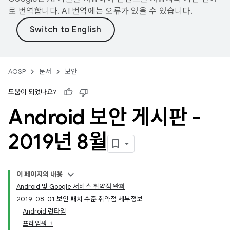
로 번역합니다. AI 번역에는 오류가 있을 수 있습니다.
AOSP
문서
보안
도움이 되었나요?
Android 보안 게시판 -
2019년 8월
이 페이지의 내용
Android 및 Google 서비스 취약점 완화
2019-08-01 보안 패치 수준 취약점 세부정보
Android 런타임
프레임워크