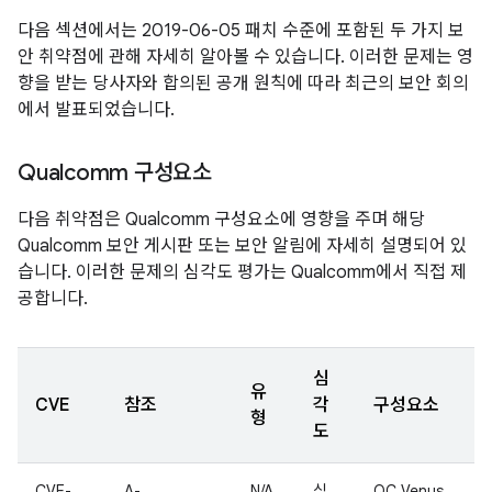
다음 섹션에서는 2019-06-05 패치 수준에 포함된 두 가지 보
안 취약점에 관해 자세히 알아볼 수 있습니다. 이러한 문제는 영
향을 받는 당사자와 합의된 공개 원칙에 따라 최근의 보안 회의
에서 발표되었습니다.
Qualcomm 구성요소
다음 취약점은 Qualcomm 구성요소에 영향을 주며 해당
Qualcomm 보안 게시판 또는 보안 알림에 자세히 설명되어 있
습니다. 이러한 문제의 심각도 평가는 Qualcomm에서 직접 제
공합니다.
심
유
CVE
참조
각
구성요소
형
도
CVE-
A-
N/A
심
QC Venus