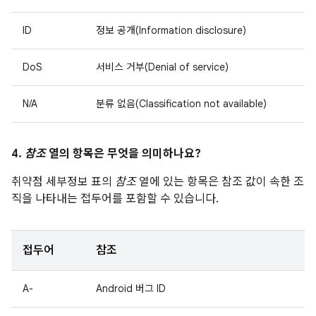
ID
정보 공개(Information disclosure)
DoS
서비스 거부(Denial of service)
N/A
분류 없음(Classification not available)
4.
참조
열의 항목은 무엇을 의미하나요?
취약점 세부정보 표의
참조
열에 있는 항목은 참조 값이 속한 조
직을 나타내는 접두어를 포함할 수 있습니다.
접두어
참조
A-
Android 버그 ID