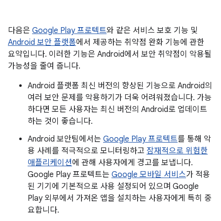
다음은
Google Play 프로텍트
와 같은 서비스 보호 기능 및
Android 보안 플랫폼
에서 제공하는 취약점 완화 기능에 관한
요약입니다. 이러한 기능은 Android에서 보안 취약점이 악용될
가능성을 줄여 줍니다.
Android 플랫폼 최신 버전의 향상된 기능으로 Android의
여러 보안 문제를 악용하기가 더욱 어려워졌습니다. 가능
하다면 모든 사용자는 최신 버전의 Android로 업데이트
하는 것이 좋습니다.
Android 보안팀에서는
Google Play 프로텍트
를 통해 악
용 사례를 적극적으로 모니터링하고
잠재적으로 위험한
애플리케이션
에 관해 사용자에게 경고를 보냅니다.
Google Play 프로텍트는
Google 모바일 서비스
가 적용
된 기기에 기본적으로 사용 설정되어 있으며 Google
Play 외부에서 가져온 앱을 설치하는 사용자에게 특히 중
요합니다.