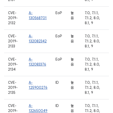
CVE-
A-
EoP
높
7.0, 7.1.1,
2019-
130568701
음
7.1.2, 8.0,
2132
8.1, 9
CVE-
A-
EoP
높
7.0, 7.1.1,
2019-
132082342
음
7.1.2, 8.0,
2133
8.1, 9
CVE-
A-
EoP
높
7.0, 7.1.1,
2019-
132083376
음
7.1.2, 8.0,
2134
8.1, 9
CVE-
A-
ID
높
7.0, 7.1.1,
2019-
125900276
음
7.1.2, 8.0,
2135
8.1, 9
CVE-
A-
ID
높
7.0, 7.1.1,
2019-
132650049
음
7.1.2, 8.0,