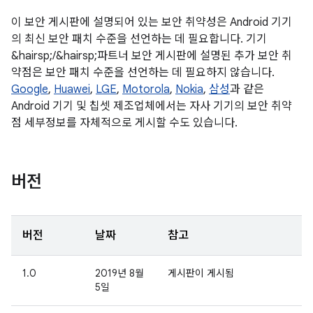
이 보안 게시판에 설명되어 있는 보안 취약성은 Android 기기
의 최신 보안 패치 수준을 선언하는 데 필요합니다. 기기
&hairsp;/&hairsp;파트너 보안 게시판에 설명된 추가 보안 취
약점은 보안 패치 수준을 선언하는 데 필요하지 않습니다.
Google
,
Huawei
,
LGE
,
Motorola
,
Nokia
,
삼성
과 같은
Android 기기 및 칩셋 제조업체에서는 자사 기기의 보안 취약
점 세부정보를 자체적으로 게시할 수도 있습니다.
버전
버전
날짜
참고
1.0
2019년 8월
게시판이 게시됨
5일