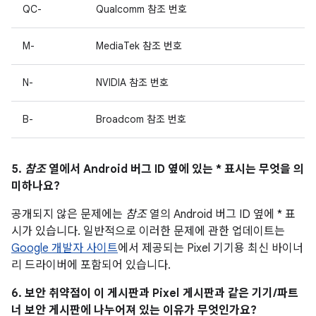
QC-
Qualcomm 참조 번호
M-
MediaTek 참조 번호
N-
NVIDIA 참조 번호
B-
Broadcom 참조 번호
5.
참조
열에서 Android 버그 ID 옆에 있는 * 표시는 무엇을 의
미하나요?
공개되지 않은 문제에는
참조
열의 Android 버그 ID 옆에 * 표
시가 있습니다. 일반적으로 이러한 문제에 관한 업데이트는
Google 개발자 사이트
에서 제공되는 Pixel 기기용 최신 바이너
리 드라이버에 포함되어 있습니다.
6. 보안 취약점이 이 게시판과 Pixel 게시판과 같은 기기/파트
너 보안 게시판에 나누어져 있는 이유가 무엇인가요?