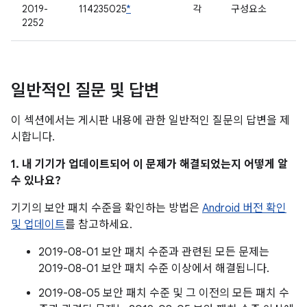
2019-
114235025
*
각
구성요소
2252
일반적인 질문 및 답변
이 섹션에서는 게시판 내용에 관한 일반적인 질문의 답변을 제
시합니다.
1. 내 기기가 업데이트되어 이 문제가 해결되었는지 어떻게 알
수 있나요?
기기의 보안 패치 수준을 확인하는 방법은
Android 버전 확인
및 업데이트
를 참고하세요.
2019-08-01 보안 패치 수준과 관련된 모든 문제는
2019-08-01 보안 패치 수준 이상에서 해결됩니다.
2019-08-05 보안 패치 수준 및 그 이전의 모든 패치 수