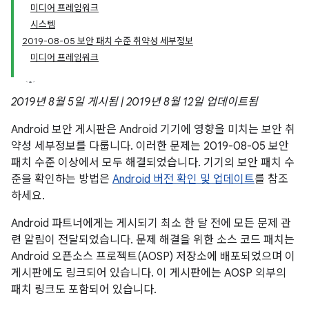
미디어 프레임워크
시스템
2019-08-05 보안 패치 수준 취약성 세부정보
미디어 프레임워크
2019년 8월 5일 게시됨 | 2019년 8월 12일 업데이트됨
Android 보안 게시판은 Android 기기에 영향을 미치는 보안 취
약성 세부정보를 다룹니다. 이러한 문제는 2019-08-05 보안
패치 수준 이상에서 모두 해결되었습니다. 기기의 보안 패치 수
준을 확인하는 방법은
Android 버전 확인 및 업데이트
를 참조
하세요.
Android 파트너에게는 게시되기 최소 한 달 전에 모든 문제 관
련 알림이 전달되었습니다. 문제 해결을 위한 소스 코드 패치는
Android 오픈소스 프로젝트(AOSP) 저장소에 배포되었으며 이
게시판에도 링크되어 있습니다. 이 게시판에는 AOSP 외부의
패치 링크도 포함되어 있습니다.