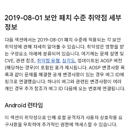
2019-08-01 보안 패치 수준 취약점 세부
정보
다음 섹션에서는 2019-08-01 패치 수준에 적용되는 각 보안
취약성에 관해 자세히 알아볼 수 있습니다. 취약성은 영향을 받
는 구성요소 아래에 분류되어 있습니다. 여기에는 문제 설명 및
CVE, 관련 참조,
취약점 유형
,
심각도
, 업데이트된 AOSP 버전
(해당하는 경우)이 포함된 표가 제시됩니다. AOSP 변경사항 목
록과 같이 문제를 해결한 공개 변경사항이 있는 경우 버그 ID에
링크로 연결했습니다. 하나의 버그와 관련된 변경사항이 여러
개인 경우 추가 참조가 버그 ID 다음에 오는 번호에 연결됩니다.
Android 런타임
이 섹션의 취약성으로 인해 로컬 공격자가 사용자 상호작용 요
구사항을 우회하여 추가적인 권한에 액세스할 수 있습니다.