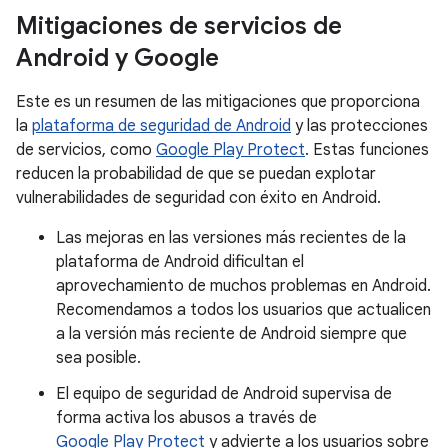
Mitigaciones de servicios de
Android y Google
Este es un resumen de las mitigaciones que proporciona
la
plataforma de seguridad de Android
y las protecciones
de servicios, como
Google Play Protect
. Estas funciones
reducen la probabilidad de que se puedan explotar
vulnerabilidades de seguridad con éxito en Android.
Las mejoras en las versiones más recientes de la
plataforma de Android dificultan el
aprovechamiento de muchos problemas en Android.
Recomendamos a todos los usuarios que actualicen
a la versión más reciente de Android siempre que
sea posible.
El equipo de seguridad de Android supervisa de
forma activa los abusos a través de
Google Play Protect
y advierte a los usuarios sobre