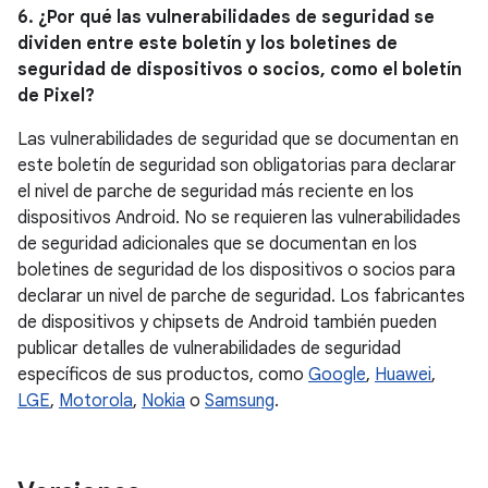
6. ¿Por qué las vulnerabilidades de seguridad se
dividen entre este boletín y los boletines de
seguridad de dispositivos o socios, como el boletín
de Pixel?
Las vulnerabilidades de seguridad que se documentan en
este boletín de seguridad son obligatorias para declarar
el nivel de parche de seguridad más reciente en los
dispositivos Android. No se requieren las vulnerabilidades
de seguridad adicionales que se documentan en los
boletines de seguridad de los dispositivos o socios para
declarar un nivel de parche de seguridad. Los fabricantes
de dispositivos y chipsets de Android también pueden
publicar detalles de vulnerabilidades de seguridad
específicos de sus productos, como
Google
,
Huawei
,
LGE
,
Motorola
,
Nokia
o
Samsung
.