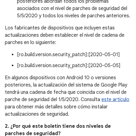
posteriores abordan todos los problemas
asociados con el nivel de parches de seguridad del
5/5/2020 y todos los niveles de parches anteriores.
Los fabricantes de dispositivos que incluyen estas
actualizaciones deben establecer el nivel de cadena de
parches en lo siguiente:
[ro.build.version.security_patch]:[2020-05-01]
[ro.build.version.security_patch]:[2020-05-05]
En algunos dispositivos con Android 10 o versiones
posteriores, la actualización del sistema de Google Play
tendrá una cadena de fecha que coincida con el nivel de
parche de seguridad del 1/5/2020. Consulta
este artículo
para obtener más detalles sobre cómo instalar
actualizaciones de seguridad.
2. ¿Por qué este boletín tiene dos niveles de
parches de seguridad?