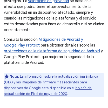
privilegios. La
valoración de gravedad
se basa en el
efecto que podría tener el aprovechamiento de la
vulnerabilidad en un dispositivo afectado, siempre y
cuando las mitigaciones de la plataforma y el servicio
estén desactivadas para fines de desarrollo o si se eluden
correctamente.
Consulta la sección
Mitigaciones de Android y
Google Play Protect
para obtener detalles sobre las
protecciónes de la plataforma de seguridad de Android
y
Google Play Protect, que mejoran la seguridad de la
plataforma de Android.
Nota
: La información sobre la actualización inalámbrica
(OTA) y las imágenes de firmware más recientes para
dispositivos de Google está disponible en el
boletín de
actualización de Pixel de mayo de 2020
.