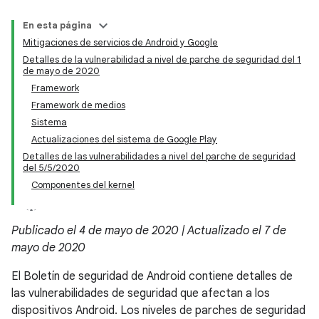
En esta página
Mitigaciones de servicios de Android y Google
Detalles de la vulnerabilidad a nivel de parche de seguridad del 1
de mayo de 2020
Framework
Framework de medios
Sistema
Actualizaciones del sistema de Google Play
Detalles de las vulnerabilidades a nivel del parche de seguridad
del 5/5/2020
Componentes del kernel
Publicado el 4 de mayo de 2020 | Actualizado el 7 de
mayo de 2020
El Boletín de seguridad de Android contiene detalles de
las vulnerabilidades de seguridad que afectan a los
dispositivos Android. Los niveles de parches de seguridad