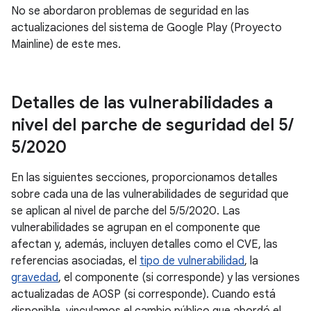
No se abordaron problemas de seguridad en las
actualizaciones del sistema de Google Play (Proyecto
Mainline) de este mes.
Detalles de las vulnerabilidades a
nivel del parche de seguridad del 5
/
5
/
2020
En las siguientes secciones, proporcionamos detalles
sobre cada una de las vulnerabilidades de seguridad que
se aplican al nivel de parche del 5/5/2020. Las
vulnerabilidades se agrupan en el componente que
afectan y, además, incluyen detalles como el CVE, las
referencias asociadas, el
tipo de vulnerabilidad
, la
gravedad
, el componente (si corresponde) y las versiones
actualizadas de AOSP (si corresponde). Cuando está