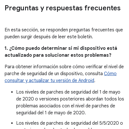
Preguntas y respuestas frecuentes
En esta sección, se responden preguntas frecuentes que
pueden surgir después de leer este boletín.
1. ¿Cómo puedo determinar si mi dispositivo está
actualizado para solucionar estos problemas?
Para obtener información sobre cómo verificar el nivel de
parche de seguridad de un dispositivo, consulta
Cómo
consultar y actualizar tu versión de Android
.
Los niveles de parches de seguridad del 1 de mayo
de 2020 o versiones posteriores abordan todos los
problemas asociados con el nivel de parches de
seguridad del 1 de mayo de 2020.
Los niveles de parches de seguridad del 5/5/2020 o