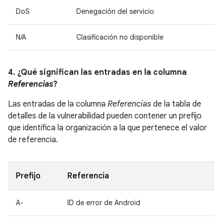
DoS
Denegación del servicio
N/A
Clasificación no disponible
4. ¿Qué significan las entradas en la columna
Referencias
?
Las entradas de la columna
Referencias
de la tabla de
detalles de la vulnerabilidad pueden contener un prefijo
que identifica la organización a la que pertenece el valor
de referencia.
Prefijo
Referencia
A-
ID de error de Android