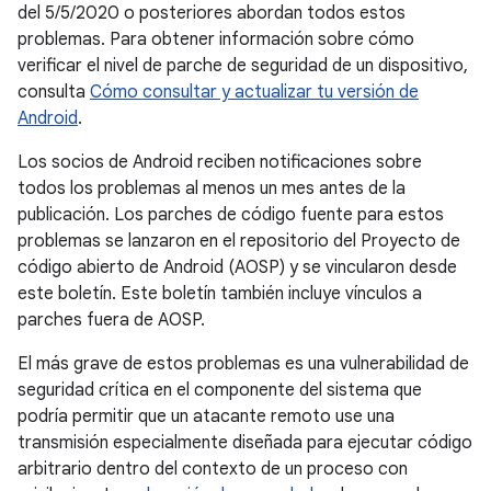
del 5/5/2020 o posteriores abordan todos estos
problemas. Para obtener información sobre cómo
verificar el nivel de parche de seguridad de un dispositivo,
consulta
Cómo consultar y actualizar tu versión de
Android
.
Los socios de Android reciben notificaciones sobre
todos los problemas al menos un mes antes de la
publicación. Los parches de código fuente para estos
problemas se lanzaron en el repositorio del Proyecto de
código abierto de Android (AOSP) y se vincularon desde
este boletín. Este boletín también incluye vínculos a
parches fuera de AOSP.
El más grave de estos problemas es una vulnerabilidad de
seguridad crítica en el componente del sistema que
podría permitir que un atacante remoto use una
transmisión especialmente diseñada para ejecutar código
arbitrario dentro del contexto de un proceso con