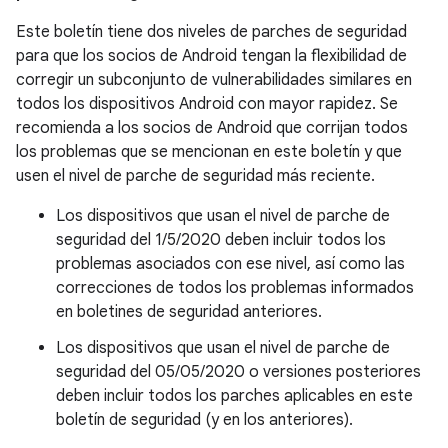
Este boletín tiene dos niveles de parches de seguridad
para que los socios de Android tengan la flexibilidad de
corregir un subconjunto de vulnerabilidades similares en
todos los dispositivos Android con mayor rapidez. Se
recomienda a los socios de Android que corrijan todos
los problemas que se mencionan en este boletín y que
usen el nivel de parche de seguridad más reciente.
Los dispositivos que usan el nivel de parche de
seguridad del 1/5/2020 deben incluir todos los
problemas asociados con ese nivel, así como las
correcciones de todos los problemas informados
en boletines de seguridad anteriores.
Los dispositivos que usan el nivel de parche de
seguridad del 05/05/2020 o versiones posteriores
deben incluir todos los parches aplicables en este
boletín de seguridad (y en los anteriores).