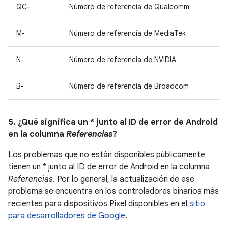
QC-
Número de referencia de Qualcomm
M-
Número de referencia de MediaTek
N-
Número de referencia de NVIDIA
B-
Número de referencia de Broadcom
5. ¿Qué significa un * junto al ID de error de Android
en la columna
Referencias
?
Los problemas que no están disponibles públicamente
tienen un * junto al ID de error de Android en la columna
Referencias
. Por lo general, la actualización de ese
problema se encuentra en los controladores binarios más
recientes para dispositivos Pixel disponibles en el
sitio
para desarrolladores de Google
.