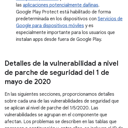
las
aplicaciones potencialmente dañinas
.
Google Play Protect está habilitado de forma
predeterminada en los dispositivos con
Servicios de
Google para dispositivos móviles
y es
especialmente importante para los usuarios que
instalan apps desde fuera de Google Play.
Detalles de la vulnerabilidad a nivel
de parche de seguridad del 1 de
mayo de 2020
En las siguientes secciones, proporcionamos detalles
sobre cada una de las vulnerabilidades de seguridad que
se aplican al nivel de parche del 1/5/2020. Las
vulnerabilidades se agrupan en el componente que
afectan. Los problemas se describen en las tablas que