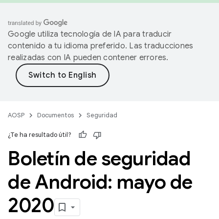
Google utiliza tecnología de IA para traducir
contenido a tu idioma preferido. Las traducciones
realizadas con IA pueden contener errores.
AOSP
Documentos
Seguridad
¿Te ha resultado útil?
Boletín de seguridad
de Android: mayo de
2020