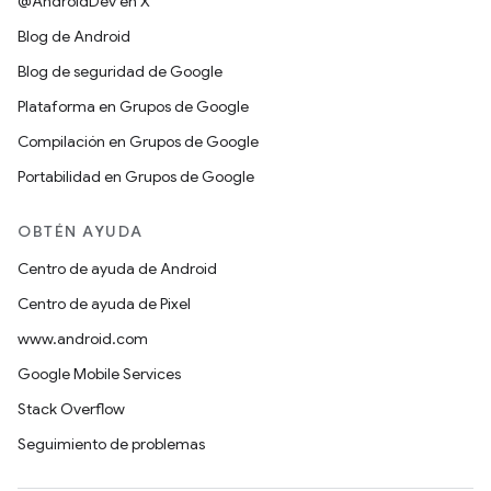
@AndroidDev en X
Blog de Android
Blog de seguridad de Google
Plataforma en Grupos de Google
Compilación en Grupos de Google
Portabilidad en Grupos de Google
OBTÉN AYUDA
Centro de ayuda de Android
Centro de ayuda de Pixel
www.android.com
Google Mobile Services
Stack Overflow
Seguimiento de problemas