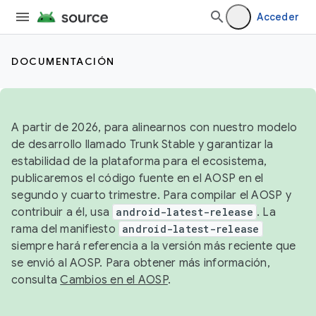
Acceder
DOCUMENTACIÓN
A partir de 2026, para alinearnos con nuestro modelo
de desarrollo llamado Trunk Stable y garantizar la
estabilidad de la plataforma para el ecosistema,
publicaremos el código fuente en el AOSP en el
segundo y cuarto trimestre. Para compilar el AOSP y
contribuir a él, usa
android-latest-release
. La
rama del manifiesto
android-latest-release
siempre hará referencia a la versión más reciente que
se envió al AOSP. Para obtener más información,
consulta
Cambios en el AOSP
.