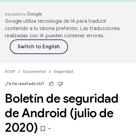
Google utiliza tecnología de IA para traducir
contenido a tu idioma preferido. Las traducciones
realizadas con IA pueden contener errores.
AOSP
Documentos
Seguridad
¿Te ha resultado útil?
Boletín de seguridad
de Android (julio de
2020)