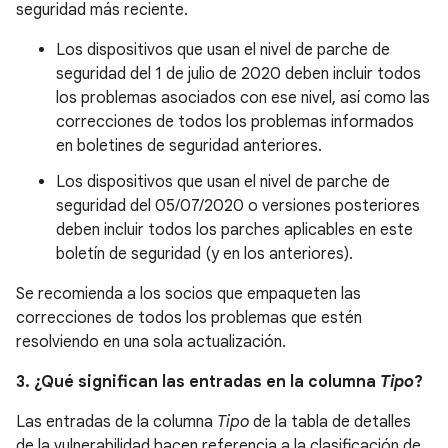
seguridad más reciente.
Los dispositivos que usan el nivel de parche de
seguridad del 1 de julio de 2020 deben incluir todos
los problemas asociados con ese nivel, así como las
correcciones de todos los problemas informados
en boletines de seguridad anteriores.
Los dispositivos que usan el nivel de parche de
seguridad del 05/07/2020 o versiones posteriores
deben incluir todos los parches aplicables en este
boletín de seguridad (y en los anteriores).
Se recomienda a los socios que empaqueten las
correcciones de todos los problemas que estén
resolviendo en una sola actualización.
3. ¿Qué significan las entradas en la columna
Tipo
?
Las entradas de la columna
Tipo
de la tabla de detalles
de la vulnerabilidad hacen referencia a la clasificación de