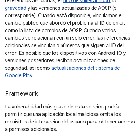
referencias asociadas, el
tipo de vulnerabilidad
, la
gravedad
y las versiones actualizadas de AOSP (si
corresponde). Cuando está disponible, vinculamos el
cambio público que abordó el problema al ID de error,
como la lista de cambios de AOSP. Cuando varios
cambios se relacionan con un solo error, las referencias
adicionales se vinculan a números que siguen al ID del
error. Es posible que los dispositivos con Android 10 y
versiones posteriores reciban actualizaciones de
seguridad, así como
actualizaciones del sistema de
Google Play
.
Framework
La vulnerabilidad más grave de esta sección podría
permitir que una aplicación local maliciosa omita los
requisitos de interacción del usuario para obtener acceso
a permisos adicionales.