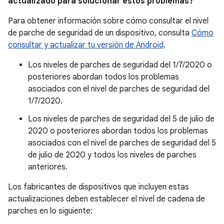
actualizado para solucionar estos problemas?
Para obtener información sobre cómo consultar el nivel
de parche de seguridad de un dispositivo, consulta
Cómo
consultar y actualizar tu versión de Android
.
Los niveles de parches de seguridad del 1/7/2020 o
posteriores abordan todos los problemas
asociados con el nivel de parches de seguridad del
1/7/2020.
Los niveles de parches de seguridad del 5 de julio de
2020 o posteriores abordan todos los problemas
asociados con el nivel de parches de seguridad del 5
de julio de 2020 y todos los niveles de parches
anteriores.
Los fabricantes de dispositivos que incluyen estas
actualizaciones deben establecer el nivel de cadena de
parches en lo siguiente: