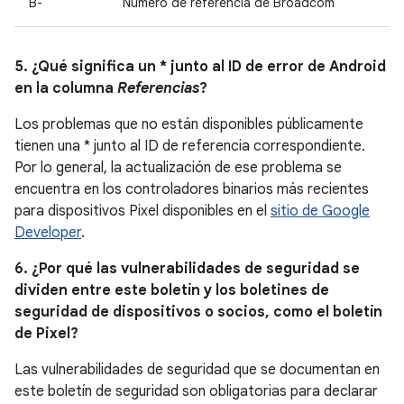
B-
Número de referencia de Broadcom
5. ¿Qué significa un * junto al ID de error de Android
en la columna
Referencias
?
Los problemas que no están disponibles públicamente
tienen una * junto al ID de referencia correspondiente.
Por lo general, la actualización de ese problema se
encuentra en los controladores binarios más recientes
para dispositivos Pixel disponibles en el
sitio de Google
Developer
.
6. ¿Por qué las vulnerabilidades de seguridad se
dividen entre este boletín y los boletines de
seguridad de dispositivos o socios, como el boletín
de Pixel?
Las vulnerabilidades de seguridad que se documentan en
este boletín de seguridad son obligatorias para declarar