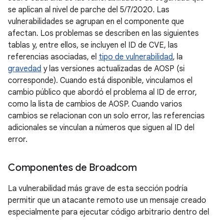
se aplican al nivel de parche del 5/7/2020. Las
vulnerabilidades se agrupan en el componente que
afectan. Los problemas se describen en las siguientes
tablas y, entre ellos, se incluyen el ID de CVE, las
referencias asociadas, el
tipo de vulnerabilidad
, la
gravedad
y las versiones actualizadas de AOSP (si
corresponde). Cuando está disponible, vinculamos el
cambio público que abordó el problema al ID de error,
como la lista de cambios de AOSP. Cuando varios
cambios se relacionan con un solo error, las referencias
adicionales se vinculan a números que siguen al ID del
error.
Componentes de Broadcom
La vulnerabilidad más grave de esta sección podría
permitir que un atacante remoto use un mensaje creado
especialmente para ejecutar código arbitrario dentro del