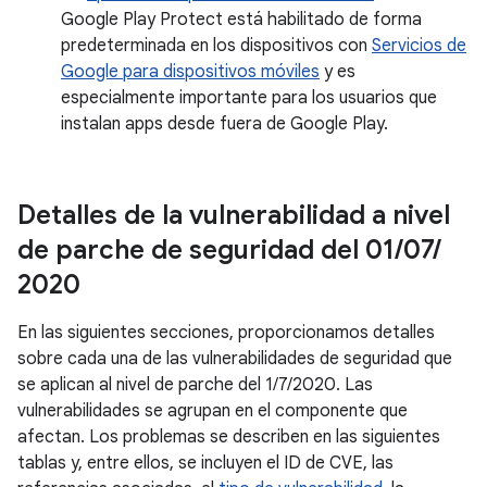
Google Play Protect está habilitado de forma
predeterminada en los dispositivos con
Servicios de
Google para dispositivos móviles
y es
especialmente importante para los usuarios que
instalan apps desde fuera de Google Play.
Detalles de la vulnerabilidad a nivel
de parche de seguridad del 01
/
07
/
2020
En las siguientes secciones, proporcionamos detalles
sobre cada una de las vulnerabilidades de seguridad que
se aplican al nivel de parche del 1/7/2020. Las
vulnerabilidades se agrupan en el componente que
afectan. Los problemas se describen en las siguientes
tablas y, entre ellos, se incluyen el ID de CVE, las