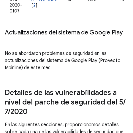
2020-
[
2
]
0107
Actualizaciones del sistema de Google Play
No se abordaron problemas de seguridad en las
actualizaciones del sistema de Google Play (Proyecto
Mainline) de este mes.
Detalles de las vulnerabilidades a
nivel del parche de seguridad del 5
/
7
/
2020
En las siguientes secciones, proporcionamos detalles
sobre cada una de las vulnerabilidades de seguridad que