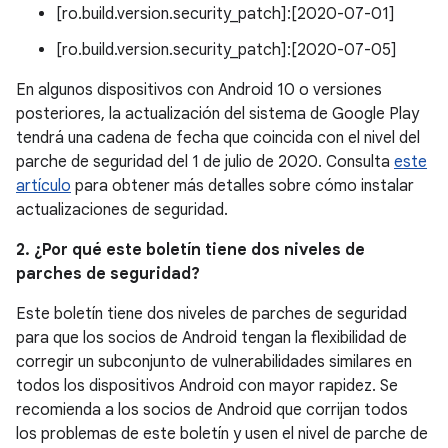
[ro.build.version.security_patch]:[2020-07-01]
[ro.build.version.security_patch]:[2020-07-05]
En algunos dispositivos con Android 10 o versiones
posteriores, la actualización del sistema de Google Play
tendrá una cadena de fecha que coincida con el nivel del
parche de seguridad del 1 de julio de 2020. Consulta
este
artículo
para obtener más detalles sobre cómo instalar
actualizaciones de seguridad.
2. ¿Por qué este boletín tiene dos niveles de
parches de seguridad?
Este boletín tiene dos niveles de parches de seguridad
para que los socios de Android tengan la flexibilidad de
corregir un subconjunto de vulnerabilidades similares en
todos los dispositivos Android con mayor rapidez. Se
recomienda a los socios de Android que corrijan todos
los problemas de este boletín y usen el nivel de parche de