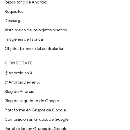
Repositorio de Android
Requisitos
Descarga
Vista previa de los objetos binarios
Imágenes de fábrica
Objetos binarios del controlador
CONÉCTATE
@Android en X
@AndroidDev en X
Blog de Android
Blog de seguridad de Google
Plataforma en Grupos de Google
Compilación en Grupos de Google
Portabilidad en Grupos de Google