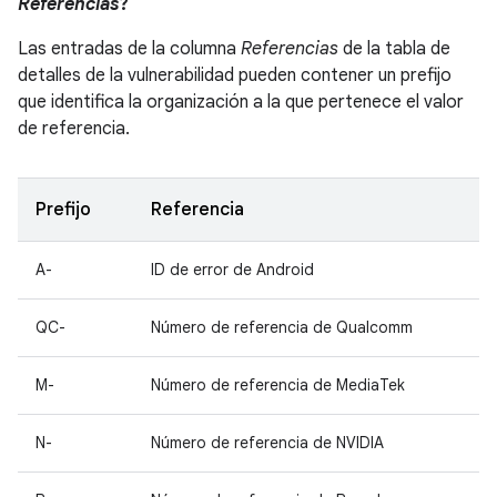
Referencias
?
Las entradas de la columna
Referencias
de la tabla de
detalles de la vulnerabilidad pueden contener un prefijo
que identifica la organización a la que pertenece el valor
de referencia.
Prefijo
Referencia
A-
ID de error de Android
QC-
Número de referencia de Qualcomm
M-
Número de referencia de MediaTek
N-
Número de referencia de NVIDIA