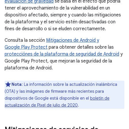
evaluación de gravedad
se basa en el efecto que podría
tener el aprovechamiento de la vulnerabilidad en un
dispositivo afectado, siempre y cuando las mitigaciones
de la plataforma y el servicio estén desactivadas con
fines de desarrollo o si se eluden correctamente.
Consulta la sección
Mitigaciones de Android y
Google Play Protect
para obtener detalles sobre las
protecciónes de la plataforma de seguridad de Android
y
Google Play Protect, que mejoran la seguridad de la
plataforma de Android.
Nota
: La información sobre la actualización inalámbrica
(OTA) y las imágenes de firmware más recientes para
dispositivos de Google está disponible en el
boletín de
actualización de Pixel de julio de 2020
.