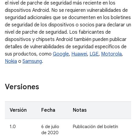
el nivel de parche de seguridad más reciente en los
dispositivos Android. No se requieren vulnerabilidades de
seguridad adicionales que se documenten en los boletines
de seguridad de los dispositivos o socios para declarar un
nivel de parche de seguridad. Los fabricantes de
dispositivos y chipsets Android también pueden publicar
detalles de vulnerabilidades de seguridad específicos de
sus productos, como
Google
,
Huawei
,
LGE
,
Motorola
,
Nokia
o
Samsung
.
Versiones
Versión
Fecha
Notas
1.0
6 de julio
Publicación del boletín
de 2020