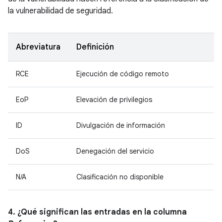
la vulnerabilidad de seguridad.
Abreviatura
Definición
RCE
Ejecución de código remoto
EoP
Elevación de privilegios
ID
Divulgación de información
DoS
Denegación del servicio
N/A
Clasificación no disponible
4. ¿Qué significan las entradas en la columna