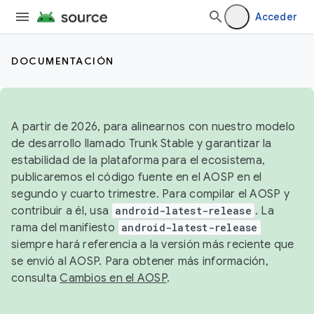
Acceder
DOCUMENTACIÓN
A partir de 2026, para alinearnos con nuestro modelo
de desarrollo llamado Trunk Stable y garantizar la
estabilidad de la plataforma para el ecosistema,
publicaremos el código fuente en el AOSP en el
segundo y cuarto trimestre. Para compilar el AOSP y
contribuir a él, usa
android-latest-release
. La
rama del manifiesto
android-latest-release
siempre hará referencia a la versión más reciente que
se envió al AOSP. Para obtener más información,
consulta
Cambios en el AOSP
.