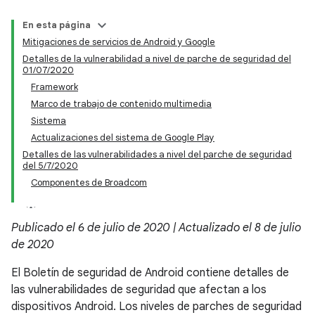
En esta página
Mitigaciones de servicios de Android y Google
Detalles de la vulnerabilidad a nivel de parche de seguridad del
01/07/2020
Framework
Marco de trabajo de contenido multimedia
Sistema
Actualizaciones del sistema de Google Play
Detalles de las vulnerabilidades a nivel del parche de seguridad
del 5/7/2020
Componentes de Broadcom
Publicado el 6 de julio de 2020 | Actualizado el 8 de julio
de 2020
El Boletín de seguridad de Android contiene detalles de
las vulnerabilidades de seguridad que afectan a los
dispositivos Android. Los niveles de parches de seguridad