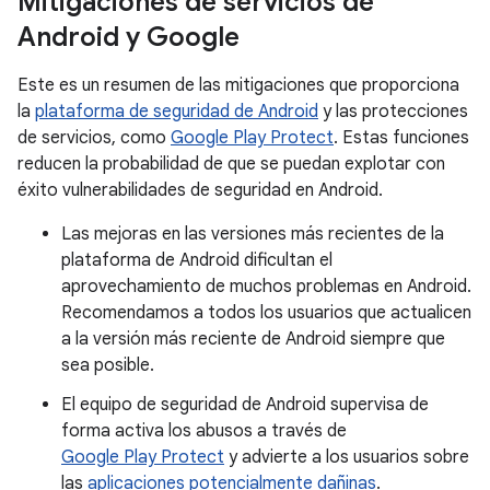
Mitigaciones de servicios de
Android y Google
Este es un resumen de las mitigaciones que proporciona
la
plataforma de seguridad de Android
y las protecciones
de servicios, como
Google Play Protect
. Estas funciones
reducen la probabilidad de que se puedan explotar con
éxito vulnerabilidades de seguridad en Android.
Las mejoras en las versiones más recientes de la
plataforma de Android dificultan el
aprovechamiento de muchos problemas en Android.
Recomendamos a todos los usuarios que actualicen
a la versión más reciente de Android siempre que
sea posible.
El equipo de seguridad de Android supervisa de
forma activa los abusos a través de
Google Play Protect
y advierte a los usuarios sobre
las
aplicaciones potencialmente dañinas
.