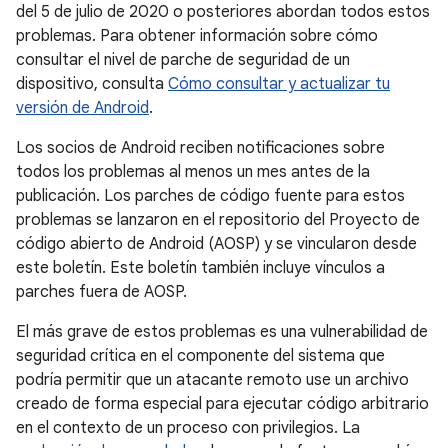
del 5 de julio de 2020 o posteriores abordan todos estos
problemas. Para obtener información sobre cómo
consultar el nivel de parche de seguridad de un
dispositivo, consulta
Cómo consultar y actualizar tu
versión de Android
.
Los socios de Android reciben notificaciones sobre
todos los problemas al menos un mes antes de la
publicación. Los parches de código fuente para estos
problemas se lanzaron en el repositorio del Proyecto de
código abierto de Android (AOSP) y se vincularon desde
este boletín. Este boletín también incluye vínculos a
parches fuera de AOSP.
El más grave de estos problemas es una vulnerabilidad de
seguridad crítica en el componente del sistema que
podría permitir que un atacante remoto use un archivo
creado de forma especial para ejecutar código arbitrario
en el contexto de un proceso con privilegios. La