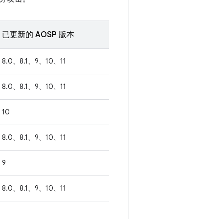
已更新的 AOSP 版本
8.0、8.1、9、10、11
8.0、8.1、9、10、11
10
8.0、8.1、9、10、11
9
8.0、8.1、9、10、11