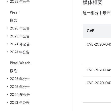
2022 年公告
媒体框架
Wear
这一部分中最严
概览
2026 年公告
CVE
2025 年公告
2024 年公告
CVE-2020-04
2023 年公告
Pixel Watch
CVE-2020-04
概览
2026 年公告
CVE-2020-04
2025 年公告
2024 年公告
2023 年公告