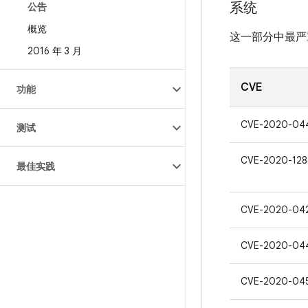
系统
公告
概览
这一部分中最严
2016 年 3 月
CVE
功能
CVE-2020-04
测试
CVE-2020-128
最佳实践
CVE-2020-04
CVE-2020-04
CVE-2020-04