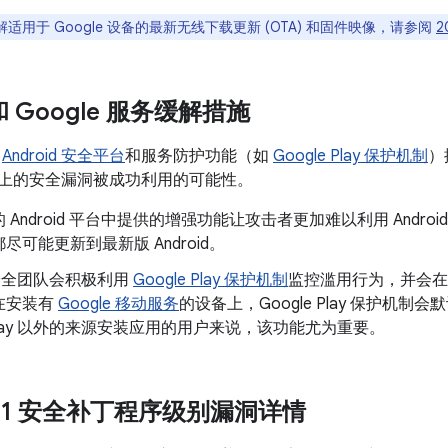
适用于 Google 设备的最新无线下载更新 (OTA) 和固件映像，请参阅
2
 和 Google 服务缓解措施
了
Android 安全平台
和服务防护功能（如
Google Play 保护机制
）
oid 上的安全漏洞被成功利用的可能性。
 Android 平台中提供的增强功能让攻击者更加难以利用 Andr
尽可能更新到最新版 Android。
d 安全团队会积极利用
Google Play 保护机制
监控滥用行为，并会在
在安装有
Google 移动服务
的设备上，Google Play 保护机
e Play 以外的来源安装应用的用户来说，该功能尤为重要。
1-01 安全补丁程序级别漏洞详情