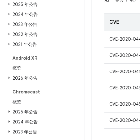
2025 年公告
2024 年公告
CVE
2023 年公告
2022 年公告
CVE-2020-04
2021 年公告
CVE-2020-04
Android XR
概览
CVE-2020-04
2026 年公告
CVE-2020-04
Chromecast
概览
CVE-2020-04
2025 年公告
CVE-2020-04
2024 年公告
2023 年公告