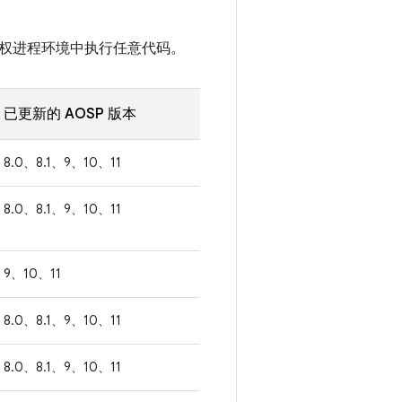
权进程环境中执行任意代码。
已更新的 AOSP 版本
8.0、8.1、9、10、11
8.0、8.1、9、10、11
9、10、11
8.0、8.1、9、10、11
8.0、8.1、9、10、11