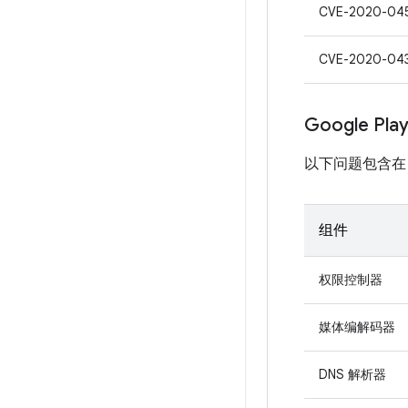
CVE-2020-04
CVE-2020-04
Google Pl
以下问题包含在 Pro
组件
权限控制器
媒体编解码器
DNS 解析器