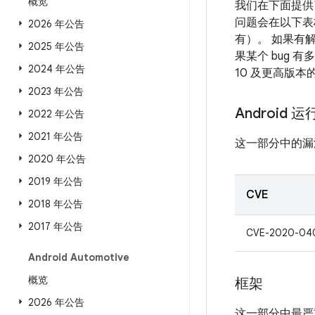
概览
我们在下面提供了
问题会在以下表格
2026 年公告
有）。 如果有解
2025 年公告
果某个 bug 
2024 年公告
10 及更高版
2023 年公告
Android 
2022 年公告
2021 年公告
这一部分中的漏
2020 年公告
2019 年公告
CVE
2018 年公告
2017 年公告
CVE-2020-04
Android Automotive
概览
框架
2026 年公告
这一部分中最严