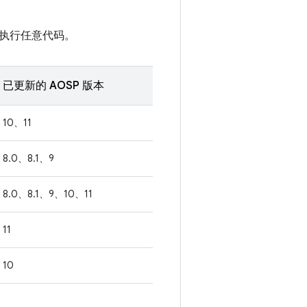
执行任意代码。
已更新的 AOSP 版本
10、11
8.0、8.1、9
8.0、8.1、9、10、11
11
10