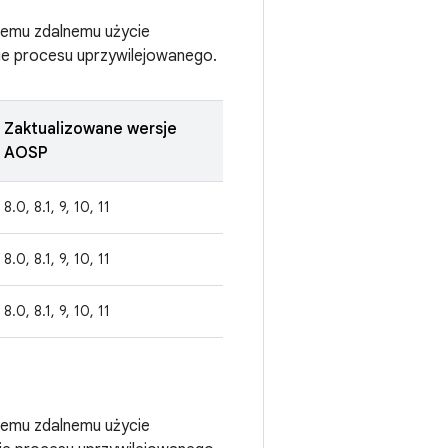
ącemu zdalnemu użycie
ie procesu uprzywilejowanego.
Zaktualizowane wersje
AOSP
8.0, 8.1, 9, 10, 11
8.0, 8.1, 9, 10, 11
8.0, 8.1, 9, 10, 11
ącemu zdalnemu użycie