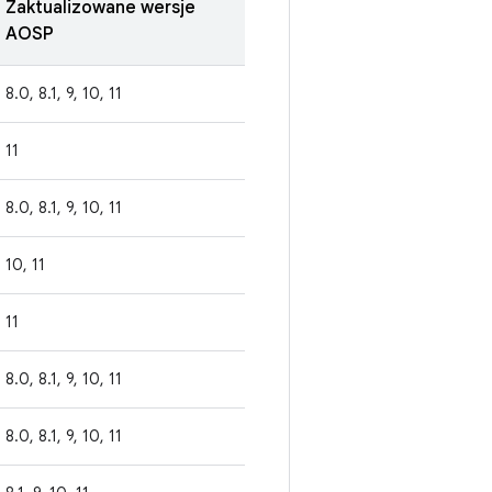
Zaktualizowane wersje
AOSP
8.0, 8.1, 9, 10, 11
11
8.0, 8.1, 9, 10, 11
10, 11
11
8.0, 8.1, 9, 10, 11
8.0, 8.1, 9, 10, 11