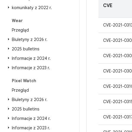
CVE
komunikaty z 2022 r
.
Wear
CVE-2021-031
Przegląd
Biuletyny z 2026 r
.
CVE-2021-030
2025 bulletins
CVE-2021-030
Informacje z 2024 r
.
Informacje z 2023 r
.
CVE-2021-030
Pixel Watch
CVE-2021-031
Przegląd
Biuletyny z 2026 r
.
CVE-2021-031
2025 bulletins
CVE-2021-031
Informacje z 2024 r
.
Informacje z 2023 r
.