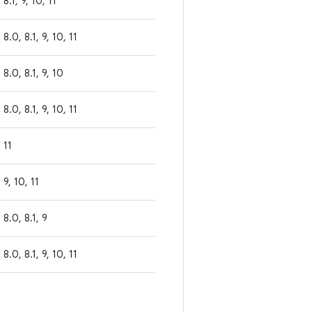
8.1, 9, 10, 11
8.0, 8.1, 9, 10, 11
8.0, 8.1, 9, 10
8.0, 8.1, 9, 10, 11
11
9, 10, 11
8.0, 8.1, 9
8.0, 8.1, 9, 10, 11