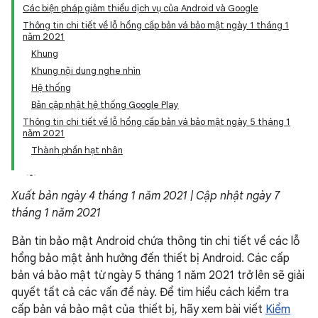
Các biện pháp giảm thiểu dịch vụ của Android và Google
Thông tin chi tiết về lỗ hổng cấp bản vá bảo mật ngày 1 tháng 1
năm 2021
Khung
Khung nội dung nghe nhìn
Hệ thống
Bản cập nhật hệ thống Google Play
Thông tin chi tiết về lỗ hổng cấp bản vá bảo mật ngày 5 tháng 1
năm 2021
Thành phần hạt nhân
Xuất bản ngày 4 tháng 1 năm 2021 | Cập nhật ngày 7
tháng 1 năm 2021
Bản tin bảo mật Android chứa thông tin chi tiết về các lỗ
hổng bảo mật ảnh hưởng đến thiết bị Android. Các cấp
bản vá bảo mật từ ngày 5 tháng 1 năm 2021 trở lên sẽ giải
quyết tất cả các vấn đề này. Để tìm hiểu cách kiểm tra
cấp bản vá bảo mật của thiết bị, hãy xem bài viết
Kiểm