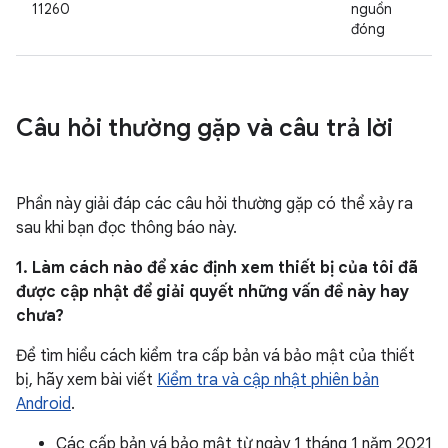
11260
nguồn
đóng
Câu hỏi thường gặp và câu trả lời
Phần này giải đáp các câu hỏi thường gặp có thể xảy ra
sau khi bạn đọc thông báo này.
1. Làm cách nào để xác định xem thiết bị của tôi đã
được cập nhật để giải quyết những vấn đề này hay
chưa?
Để tìm hiểu cách kiểm tra cấp bản vá bảo mật của thiết
bị, hãy xem bài viết
Kiểm tra và cập nhật phiên bản
Android
.
Các cấp bản vá bảo mật từ ngày 1 tháng 1 năm 2021