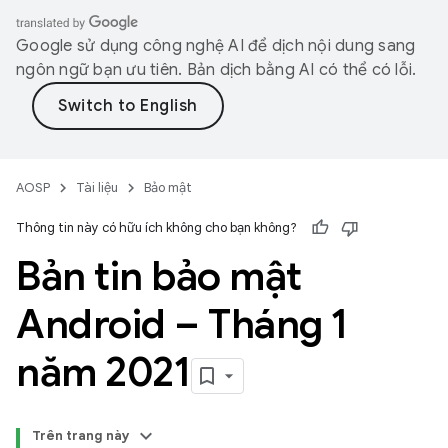
Google sử dụng công nghệ AI để dịch nội dung sang
ngôn ngữ bạn ưu tiên. Bản dịch bằng AI có thể có lỗi.
AOSP
Tài liệu
Bảo mật
Thông tin này có hữu ích không cho bạn không?
Bản tin bảo mật
Android – Tháng 1
năm 2021
Trên trang này