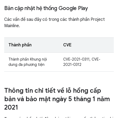
Bản cập nhật hệ thống Google Play
Các vấn đề sau đây có trong các thành phần Project
Mainline.
Thành phần
CVE
Thành phần Khung nội
CVE-2021-0311, CVE-
dung đa phương tiện
2021-0312
Thông tin chi tiết về lỗ hổng cấp
bản vá bảo mật ngày 5 tháng 1 năm
2021