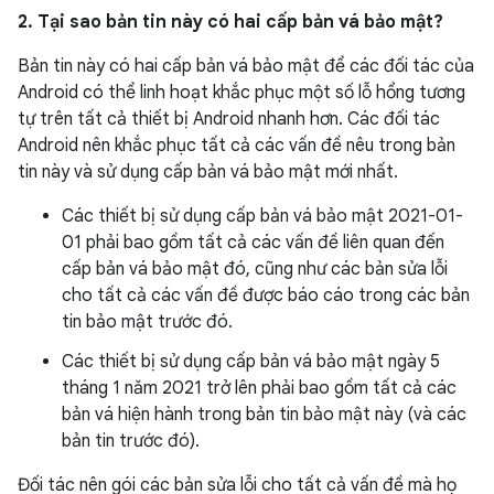
2. Tại sao bản tin này có hai cấp bản vá bảo mật?
Bản tin này có hai cấp bản vá bảo mật để các đối tác của
Android có thể linh hoạt khắc phục một số lỗ hổng tương
tự trên tất cả thiết bị Android nhanh hơn. Các đối tác
Android nên khắc phục tất cả các vấn đề nêu trong bản
tin này và sử dụng cấp bản vá bảo mật mới nhất.
Các thiết bị sử dụng cấp bản vá bảo mật 2021-01-
01 phải bao gồm tất cả các vấn đề liên quan đến
cấp bản vá bảo mật đó, cũng như các bản sửa lỗi
cho tất cả các vấn đề được báo cáo trong các bản
tin bảo mật trước đó.
Các thiết bị sử dụng cấp bản vá bảo mật ngày 5
tháng 1 năm 2021 trở lên phải bao gồm tất cả các
bản vá hiện hành trong bản tin bảo mật này (và các
bản tin trước đó).
Đối tác nên gói các bản sửa lỗi cho tất cả vấn đề mà họ