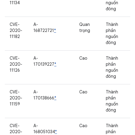
11134
nguồn
đóng
CVE-
A-
Quan
Thành
2020-
168722721
*
trọng
phần
11182
nguồn
đóng
CVE-
A-
Cao
Thành
2020-
170139227
*
phần
11126
nguồn
đóng
CVE-
A-
Cao
Thành
2020-
170138666
*
phần
11159
nguồn
đóng
CVE-
A-
Cao
Thành
2020-
168051034
*
phần