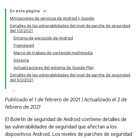
En esta página
Mitigaciones de servicios de Android y Google
Detalles de las vulnerabilidades del nivel de parche de seguridad
del 1/2/2021
Entorno de ejecución de Android
Framework
Marco de trabajo de contenido multimedia
Sistema
Actualizaciones del sistema de Google Play
Detalles de las vulnerabilidades del nivel de parche de seguridad
del 5/2/2021
Publicado el 1 de febrero de 2021 | Actualizado el 2 de
febrero de 2021
El Boletín de seguridad de Android contiene detalles de
las vulnerabilidades de seguridad que afectan a los
dispositivos Android. Los niveles de parches de seguridad