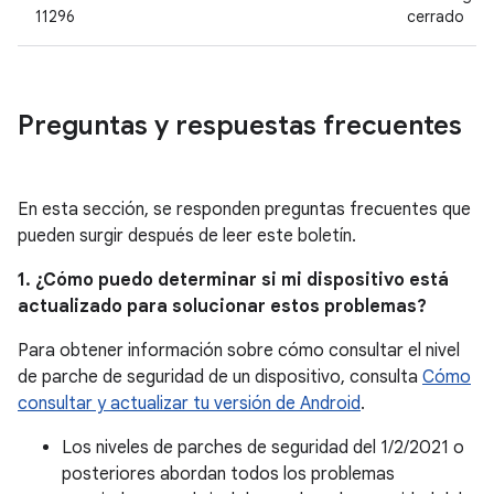
11296
cerrado
Preguntas y respuestas frecuentes
En esta sección, se responden preguntas frecuentes que
pueden surgir después de leer este boletín.
1. ¿Cómo puedo determinar si mi dispositivo está
actualizado para solucionar estos problemas?
Para obtener información sobre cómo consultar el nivel
de parche de seguridad de un dispositivo, consulta
Cómo
consultar y actualizar tu versión de Android
.
Los niveles de parches de seguridad del 1/2/2021 o
posteriores abordan todos los problemas