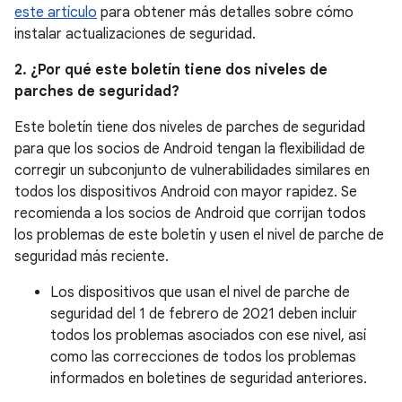
este artículo
para obtener más detalles sobre cómo
instalar actualizaciones de seguridad.
2. ¿Por qué este boletín tiene dos niveles de
parches de seguridad?
Este boletín tiene dos niveles de parches de seguridad
para que los socios de Android tengan la flexibilidad de
corregir un subconjunto de vulnerabilidades similares en
todos los dispositivos Android con mayor rapidez. Se
recomienda a los socios de Android que corrijan todos
los problemas de este boletín y usen el nivel de parche de
seguridad más reciente.
Los dispositivos que usan el nivel de parche de
seguridad del 1 de febrero de 2021 deben incluir
todos los problemas asociados con ese nivel, así
como las correcciones de todos los problemas
informados en boletines de seguridad anteriores.