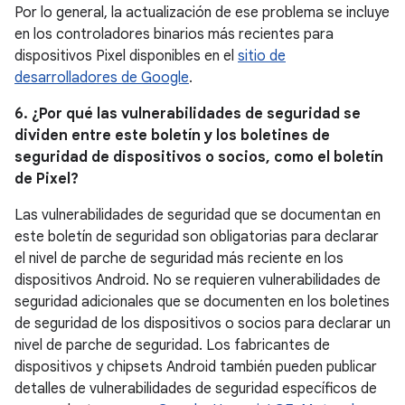
Por lo general, la actualización de ese problema se incluye
en los controladores binarios más recientes para
dispositivos Pixel disponibles en el
sitio de
desarrolladores de Google
.
6. ¿Por qué las vulnerabilidades de seguridad se
dividen entre este boletín y los boletines de
seguridad de dispositivos o socios, como el boletín
de Pixel?
Las vulnerabilidades de seguridad que se documentan en
este boletín de seguridad son obligatorias para declarar
el nivel de parche de seguridad más reciente en los
dispositivos Android. No se requieren vulnerabilidades de
seguridad adicionales que se documenten en los boletines
de seguridad de los dispositivos o socios para declarar un
nivel de parche de seguridad. Los fabricantes de
dispositivos y chipsets Android también pueden publicar
detalles de vulnerabilidades de seguridad específicos de