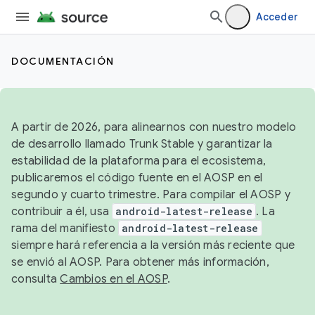
Acceder
DOCUMENTACIÓN
A partir de 2026, para alinearnos con nuestro modelo
de desarrollo llamado Trunk Stable y garantizar la
estabilidad de la plataforma para el ecosistema,
publicaremos el código fuente en el AOSP en el
segundo y cuarto trimestre. Para compilar el AOSP y
contribuir a él, usa
android-latest-release
. La
rama del manifiesto
android-latest-release
siempre hará referencia a la versión más reciente que
se envió al AOSP. Para obtener más información,
consulta
Cambios en el AOSP
.