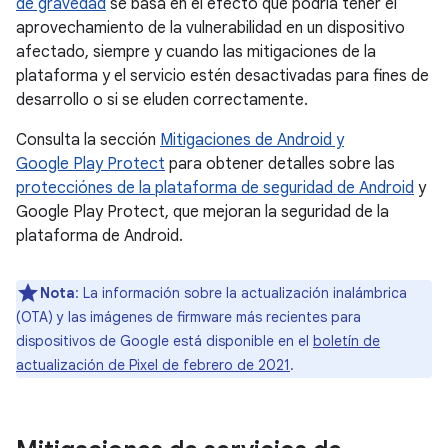
de gravedad
se basa en el efecto que podría tener el
aprovechamiento de la vulnerabilidad en un dispositivo
afectado, siempre y cuando las mitigaciones de la
plataforma y el servicio estén desactivadas para fines de
desarrollo o si se eluden correctamente.
Consulta la sección
Mitigaciones de Android y
Google Play Protect
para obtener detalles sobre las
protecciónes de la plataforma de seguridad de Android
y
Google Play Protect, que mejoran la seguridad de la
plataforma de Android.
Nota
: La información sobre la actualización inalámbrica
(OTA) y las imágenes de firmware más recientes para
dispositivos de Google está disponible en el
boletín de
actualización de Pixel de febrero de 2021
.