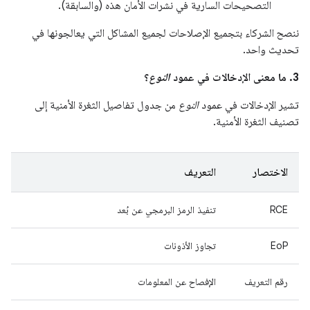
التصحيحات السارية في نشرات الأمان هذه (والسابقة).
ننصح الشركاء بتجميع الإصلاحات لجميع المشاكل التي يعالجونها في
تحديث واحد.
3. ما معنى الإدخالات في عمود
النوع
؟
تشير الإدخالات في عمود
النوع
من جدول تفاصيل الثغرة الأمنية إلى
تصنيف الثغرة الأمنية.
الاختصار
التعريف
RCE
تنفيذ الرمز البرمجي عن بُعد
EoP
تجاوز الأذونات
رقم التعريف
الإفصاح عن المعلومات