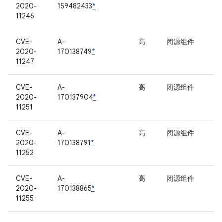
2020-
159482433
*
11246
CVE-
A-
高
闭源组件
2020-
170138749
*
11247
CVE-
A-
高
闭源组件
2020-
170137904
*
11251
CVE-
A-
高
闭源组件
2020-
170138791
*
11252
CVE-
A-
高
闭源组件
2020-
170138865
*
11255