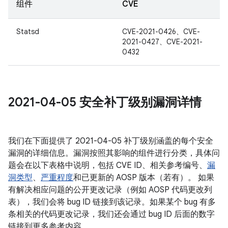
组件
CVE
Statsd
CVE-2021-0426、CVE-
2021-0427、CVE-2021-
0432
2021-04-05 安全补丁级别漏洞详情
我们在下面提供了 2021-04-05 补丁级别涵盖的每个安全
漏洞的详细信息。漏洞按照其影响的组件进行分类，具体问
题会在以下表格中说明，包括 CVE ID、相关参考编号、
漏
洞类型
、
严重程度
和已更新的 AOSP 版本（若有）。 如果
有解决相应问题的公开更改记录（例如 AOSP 代码更改列
表），我们会将 bug ID 链接到该记录。如果某个 bug 有多
条相关的代码更改记录，我们还会通过 bug ID 后面的数字
链接到更多参考内容。