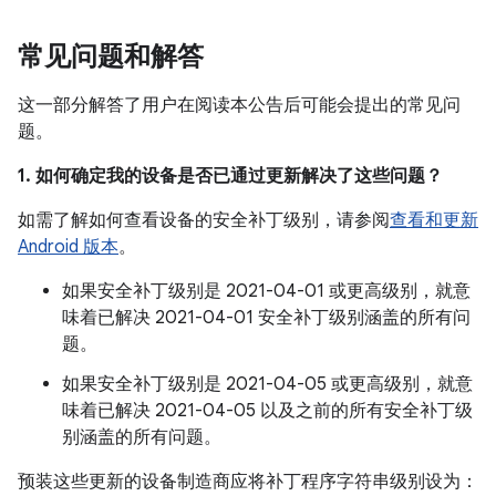
常见问题和解答
这一部分解答了用户在阅读本公告后可能会提出的常见问
题。
1. 如何确定我的设备是否已通过更新解决了这些问题？
如需了解如何查看设备的安全补丁级别，请参阅
查看和更新
Android 版本
。
如果安全补丁级别是 2021-04-01 或更高级别，就意
味着已解决 2021-04-01 安全补丁级别涵盖的所有问
题。
如果安全补丁级别是 2021-04-05 或更高级别，就意
味着已解决 2021-04-05 以及之前的所有安全补丁级
别涵盖的所有问题。
预装这些更新的设备制造商应将补丁程序字符串级别设为：