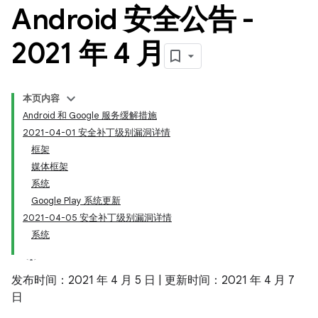
Android 安全公告 -
2021 年 4 月
本页内容
Android 和 Google 服务缓解措施
2021-04-01 安全补丁级别漏洞详情
框架
媒体框架
系统
Google Play 系统更新
2021-04-05 安全补丁级别漏洞详情
系统
发布时间：2021 年 4 月 5 日 | 更新时间：2021 年 4 月 7
日