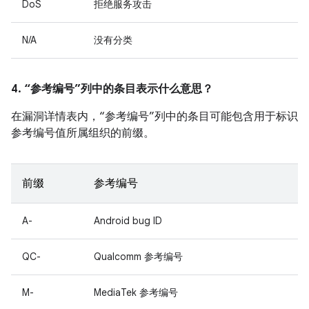
DoS
拒绝服务攻击
N/A
没有分类
4. “参考编号”列中的条目表示什么意思？
在漏洞详情表内，“参考编号”列中的条目可能包含用于标识
参考编号值所属组织的前缀。
前缀
参考编号
A-
Android bug ID
QC-
Qualcomm 参考编号
M-
MediaTek 参考编号