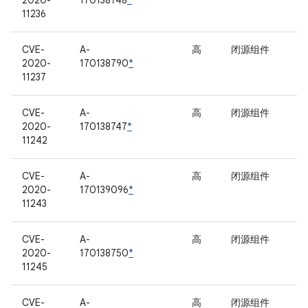
2020-
170138748
*
11236
CVE-
A-
高
闭源组件
2020-
170138790
*
11237
CVE-
A-
高
闭源组件
2020-
170138747
*
11242
CVE-
A-
高
闭源组件
2020-
170139096
*
11243
CVE-
A-
高
闭源组件
2020-
170138750
*
11245
CVE-
A-
高
闭源组件