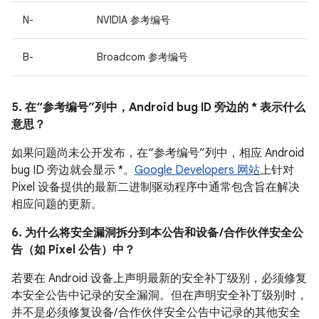
N-
NVIDIA 参考编号
B-
Broadcom 参考编号
5. 在“参考编号”列中，Android bug ID 旁边的 * 表示什么
意思？
如果问题尚未公开发布，在“参考编号”列中，相应 Android
bug ID 旁边就会显示 *。
Google Developers 网站
上针对
Pixel 设备提供的最新二进制驱动程序中通常包含旨在解决
相应问题的更新。
6. 为什么将安全漏洞拆分到本公告和设备 /合作伙伴安全公
告（如 Pixel 公告）中？
若要在 Android 设备上声明最新的安全补丁级别，必须修复
本安全公告中记录的安全漏洞。但在声明安全补丁级别时，
并不是必须修复设备/ 合作伙伴安全公告中记录的其他安全