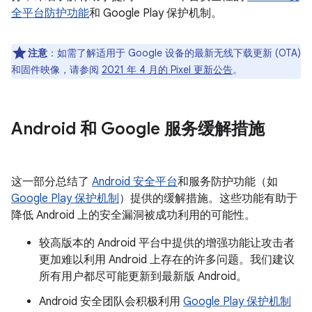
全平台防护功能
和 Google Play 保护机制。
注意
：如需了解适用于 Google 设备的最新无线下载更新 (OTA)
和固件映像，请参阅
2021 年 4 月的 Pixel 更新公告
。
Android 和 Google 服务缓解措施
这一部分总结了
Android 安全平台
和服务防护功能（如
Google Play 保护机制
）提供的缓解措施。这些功能有助于
降低 Android 上的安全漏洞被成功利用的可能性。
较高版本的 Android 平台中提供的增强功能让攻击者
更加难以利用 Android 上存在的许多问题。我们建议
所有用户都尽可能更新到最新版 Android。
Android 安全团队会积极利用
Google Play 保护机制