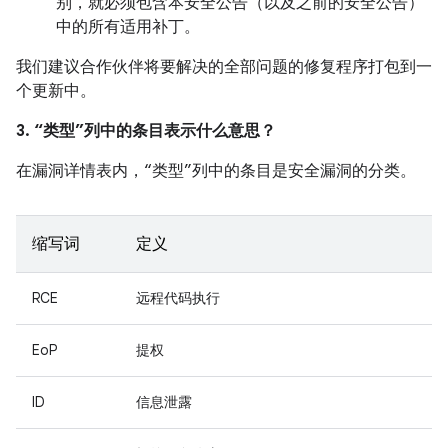
别，就必须包含本安全公告（以及之前的安全公告）
中的所有适用补丁。
我们建议合作伙伴将要解决的全部问题的修复程序打包到一
个更新中。
3. “类型”列中的条目表示什么意思？
在漏洞详情表内，“类型”列中的条目是安全漏洞的分类。
缩写词
定义
RCE
远程代码执行
EoP
提权
ID
信息泄露