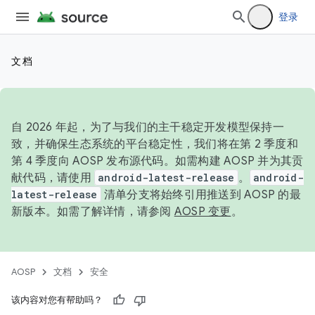
登录
文档
自 2026 年起，为了与我们的主干稳定开发模型保持一
致，并确保生态系统的平台稳定性，我们将在第 2 季度和
第 4 季度向 AOSP 发布源代码。如需构建 AOSP 并为其贡
献代码，请使用
android-latest-release
。
android-
latest-release
清单分支将始终引用推送到 AOSP 的最
新版本。如需了解详情，请参阅
AOSP 变更
。
AOSP
文档
安全
该内容对您有帮助吗？