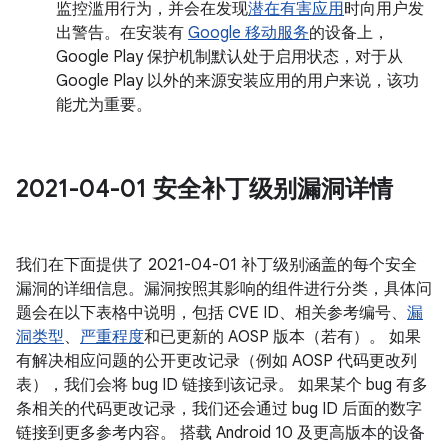
监控滥用行为，并会在发现
潜在有害应用
时向用户发
出警告。在安装有
Google 移动服务
的设备上，
Google Play 保护机制默认处于启用状态，对于从
Google Play 以外的来源安装应用的用户来说，该功
能尤为重要。
2021-04-01 安全补丁级别漏洞详情
我们在下面提供了 2021-04-01 补丁级别涵盖的每个安全
漏洞的详细信息。漏洞按照其影响的组件进行分类，具体问
题会在以下表格中说明，包括 CVE ID、相关参考编号、
漏
洞类型
、
严重程度
和已更新的 AOSP 版本（若有）。 如果
有解决相应问题的公开更改记录（例如 AOSP 代码更改列
表），我们会将 bug ID 链接到该记录。 如果某个 bug 有多
条相关的代码更改记录，我们还会通过 bug ID 后面的数字
链接到更多参考内容。 搭载 Android 10 及更高版本的设备