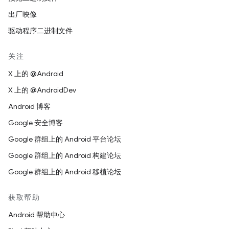
出厂映像
驱动程序二进制文件
关注
X 上的 @Android
X 上的 @AndroidDev
Android 博客
Google 安全博客
Google 群组上的 Android 平台论坛
Google 群组上的 Android 构建论坛
Google 群组上的 Android 移植论坛
获取帮助
Android 帮助中心