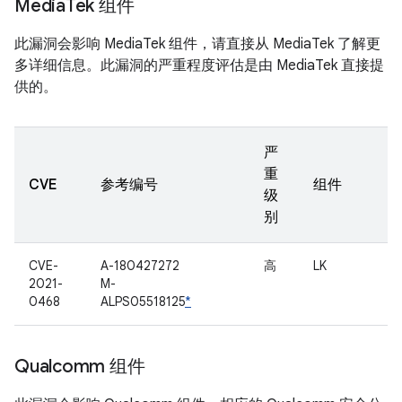
Media
Tek 组件
此漏洞会影响 MediaTek 组件，请直接从 MediaTek 了解更
多详细信息。此漏洞的严重程度评估是由 MediaTek 直接提
供的。
严
重
CVE
参考编号
组件
级
别
CVE-
A-180427272
高
LK
2021-
M-
0468
ALPS05518125
*
Qualcomm 组件