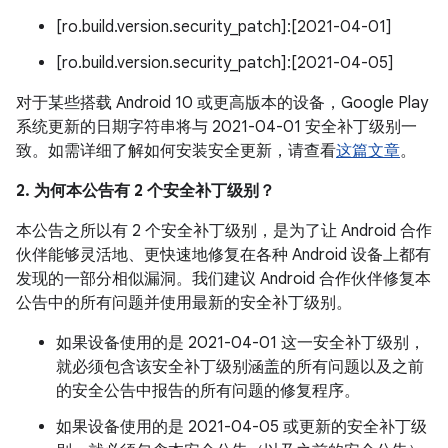
[ro.build.version.security_patch]:[2021-04-01]
[ro.build.version.security_patch]:[2021-04-05]
对于某些搭载 Android 10 或更高版本的设备，Google Play
系统更新的日期字符串将与 2021-04-01 安全补丁级别一
致。如需详细了解如何安装安全更新，请查看
这篇文章
。
2. 为何本公告有 2 个安全补丁级别？
本公告之所以有 2 个安全补丁级别，是为了让 Android 合作
伙伴能够灵活地、更快速地修复在各种 Android 设备上都有
发现的一部分相似漏洞。我们建议 Android 合作伙伴修复本
公告中的所有问题并使用最新的安全补丁级别。
如果设备使用的是 2021-04-01 这一安全补丁级别，
就必须包含该安全补丁级别涵盖的所有问题以及之前
的安全公告中报告的所有问题的修复程序。
如果设备使用的是 2021-04-05 或更新的安全补丁级