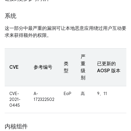
系统
这一部分中最严重的漏洞可让本地恶意应用绕过用户互动要
求来获得额外的权限。
严
类
重
已更新的
CVE
参考编号
型
级
AOSP 版本
别
CVE-
A-
EoP
高
9、11
2021-
172322502
0445
内核组件