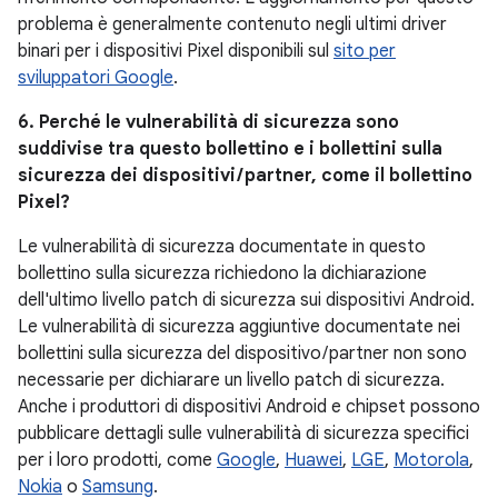
problema è generalmente contenuto negli ultimi driver
binari per i dispositivi Pixel disponibili sul
sito per
sviluppatori Google
.
6. Perché le vulnerabilità di sicurezza sono
suddivise tra questo bollettino e i bollettini sulla
sicurezza dei dispositivi / partner, come il bollettino
Pixel?
Le vulnerabilità di sicurezza documentate in questo
bollettino sulla sicurezza richiedono la dichiarazione
dell'ultimo livello patch di sicurezza sui dispositivi Android.
Le vulnerabilità di sicurezza aggiuntive documentate nei
bollettini sulla sicurezza del dispositivo / partner non sono
necessarie per dichiarare un livello patch di sicurezza.
Anche i produttori di dispositivi Android e chipset possono
pubblicare dettagli sulle vulnerabilità di sicurezza specifici
per i loro prodotti, come
Google
,
Huawei
,
LGE
,
Motorola
,
Nokia
o
Samsung
.