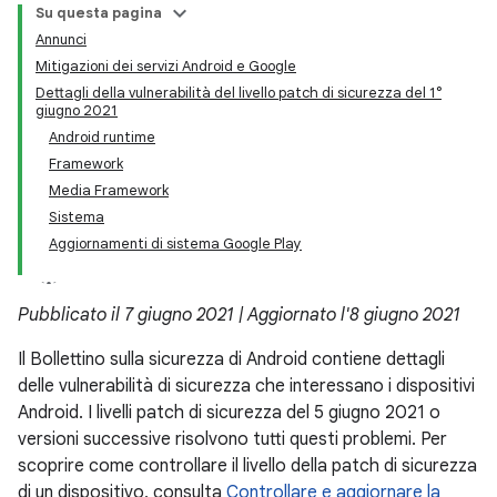
Su questa pagina
Annunci
Mitigazioni dei servizi Android e Google
Dettagli della vulnerabilità del livello patch di sicurezza del 1°
giugno 2021
Android runtime
Framework
Media Framework
Sistema
Aggiornamenti di sistema Google Play
Pubblicato il 7 giugno 2021 | Aggiornato l'8 giugno 2021
Il Bollettino sulla sicurezza di Android contiene dettagli
delle vulnerabilità di sicurezza che interessano i dispositivi
Android. I livelli patch di sicurezza del 5 giugno 2021 o
versioni successive risolvono tutti questi problemi. Per
scoprire come controllare il livello della patch di sicurezza
di un dispositivo, consulta
Controllare e aggiornare la