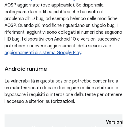
AOSP aggiornate (ove applicabile). Se disponibile,
colleghiamo la modifica pubblica che ha risolto il
problema all'ID bug, ad esempio l'elenco delle modifiche
AOSP. Quando più modifiche riguardano un singolo bug, i
riferimenti aggiuntivi sono collegati ai numeri che seguono
l'ID bug. I dispositivi con Android 10 e versioni successive
potrebbero ricevere aggiornamenti della sicurezza e
aggiornamenti di sistema Google Play
.
Android runtime
La vulnerabilità in questa sezione potrebbe consentire a
un malintenzionato locale di eseguire codice arbitrario e
bypassare i requisiti di interazione dell'utente per ottenere
l'accesso a ulteriori autorizzazioni.
Versioni