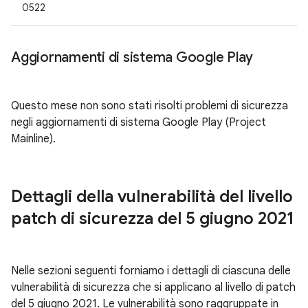
0522
Aggiornamenti di sistema Google Play
Questo mese non sono stati risolti problemi di sicurezza
negli aggiornamenti di sistema Google Play (Project
Mainline).
Dettagli della vulnerabilità del livello
patch di sicurezza del 5 giugno 2021
Nelle sezioni seguenti forniamo i dettagli di ciascuna delle
vulnerabilità di sicurezza che si applicano al livello di patch
del 5 giugno 2021. Le vulnerabilità sono raggruppate in