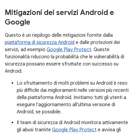
Mitigazioni dei servizi Android e
Google
Questo è un riepilogo delle mitigazioni fornite dalla
piattaforma di sicurezza Android
e dalle protezioni dei
servizi, ad esempio
Google Play Protect
. Queste
funzionalità riducono la probabilità che le vulnerabilità di
sicurezza possano essere sfruttate con successo su
Android.
Lo sfruttamento di molti problemi su Android è reso
più difficile dai miglioramenti nelle versioni più recenti
della piattaforma Android. Invitiamo tutti gli utenti a
eseguire l'aggiornamento all'ultima versione di
Android, se possibile.
Il team di sicurezza di Android monitora attivamente
gli abusi tramite
Google Play Protect
e avvisa gli