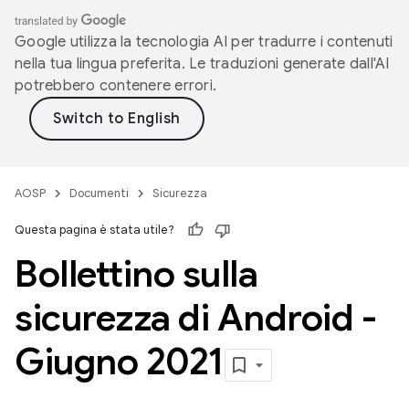
Google utilizza la tecnologia AI per tradurre i contenuti
nella tua lingua preferita. Le traduzioni generate dall'AI
potrebbero contenere errori.
AOSP
Documenti
Sicurezza
Questa pagina è stata utile?
Bollettino sulla
sicurezza di Android -
Giugno 2021