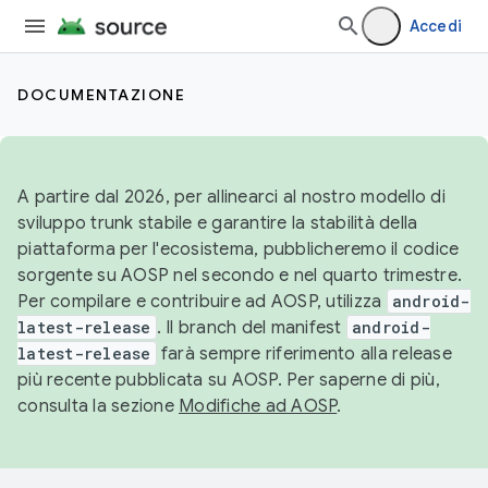
Accedi
DOCUMENTAZIONE
A partire dal 2026, per allinearci al nostro modello di
sviluppo trunk stabile e garantire la stabilità della
piattaforma per l'ecosistema, pubblicheremo il codice
sorgente su AOSP nel secondo e nel quarto trimestre.
Per compilare e contribuire ad AOSP, utilizza
android-
latest-release
. Il branch del manifest
android-
latest-release
farà sempre riferimento alla release
più recente pubblicata su AOSP. Per saperne di più,
consulta la sezione
Modifiche ad AOSP
.