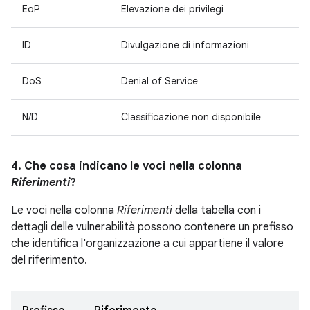
EoP
Elevazione dei privilegi
ID
Divulgazione di informazioni
DoS
Denial of Service
N/D
Classificazione non disponibile
4. Che cosa indicano le voci nella colonna
Riferimenti
?
Le voci nella colonna
Riferimenti
della tabella con i
dettagli delle vulnerabilità possono contenere un prefisso
che identifica l'organizzazione a cui appartiene il valore
del riferimento.