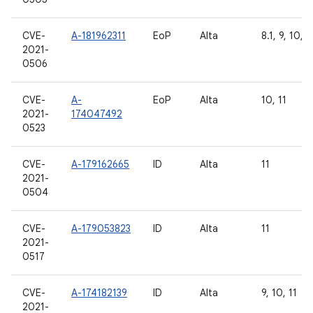
CVE-
A-181962311
EoP
Alta
8.1, 9, 10, 1
2021-
0506
CVE-
A-
EoP
Alta
10, 11
2021-
174047492
0523
CVE-
A-179162665
ID
Alta
11
2021-
0504
CVE-
A-179053823
ID
Alta
11
2021-
0517
CVE-
A-174182139
ID
Alta
9, 10, 11
2021-