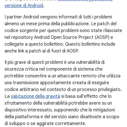
versione di Android
.
I partner Android vengono informati di tutti i problemi
almeno un mese prima della pubblicazione. Le patch del
codice sorgente per questi problemi sono state rilasciate
nel repository Android Open Source Project (AOSP) e
collegate a questo bollettino. Questo bollettino include
anche link a patch al di fuori di AOSP.
Il più grave di questi problemi è una vulnerabilità di
sicurezza critica nel componente di sistema che
potrebbe consentire a un attaccante remoto che utilizza
una trasmissione appositamente creata di eseguire
codice arbitrario nel contesto di un processo privilegiato.
La
valutazione della gravità
si basa sull'effetto che lo
sfruttamento della vulnerabilità potrebbe avere su un
dispositivo interessato, supponendo che le mitigazioni
della piattaforma e del servizio siano disattivate a scopo
di sviluppo o se aggirate correttamente.