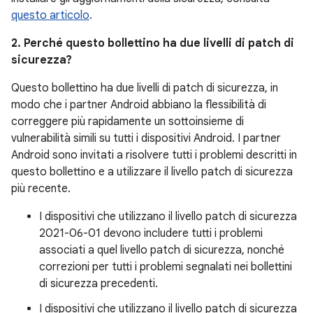
questo articolo
.
2. Perché questo bollettino ha due livelli di patch di
sicurezza?
Questo bollettino ha due livelli di patch di sicurezza, in
modo che i partner Android abbiano la flessibilità di
correggere più rapidamente un sottoinsieme di
vulnerabilità simili su tutti i dispositivi Android. I partner
Android sono invitati a risolvere tutti i problemi descritti in
questo bollettino e a utilizzare il livello patch di sicurezza
più recente.
I dispositivi che utilizzano il livello patch di sicurezza
2021-06-01 devono includere tutti i problemi
associati a quel livello patch di sicurezza, nonché
correzioni per tutti i problemi segnalati nei bollettini
di sicurezza precedenti.
I dispositivi che utilizzano il livello patch di sicurezza