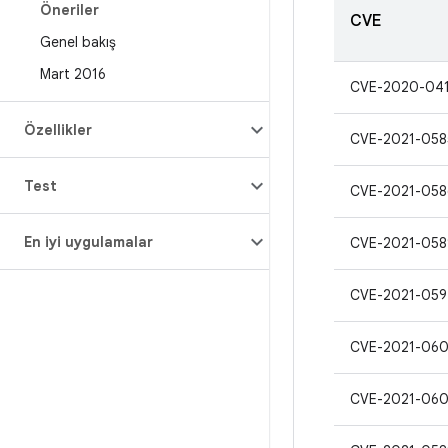
Öneriler
CVE
Genel bakış
Mart 2016
CVE-2020-04
Özellikler
CVE-2021-058
Test
CVE-2021-058
En iyi uygulamalar
CVE-2021-058
CVE-2021-059
CVE-2021-06
CVE-2021-06