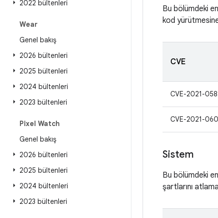
2022 bültenleri
Bu bölümdeki en 
kod yürütmesine 
Wear
Genel bakış
2026 bültenleri
CVE
2025 bültenleri
2024 bültenleri
CVE-2021-058
2023 bültenleri
CVE-2021-060
Pixel Watch
Genel bakış
Sistem
2026 bültenleri
2025 bültenleri
Bu bölümdeki en c
2024 bültenleri
şartlarını atlama
2023 bültenleri