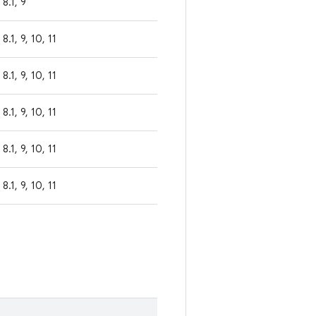
8.1, 9
8.1, 9, 10, 11
8.1, 9, 10, 11
8.1, 9, 10, 11
8.1, 9, 10, 11
8.1, 9, 10, 11