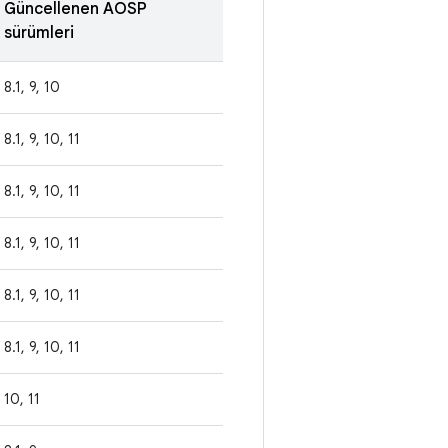
Güncellenen AOSP
sürümleri
8.1, 9, 10
8.1, 9, 10, 11
8.1, 9, 10, 11
8.1, 9, 10, 11
8.1, 9, 10, 11
8.1, 9, 10, 11
10, 11