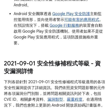
Android。
Android 安全團隊透過
Google Play 安全防護
主動監
控濫用情形，並向使用者警示
可能有害的應用程式
。
在預設情況下，搭載
Google 行動服務
的裝置會自動
啟用 Google Play 安全防護機制。使用者如果不是從
Google Play 安裝應用程式，這項防護措施格外重
要。
2021-09-01 安全性修補程式等級 - 資
安漏洞詳情
下列各節針對 2021-09-01 安全性修補程式等級適用的各項
安全性漏洞提供了詳細資訊。我們依照資安問題影響的元件
將各項漏洞分門別類，並將問題相關資訊列於下表，包括
CVE ID、相關參考資料、
漏洞類型
、
嚴重程度
。在適用情
況下，我們也會附上更新的 Android 開放原始碼計畫版本。