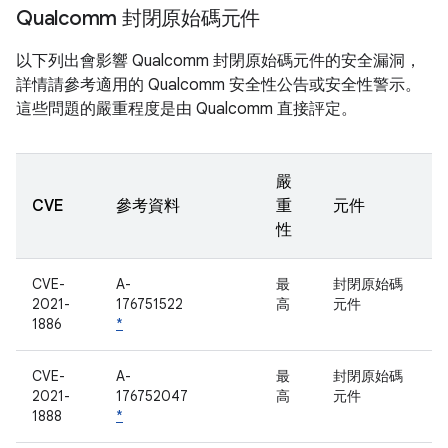
Qualcomm 封閉原始碼元件
以下列出會影響 Qualcomm 封閉原始碼元件的安全漏洞，
詳情請參考適用的 Qualcomm 安全性公告或安全性警示。
這些問題的嚴重程度是由 Qualcomm 直接評定。
嚴
CVE
參考資料
重
元件
性
CVE-
A-
最
封閉原始碼
2021-
176751522
高
元件
1886
*
CVE-
A-
最
封閉原始碼
2021-
176752047
高
元件
1888
*