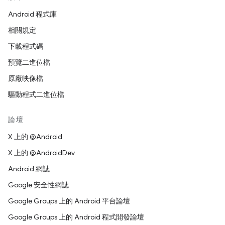
Android 程式庫
相關規定
下載程式碼
預覽二進位檔
原廠映像檔
驅動程式二進位檔
論壇
X 上的 @Android
X 上的 @AndroidDev
Android 網誌
Google 安全性網誌
Google Groups 上的 Android 平台論壇
Google Groups 上的 Android 程式開發論壇