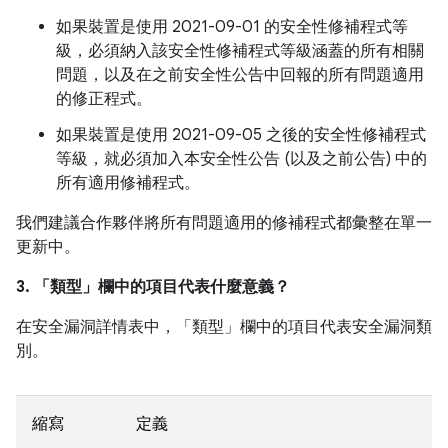
如果裝置是使用 2021-09-01 的安全性修補程式等
級，必須納入該安全性修補程式等級涵蓋的所有相關
問題，以及在之前安全性公告中回報的所有問題適用
的修正程式。
如果裝置是使用 2021-09-05 之後的安全性修補程式
等級，就必須加入本安全性公告 (以及之前公告) 中的
所有適用修補程式。
我們建議合作夥伴將所有問題適用的修補程式都彙整在單一
更新中。
3. 「類型」
欄中的項目代表什麼意義？
在安全漏洞詳情表中，「類型」
欄中的項目代表安全漏洞類
別。
縮寫
定義