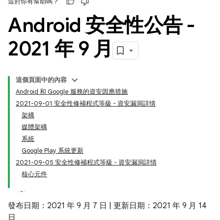
這對你有幫助嗎？
Android 安全性公告 -
2021 年 9 月
這個頁面中的內容
Android 和 Google 服務的資安因應措施
2021-09-01 安全性修補程式等級 - 資安漏洞詳情
架構
媒體架構
系統
Google Play 系統更新
2021-09-05 安全性修補程式等級 - 資安漏洞詳情
核心元件
發布日期：2021 年 9 月 7 日 | 更新日期：2021 年 9 月 14
日