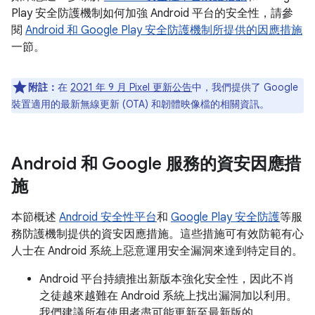
Play 安全防護機制如何加強 Android 平台的安全性，請參
閱
Android 和 Google Play 安全防護機制所提供的因應措施
一節。
附註：
在
2021 年 9 月 Pixel 更新公告
中，我們提供了 Google
裝置適用的最新無線更新 (OTA) 和韌體映像檔的相關資訊。
Android 和 Google 服務的資安因應措
施
本節概述
Android 安全性平台
和
Google Play 安全防護
等服
務防護機制提供的資安因應措施。這些措施可有效防範有心
人士在 Android 系統上惡意運用安全漏洞來達到特定目的。
Android 平台持續推出新版本強化安全性，因此不肖
之徒越來越難在 Android 系統上找出漏洞加以利用。
我們建議所有使用者盡可能更新至最新版的