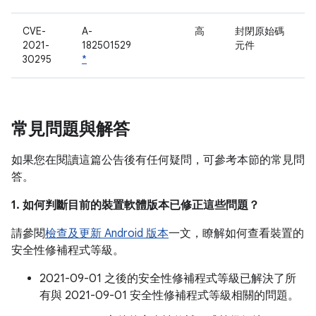
CVE-
A-
高
封閉原始碼
2021-
182501529
元件
30295
*
常見問題與解答
如果您在閱讀這篇公告後有任何疑問，可參考本節的常見問
答。
1. 如何判斷目前的裝置軟體版本已修正這些問題？
請參閱
檢查及更新 Android 版本
一文，瞭解如何查看裝置的
安全性修補程式等級。
2021-09-01 之後的安全性修補程式等級已解決了所
有與 2021-09-01 安全性修補程式等級相關的問題。