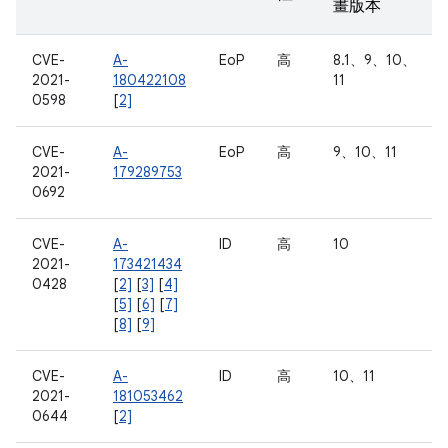
畫版本
CVE-
A-
EoP
高
8.1、9、10、
2021-
180422108
11
0598
[
2]
CVE-
A-
EoP
高
9、10、11
2021-
179289753
0692
CVE-
A-
ID
高
10
2021-
173421434
0428
[
2]
[
3]
[
4]
[
5]
[
6]
[
7]
[
8]
[
9]
CVE-
A-
ID
高
10、11
2021-
181053462
0644
[
2]