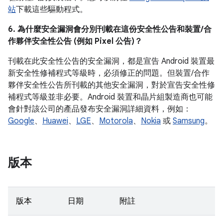
站
下載這些驅動程式。
6. 為什麼安全漏洞會分別刊載在這份安全性公告和裝置/合
作夥伴安全性公告 (例如 Pixel 公告)？
刊載在此安全性公告的安全漏洞，都是宣告 Android 裝置最
新安全性修補程式等級時，必須修正的問題。但裝置/合作
夥伴安全性公告所刊載的其他安全漏洞，對於宣告安全性修
補程式等級並非必要。Android 裝置和晶片組製造商也可能
會針對該公司的產品發布安全漏洞詳細資料，例如：
Google
、
Huawei
、
LGE
、
Motorola
、
Nokia
或
Samsung
。
版本
版本
日期
附註