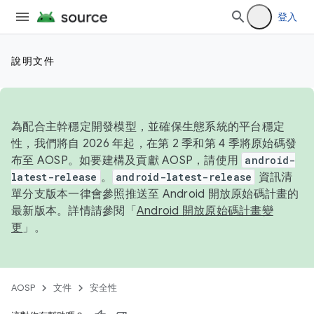
登入
說明文件
為配合主幹穩定開發模型，並確保生態系統的平台穩定
性，我們將自 2026 年起，在第 2 季和第 4 季將原始碼發
布至 AOSP。如要建構及貢獻 AOSP，請使用
android-
latest-release
。
android-latest-release
資訊清
單分支版本一律會參照推送至 Android 開放原始碼計畫的
最新版本。詳情請參閱「
Android 開放原始碼計畫變
更
」。
AOSP
文件
安全性