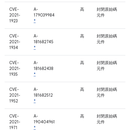
CVE-
A-
高
封閉原始碼
2021-
179039984
元件
1923
*
CVE-
A-
高
封閉原始碼
2021-
181682745
元件
1934
*
CVE-
A-
高
封閉原始碼
2021-
181682438
元件
1935
*
CVE-
A-
高
封閉原始碼
2021-
181682512
元件
1952
*
CVE-
A-
高
封閉原始碼
2021-
190404961
元件
1971
*