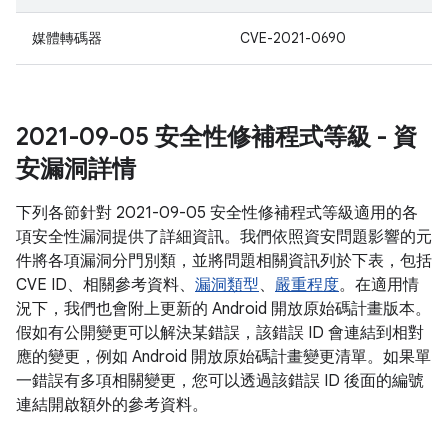
媒體轉碼器
CVE-2021-0690
2021-09-05 安全性修補程式等級 - 資
安漏洞詳情
下列各節針對 2021-09-05 安全性修補程式等級適用的各
項安全性漏洞提供了詳細資訊。我們依照資安問題影響的元
件將各項漏洞分門別類，並將問題相關資訊列於下表，包括
CVE ID、相關參考資料、
漏洞類型
、
嚴重程度
。在適用情
況下，我們也會附上更新的 Android 開放原始碼計畫版本。
假如有公開變更可以解決某錯誤，該錯誤 ID 會連結到相對
應的變更，例如 Android 開放原始碼計畫變更清單。如果單
一錯誤有多項相關變更，您可以透過該錯誤 ID 後面的編號
連結開啟額外的參考資料。