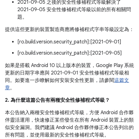
2021-09-05 之後的安全性修補程式等級解決了
2021-09-05 安全性修補程式等級以前的所有相關問
題。
提供這些更新的裝置製造商應將修補程式字串等級設定為：
[ro.build.version.security_patch]:[2021-09-01]
[ro.build.version.security_patch]:[2021-09-05]
如果是搭載 Android 10 以上版本的裝置，Google Play 系統
更新的日期字串應與 2021-09-01 安全性修補程式等級相
同。如要進一步瞭解如何安裝安全性更新，請參閱
這篇文
章
。
2. 為什麼這篇公告有兩種安全性修補程式等級？
本公告納入兩種安全性修補程式等級，方便 Android 合作夥
伴靈活運用，快速修正某些發生在所有 Android 裝置上的類
似安全漏洞。我們建議 Android 合作夥伴修正本公告列出的
所有問題，並使用最新的安全性修補程式等級。