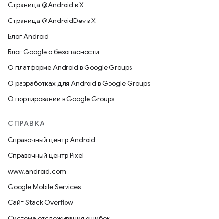
Страница @Android в X
Страница @AndroidDev в X
Блог Android
Блог Google о безопасности
О платформе Android в Google Groups
О разработках для Android в Google Groups
О портировании в Google Groups
СПРАВКА
Справочный центр Android
Справочный центр Pixel
www.android.com
Google Mobile Services
Сайт Stack Overflow
Система отслеживания ошибок