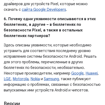
драйверов для устройств Pixel, которые можно
скачать с
сайта Google Developers
.
6. Почему одни уязвимости описываются в этих
бюллетенях, а другие – в бюллетенях по
безопасности Pixel, а также в остальных
бюллетенях партнеров?
Здесь описаны уязвимости, которые необходимо
устранить для соответствия последнему уровню
исправления системы безопасности Android. Решать
для этого проблемы, перечисленные в других
бюллетенях по безопасности, необязательно.
Некоторые производители, например
Google
,
Huawei
,
LGE
,
Motorola
,
Nokia
и
Samsung
, также публикуют
информацию о проблемах, связанных с безопасностью
выпускаемых ими устройств Android и чипсетов.
Версии