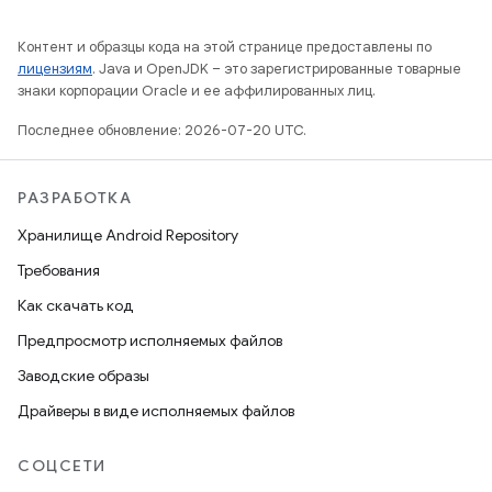
Контент и образцы кода на этой странице предоставлены по
лицензиям
. Java и OpenJDK – это зарегистрированные товарные
знаки корпорации Oracle и ее аффилированных лиц.
Последнее обновление: 2026-07-20 UTC.
РАЗРАБОТКА
Хранилище Android Repository
Требования
Как скачать код
Предпросмотр исполняемых файлов
Заводские образы
Драйверы в виде исполняемых файлов
СОЦСЕТИ