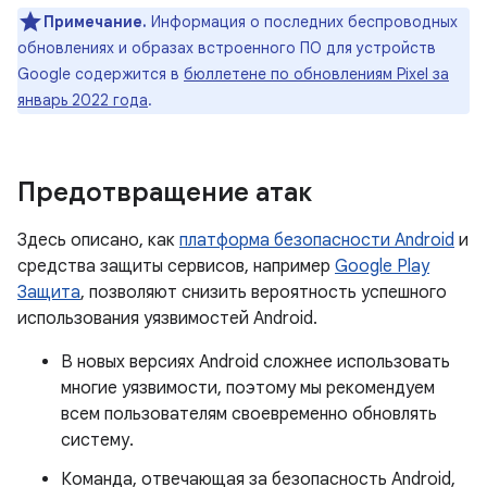
Примечание.
Информация о последних беспроводных
обновлениях и образах встроенного ПО для устройств
Google содержится в
бюллетене по обновлениям Pixel за
январь 2022 года
.
Предотвращение атак
Здесь описано, как
платформа безопасности Android
и
средства защиты сервисов, например
Google Play
Защита
, позволяют снизить вероятность успешного
использования уязвимостей Android.
В новых версиях Android сложнее использовать
многие уязвимости, поэтому мы рекомендуем
всем пользователям своевременно обновлять
систему.
Команда, отвечающая за безопасность Android,