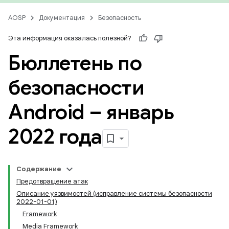
AOSP
Документация
Безопасность
Эта информация оказалась полезной?
Бюллетень по
безопасности
Android – январь
2022 года
Содержание
Предотвращение атак
Описание уязвимостей (исправление системы безопасности
2022-01-01)
Framework
Media Framework