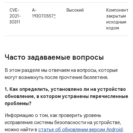
CVE-
A-
Высокий
Компонент с
2021-
193070557
*
закрытым
30311
исходным
кодом
Часто задаваемые вопросы
В этом разделе мы отвечаем на вопросы, которые
могут возникнуть после прочтения бюллетеня.
1. Как определить, установлено ли на устройство
обновление, в котором устранены перечисленные
проблемы?
Информацию о том, как проверить уровень
исправления системы безопасности на устройстве,
можно найти в
статье об обновлении версии Android
.