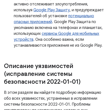
активно отслеживает злоупотребления,
используя
Google Play Защиту
, и предупреждает
пользователей об установке
потенциально
опасных приложений
. Google Play Защита по
умолчанию включена на телефонах и планшетах,
использующих
сервисы Google для мобильных
устройств
. Она особенно важна, если
устанавливаются приложения не из Google Play.
Описание уязвимостей
(исправление системы
безопасности 2022-01-01)
В этом разделе вы найдете подробную информацию
обо всех уязвимостях, устраненных в исправлении
системы безопасности 2022-01-01. Проблемы