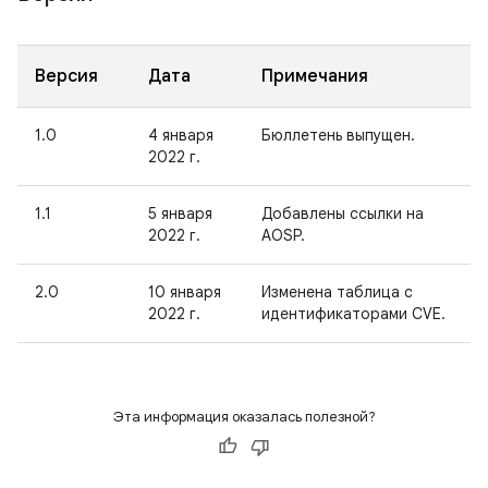
Версия
Дата
Примечания
1.0
4 января
Бюллетень выпущен.
2022 г.
1.1
5 января
Добавлены ссылки на
2022 г.
AOSP.
2.0
10 января
Изменена таблица с
2022 г.
идентификаторами CVE.
Эта информация оказалась полезной?