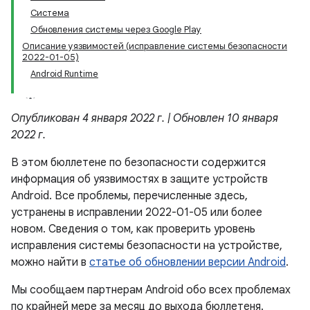
Система
Обновления системы через Google Play
Описание уязвимостей (исправление системы безопасности
2022-01-05)
Android Runtime
Опубликован 4 января 2022 г. | Обновлен 10 января
2022 г.
В этом бюллетене по безопасности содержится
информация об уязвимостях в защите устройств
Android. Все проблемы, перечисленные здесь,
устранены в исправлении 2022-01-05 или более
новом. Сведения о том, как проверить уровень
исправления системы безопасности на устройстве,
можно найти в
статье об обновлении версии Android
.
Мы сообщаем партнерам Android обо всех проблемах
по крайней мере за месяц до выхода бюллетеня.