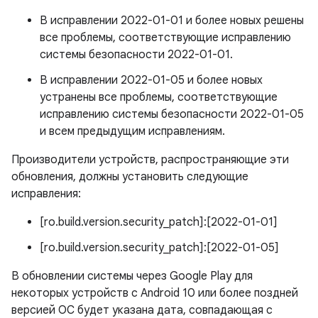
В исправлении 2022-01-01 и более новых решены
все проблемы, соответствующие исправлению
системы безопасности 2022-01-01.
В исправлении 2022-01-05 и более новых
устранены все проблемы, соответствующие
исправлению системы безопасности 2022-01-05
и всем предыдущим исправлениям.
Производители устройств, распространяющие эти
обновления, должны установить следующие
исправления:
[ro.build.version.security_patch]:[2022-01-01]
[ro.build.version.security_patch]:[2022-01-05]
В обновлении системы через Google Play для
некоторых устройств с Android 10 или более поздней
версией ОС будет указана дата, совпадающая с