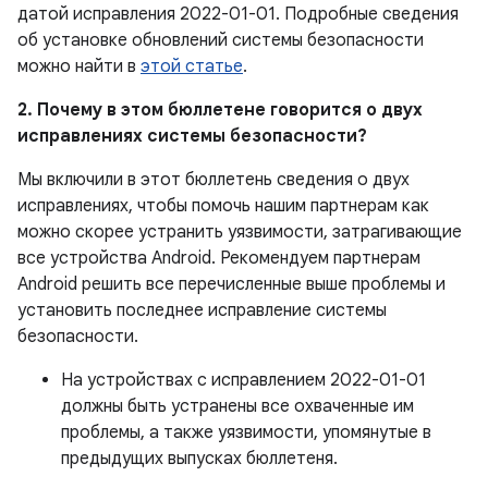
датой исправления 2022-01-01. Подробные сведения
об установке обновлений системы безопасности
можно найти в
этой статье
.
2. Почему в этом бюллетене говорится о двух
исправлениях системы безопасности?
Мы включили в этот бюллетень сведения о двух
исправлениях, чтобы помочь нашим партнерам как
можно скорее устранить уязвимости, затрагивающие
все устройства Android. Рекомендуем партнерам
Android решить все перечисленные выше проблемы и
установить последнее исправление системы
безопасности.
На устройствах с исправлением 2022-01-01
должны быть устранены все охваченные им
проблемы, а также уязвимости, упомянутые в
предыдущих выпусках бюллетеня.