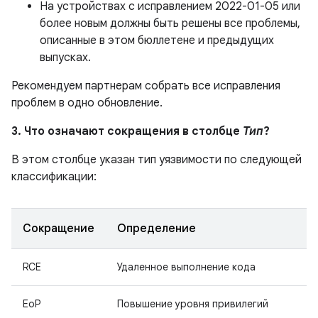
На устройствах с исправлением 2022-01-05 или
более новым должны быть решены все проблемы,
описанные в этом бюллетене и предыдущих
выпусках.
Рекомендуем партнерам собрать все исправления
проблем в одно обновление.
3. Что означают сокращения в столбце
Тип
?
В этом столбце указан тип уязвимости по следующей
классификации:
Сокращение
Определение
RCE
Удаленное выполнение кода
EoP
Повышение уровня привилегий