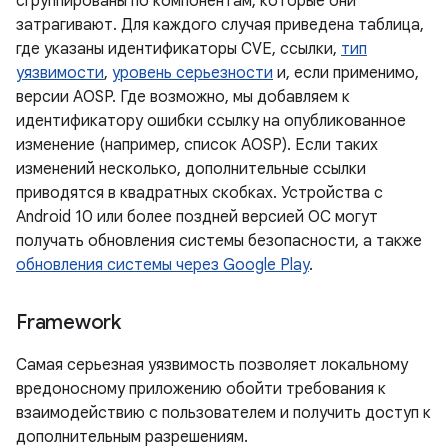
сгруппированы по компонентам, которые они
затрагивают. Для каждого случая приведена таблица,
где указаны идентификаторы CVE, ссылки,
тип
уязвимости
,
уровень серьезности
и, если применимо,
версии AOSP. Где возможно, мы добавляем к
идентификатору ошибки ссылку на опубликованное
изменение (например, список AOSP). Если таких
изменений несколько, дополнительные ссылки
приводятся в квадратных скобках. Устройства с
Android 10 или более поздней версией ОС могут
получать обновления системы безопасности, а также
обновления системы через Google Play
.
Framework
Самая серьезная уязвимость позволяет локальному
вредоносному приложению обойти требования к
взаимодействию с пользователем и получить доступ к
дополнительным разрешениям.