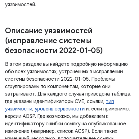
уязвимостей.
Описание уязвимостей
(исправление системы
безопасности 2022-01-05)
В этом разделе вы найдете подробную информацию
обо всех уязвимостях, устраненных в исправлении
системы безопасности 2022-01-05. Проблемы
сгруппированы по компонентам, которые они
затрагивают. Для каждого случая приведена таблица,
где указаны идентификаторы CVE, ссылки,
тип
уязвимости
,
уровень серьезности
и, если применимо,
версии AOSP. Где возможно, мы добавляем к
идентификатору ошибки ссылку на опубликованное
изменение (например, список AOSP). Если таких
изменений несколько, дополнительные ссылки