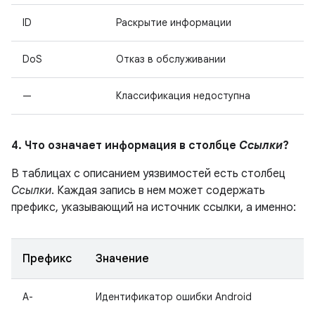
ID
Раскрытие информации
DoS
Отказ в обслуживании
—
Классификация недоступна
4. Что означает информация в столбце
Ссылки
?
В таблицах с описанием уязвимостей есть столбец
Ссылки
. Каждая запись в нем может содержать
префикс, указывающий на источник ссылки, а именно:
Префикс
Значение
A-
Идентификатор ошибки Android