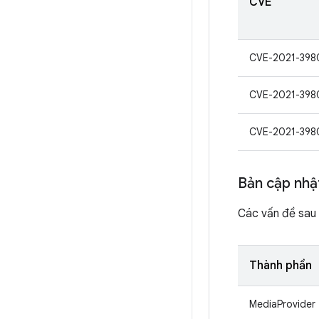
CVE
CVE-2021-398
CVE-2021-398
CVE-2021-398
Bản cập nhậ
Các vấn đề sau 
Thành phần
MediaProvider