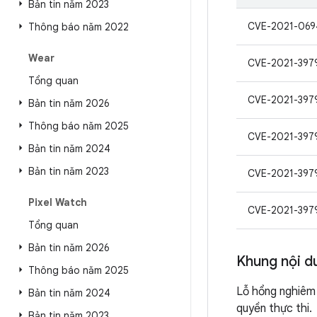
Bản tin năm 2023
CVE-2021-069
Thông báo năm 2022
Wear
CVE-2021-397
Tổng quan
CVE-2021-397
Bản tin năm 2026
Thông báo năm 2025
CVE-2021-397
Bản tin năm 2024
Bản tin năm 2023
CVE-2021-397
Pixel Watch
CVE-2021-397
Tổng quan
Bản tin năm 2026
Khung nội d
Thông báo năm 2025
Lỗ hổng nghiêm 
Bản tin năm 2024
quyền thực thi.
Bản tin năm 2023