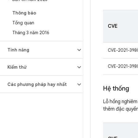
Thông báo
Tổng quan
CVE
Tháng 3 năm 2016
Tính năng
CVE-2021-398
CVE-2021-398
Kiểm thử
Các phương pháp hay nhất
Hệ thống
Lỗ hổng nghiêm
thêm đặc quyền 