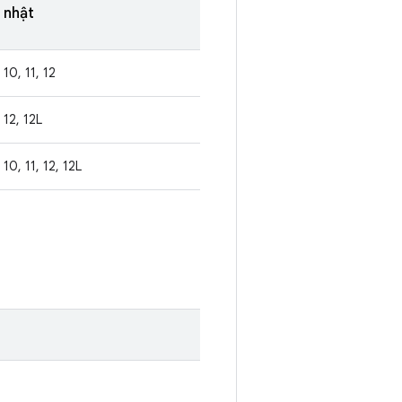
nhật
10, 11, 12
12, 12L
10, 11, 12, 12L