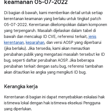
keamanan 05-07-2022
Di bagian di bawah, kami memberikan detail untuk setiap
kerentanan keamanan yang berlaku untuk tingkat patch
05-07-2022. Kerentanan dikelompokkan dalam komponen
yang terpengaruh. Masalah dijelaskan dalam tabel di
bawah dan mencakup ID CVE, referensi terkait,
jenis
kerentanan
,
keparahan
, dan versi AOSP yang diperbarui
(jika berlaku). Jika tersedia, kami akan menautkan
perubahan publik yang mengatasi masalah tersebut ke ID
bug, seperti daftar perubahan AOSP. Jika beberapa
perubahan terkait dengan satu bug, referensi tambahan
akan ditautkan ke angka yang mengikuti ID bug.
Kerangka kerja
Kerentanan di bagian ini dapat menyebabkan eskalasi hak
istimewa lokal dengan hak istimewa eksekusi Pengguna
yang diperlukan.