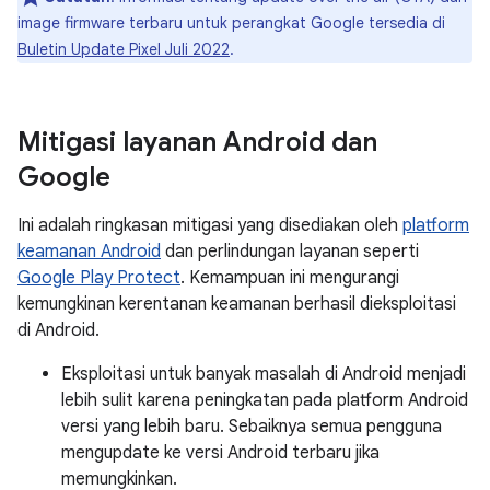
image firmware terbaru untuk perangkat Google tersedia di
Buletin Update Pixel Juli 2022
.
Mitigasi layanan Android dan
Google
Ini adalah ringkasan mitigasi yang disediakan oleh
platform
keamanan Android
dan perlindungan layanan seperti
Google Play Protect
. Kemampuan ini mengurangi
kemungkinan kerentanan keamanan berhasil dieksploitasi
di Android.
Eksploitasi untuk banyak masalah di Android menjadi
lebih sulit karena peningkatan pada platform Android
versi yang lebih baru. Sebaiknya semua pengguna
mengupdate ke versi Android terbaru jika
memungkinkan.