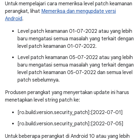
Untuk mempelajari cara memeriksa level patch keamanan
perangkat, lihat
Memeriksa dan mengupdate versi
Android
.
Level patch keamanan 01-07-2022 atau yang lebih
baru mengatasi semua masalah yang terkait dengan
level patch keamanan 01-07-2022.
Level patch keamanan 05-07-2022 atau yang lebih
baru mengatasi semua masalah yang terkait dengan
level patch keamanan 05-07-2022 dan semua level
patch sebelumnya.
Produsen perangkat yang menyertakan update ini harus
menetapkan level string patch ke:
[ro.build.version.security_patch]:[2022-07-01]
[ro.build.version.security_patch]:[2022-07-05]
Untuk beberapa perangkat di Android 10 atau yang lebih