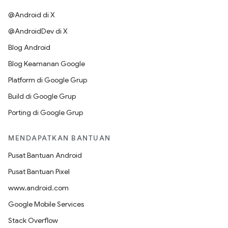
@Android di X
@AndroidDev di X
Blog Android
Blog Keamanan Google
Platform di Google Grup
Build di Google Grup
Porting di Google Grup
MENDAPATKAN BANTUAN
Pusat Bantuan Android
Pusat Bantuan Pixel
www.android.com
Google Mobile Services
Stack Overflow