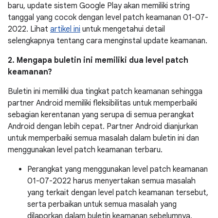
baru, update sistem Google Play akan memiliki string
tanggal yang cocok dengan level patch keamanan 01-07-
2022. Lihat
artikel ini
untuk mengetahui detail
selengkapnya tentang cara menginstal update keamanan.
2. Mengapa buletin ini memiliki dua level patch
keamanan?
Buletin ini memiliki dua tingkat patch keamanan sehingga
partner Android memiliki fleksibilitas untuk memperbaiki
sebagian kerentanan yang serupa di semua perangkat
Android dengan lebih cepat. Partner Android dianjurkan
untuk memperbaiki semua masalah dalam buletin ini dan
menggunakan level patch keamanan terbaru.
Perangkat yang menggunakan level patch keamanan
01-07-2022 harus menyertakan semua masalah
yang terkait dengan level patch keamanan tersebut,
serta perbaikan untuk semua masalah yang
dilaporkan dalam buletin keamanan sebelumnya.