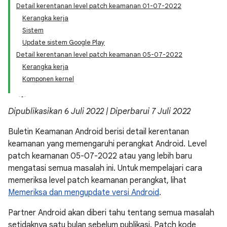
Detail kerentanan level patch keamanan 01-07-2022
Kerangka kerja
Sistem
Update sistem Google Play
Detail kerentanan level patch keamanan 05-07-2022
Kerangka kerja
Komponen kernel
Dipublikasikan 6 Juli 2022 | Diperbarui 7 Juli 2022
Buletin Keamanan Android berisi detail kerentanan
keamanan yang memengaruhi perangkat Android. Level
patch keamanan 05-07-2022 atau yang lebih baru
mengatasi semua masalah ini. Untuk mempelajari cara
memeriksa level patch keamanan perangkat, lihat
Memeriksa dan mengupdate versi Android
.
Partner Android akan diberi tahu tentang semua masalah
setidaknya satu bulan sebelum publikasi. Patch kode