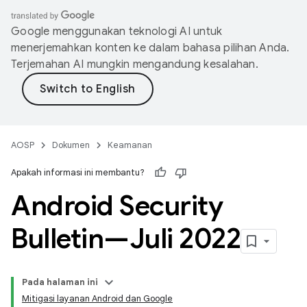
Google menggunakan teknologi AI untuk
menerjemahkan konten ke dalam bahasa pilihan Anda.
Terjemahan AI mungkin mengandung kesalahan.
AOSP
Dokumen
Keamanan
Apakah informasi ini membantu?
Android Security
Bulletin—Juli 2022
Pada halaman ini
Mitigasi layanan Android dan Google