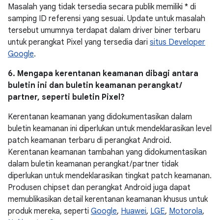
Masalah yang tidak tersedia secara publik memiliki * di
samping ID referensi yang sesuai. Update untuk masalah
tersebut umumnya terdapat dalam driver biner terbaru
untuk perangkat Pixel yang tersedia dari
situs Developer
Google
.
6. Mengapa kerentanan keamanan dibagi antara
buletin ini dan buletin keamanan perangkat /
partner, seperti buletin Pixel?
Kerentanan keamanan yang didokumentasikan dalam
buletin keamanan ini diperlukan untuk mendeklarasikan level
patch keamanan terbaru di perangkat Android.
Kerentanan keamanan tambahan yang didokumentasikan
dalam buletin keamanan perangkat / partner tidak
diperlukan untuk mendeklarasikan tingkat patch keamanan.
Produsen chipset dan perangkat Android juga dapat
memublikasikan detail kerentanan keamanan khusus untuk
produk mereka, seperti
Google
,
Huawei
,
LGE
,
Motorola
,