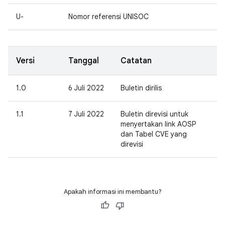
U-
Nomor referensi UNISOC
Versi
Tanggal
Catatan
1.0
6 Juli 2022
Buletin dirilis
1.1
7 Juli 2022
Buletin direvisi untuk
menyertakan link AOSP
dan Tabel CVE yang
direvisi
Apakah informasi ini membantu?