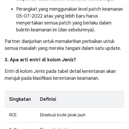
Perangkat yang menggunakan level patch keamanan
05-07-2022 atau yang lebih baru harus
menyertakan semua patch yang berlaku dalam
buletin keamanan ini (dan sebelumnya).
Partner dianjurkan untuk memaketkan perbaikan untuk
semua masalah yang mereka tangani dalam satu update.
3. Apa arti entri di kolom
Jenis
?
Entri di kolom
Jenis
pada tabel detail kerentanan akan
merujuk pada klasifikasi kerentanan keamanan.
Singkatan
Definisi
RCE
Eksekusi kode jarak jauh