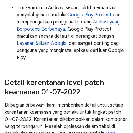
Tim keamanan Android secara aktif memantau
penyalahgunaan melalui
Google Play Protect
dan
memperingatkan pengguna tentang
Aplikasi yang
Berpotensi Berbahaya
. Google Play Protect
diaktifkan secara default di perangkat dengan
Layanan Seluler Google
, dan sangat penting bagi
pengguna yang menginstal aplikasi dari luar Google
Play.
Detail kerentanan level patch
keamanan 01-07-2022
Di bagian di bawah, kami memberikan detail untuk setiap
kerentanan keamanan yang berlaku untuk tingkat patch
01-07-2022. Kerentanan dikelompokkan dalam komponen
yang terpengaruh. Masalah dijelaskan dalam tabel di