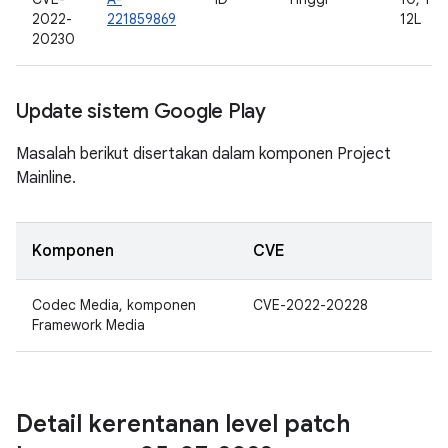
2022-
221859869
12L
20230
Update sistem Google Play
Masalah berikut disertakan dalam komponen Project
Mainline.
Komponen
CVE
Codec Media, komponen
CVE-2022-20228
Framework Media
Detail kerentanan level patch