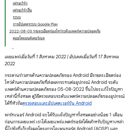
เฟรมเวิร์ก
เฟรมเวิร์กสื่อ
ระบบ
การอัปเดตระบบ Google Play
2022-08-05 รายละเอียดช่องโหว่ระดับแพตช์ความปลอดภัย
คอมโพเนนต์เคอร์เนล
เผยแพร่เมื่อวันที่ 1 สิงหาคม 2022 | อัปเดตเมื่อวันที่ 17 สิงหาคม
2022
กระดานข่าวสารด้านความปลอดภัยของ Android มีรายละเอียดช่อง
โหว่ด้านความปลอดภัยที่ส่งผลกระทบต่ออุปกรณ์ Android ระดับ
แพตช์ด้านความปลอดภัยของ 05-08-2022 ขึ้นไปจะแก้ไขปัญหา
เหล่านี้ทั้งหมด ดูวิธีตรวจสอบระดับแพตช์ความปลอดภัยของอุปกรณ์
ได้ที่หัวข้อ
ตรวจสอบและอัปเดตเวอร์ชัน Android
พาร์ทเนอร์ Android จะได้รับแจ้งปัญหาทั้งหมดอย่างน้อย 1 เดือน
ก่อนการเผยแพร่ เราได้เผยแพร่แพตช์ซอร์สโค้ดสำหรับปัญหาเหล่า
นี้ไปยังที่เก็บข้อมูลโครงการโอเพนซอร์ส Android (AOSP) และ