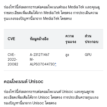
ช่องโหว่นี้ส่งผลกระทบต่อคอมโพเนนต์ของ MediaTek และคุณดู
รายละเอียดเพิ่มเติมได้จาก MediaTek โดยตรง การประเมินความ
รุนแรงของปัญหานี้มาจาก MediaTek โดยตรง
ความ
ส่วน
CVE
ข้อมูลอ้างอิง
รุนแรง
ประกอบ
CVE-
A-231271467
สูง
GPU
2022-
M-
20082
ALPS07044730
*
คอมโพเนนต์ Unisoc
ช่องโหว่นี้ส่งผลกระทบต่อคอมโพเนนต์ Unisoc และคุณดูราย
ละเอียดเพิ่มเติมได้จาก Unisoc โดยตรง การประเมินความรุนแรง
ของปัญหานี้มาจาก Unisoc โดยตรง