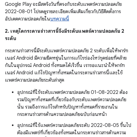
Google Play จะมีสตริงวันที่ตรงกับระดับแพตช์ความปลอดภัย
2022-08-01 โปรดดูรายละเอียดเพิ่มเติมเกี่ยวกับวิธีติดตั้งการ
อัปเดตความปลอดภัยใน
บทความนี้
2. เหตุใดกระดานข่าวสารนี้จึงมีระดับแพตช์ความปลอดภัย 2
ระดับ
กระดานข่าวสารนี้มีระดับแพตช์ความปลอดภัย 2 ระดับเพื่อให้พาร์ท
เนอร์ Android มีความยืดหยุ่นในการแก้ไขช่องโหว่ชุดย่อยที่คล้าย
กันในอุปกรณ์ Android ทั้งหมดได้เร็วขึ้น เราขอแนะนำให้พาร์ท
เนอร์ Android แก้ไขปัญหาทั้งหมดในกระดานข่าวสารนี้และใช้
แพตช์ความปลอดภัยระดับล่าสุด
อุปกรณ์ที่ใช้ระดับแพตช์ความปลอดภัย 01-08-2022 ต้อง
รวมปัญหาทั้งหมดที่เกี่ยวข้องกับระดับแพตช์ความปลอดภัย
นั้น รวมถึงการแก้ไขสำหรับปัญหาทั้งหมดที่รายงานใน
กระดานข่าวสารด้านความปลอดภัยฉบับก่อนหน้า
อุปกรณ์ที่ใช้แพตช์ความปลอดภัยระดับ 2022-08-05 ขึ้นไป
ต้องมีแพตช์ที่เกี่ยวข้องทั้งหมดในกระดานข่าวสารด้านความ