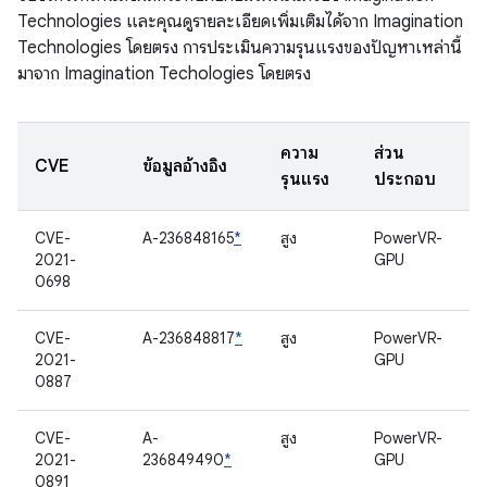
Technologies และคุณดูรายละเอียดเพิ่มเติมได้จาก Imagination
Technologies โดยตรง การประเมินความรุนแรงของปัญหาเหล่านี้
มาจาก Imagination Techologies โดยตรง
ความ
ส่วน
CVE
ข้อมูลอ้างอิง
รุนแรง
ประกอบ
CVE-
A-236848165
*
สูง
PowerVR-
2021-
GPU
0698
CVE-
A-236848817
*
สูง
PowerVR-
2021-
GPU
0887
CVE-
A-
สูง
PowerVR-
2021-
236849490
*
GPU
0891