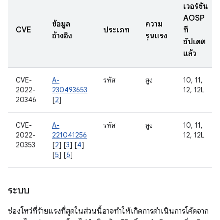
เวอร์ชัน
AOSP
ข้อมูล
ความ
CVE
ประเภท
ที่
อ้างอิง
รุนแรง
อัปเดต
แล้ว
CVE-
A-
รหัส
สูง
10, 11,
2022-
230493653
12, 12L
20346
[
2
]
CVE-
A-
รหัส
สูง
10, 11,
2022-
221041256
12, 12L
20353
[
2
] [
3
] [
4
]
[
5
] [
6
]
ระบบ
ช่องโหว่ที่ร้ายแรงที่สุดในส่วนนี้อาจทําให้เกิดการดําเนินการโค้ดจาก