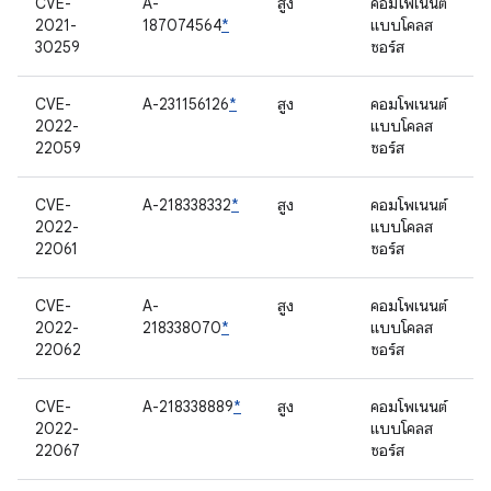
CVE-
A-
สูง
คอมโพเนนต์
2021-
187074564
*
แบบโคลส
30259
ซอร์ส
CVE-
A-231156126
*
สูง
คอมโพเนนต์
2022-
แบบโคลส
22059
ซอร์ส
CVE-
A-218338332
*
สูง
คอมโพเนนต์
2022-
แบบโคลส
22061
ซอร์ส
CVE-
A-
สูง
คอมโพเนนต์
2022-
218338070
*
แบบโคลส
22062
ซอร์ส
CVE-
A-218338889
*
สูง
คอมโพเนนต์
2022-
แบบโคลส
22067
ซอร์ส