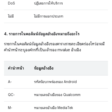
DoS
ปฏิเสธการให้บริการ
ไม่มี
ไม่มีการแยกประเภท
4. รายการในคอลัมน์
ข้อมูลอ้างอิง
หมายถึงอะไร
รายการในคอลัมน์
ข้อมูลอ้างอิง
ของตารางรายละเอียดช่องโหว่อาจมี
คำนำหน้าระบุองค์กรที่เป็นเจ้าของ mvalue อ้างอิง
คำนำหน้า
ข้อมูลอ้างอิง
A-
รหัสข้อบกพร่องของ Android
QC-
หมายเลขอ้างอิงของ Qualcomm
M-
หมายเลขอ้างอิง MediaTek