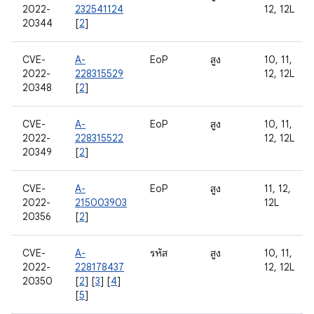
2022-
232541124
12, 12L
20344
[
2
]
CVE-
A-
EoP
สูง
10, 11,
2022-
228315529
12, 12L
20348
[
2
]
CVE-
A-
EoP
สูง
10, 11,
2022-
228315522
12, 12L
20349
[
2
]
CVE-
A-
EoP
สูง
11, 12,
2022-
215003903
12L
20356
[
2
]
CVE-
A-
รหัส
สูง
10, 11,
2022-
228178437
12, 12L
20350
[
2
] [
3
] [
4
]
[
5
]