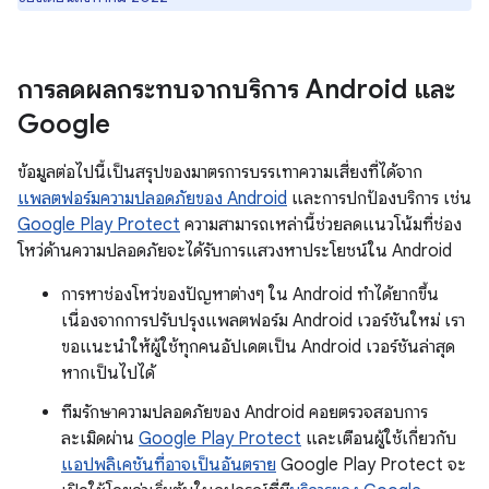
การลดผลกระทบจากบริการ Android และ
Google
ข้อมูลต่อไปนี้เป็นสรุปของมาตรการบรรเทาความเสี่ยงที่ได้จาก
แพลตฟอร์มความปลอดภัยของ Android
และการปกป้องบริการ เช่น
Google Play Protect
ความสามารถเหล่านี้ช่วยลดแนวโน้มที่ช่อง
โหว่ด้านความปลอดภัยจะได้รับการแสวงหาประโยชน์ใน Android
การหาช่องโหว่ของปัญหาต่างๆ ใน Android ทำได้ยากขึ้น
เนื่องจากการปรับปรุงแพลตฟอร์ม Android เวอร์ชันใหม่ เรา
ขอแนะนำให้ผู้ใช้ทุกคนอัปเดตเป็น Android เวอร์ชันล่าสุด
หากเป็นไปได้
ทีมรักษาความปลอดภัยของ Android คอยตรวจสอบการ
ละเมิดผ่าน
Google Play Protect
และเตือนผู้ใช้เกี่ยวกับ
แอปพลิเคชันที่อาจเป็นอันตราย
Google Play Protect จะ