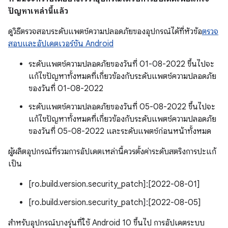
ปัญหาเหล่านี้แล้ว
ดูวิธีตรวจสอบระดับแพตช์ความปลอดภัยของอุปกรณ์ได้ที่หัวข้อ
ตรวจ
สอบและอัปเดตเวอร์ชัน Android
ระดับแพตช์ความปลอดภัยของวันที่ 01-08-2022 ขึ้นไปจะ
แก้ไขปัญหาทั้งหมดที่เกี่ยวข้องกับระดับแพตช์ความปลอดภัย
ของวันที่ 01-08-2022
ระดับแพตช์ความปลอดภัยของวันที่ 05-08-2022 ขึ้นไปจะ
แก้ไขปัญหาทั้งหมดที่เกี่ยวข้องกับระดับแพตช์ความปลอดภัย
ของวันที่ 05-08-2022 และระดับแพตช์ก่อนหน้าทั้งหมด
ผู้ผลิตอุปกรณ์ที่รวมการอัปเดตเหล่านี้ควรตั้งค่าระดับสตริงการปะแก้
เป็น
[ro.build.version.security_patch]:[2022-08-01]
[ro.build.version.security_patch]:[2022-08-05]
สำหรับอุปกรณ์บางรุ่นที่ใช้ Android 10 ขึ้นไป การอัปเดตระบบ