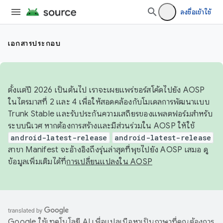
ลงชื่อเข้าใช้
เอกสารประกอบ
ตั้งแต่ปี 2026 เป็นต้นไป เราจะเผยแพร่ซอร์สโค้ดไปยัง AOSP
ในไตรมาสที่ 2 และ 4 เพื่อให้สอดคล้องกับโมเดลการพัฒนาแบบ
Trunk Stable และรับประกันความเสถียรของแพลตฟอร์มสำหรับ
ระบบนิเวศ หากต้องการสร้างและมีส่วนร่วมใน AOSP ให้ใช้
android-latest-release
android-latest-release
สาขา Manifest จะอ้างอิงถึงรุ่นล่าสุดที่พุชไปยัง AOSP เสมอ ดู
ข้อมูลเพิ่มเติมได้ที่
การเปลี่ยนแปลงใน AOSP
Google ใช้เทคโนโลยี AI เพื่อแปลเนื้อหาเป็นภาษาที่คุณต้องการ