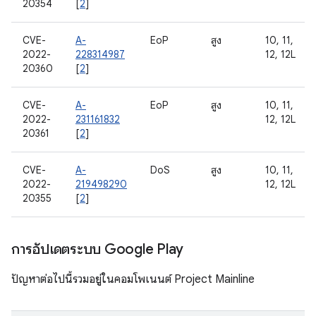
20354
[
2
]
CVE-
A-
EoP
สูง
10, 11,
2022-
228314987
12, 12L
20360
[
2
]
CVE-
A-
EoP
สูง
10, 11,
2022-
231161832
12, 12L
20361
[
2
]
CVE-
A-
DoS
สูง
10, 11,
2022-
219498290
12, 12L
20355
[
2
]
การอัปเดตระบบ Google Play
ปัญหาต่อไปนี้รวมอยู่ในคอมโพเนนต์ Project Mainline