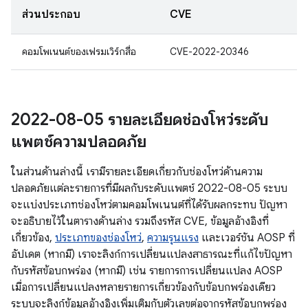
ส่วนประกอบ
CVE
คอมโพเนนต์ของเฟรมเวิร์กสื่อ
CVE-2022-20346
2022-08-05 รายละเอียดช่องโหว่ระดับ
แพตช์ความปลอดภัย
ในส่วนด้านล่างนี้ เรามีรายละเอียดเกี่ยวกับช่องโหว่ด้านความ
ปลอดภัยแต่ละรายการที่มีผลกับระดับแพตช์ 2022-08-05 ระบบ
จะแบ่งประเภทช่องโหว่ตามคอมโพเนนต์ที่ได้รับผลกระทบ ปัญหา
จะอธิบายไว้ในตารางด้านล่าง รวมถึงรหัส CVE, ข้อมูลอ้างอิงที่
เกี่ยวข้อง,
ประเภทของช่องโหว่
,
ความรุนแรง
และเวอร์ชัน AOSP ที่
อัปเดต (หากมี) เราจะลิงก์การเปลี่ยนแปลงสาธารณะที่แก้ไขปัญหา
กับรหัสข้อบกพร่อง (หากมี) เช่น รายการการเปลี่ยนแปลง AOSP
เมื่อการเปลี่ยนแปลงหลายรายการเกี่ยวข้องกับข้อบกพร่องเดียว
ระบบจะลิงก์ข้อมูลอ้างอิงเพิ่มเติมกับตัวเลขต่อจากรหัสข้อบกพร่อง