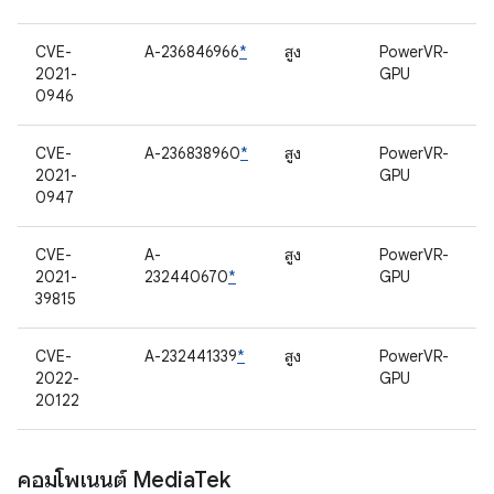
CVE-
A-236846966
*
สูง
PowerVR-
2021-
GPU
0946
CVE-
A-236838960
*
สูง
PowerVR-
2021-
GPU
0947
CVE-
A-
สูง
PowerVR-
2021-
232440670
*
GPU
39815
CVE-
A-232441339
*
สูง
PowerVR-
2022-
GPU
20122
คอมโพเนนต์ Media
Tek