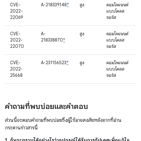
CVE-
A-218339148
*
สูง
คอมโพเนนต์
2022-
แบบโคลส
22069
ซอร์ส
CVE-
A-
สูง
คอมโพเนนต์
2022-
218338870
*
แบบโคลส
22070
ซอร์ส
CVE-
A-231156523
*
สูง
คอมโพเนนต์
2022-
แบบโคลส
25668
ซอร์ส
คำถามที่พบบ่อยและคำตอบ
ส่วนนี้จะตอบคำถามที่พบบ่อยซึ่งผู้ใช้อาจสงสัยหลังจากที่อ่าน
กระดานข่าวสารนี้
1. ฉันจะทราบได้อย่างไรว่าอุปกรณ์ได้รับการอัปเดตเพื่อแก้ไข