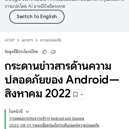
การแปลโดย AI อาจมีข้อผิดพลาด
AOSP
เอกสาร
ความปลอดภัย
ข้อมูลนี้มีประโยชน์ไหม
กระดานข่าวสารด้านความ
ปลอดภัยของ Android—
สิงหาคม 2022
ในหน้านี้
การลดผลกระทบจากบริการ Android และ Google
2022-08-01 รายละเอียดช่องโหว่ระดับแพตช์ความปลอดภัย