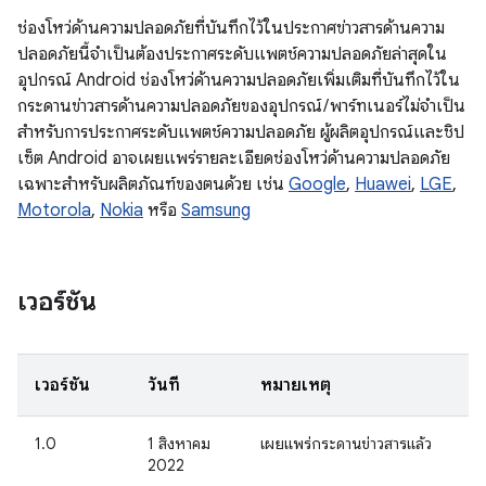
ช่องโหว่ด้านความปลอดภัยที่บันทึกไว้ในประกาศข่าวสารด้านความ
ปลอดภัยนี้จำเป็นต้องประกาศระดับแพตช์ความปลอดภัยล่าสุดใน
อุปกรณ์ Android ช่องโหว่ด้านความปลอดภัยเพิ่มเติมที่บันทึกไว้ใน
กระดานข่าวสารด้านความปลอดภัยของอุปกรณ์ / พาร์ทเนอร์ไม่จำเป็น
สำหรับการประกาศระดับแพตช์ความปลอดภัย ผู้ผลิตอุปกรณ์และชิป
เซ็ต Android อาจเผยแพร่รายละเอียดช่องโหว่ด้านความปลอดภัย
เฉพาะสำหรับผลิตภัณฑ์ของตนด้วย เช่น
Google
,
Huawei
,
LGE
,
Motorola
,
Nokia
หรือ
Samsung
เวอร์ชัน
เวอร์ชัน
วันที่
หมายเหตุ
1.0
1 สิงหาคม
เผยแพร่กระดานข่าวสารแล้ว
2022