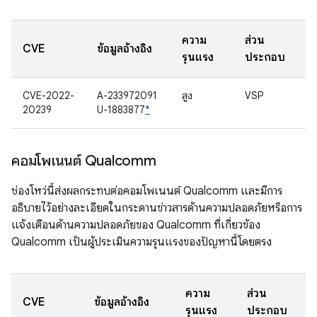
ความ
ส่วน
CVE
ข้อมูลอ้างอิง
รุนแรง
ประกอบ
CVE-2022-
A-233972091
สูง
VSP
20239
U-1883877
*
คอมโพเนนต์ Qualcomm
ช่องโหว่นี้ส่งผลกระทบต่อคอมโพเนนต์ Qualcomm และมีการ
อธิบายไว้อย่างละเอียดในกระดานข่าวสารด้านความปลอดภัยหรือการ
แจ้งเตือนด้านความปลอดภัยของ Qualcomm ที่เกี่ยวข้อง
Qualcomm เป็นผู้ประเมินความรุนแรงของปัญหานี้โดยตรง
ความ
ส่วน
CVE
ข้อมูลอ้างอิง
รุนแรง
ประกอบ