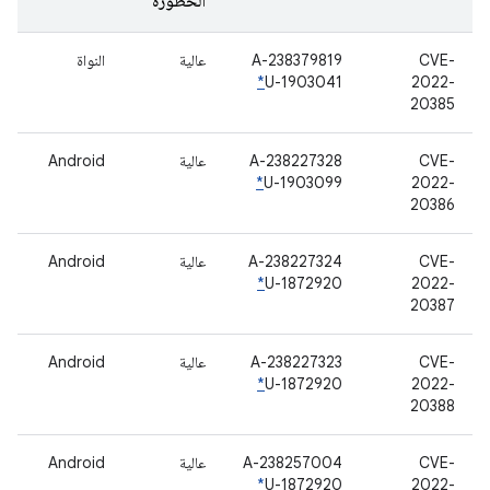
الخطورة
CVE-
A-238379819
عالية
النواة
*
U-1903041
2022-
20385
CVE-
A-238227328
عالية
Android
*
U-1903099
2022-
20386
CVE-
A-238227324
عالية
Android
*
U-1872920
2022-
20387
CVE-
A-238227323
عالية
Android
*
U-1872920
2022-
20388
CVE-
A-238257004
عالية
Android
*
U-1872920
2022-