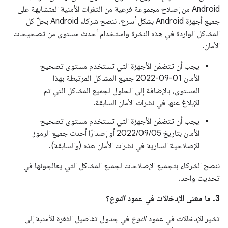
Android من إصلاح مجموعة فرعية من الثغرات الأمنية المتشابهة على
جميع أجهزة Android بشكل أسرع. ننصح شركاء Android بحلّ كل
المشاكل الواردة في هذه النشرة واستخدام أحدث مستوى من تصحيحات
الأمان.
يجب أن تتضمّن الأجهزة التي تستخدم مستوى تصحيح
الأمان ‎2022-09-01 جميع المشاكل المرتبطة بهذا
المستوى، بالإضافة إلى الحلول لجميع المشاكل التي تم
الإبلاغ عنها في نشرات الأمان السابقة.
يجب أن تتضمّن الأجهزة التي تستخدم مستوى تصحيح
الأمان بتاريخ 05‏/09‏/2022 أو إصدارًا أحدث جميع الرموز
الإصلاحية السارية في نشرات الأمان هذه (والسابقة).
ننصح الشركاء بتجميع الإصلاحات لجميع المشاكل التي يعالجونها في
تحديث واحد.
3. ما معنى الإدخالات في عمود
النوع
؟
تشير الإدخالات في عمود
النوع
في جدول تفاصيل الثغرة الأمنية إلى