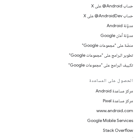
حساب ‎@Android على X
حساب ‎@AndroidDev على X
مدوّنة Android
مدوّنة أمان Google
منصّة على "مجموعات Google"
تطوير البرامج على "مجموعات Google"
تكييف البرامج على "مجموعات Google"
الحصول على المساعدة
مركز مساعدة Android
مركز مساعدة Pixel
www.android.com
Google Mobile Services
Stack Overflow