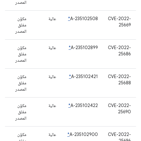
المصدر
CVE-2022-
A-235102508
*
عالية
مكوّن
25669
مغلق
المصدر
CVE-2022-
A-235102899
*
عالية
مكوّن
25686
مغلق
المصدر
CVE-2022-
A-235102421
*
عالية
مكوّن
25688
مغلق
المصدر
CVE-2022-
A-235102422
*
عالية
مكوّن
25690
مغلق
المصدر
CVE-2022-
A-235102900
*
عالية
مكوّن
25696
مغلق