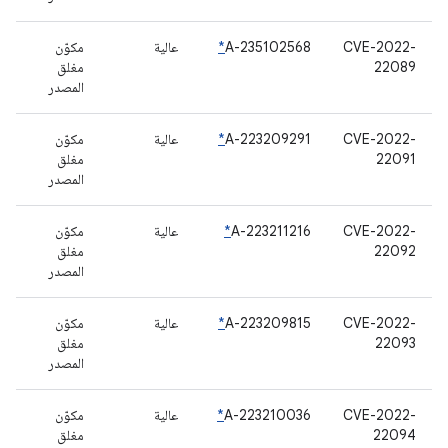
CVE-2022-
A-235102568
*
عالية
مكوّن
22089
مغلق
المصدر
CVE-2022-
A-223209291
*
عالية
مكوّن
22091
مغلق
المصدر
CVE-2022-
A-223211216
*
عالية
مكوّن
22092
مغلق
المصدر
CVE-2022-
A-223209815
*
عالية
مكوّن
22093
مغلق
المصدر
CVE-2022-
A-223210036
*
عالية
مكوّن
22094
مغلق