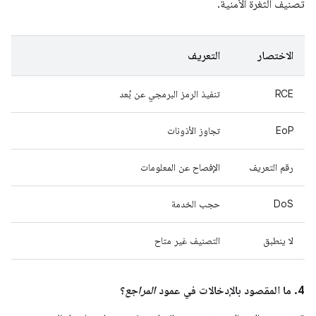
تصنيف الثغرة الأمنية.
الاختصار
التعريف
RCE
تنفيذ الرمز البرمجي عن بُعد
EoP
تجاوز الأذونات
رقم التعريف
الإفصاح عن المعلومات
DoS
حجب الخدمة
لا ينطبق
التصنيف غير متاح
4. ما المقصود بالإدخالات في عمود
المراجع
؟