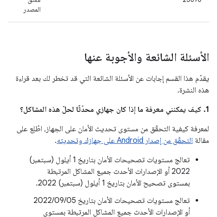
المصدر
الأسئلة الشائعة والأجوبة عنها
يقدّم هذا القسم إجابات عن الأسئلة الشائعة التي قد تخطر لك بعد قراءة
هذه النشرة.
1. كيف يمكنني معرفة ما إذا كان جهازي محدّثًا لحلّ هذه المشاكل؟
لمعرفة كيفية التحقّق من مستوى تحديث الأمان على الجهاز، اطّلِع على
مقالة
التحقّق من إصدار Android على جهازك وتحديثه
.
تعالج مستويات تصحيحات الأمان بتاريخ 1 أيلول (سبتمبر)
2022 أو الإصدارات الأحدث جميع المشاكل المرتبطة
بمستوى تصحيح الأمان بتاريخ 1 أيلول (سبتمبر) 2022.
تعالج مستويات تصحيحات الأمان بتاريخ 05‏/09‏/2022
أو الإصدارات الأحدث جميع المشاكل المرتبطة بمستوى