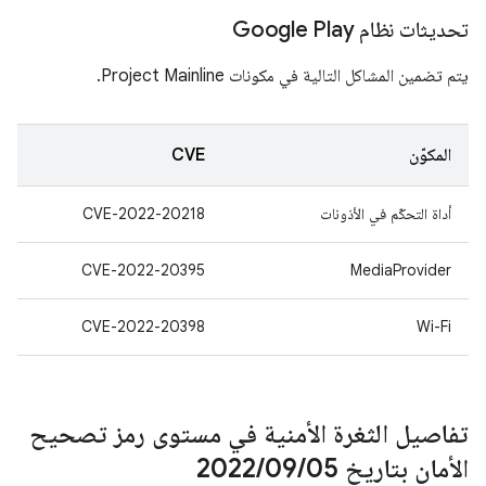
تحديثات نظام Google Play
يتم تضمين المشاكل التالية في مكونات Project Mainline.
المكوّن
CVE
أداة التحكّم في الأذونات
CVE-2022-20218
CVE-2022-20395
MediaProvider
CVE-2022-20398
Wi-Fi
تفاصيل الثغرة الأمنية في مستوى رمز تصحيح
الأمان بتاريخ 05‏
/
09‏
/
2022