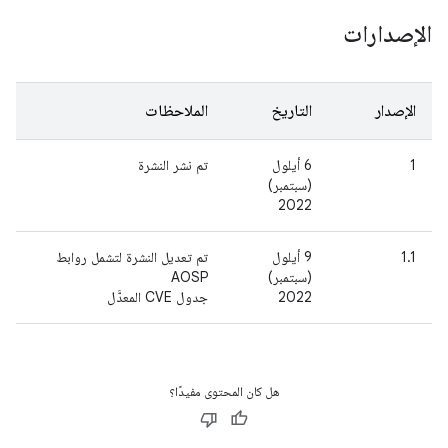
الإصدارات
الإصدار
التاريخ
الملاحظات
1
6 أيلول
تم نشر النشرة
(سبتمبر)
2022
1.1
9 أيلول
تم تعديل النشرة لتشمل روابط
(سبتمبر)
AOSP
2022
جدول CVE المعدَّل
هل كان المحتوى مفيدًا؟