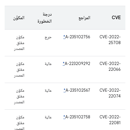
درجة
CVE
المراجع
المكوّن
الخطورة
CVE-2022-
A-235102756
*
حرِج
مكوّن
25708
مغلق
المصدر
CVE-2022-
A-223209292
*
عالية
مكوّن
22066
مغلق
المصدر
CVE-2022-
A-235102567
*
عالية
مكوّن
22074
مغلق
المصدر
CVE-2022-
A-235102758
*
عالية
مكوّن
22081
مغلق
المصدر