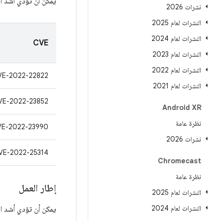
يمكن أن تؤدي أشد ال
نشرات 2026
النشرات لعام 2025
النشرات لعام 2024
CVE
النشرات لعام 2023
النشرات لعام 2022
VE-2022-22822
النشرات لعام 2021
VE-2022-23852
Android XR
نظرة عامة
VE-2022-23990
نشرات 2026
VE-2022-25314
Chromecast
نظرة عامة
إطار العمل
النشرات لعام 2025
النشرات لعام 2024
يمكن أن تؤدي أشد ال