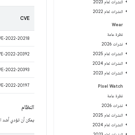
النشرات لعام 2023
النشرات لعام 2022
CVE
Wear
نظرة عامة
VE-2022-20218
نشرات 2026
النشرات لعام 2025
VE-2022-20392
النشرات لعام 2024
VE-2022-20393
النشرات لعام 2023
VE-2022-20197
Pixel Watch
نظرة عامة
نشرات 2026
النظام
النشرات لعام 2025
يمكن أن تؤدي أشد ال
النشرات لعام 2024
النشرات لعام 2023