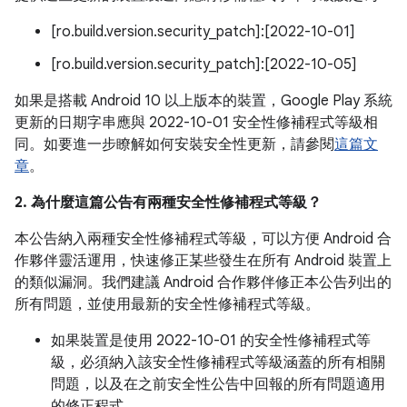
[ro.build.version.security_patch]:[2022-10-01]
[ro.build.version.security_patch]:[2022-10-05]
如果是搭載 Android 10 以上版本的裝置，Google Play 系統
更新的日期字串應與 2022-10-01 安全性修補程式等級相
同。如要進一步瞭解如何安裝安全性更新，請參閱
這篇文
章
。
2. 為什麼這篇公告有兩種安全性修補程式等級？
本公告納入兩種安全性修補程式等級，可以方便 Android 合
作夥伴靈活運用，快速修正某些發生在所有 Android 裝置上
的類似漏洞。我們建議 Android 合作夥伴修正本公告列出的
所有問題，並使用最新的安全性修補程式等級。
如果裝置是使用 2022-10-01 的安全性修補程式等
級，必須納入該安全性修補程式等級涵蓋的所有相關
問題，以及在之前安全性公告中回報的所有問題適用
的修正程式。