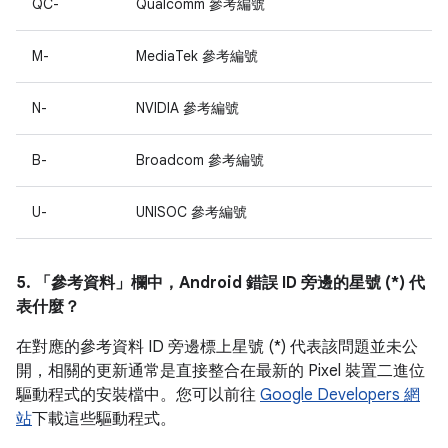
QC-
Qualcomm 參考編號
M-
MediaTek 參考編號
N-
NVIDIA 參考編號
B-
Broadcom 參考編號
U-
UNISOC 參考編號
5. 「參考資料」
欄中，Android 錯誤 ID 旁邊的星號 (*) 代
表什麼？
在對應的參考資料 ID 旁邊標上星號 (*) 代表該問題並未公
開，相關的更新通常是直接整合在最新的 Pixel 裝置二進位
驅動程式的安裝檔中。您可以前往
Google Developers 網
站
下載這些驅動程式。