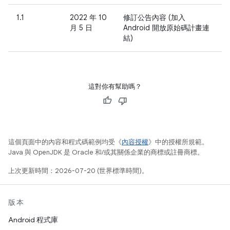
1.1
2022 年 10
修訂公告內容 (加入
月 5 日
Android 開放原始碼計畫連
結)
這對你有幫助嗎？
這個頁面中的內容和程式碼範例均受《
內容授權
》中的授權所規範。
Java 與 OpenJDK 是 Oracle 和/或其關係企業的商標或註冊商標。
上次更新時間：2026-07-20 (世界標準時間)。
版本
Android 程式庫