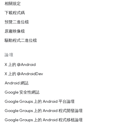
相關規定
下載程式碼
預覽二進位檔
原廠映像檔
驅動程式二進位檔
論壇
X 上的 @Android
X 上的 @AndroidDev
Android 網誌
Google 安全性網誌
Google Groups 上的 Android 平台論壇
Google Groups 上的 Android 程式開發論壇
Google Groups 上的 Android 程式移植論壇