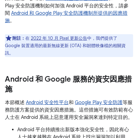
Play 安全防護機制如何加強 Android 平台的安全性，請參
閱
Android 和 Google Play 安全防護機制所提供的因應措
施
。
附註：
在
2022 年 10 月 Pixel 更新公告
中，我們提供了
Google 裝置適用的最新無線更新 (OTA) 和韌體映像檔的相關資
訊。
Android 和 Google 服務的資安因應措
施
本節概述
Android 安全性平台
和
Google Play 安全防護
等服
務防護方案提供的資安因應措施。這些措施可有效防範有心
人士在 Android 系統上惡意運用安全漏洞來達到特定目的。
Android 平台持續推出新版本強化安全性，因此有心
人士越來越難在 Android 系統上找出漏洞加以利用。