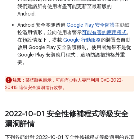
我們建議所有使用者盡可能更新至最新版的
Android。
Android 安全團隊透過
Google Play 安全防護
主動監
控濫用情形，並向使用者警示
可能有害的應用程式
。
在預設情況下，搭載
Google 行動服務
的裝置會自動
啟用 Google Play 安全防護機制。使用者如果不是從
Google Play 安裝應用程式，這項防護措施格外重
要。
注意：
某些跡象顯示，可能有少數人專門利用 CVE-2022-
20415 這個安全漏洞進行攻擊。
2022-10-01 安全性修補程式等級安全
漏洞詳情
下列各節針對 2022-10-01 安全性修補程式等級適用的各項