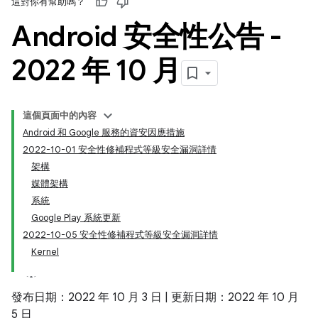
這對你有幫助嗎？
Android 安全性公告 -
2022 年 10 月
這個頁面中的內容
Android 和 Google 服務的資安因應措施
2022-10-01 安全性修補程式等級安全漏洞詳情
架構
媒體架構
系統
Google Play 系統更新
2022-10-05 安全性修補程式等級安全漏洞詳情
Kernel
發布日期：2022 年 10 月 3 日 | 更新日期：2022 年 10 月
5 日