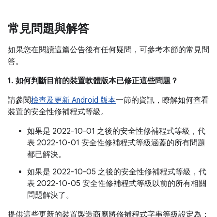
常見問題與解答
如果您在閱讀這篇公告後有任何疑問，可參考本節的常見問
答。
1. 如何判斷目前的裝置軟體版本已修正這些問題？
請參閱
檢查及更新 Android 版本
一節的資訊，瞭解如何查看
裝置的安全性修補程式等級。
如果是 2022-10-01 之後的安全性修補程式等級，代
表 2022-10-01 安全性修補程式等級涵蓋的所有問題
都已解決。
如果是 2022-10-05 之後的安全性修補程式等級，代
表 2022-10-05 安全性修補程式等級以前的所有相關
問題解決了。
提供這些更新的裝置製造商應將修補程式字串等級設定為：