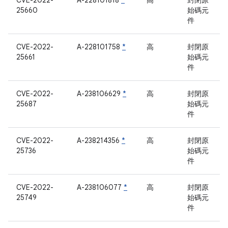
CVE-2022-
A-228101818
*
高
封閉原
25660
始碼元
件
CVE-2022-
A-228101758
*
高
封閉原
25661
始碼元
件
CVE-2022-
A-238106629
*
高
封閉原
25687
始碼元
件
CVE-2022-
A-238214356
*
高
封閉原
25736
始碼元
件
CVE-2022-
A-238106077
*
高
封閉原
25749
始碼元
件