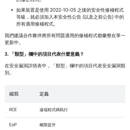
如果裝置是使用 2022-10-05 之後的安全性修補程式
等級，就必須加入本安全性公告 (以及之前公告) 中的
所有適用修補程式。
我們建議合作夥伴將所有問題適用的修補程式都彙整在單一
更新中。
3. 「類型」
欄中的項目代表什麼意義？
在安全漏洞詳情表中，「類型」
欄中的項目代表安全漏洞類
別。
縮寫
定義
RCE
遠端程式碼執行
EoP
權限提升