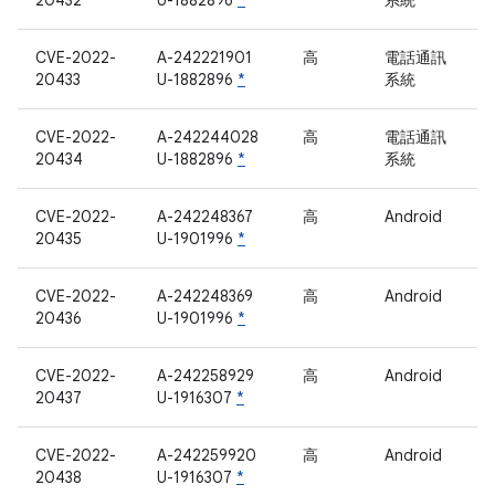
20432
U-1882896
*
系統
CVE-2022-
A-242221901
高
電話通訊
20433
U-1882896
*
系統
CVE-2022-
A-242244028
高
電話通訊
20434
U-1882896
*
系統
CVE-2022-
A-242248367
高
Android
20435
U-1901996
*
CVE-2022-
A-242248369
高
Android
20436
U-1901996
*
CVE-2022-
A-242258929
高
Android
20437
U-1916307
*
CVE-2022-
A-242259920
高
Android
20438
U-1916307
*