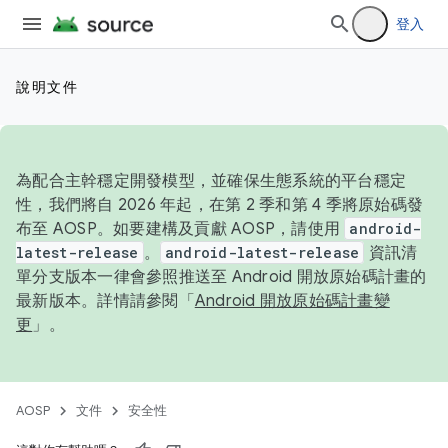
登入
說明文件
為配合主幹穩定開發模型，並確保生態系統的平台穩定
性，我們將自 2026 年起，在第 2 季和第 4 季將原始碼發
布至 AOSP。如要建構及貢獻 AOSP，請使用
android-
latest-release
。
android-latest-release
資訊清
單分支版本一律會參照推送至 Android 開放原始碼計畫的
最新版本。詳情請參閱「
Android 開放原始碼計畫變
更
」。
AOSP
文件
安全性