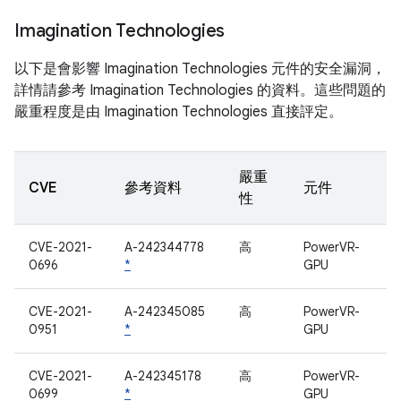
Imagination Technologies
以下是會影響 Imagination Technologies 元件的安全漏洞，
詳情請參考 Imagination Technologies 的資料。這些問題的
嚴重程度是由 Imagination Technologies 直接評定。
嚴重
CVE
參考資料
元件
性
CVE-2021-
A-242344778
高
PowerVR-
0696
*
GPU
CVE-2021-
A-242345085
高
PowerVR-
0951
*
GPU
CVE-2021-
A-242345178
高
PowerVR-
0699
*
GPU