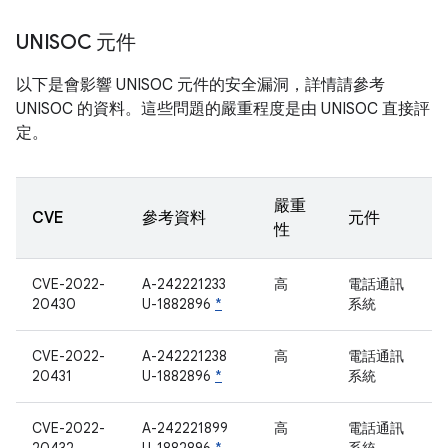
UNISOC 元件
以下是會影響 UNISOC 元件的安全漏洞，詳情請參考
UNISOC 的資料。這些問題的嚴重程度是由 UNISOC 直接評
定。
嚴重
CVE
參考資料
元件
性
CVE-2022-
A-242221233
高
電話通訊
20430
U-1882896
*
系統
CVE-2022-
A-242221238
高
電話通訊
20431
U-1882896
*
系統
CVE-2022-
A-242221899
高
電話通訊