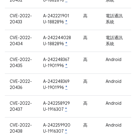
20432
U-1882896
*
系統
CVE-2022-
A-242221901
高
電話通訊
20433
U-1882896
*
系統
CVE-2022-
A-242244028
高
電話通訊
20434
U-1882896
*
系統
CVE-2022-
A-242248367
高
Android
20435
U-1901996
*
CVE-2022-
A-242248369
高
Android
20436
U-1901996
*
CVE-2022-
A-242258929
高
Android
20437
U-1916307
*
CVE-2022-
A-242259920
高
Android
20438
U-1916307
*