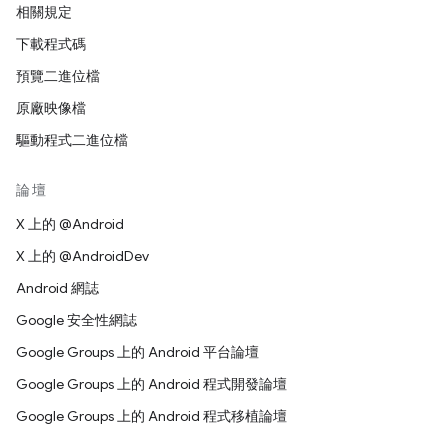
相關規定
下載程式碼
預覽二進位檔
原廠映像檔
驅動程式二進位檔
論壇
X 上的 @Android
X 上的 @AndroidDev
Android 網誌
Google 安全性網誌
Google Groups 上的 Android 平台論壇
Google Groups 上的 Android 程式開發論壇
Google Groups 上的 Android 程式移植論壇