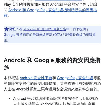
Play 安全防護機制如何加強 Android 平台的安全性，請參
閱
Android 和 Google Play 安全防護機制所提供的因應措
施
。
附註：
在
2022 年 10 月 Pixel 更新公告
中，我們提供了
Google 裝置適用的最新無線更新 (OTA) 和韌體映像檔的相關資
訊。
Android 和 Google 服務的資安因應措
施
本節概述
Android 安全性平台
和
Google Play 安全防護
等服
務防護方案提供的資安因應措施。這些措施可有效防範有心
人士在 Android 系統上惡意運用安全漏洞來達到特定目的。
Android 平台持續推出新版本強化安全性，因此有心
人士越來越難在 Android 系統上找出漏洞加以利用。