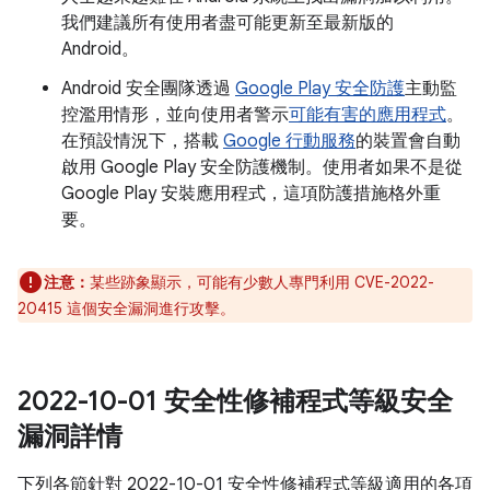
我們建議所有使用者盡可能更新至最新版的
Android。
Android 安全團隊透過
Google Play 安全防護
主動監
控濫用情形，並向使用者警示
可能有害的應用程式
。
在預設情況下，搭載
Google 行動服務
的裝置會自動
啟用 Google Play 安全防護機制。使用者如果不是從
Google Play 安裝應用程式，這項防護措施格外重
要。
注意：
某些跡象顯示，可能有少數人專門利用 CVE-2022-
20415 這個安全漏洞進行攻擊。
2022-10-01 安全性修補程式等級安全
漏洞詳情
下列各節針對 2022-10-01 安全性修補程式等級適用的各項