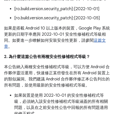
[ro.build.version.security_patch]:[2022-10-01]
[ro.build.version.security_patch]:[2022-10-05]
如果是搭載 Android 10 以上版本的裝置，Google Play 系統
更新的日期字串應與 2022-10-01 安全性修補程式等級相
同。如要進一步瞭解如何安裝安全性更新，請參閱
這篇文
章
。
2. 為什麼這篇公告有兩種安全性修補程式等級？
本公告納入兩種安全性修補程式等級，可以方便 Android 合
作夥伴靈活運用，快速修正某些發生在所有 Android 裝置上
的類似漏洞。我們建議 Android 合作夥伴修正本公告列出的
所有問題，並使用最新的安全性修補程式等級。
如果裝置是使用 2022-10-01 的安全性修補程式等
級，必須納入該安全性修補程式等級涵蓋的所有相關
問題，以及在之前安全性公告中回報的所有問題適用
的修正程式。