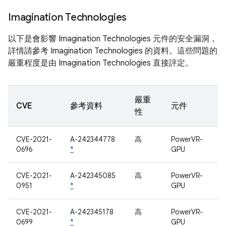
Imagination Technologies
以下是會影響 Imagination Technologies 元件的安全漏洞，
詳情請參考 Imagination Technologies 的資料。這些問題的
嚴重程度是由 Imagination Technologies 直接評定。
嚴重
CVE
參考資料
元件
性
CVE-2021-
A-242344778
高
PowerVR-
0696
*
GPU
CVE-2021-
A-242345085
高
PowerVR-
0951
*
GPU
CVE-2021-
A-242345178
高
PowerVR-
0699
*
GPU