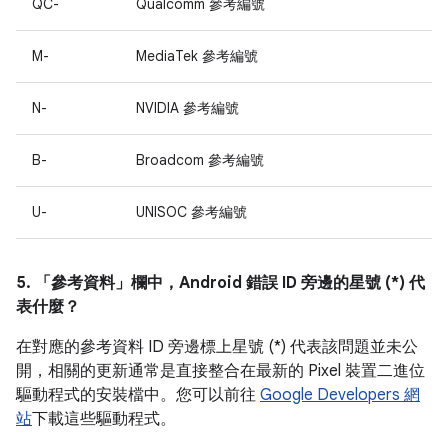
QC-
Qualcomm 參考編號
M-
MediaTek 參考編號
N-
NVIDIA 參考編號
B-
Broadcom 參考編號
U-
UNISOC 參考編號
5. 「參考資料」
欄中，Android 錯誤 ID 旁邊的星號 (*) 代
表什麼？
在對應的參考資料 ID 旁邊標上星號 (*) 代表該問題並未公
開，相關的更新通常是直接整合在最新的 Pixel 裝置二進位
驅動程式的安裝檔中。您可以前往
Google Developers 網
站
下載這些驅動程式。