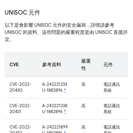
UNISOC 元件
以下是會影響 UNISOC 元件的安全漏洞，詳情請參考
UNISOC 的資料。這些問題的嚴重程度是由 UNISOC 直接評
定。
嚴重
CVE
參考資料
元件
性
CVE-2022-
A-242221233
高
電話通訊
20430
U-1882896
*
系統
CVE-2022-
A-242221238
高
電話通訊
20431
U-1882896
*
系統
CVE-2022-
A-242221899
高
電話通訊