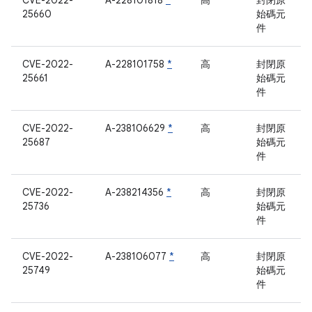
CVE-2022-
A-228101818
*
高
封閉原
25660
始碼元
件
CVE-2022-
A-228101758
*
高
封閉原
25661
始碼元
件
CVE-2022-
A-238106629
*
高
封閉原
25687
始碼元
件
CVE-2022-
A-238214356
*
高
封閉原
25736
始碼元
件
CVE-2022-
A-238106077
*
高
封閉原
25749
始碼元
件