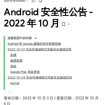
這對你有幫助嗎？
Android 安全性公告 -
2022 年 10 月
這個頁面中的內容
Android 和 Google 服務的資安因應措施
2022-10-01 安全性修補程式等級安全漏洞詳情
架構
媒體架構
系統
Google Play 系統更新
2022-10-05 安全性修補程式等級安全漏洞詳情
Kernel
發布日期：2022 年 10 月 3 日 | 更新日期：2022 年 10 月
5 日