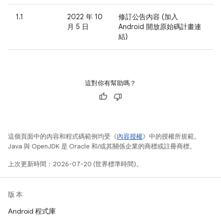
1.1
2022 年 10
修訂公告內容 (加入
月 5 日
Android 開放原始碼計畫連
結)
這對你有幫助嗎？
這個頁面中的內容和程式碼範例均受《
內容授權
》中的授權所規範。
Java 與 OpenJDK 是 Oracle 和/或其關係企業的商標或註冊商標。
上次更新時間：2026-07-20 (世界標準時間)。
版本
Android 程式庫