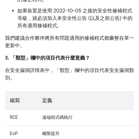
如果裝置是使用 2022-10-05 之後的安全性修補程式
等級，就必須加入本安全性公告 (以及之前公告) 中的
所有適用修補程式。
我們建議合作夥伴將所有問題適用的修補程式都彙整在單一
更新中。
3. 「類型」
欄中的項目代表什麼意義？
在安全漏洞詳情表中，「類型」
欄中的項目代表安全漏洞類
別。
縮寫
定義
RCE
遠端程式碼執行
EoP
權限提升