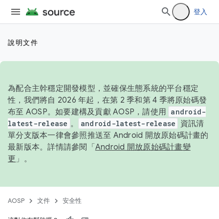
登入
說明文件
為配合主幹穩定開發模型，並確保生態系統的平台穩定
性，我們將自 2026 年起，在第 2 季和第 4 季將原始碼發
布至 AOSP。如要建構及貢獻 AOSP，請使用
android-
latest-release
。
android-latest-release
資訊清
單分支版本一律會參照推送至 Android 開放原始碼計畫的
最新版本。詳情請參閱「
Android 開放原始碼計畫變
更
」。
AOSP
文件
安全性