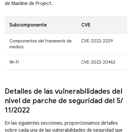
de Mainline de Project.
Subcomponente
CVE
Componentes del framework de
CVE-2022-2209
medios
Wi-Fi
CVE-2022-20463
Detalles de las vulnerabilidades del
nivel de parche de seguridad del 5
/
11
/
2022
En las siguientes secciones, proporcionamos detalles
sobre cada una de las vulnerabilidades de seguridad que