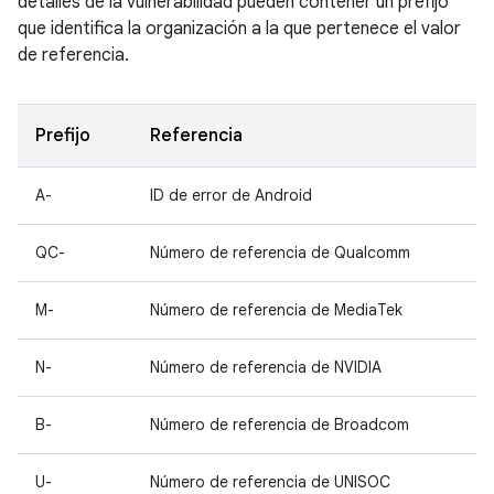
detalles de la vulnerabilidad pueden contener un prefijo
que identifica la organización a la que pertenece el valor
de referencia.
Prefijo
Referencia
A-
ID de error de Android
QC-
Número de referencia de Qualcomm
M-
Número de referencia de MediaTek
N-
Número de referencia de NVIDIA
B-
Número de referencia de Broadcom
U-
Número de referencia de UNISOC