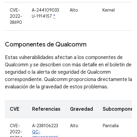
CVE-
A-244109033
Alto
Kernel
2022-
U-1914157
*
38690
Componentes de Qualcomm
Estas vulnerabilidades afectan a los componentes de
Qualcomm y se describen con más detalle en el boletín de
seguridad o la alerta de seguridad de Qualcomm
correspondiente. Qualcomm proporciona directamente la
evaluación de la gravedad de estos problemas.
CVE
Referencias
Gravedad
Subcomponen
CVE-
A-238106223
Alto
Pantalla
2022-
QC-