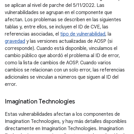
se aplican al nivel de parche del 5/11/2022. Las
vulnerabilidades se agrupan en el componente que
afectan. Los problemas se describen en las siguientes
tablas y, entre ellos, se incluyen el ID de CVE, las
referencias asociadas, el
tipo de vulnerabilidad
, la
gravedad
y las versiones actualizadas de AOSP (si
corresponde). Cuando está disponible, vinculamos el
cambio público que abordó el problema al ID de error,
como la lista de cambios de AOSP. Cuando varios
cambios se relacionan con un solo error, las referencias
adicionales se vinculan a números que siguen al ID del
error.
Imagination Technologies
Estas vulnerabilidades afectan a los componentes de
Imagination Technologies, y hay más detalles disponibles
directamente en Imagination Technologies. Imagination