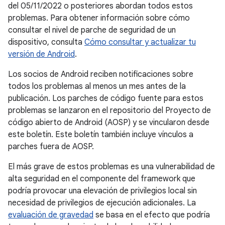
del 05/11/2022 o posteriores abordan todos estos
problemas. Para obtener información sobre cómo
consultar el nivel de parche de seguridad de un
dispositivo, consulta
Cómo consultar y actualizar tu
versión de Android
.
Los socios de Android reciben notificaciones sobre
todos los problemas al menos un mes antes de la
publicación. Los parches de código fuente para estos
problemas se lanzaron en el repositorio del Proyecto de
código abierto de Android (AOSP) y se vincularon desde
este boletín. Este boletín también incluye vínculos a
parches fuera de AOSP.
El más grave de estos problemas es una vulnerabilidad de
alta seguridad en el componente del framework que
podría provocar una elevación de privilegios local sin
necesidad de privilegios de ejecución adicionales. La
evaluación de gravedad
se basa en el efecto que podría