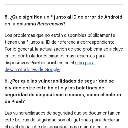
5. ¿Qué significa un * junto al ID de error de Android
en la columna
Referencias
?
Los problemas que no están disponibles públicamente
tienen una * junto al ID de referencia correspondiente.
Por lo general, la actualización de ese problema se incluye
en los controladores binarios más recientes para
dispositivos Pixel disponibles en el
sitio para
desarrolladores de Google
.
6. ¿Por qué las vulnerabilidades de seguridad se
dividen entre este boletín y los boletines de
seguridad de dispositivos o socios, como el boletín
de Pixel?
Las vulnerabilidades de seguridad que se documentan en
este boletín de seguridad son obligatorias para declarar
el nivel de parche de seguridad más reciente en los