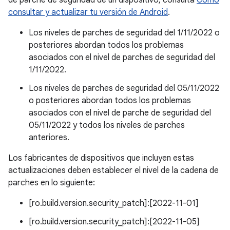
de parche de seguridad de un dispositivo, consulta
Cómo
consultar y actualizar tu versión de Android
.
Los niveles de parches de seguridad del 1/11/2022 o
posteriores abordan todos los problemas
asociados con el nivel de parches de seguridad del
1/11/2022.
Los niveles de parches de seguridad del 05/11/2022
o posteriores abordan todos los problemas
asociados con el nivel de parche de seguridad del
05/11/2022 y todos los niveles de parches
anteriores.
Los fabricantes de dispositivos que incluyen estas
actualizaciones deben establecer el nivel de la cadena de
parches en lo siguiente:
[ro.build.version.security_patch]:[2022-11-01]
[ro.build.version.security_patch]:[2022-11-05]