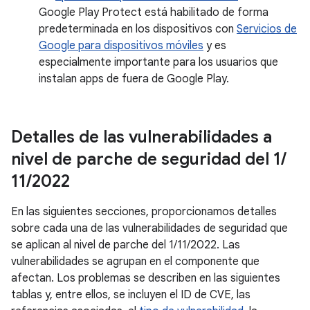
Google Play Protect está habilitado de forma
predeterminada en los dispositivos con
Servicios de
Google para dispositivos móviles
y es
especialmente importante para los usuarios que
instalan apps de fuera de Google Play.
Detalles de las vulnerabilidades a
nivel de parche de seguridad del 1
/
11
/
2022
En las siguientes secciones, proporcionamos detalles
sobre cada una de las vulnerabilidades de seguridad que
se aplican al nivel de parche del 1/11/2022. Las
vulnerabilidades se agrupan en el componente que
afectan. Los problemas se describen en las siguientes
tablas y, entre ellos, se incluyen el ID de CVE, las