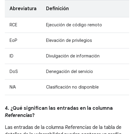
Abreviatura
Definición
RCE
Ejecución de código remoto
EoP
Elevación de privilegios
ID
Divulgación de información
DoS
Denegación del servicio
N/A
Clasificación no disponible
4. ¿Qué significan las entradas en la columna
Referencias
?
Las entradas de la columna
Referencias
de la tabla de