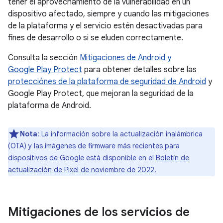
tener el aprovechamiento de la vulnerabilidad en un
dispositivo afectado, siempre y cuando las mitigaciones
de la plataforma y el servicio estén desactivadas para
fines de desarrollo o si se eluden correctamente.
Consulta la sección
Mitigaciones de Android y
Google Play Protect
para obtener detalles sobre las
protecciónes de la plataforma de seguridad de Android
y
Google Play Protect, que mejoran la seguridad de la
plataforma de Android.
Nota
: La información sobre la actualización inalámbrica
(OTA) y las imágenes de firmware más recientes para
dispositivos de Google está disponible en el
Boletín de
actualización de Pixel de noviembre de 2022
.
Mitigaciones de los servicios de