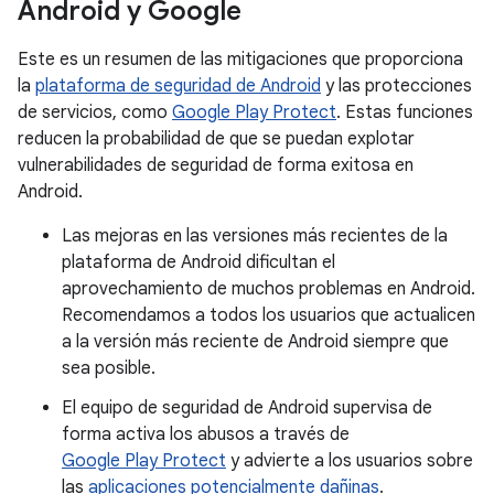
Android y Google
Este es un resumen de las mitigaciones que proporciona
la
plataforma de seguridad de Android
y las protecciones
de servicios, como
Google Play Protect
. Estas funciones
reducen la probabilidad de que se puedan explotar
vulnerabilidades de seguridad de forma exitosa en
Android.
Las mejoras en las versiones más recientes de la
plataforma de Android dificultan el
aprovechamiento de muchos problemas en Android.
Recomendamos a todos los usuarios que actualicen
a la versión más reciente de Android siempre que
sea posible.
El equipo de seguridad de Android supervisa de
forma activa los abusos a través de
Google Play Protect
y advierte a los usuarios sobre
las
aplicaciones potencialmente dañinas
.