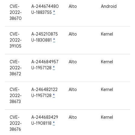
CVE-
A-244674480
Alto
Android
2022-
U-1883755
*
38670
CVE-
A-245210875
Alto
Kernel
2022-
U-1830881
*
39105
CVE-
A-244684957
Alto
Kernel
2022-
U-1957128
*
38672
CVE-
A-246482122
Alto
Kernel
2022-
U-1957128
*
38673
CVE-
A-244683429
Alto
Kernel
2022-
U-1908118
*
38676