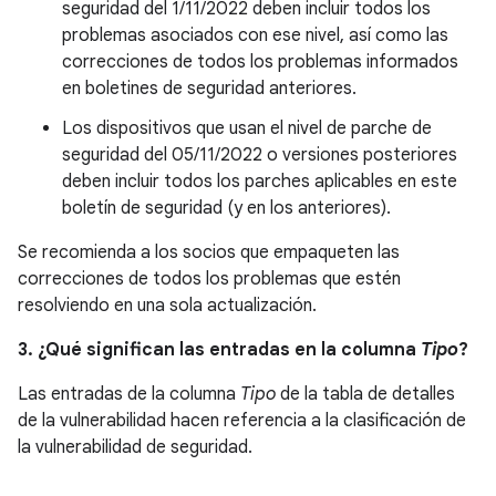
seguridad del 1/11/2022 deben incluir todos los
problemas asociados con ese nivel, así como las
correcciones de todos los problemas informados
en boletines de seguridad anteriores.
Los dispositivos que usan el nivel de parche de
seguridad del 05/11/2022 o versiones posteriores
deben incluir todos los parches aplicables en este
boletín de seguridad (y en los anteriores).
Se recomienda a los socios que empaqueten las
correcciones de todos los problemas que estén
resolviendo en una sola actualización.
3. ¿Qué significan las entradas en la columna
Tipo
?
Las entradas de la columna
Tipo
de la tabla de detalles
de la vulnerabilidad hacen referencia a la clasificación de
la vulnerabilidad de seguridad.