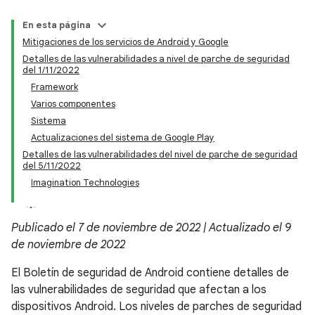
En esta página
Mitigaciones de los servicios de Android y Google
Detalles de las vulnerabilidades a nivel de parche de seguridad
del 1/11/2022
Framework
Varios componentes
Sistema
Actualizaciones del sistema de Google Play
Detalles de las vulnerabilidades del nivel de parche de seguridad
del 5/11/2022
Imagination Technologies
Publicado el 7 de noviembre de 2022 | Actualizado el 9
de noviembre de 2022
El Boletín de seguridad de Android contiene detalles de
las vulnerabilidades de seguridad que afectan a los
dispositivos Android. Los niveles de parches de seguridad