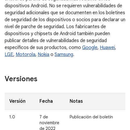
dispositivos Android. No se requieren vulnerabilidades de
seguridad adicionales que se documenten en los boletines
de seguridad de los dispositivos o socios para declarar un
nivel de parche de seguridad. Los fabricantes de
dispositivos y chipsets de Android también pueden
publicar detalles de vulnerabilidades de seguridad
específicos de sus productos, como
Google
,
Huawei
,
LGE
,
Motorola
,
Nokia
o
Samsung
.
Versiones
Versión
Fecha
Notas
1.0
7 de
Publicación del boletín
noviembre
de 2022