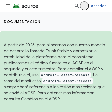
Acceder
DOCUMENTACIÓN
A partir de 2026, para alinearnos con nuestro modelo
de desarrollo llamado Trunk Stable y garantizar la
estabilidad de la plataforma para el ecosistema,
publicaremos el código fuente en el AOSP en el
segundo y cuarto trimestre. Para compilar el AOSP y
contribuir a él, usa
android-latest-release
. La
rama del manifiesto
android-latest-release
siempre hará referencia a la versión más reciente que
se envió al AOSP. Para obtener más información,
consulta
Cambios en el AOSP
.