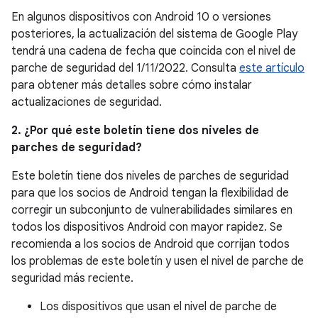
En algunos dispositivos con Android 10 o versiones
posteriores, la actualización del sistema de Google Play
tendrá una cadena de fecha que coincida con el nivel de
parche de seguridad del 1/11/2022. Consulta
este artículo
para obtener más detalles sobre cómo instalar
actualizaciones de seguridad.
2. ¿Por qué este boletín tiene dos niveles de
parches de seguridad?
Este boletín tiene dos niveles de parches de seguridad
para que los socios de Android tengan la flexibilidad de
corregir un subconjunto de vulnerabilidades similares en
todos los dispositivos Android con mayor rapidez. Se
recomienda a los socios de Android que corrijan todos
los problemas de este boletín y usen el nivel de parche de
seguridad más reciente.
Los dispositivos que usan el nivel de parche de