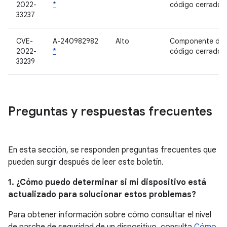
2022-
*
código cerrado
33237
CVE-
A-240982982
Alto
Componente de
2022-
*
código cerrado
33239
Preguntas y respuestas frecuentes
En esta sección, se responden preguntas frecuentes que
pueden surgir después de leer este boletín.
1. ¿Cómo puedo determinar si mi dispositivo está
actualizado para solucionar estos problemas?
Para obtener información sobre cómo consultar el nivel