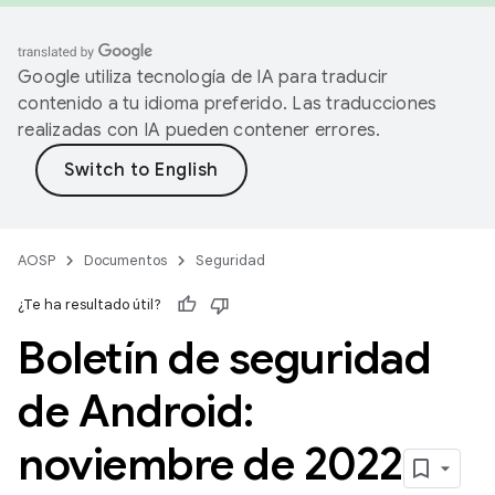
Google utiliza tecnología de IA para traducir
contenido a tu idioma preferido. Las traducciones
realizadas con IA pueden contener errores.
AOSP
Documentos
Seguridad
¿Te ha resultado útil?
Boletín de seguridad
de Android:
noviembre de 2022