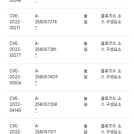
33248
*
CVE-
A-
높
클로즈드 소
2022-
258057374
음
스 구성요소
33271
*
CVE-
A-
높
클로즈드 소
2022-
258057281
음
스 구성요소
33277
*
CVE-
A-
높
클로즈드 소
2022-
258057409
음
스 구성요소
33306
*
CVE-
A-
높
클로즈드 소
2022-
258057258
음
스 구성요소
34145
*
CVE-
A-
높
클로즈드 소
2022-
258057317
음
스 구성요소