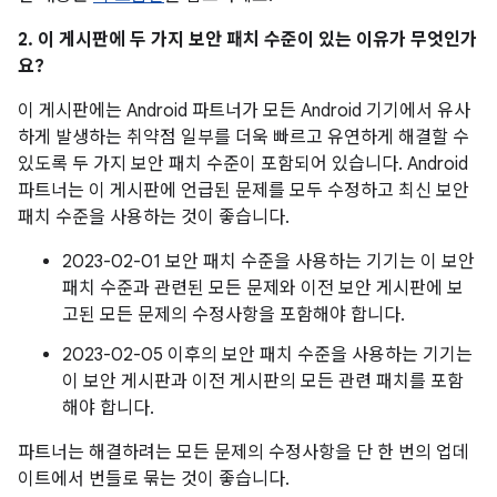
2. 이 게시판에 두 가지 보안 패치 수준이 있는 이유가 무엇인가
요?
이 게시판에는 Android 파트너가 모든 Android 기기에서 유사
하게 발생하는 취약점 일부를 더욱 빠르고 유연하게 해결할 수
있도록 두 가지 보안 패치 수준이 포함되어 있습니다. Android
파트너는 이 게시판에 언급된 문제를 모두 수정하고 최신 보안
패치 수준을 사용하는 것이 좋습니다.
2023-02-01 보안 패치 수준을 사용하는 기기는 이 보안
패치 수준과 관련된 모든 문제와 이전 보안 게시판에 보
고된 모든 문제의 수정사항을 포함해야 합니다.
2023-02-05 이후의 보안 패치 수준을 사용하는 기기는
이 보안 게시판과 이전 게시판의 모든 관련 패치를 포함
해야 합니다.
파트너는 해결하려는 모든 문제의 수정사항을 단 한 번의 업데
이트에서 번들로 묶는 것이 좋습니다.