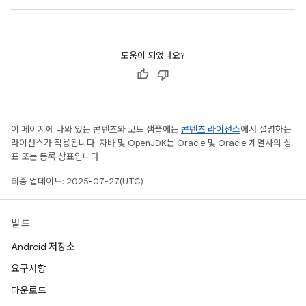
도움이 되었나요?
이 페이지에 나와 있는 콘텐츠와 코드 샘플에는
콘텐츠 라이선스
에서 설명하는
라이선스가 적용됩니다. 자바 및 OpenJDK는 Oracle 및 Oracle 계열사의 상
표 또는 등록 상표입니다.
최종 업데이트: 2025-07-27(UTC)
빌드
Android 저장소
요구사항
다운로드