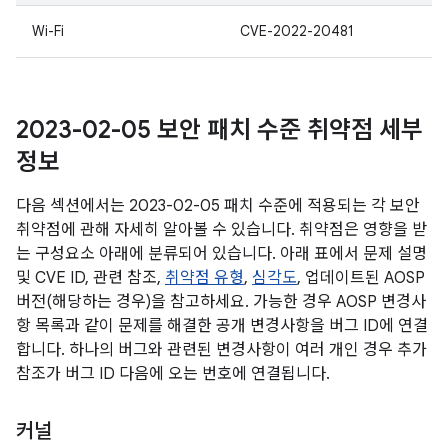
Wi-Fi
CVE-2022-20481
2023-02-05 보안 패치 수준 취약점 세부
정보
다음 섹션에서는 2023-02-05 패치 수준에 적용되는 각 보안
취약점에 관해 자세히 알아볼 수 있습니다. 취약점은 영향을 받
는 구성요소 아래에 분류되어 있습니다. 아래 표에서 문제 설명
및 CVE ID, 관련 참조,
취약점 유형
,
심각도
, 업데이트된 AOSP
버전(해당하는 경우)을 참고하세요. 가능한 경우 AOSP 변경사
항 목록과 같이 문제를 해결한 공개 변경사항을 버그 ID에 연결
합니다. 하나의 버그와 관련된 변경사항이 여러 개인 경우 추가
참조가 버그 ID 다음에 오는 번호에 연결됩니다.
커널