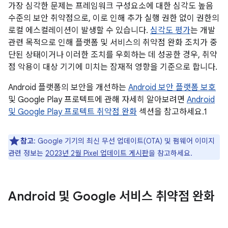
가장 심각한 문제는 프레임워크 구성요소에 대한 심각도 높음
수준의 보안 취약점으로, 이로 인해 추가 실행 권한 없이 권한의
로컬 에스컬레이션이 발생할 수 있습니다.
심각도 평가
는 개발
관련 목적으로 인해 플랫폼 및 서비스의 취약점 완화 조치가 중
단된 상태이거나 이러한 조치를 우회하는 데 성공한 경우, 취약
점 악용이 대상 기기에 미치는 잠재적 영향을 기준으로 합니다.
Android 플랫폼의 보안을 개선하는
Android 보안 플랫폼 보호
및 Google Play 프로텍트에 관해 자세히 알아보려면
Android
및 Google Play 프로텍트 취약점 완화
섹션을 참고하세요.1
참고
: Google 기기의 최신 무선 업데이트(OTA) 및 펌웨어 이미지
관련 정보는
2023년 2월 Pixel 업데이트 게시판
을 참고하세요.
Android 및 Google 서비스 취약점 완화