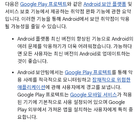
다음은
Google Play 프로텍트
와 같은
Android 보안 플랫폼
및
서비스 보호 기능에서 제공하는 취약점 완화 기능에 관한 요약
입니다. 이러한 기능을 통해 Android에서 보안 취약점이 악용
될 가능성을 줄일 수 있습니다.
Android 플랫폼 최신 버전의 향상된 기능으로 Android의
여러 문제를 악용하기가 더욱 어려워졌습니다. 가능하다
면 모든 사용자는 최신 버전의 Android로 업데이트하는
것이 좋습니다.
Android 보안팀에서는
Google Play 프로텍트
를 통해 악
용 사례를 적극적으로 모니터링하고
잠재적으로 위험한
애플리케이션
에 관해 사용자에게 경고를 보냅니다.
Google Play 프로텍트는
Google 모바일 서비스
가 적용
된 기기에 기본적으로 사용 설정되어 있으며 Google
Play 외부에서 가져온 앱을 설치하는 사용자에게 특히 중
요합니다.