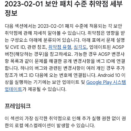
2023-02-01 보안 패치 수준 취약점 세부
정보
다음 섹션에서는 2023-02-01 패치 수준에 적용되는 각 보안
취약점에 관해 자세히 알아볼 수 있습니다. 취약점은 영향을 받
는 구성요소 아래에 분류되어 있습니다. 아래 표에서 문제 설명
및 CVE ID, 관련 참조,
취약점 유형
,
심각도
, 업데이트된 AOSP
버전(해당하는 경우)을 참고하세요. 가능한 경우 AOSP 변경사
항 목록과 같이 문제를 해결한 공개 변경사항을 버그 ID에 연결
합니다. 하나의 버그와 관련된 변경사항이 여러 개인 경우 추가
참조가 버그 ID 다음에 오는 번호에 연결됩니다. Android 10 이
상을 실행하는 기기에는 보안 업데이트 및
Google Play 시스템
업데이트
가 제공될 수 있습니다.
프레임워크
이 섹션의 가장 심각한 취약점으로 인해 추가 실행 권한 없이 권
한의 로컬 에스컬레이션이 발생할 수 있습니다.