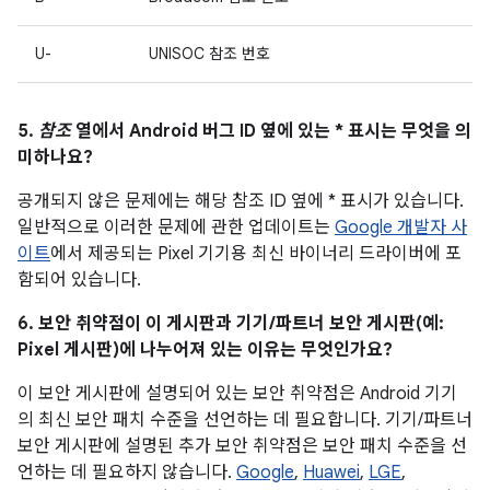
U-
UNISOC 참조 번호
5.
참조
열에서 Android 버그 ID 옆에 있는 * 표시는 무엇을 의
미하나요?
공개되지 않은 문제에는 해당 참조 ID 옆에 * 표시가 있습니다.
일반적으로 이러한 문제에 관한 업데이트는
Google 개발자 사
이트
에서 제공되는 Pixel 기기용 최신 바이너리 드라이버에 포
함되어 있습니다.
6. 보안 취약점이 이 게시판과 기기/파트너 보안 게시판(예:
Pixel 게시판)에 나누어져 있는 이유는 무엇인가요?
이 보안 게시판에 설명되어 있는 보안 취약점은 Android 기기
의 최신 보안 패치 수준을 선언하는 데 필요합니다. 기기/파트너
보안 게시판에 설명된 추가 보안 취약점은 보안 패치 수준을 선
언하는 데 필요하지 않습니다.
Google
,
Huawei
,
LGE
,