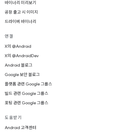
바이너리 미리보기
공장 출고 시 이미지
드라이버 바이너리
연결
X의 @Android
X의 @AndroidDev
Android 블로그
Google 보안 블로그
플랫폼 관련 Google 그룹스
빌드 관련 Google 그룹스
포팅 관련 Google 그룹스
도움받기
Android 고객센터