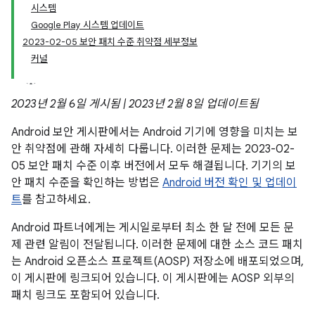
시스템
Google Play 시스템 업데이트
2023-02-05 보안 패치 수준 취약점 세부정보
커널
2023년 2월 6일 게시됨 | 2023년 2월 8일 업데이트됨
Android 보안 게시판에서는 Android 기기에 영향을 미치는 보
안 취약점에 관해 자세히 다룹니다. 이러한 문제는 2023-02-
05 보안 패치 수준 이후 버전에서 모두 해결됩니다. 기기의 보
안 패치 수준을 확인하는 방법은
Android 버전 확인 및 업데이
트
를 참고하세요.
Android 파트너에게는 게시일로부터 최소 한 달 전에 모든 문
제 관련 알림이 전달됩니다. 이러한 문제에 대한 소스 코드 패치
는 Android 오픈소스 프로젝트(AOSP) 저장소에 배포되었으며,
이 게시판에 링크되어 있습니다. 이 게시판에는 AOSP 외부의
패치 링크도 포함되어 있습니다.