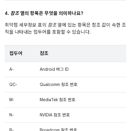
4.
참조
열의 항목은 무엇을 의미하나요?
취약점 세부정보 표의
참조
열에 있는 항목은 참조 값이 속한 조
직을 나타내는 접두어를 포함할 수 있습니다.
접두어
참조
A-
Android 버그 ID
QC-
Qualcomm 참조 번호
M-
MediaTek 참조 번호
N-
NVIDIA 참조 번호
B-
Broadcom 참조 번호