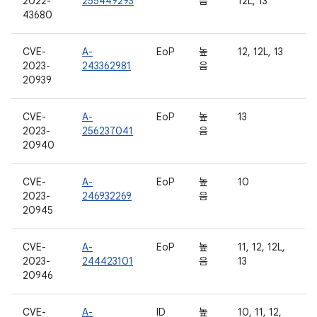
2022-
255449293
음
12L, 13
43680
CVE-
A-
EoP
높
12, 12L, 13
2023-
243362981
음
20939
CVE-
A-
EoP
높
13
2023-
256237041
음
20940
CVE-
A-
EoP
높
10
2023-
246932269
음
20945
CVE-
A-
EoP
높
11, 12, 12L,
2023-
244423101
음
13
20946
CVE-
A-
ID
높
10, 11, 12,