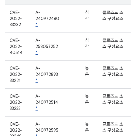
CVE-
A-
심
클로즈드 소
2022-
240972480
각
스 구성요소
33232
*
CVE-
A-
심
클로즈드 소
2022-
258057252
각
스 구성요소
40514
*
CVE-
A-
높
클로즈드 소
2022-
240972893
음
스 구성요소
33221
*
CVE-
A-
높
클로즈드 소
2022-
240972514
음
스 구성요소
33233
*
CVE-
A-
높
클로즈드 소
2022-
240972595
음
스 구성요소