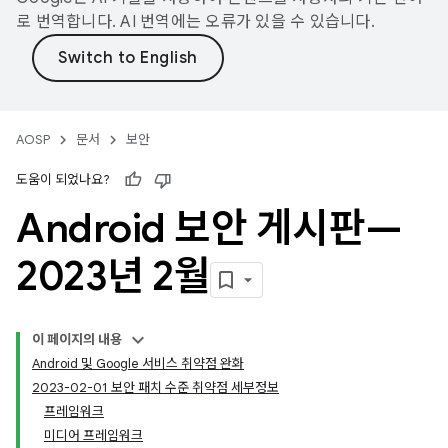
로 번역합니다. AI 번역에는 오류가 있을 수 있습니다.
AOSP
문서
보안
도움이 되었나요?
Android 보안 게시판—
2023년 2월
이 페이지의 내용
Android 및 Google 서비스 취약점 완화
2023-02-01 보안 패치 수준 취약점 세부정보
프레임워크
미디어 프레임워크