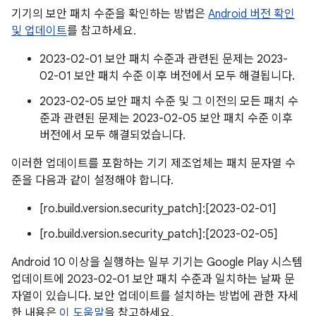
기기의 보안 패치 수준을 확인하는 방법은
Android 버전 확인
및 업데이트
를 참고하세요.
2023-02-01 보안 패치 수준과 관련된 문제는 2023-
02-01 보안 패치 수준 이후 버전에서 모두 해결됩니다.
2023-02-05 보안 패치 수준 및 그 이전의 모든 패치 수
준과 관련된 문제는 2023-02-05 보안 패치 수준 이후
버전에서 모두 해결되었습니다.
이러한 업데이트를 포함하는 기기 제조업체는 패치 문자열 수
준을 다음과 같이 설정해야 합니다.
[ro.build.version.security_patch]:[2023-02-01]
[ro.build.version.security_patch]:[2023-02-05]
Android 10 이상을 실행하는 일부 기기는 Google Play 시스템
업데이트에 2023-02-01 보안 패치 수준과 일치하는 날짜 문
자열이 있습니다. 보안 업데이트를 설치하는 방법에 관한 자세
한 내용은
이 도움말
을 참고하세요.